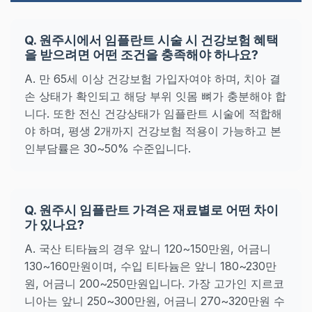
Q. 원주시에서 임플란트 시술 시 건강보험 혜택
을 받으려면 어떤 조건을 충족해야 하나요?
A. 만 65세 이상 건강보험 가입자여야 하며, 치아 결
손 상태가 확인되고 해당 부위 잇몸 뼈가 충분해야 합
니다. 또한 전신 건강상태가 임플란트 시술에 적합해
야 하며, 평생 2개까지 건강보험 적용이 가능하고 본
인부담률은 30~50% 수준입니다.
Q. 원주시 임플란트 가격은 재료별로 어떤 차이
가 있나요?
A. 국산 티타늄의 경우 앞니 120~150만원, 어금니
130~160만원이며, 수입 티타늄은 앞니 180~230만
원, 어금니 200~250만원입니다. 가장 고가인 지르코
니아는 앞니 250~300만원, 어금니 270~320만원 수