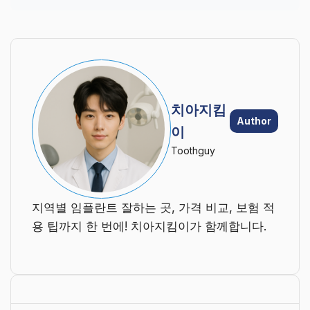
치아지킴
Author
이
Toothguy
지역별 임플란트 잘하는 곳, 가격 비교, 보험 적
용 팁까지 한 번에! 치아지킴이가 함께합니다.