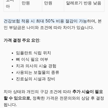
만원
만원
알레르기 반응 낮음
아
건강보험 적용 시 최대 50% 비용 절감이 가능
하며, 본
인 부담금은 나이와 조건에 따라 차이가 있습니다.
가격 결정 주요 요인
:
임플란트 식립 위치
뼈 이식 필요 여부
치과 의사의 시술 경험
사용되는 보철물의 종류
진료실의 시설과 장비
치아 상태와 개인의 구강 조건에 따라
추가 시술이 필요
할 수 있으므로
, 정확한 가격은 전문의와의 상담 후 결정
됩니다.