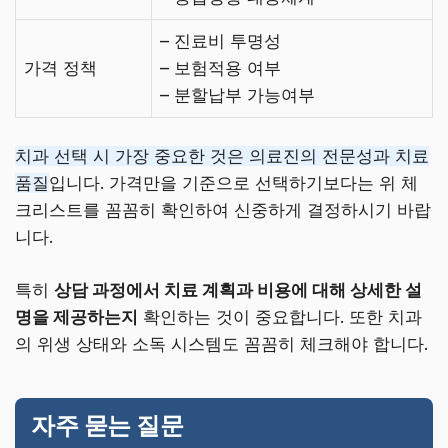
– 진료비 투명성
가격 정책
– 보험적용 여부
– 분할납부 가능여부
치과 선택 시 가장 중요한 것은 의료진의 전문성과 치료
품질
입니다. 가격만을 기준으로 선택하기보다는 위 체
크리스트를 꼼꼼히 확인하여 신중하게 결정하시기 바랍
니다.
특히
상담 과정에서 치료 계획과 비용에 대해 상세한 설
명을 제공하는지
확인하는 것이 중요합니다. 또한 치과
의 위생 상태와 소독 시스템도 꼼꼼히 체크해야 합니다.
자주 묻는 질문