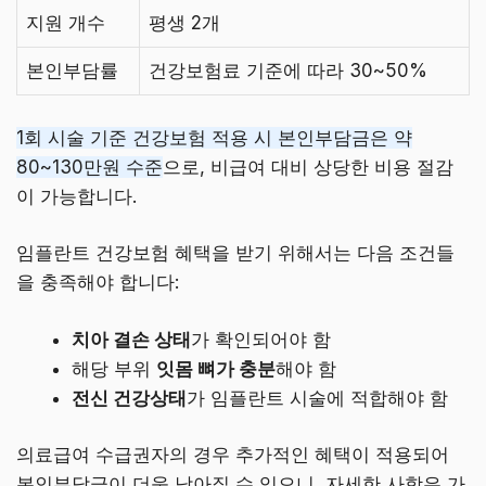
지원 개수
평생 2개
본인부담률
건강보험료 기준에 따라 30~50%
1회 시술 기준 건강보험 적용 시 본인부담금은 약
80~130만원 수준
으로, 비급여 대비 상당한 비용 절감
이 가능합니다.
임플란트 건강보험 혜택을 받기 위해서는 다음 조건들
을 충족해야 합니다:
치아 결손 상태
가 확인되어야 함
해당 부위
잇몸 뼈가 충분
해야 함
전신 건강상태
가 임플란트 시술에 적합해야 함
의료급여 수급권자의 경우 추가적인 혜택이 적용되어
본인부담금이 더욱 낮아질 수 있으니, 자세한 사항은 가