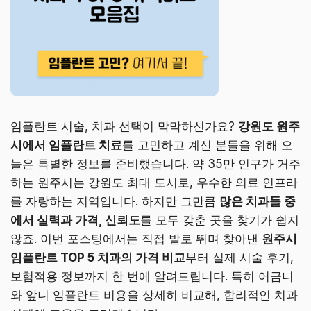
임플란트 시술, 치과 선택이 막막하신가요?
강원도 원주
시에서 임플란트 치료
를 고민하고 계신 분들을 위해 오
늘은 특별한 정보를 준비했습니다. 약 35만 인구가 거주
하는 원주시는 강원도 최대 도시로, 우수한 의료 인프라
를 자랑하는 지역입니다. 하지만 그만큼
많은 치과들 중
에서 실력과 가격, 신뢰도
를 모두 갖춘 곳을 찾기가 쉽지
않죠. 이번 포스팅에서는 직접 발로 뛰며 찾아낸
원주시
임플란트 TOP 5 치과의 가격 비교
부터 실제 시술 후기,
보험적용 정보까지 한 번에 알려드립니다. 특히 어금니
와 앞니 임플란트 비용을 상세히 비교해, 합리적인 치과