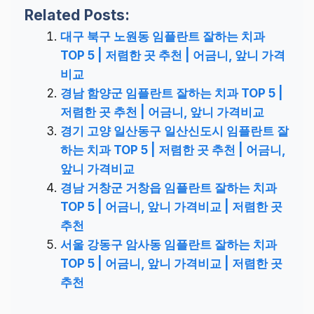
Related Posts:
대구 북구 노원동 임플란트 잘하는 치과
TOP 5 | 저렴한 곳 추천 | 어금니, 앞니 가격
비교
경남 함양군 임플란트 잘하는 치과 TOP 5 |
저렴한 곳 추천 | 어금니, 앞니 가격비교
경기 고양 일산동구 일산신도시 임플란트 잘
하는 치과 TOP 5 | 저렴한 곳 추천 | 어금니,
앞니 가격비교
경남 거창군 거창읍 임플란트 잘하는 치과
TOP 5 | 어금니, 앞니 가격비교 | 저렴한 곳
추천
서울 강동구 암사동 임플란트 잘하는 치과
TOP 5 | 어금니, 앞니 가격비교 | 저렴한 곳
추천