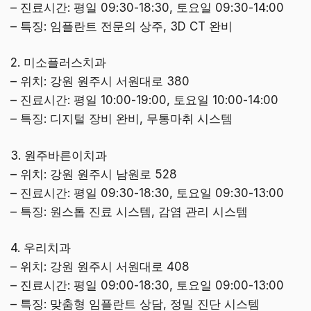
– 진료시간: 평일 09:30-18:30, 토요일 09:30-14:00
– 특징: 임플란트 전문의 상주, 3D CT 완비
2. 미소플러스치과
– 위치: 강원 원주시 서원대로 380
– 진료시간: 평일 10:00-19:00, 토요일 10:00-14:00
– 특징: 디지털 장비 완비, 무통마취 시스템
3. 원주바른이치과
– 위치: 강원 원주시 남원로 528
– 진료시간: 평일 09:30-18:30, 토요일 09:30-13:00
– 특징: 원스톱 진료 시스템, 감염 관리 시스템
4. 우리치과
– 위치: 강원 원주시 서원대로 408
– 진료시간: 평일 09:00-18:30, 토요일 09:00-13:00
– 특징: 맞춤형 임플란트 상담, 정밀 진단 시스템