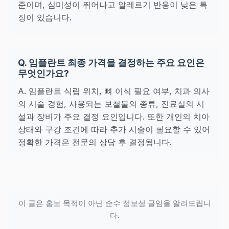
준이며, 심미성이 뛰어나고 알레르기 반응이 낮은 특
징이 있습니다.
Q. 임플란트 최종 가격을 결정하는 주요 요인은
무엇인가요?
A. 임플란트 식립 위치, 뼈 이식 필요 여부, 치과 의사
의 시술 경험, 사용되는 보철물의 종류, 진료실의 시
설과 장비가 주요 결정 요인입니다. 또한 개인의 치아
상태와 구강 조건에 따라 추가 시술이 필요할 수 있어
정확한 가격은 전문의 상담 후 결정됩니다.
이 글은 홍보 목적이 아닌 순수 정보성 글임을 알려드립니
다.