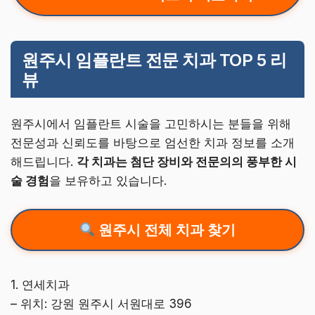
원주시 임플란트 전문 치과 TOP 5 리
뷰
원주시에서 임플란트 시술을 고민하시는 분들을 위해
전문성과 신뢰도를 바탕으로 엄선한 치과 정보를 소개
해드립니다.
각 치과는 첨단 장비와 전문의의 풍부한 시
술 경험
을 보유하고 있습니다.
원주시 전체 치과 찾기
1. 연세치과
– 위치: 강원 원주시 서원대로 396