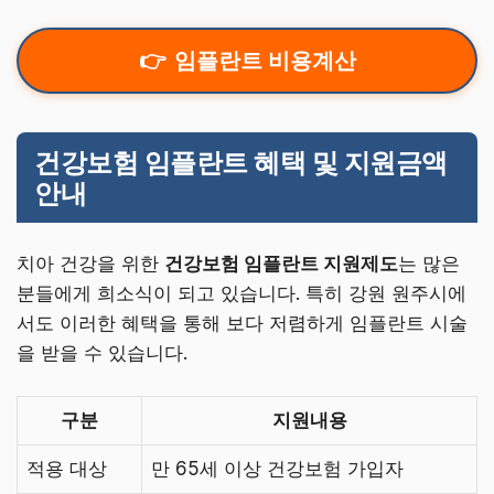
임플란트 비용계산
건강보험 임플란트 혜택 및 지원금액
안내
치아 건강을 위한
건강보험 임플란트 지원제도
는 많은
분들에게 희소식이 되고 있습니다. 특히 강원 원주시에
서도 이러한 혜택을 통해 보다 저렴하게 임플란트 시술
을 받을 수 있습니다.
구분
지원내용
적용 대상
만 65세 이상 건강보험 가입자