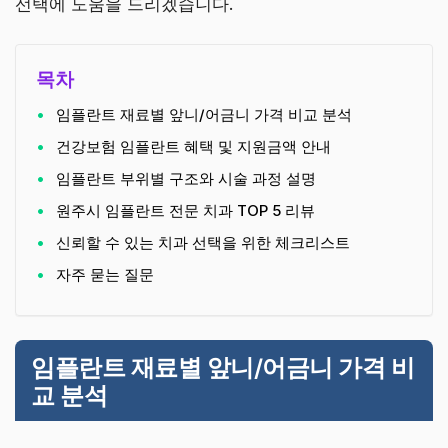
선택에 도움을 드리겠습니다.
목차
임플란트 재료별 앞니/어금니 가격 비교 분석
건강보험 임플란트 혜택 및 지원금액 안내
임플란트 부위별 구조와 시술 과정 설명
원주시 임플란트 전문 치과 TOP 5 리뷰
신뢰할 수 있는 치과 선택을 위한 체크리스트
자주 묻는 질문
임플란트 재료별 앞니/어금니 가격 비
교 분석