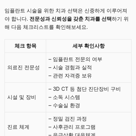
임플란트 시술을 위한 치과 선택은 신중하게 이루어져
야 합니다.
전문성과 신뢰성을 갖춘 치과를 선택
하기 위
해 다음 체크리스트를 확인해보세요.
체크 항목
세부 확인사항
– 임플란트 전문의 여부
의료진 전문성
– 시술 경험과 실적
– 관련 자격증 보유
– 3D CT 등 첨단 진단장비 구비
시설 및 장비
– 소독 시스템
– 수술실 환경
– 정밀 검진 과정
진료 체계
– 사후관리 프로그램
– 응급상황 대응체계