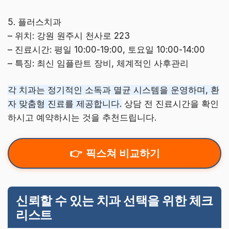
5. 플러스치과
– 위치: 강원 원주시 천사로 223
– 진료시간: 평일 10:00-19:00, 토요일 10:00-14:00
– 특징: 최신 임플란트 장비, 체계적인 사후관리
각 치과는 정기적인 소독과 멸균 시스템을 운영하며, 환
자 맞춤형 진료를 제공합니다.
상담 전 진료시간을 확인
하시고 예약하시는 것을 추천드립니다.
픽스쳐 비교하기
신뢰할 수 있는 치과 선택을 위한 체크
리스트