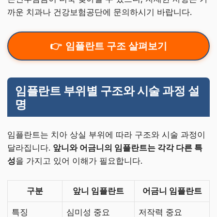
까운 치과나 건강보험공단에 문의하시기 바랍니다.
임플란트 구조 살펴보기
임플란트 부위별 구조와 시술 과정 설
명
임플란트는 치아 상실 부위에 따라 구조와 시술 과정이
달라집니다.
앞니와 어금니의 임플란트는 각각 다른 특
성
을 가지고 있어 이해가 필요합니다.
구분
앞니 임플란트
어금니 임플란트
특징
심미성 중요
저작력 중요