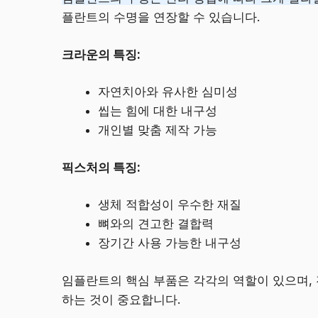
플란트의 수명을 연장할 수 있습니다.
크라운의 특징:
자연치아와 유사한 심미성
씹는 힘에 대한 내구성
개인별 맞춤 제작 가능
픽스처의 특징:
생체 적합성이 우수한 재질
뼈와의 견고한 결합력
장기간 사용 가능한 내구성
임플란트의 핵심 부품은 각각의 역할이 있으며,
하는 것이 중요합니다.