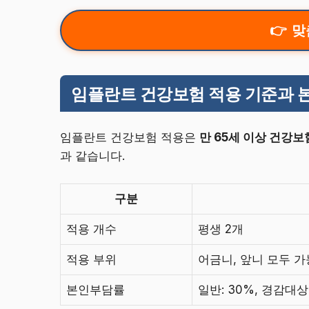
맞
임플란트 건강보험 적용 기준과 
임플란트 건강보험 적용은
만 65세 이상 건강보
과 같습니다.
구분
적용 개수
평생 2개
적용 부위
어금니, 앞니 모두 가
본인부담률
일반: 30%, 경감대상: