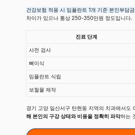
건강보험 적용 시 임플란트 1개 기준 본인부담금은
차이가 있으나 통상 250-350만원 정도입니다.
진료 단계
사전 검사
뼈이식
임플란트 식립
보철물 제작
경기 고양 일산서구 탄현동 지역의 치과에서도 
해 본인의 구강 상태와 비용을 정확히 파악
하는 