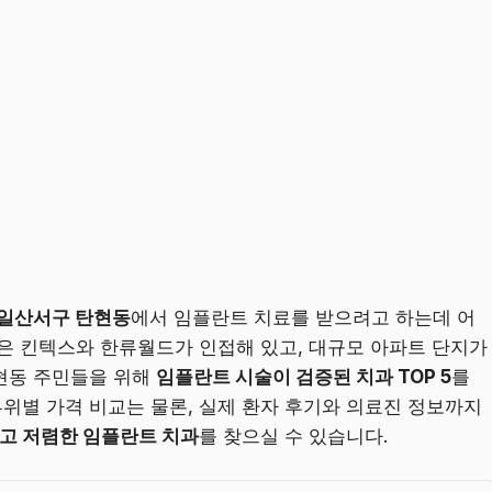
일산서구 탄현동
에서 임플란트 치료를 받으려고 하는데 어
은 킨텍스와 한류월드가 인접해 있고, 대규모 아파트 단지가
현동 주민들을 위해
임플란트 시술이 검증된 치과 TOP 5
를
위별 가격 비교는 물론, 실제 환자 후기와 의료진 정보까지
있고 저렴한 임플란트 치과
를 찾으실 수 있습니다.