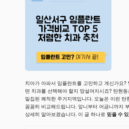
치아가 아파서 임플란트를 고민하고 계신가요?
떤 치과를 선택해야 할지 망설여지시죠? 탄현동
밀집된 쾌적한 주거지역입니다. 오늘은 이런 탄
꼼꼼히 비교해드립니다. 앞니부터 어금니까지 부
상세히 알아보겠습니다. 이 글 하나로
믿을 수 