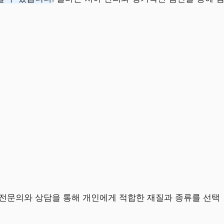
 전문의와 상담을 통해 개인에게 적합한 재질과 종류를 선택