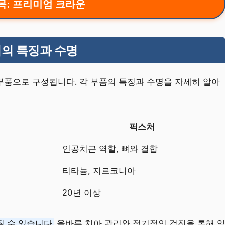
제목: 프리미엄 크라운
의 특징과 수명
 부품으로 구성됩니다. 각 부품의 특징과 수명을 자세히 알아
픽스처
인공치근 역할, 뼈와 결합
티타늄, 지르코니아
20년 이상
 수 있습니다.
올바른 치아 관리와 정기적인 검진을 통해 