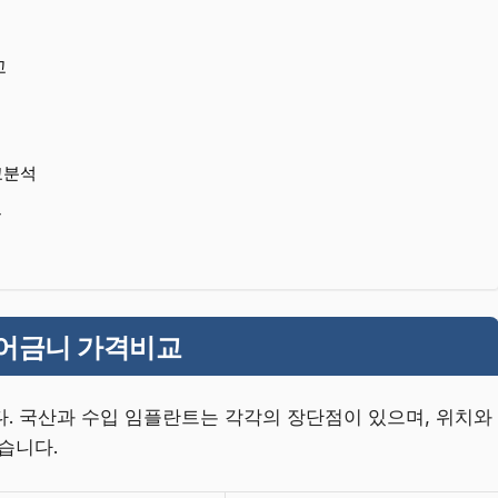
교
교분석
트
·어금니 가격비교
다. 국산과 수입 임플란트는 각각의 장단점이 있으며, 위치와
습니다.