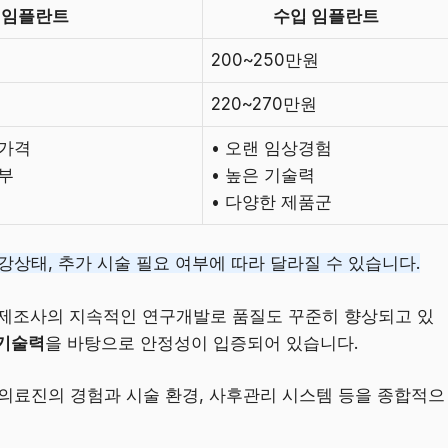
 임플란트
수입 임플란트
200~250만원
220~270만원
 가격
• 오랜 임상경험
풍부
• 높은 기술력
• 다양한 제품군
강상태, 추가 시술 필요 여부에 따라 달라질 수 있습니다.
 제조사의 지속적인 연구개발로 품질도 꾸준히 향상되고 있
 기술력
을 바탕으로 안정성이 입증되어 있습니다.
 의료진의 경험과 시술 환경, 사후관리 시스템 등을 종합적으