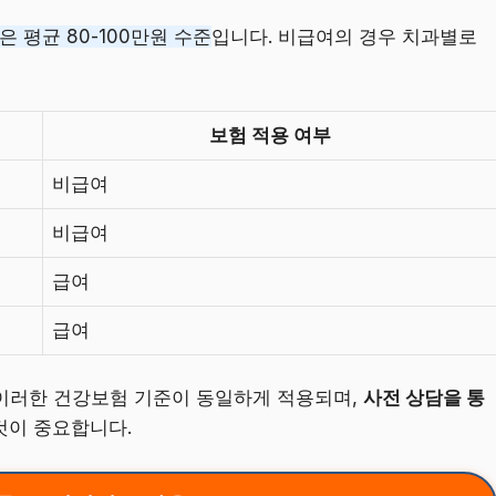
 평균 80-100만원 수준
입니다. 비급여의 경우 치과별로
보험 적용 여부
비급여
비급여
급여
급여
이러한 건강보험 기준이 동일하게 적용되며,
사전 상담을 통
것이 중요합니다.