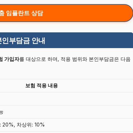
춤 임플란트 상담
본인부담금 안내
험 가입자
를 대상으로 하며, 적용 범위와 본인부담금은 다음
보험 적용 내용
능
 20%, 차상위: 10%