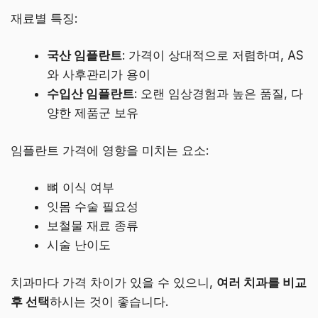
재료별 특징:
국산 임플란트
: 가격이 상대적으로 저렴하며, AS
와 사후관리가 용이
수입산 임플란트
: 오랜 임상경험과 높은 품질, 다
양한 제품군 보유
임플란트 가격에 영향을 미치는 요소:
뼈 이식 여부
잇몸 수술 필요성
보철물 재료 종류
시술 난이도
치과마다 가격 차이가 있을 수 있으니,
여러 치과를 비교
후 선택
하시는 것이 좋습니다.