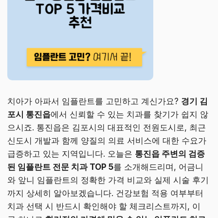
치아가 아파서 임플란트를 고민하고 계신가요?
경기 김
포시 통진읍
에서 신뢰할 수 있는 치과를 찾기가 쉽지 않
으시죠. 통진읍은 김포시의 대표적인 전원도시로, 최근
신도시 개발과 함께 양질의 의료 서비스에 대한 수요가
급증하고 있는 지역입니다. 오늘은
통진읍 주변의 검증
된 임플란트 전문 치과 TOP 5
를 소개해드리며, 어금니
와 앞니 임플란트의 정확한 가격 비교와 실제 시술 후기
까지 상세히 알아보겠습니다. 건강보험 적용 여부부터
치과 선택 시 반드시 확인해야 할 체크리스트까지, 이