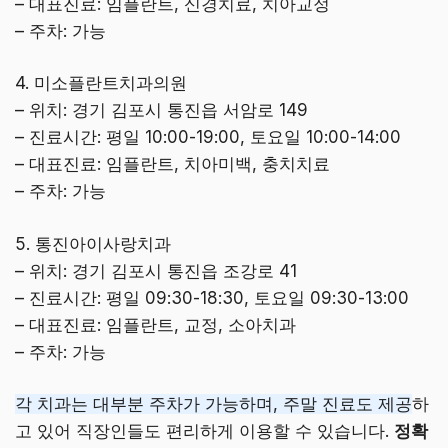
– 대표진료: 임플란트, 신경치료, 치아교정
– 주차: 가능
4. 미소플란트치과의원
– 위치: 경기 김포시 통진읍 서암로 149
– 진료시간: 평일 10:00-19:00, 토요일 10:00-14:00
– 대표진료: 임플란트, 치아미백, 충치치료
– 주차: 가능
5. 통진아이사랑치과
– 위치: 경기 김포시 통진읍 조강로 41
– 진료시간: 평일 09:30-18:30, 토요일 09:30-13:00
– 대표진료: 임플란트, 교정, 소아치과
– 주차: 가능
각 치과는 대부분 주차가 가능하며, 주말 진료도 제공
하
고 있어 직장인들도 편리하게 이용할 수 있습니다.
정확