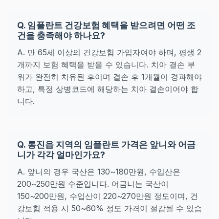
Q. 임플란트 건강보험 혜택을 받으려면 어떤 조
건을 충족해야 하나요?
A. 만 65세 이상의 건강보험 가입자여야 하며, 평생 2
개까지 보험 혜택을 받을 수 있습니다. 치아 결손 부
위가 완전히 치유된 후이며 결손 후 1개월이 경과해야
하고, 특정 상병코드에 해당하는 치아 결손이어야 합
니다.
Q. 통진읍 지역의 임플란트 가격은 앞니와 어금
니가 각각 얼마인가요?
A. 앞니의 경우 국산은 130~180만원, 수입산은
200~250만원 수준입니다. 어금니는 국산이
150~200만원, 수입산이 220~270만원 정도이며, 건
강보험 적용 시 50~60% 정도 가격이 절감될 수 있습