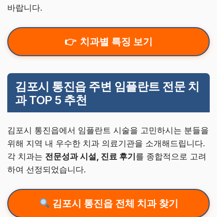
바랍니다.
치과별 특징 보기
김포시 통진읍 주변 임플란트 전문 치
과 TOP 5 추천
김포시 통진읍에서 임플란트 시술을 고민하시는 분들을
위해 지역 내 우수한 치과 의료기관을 소개해드립니다.
각 치과는
전문성과 시설, 진료 후기
를 종합적으로 고려
하여 선정되었습니다.
김포시 통진읍 전체 치과 찾기