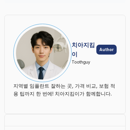
치아지킴
Author
이
Toothguy
지역별 임플란트 잘하는 곳, 가격 비교, 보험 적
용 팁까지 한 번에! 치아지킴이가 함께합니다.