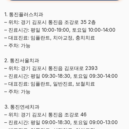
1. 통진플러스치과
– 위치: 경기 김포시 통진읍 조강로 35 2층
– 진료시간: 평일 10:00-19:00, 토요일 10:00-14:00
– 대표진료: 임플란트, 치아교정, 충치치료
– 주차: 가능
2. 통진서울치과
– 위치: 경기 김포시 통진읍 김포대로 2393
– 진료시간: 평일 09:30-18:30, 토요일 09:30-14:00
– 대표진료: 임플란트, 일반진료, 보철치료
– 주차: 가능
3. 통진연세치과
– 위치: 경기 김포시 통진읍 조강로 46
– 진료시간: 평일 09:00-18:30, 토요일 09:00-13:00