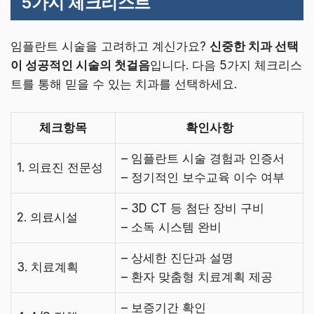
5가지 체크리스트
임플란트 시술을 고려하고 계신가요?
신중한 치과 선택
이 성공적인 시술의 첫걸음
입니다. 다음 5가지 체크리스
트를 통해 믿을 수 있는 치과를 선택하세요.
체크항목
확인사항
– 임플란트 시술 경험과 인증서
1. 의료진 전문성
– 정기적인 보수교육 이수 여부
– 3D CT 등 첨단 장비 구비
2. 의료시설
– 소독 시스템 완비
– 상세한 진단과 설명
3. 치료계획
– 환자 맞춤형 치료계획 제공
– 보증기간 확인