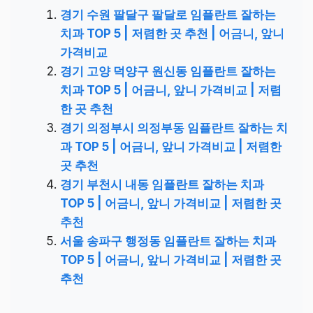
경기 수원 팔달구 팔달로 임플란트 잘하는
치과 TOP 5 | 저렴한 곳 추천 | 어금니, 앞니
가격비교
경기 고양 덕양구 원신동 임플란트 잘하는
치과 TOP 5 | 어금니, 앞니 가격비교 | 저렴
한 곳 추천
경기 의정부시 의정부동 임플란트 잘하는 치
과 TOP 5 | 어금니, 앞니 가격비교 | 저렴한
곳 추천
경기 부천시 내동 임플란트 잘하는 치과
TOP 5 | 어금니, 앞니 가격비교 | 저렴한 곳
추천
서울 송파구 행정동 임플란트 잘하는 치과
TOP 5 | 어금니, 앞니 가격비교 | 저렴한 곳
추천