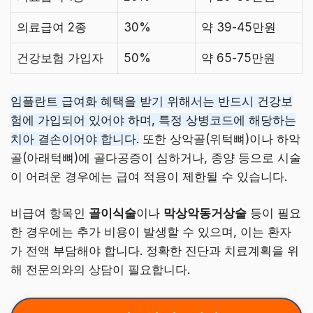
의료급여 2종
30%
약 39-45만원
건강보험 가입자
50%
약 65-75만원
임플란트 급여화 혜택을 받기 위해서는 반드시 건강보
험에 가입되어 있어야 하며, 특정 상병코드에 해당하는
치아 결손이어야 합니다.
또한 상악골(위턱뼈)이나 하악
골(아래턱뼈)에 골다공증이 심하거나, 종양 등으로 시술
이 어려운 경우에는 급여 적용이 제한될 수 있습니다.
비급여 항목인
골이식술
이나
막상악동거상술
등이 필요
한 경우에는 추가 비용이 발생할 수 있으며, 이는 환자
가 전액 부담해야 합니다. 정확한 진단과 치료계획을 위
해 전문의와의 상담이 필요합니다.