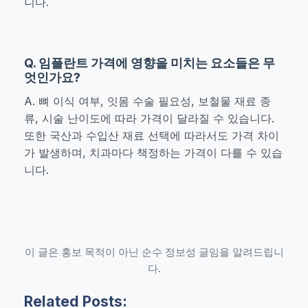
니다.
Q. 임플란트 가격에 영향을 미치는 요소들은 무
엇인가요?
A. 뼈 이식 여부, 잇몸 수술 필요성, 보철물 재료 종
류, 시술 난이도에 따라 가격이 달라질 수 있습니다.
또한 국산과 수입산 재료 선택에 따라서도 가격 차이
가 발생하며, 치과마다 책정하는 가격이 다를 수 있습
니다.
이 글은 홍보 목적이 아닌 순수 정보성 글임을 알려드립니
다.
Related Posts: