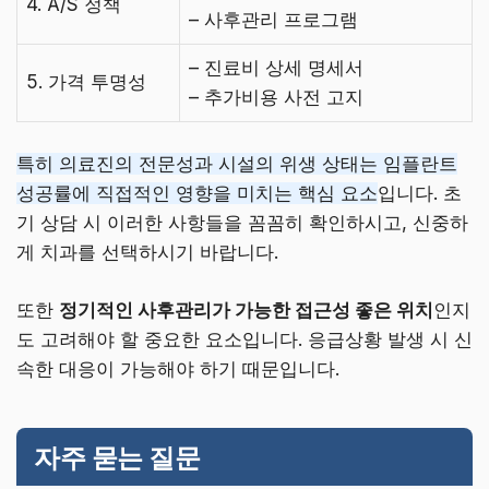
4. A/S 정책
– 사후관리 프로그램
– 진료비 상세 명세서
5. 가격 투명성
– 추가비용 사전 고지
특히 의료진의 전문성과 시설의 위생 상태는 임플란트
성공률에 직접적인 영향을 미치는 핵심 요소
입니다. 초
기 상담 시 이러한 사항들을 꼼꼼히 확인하시고, 신중하
게 치과를 선택하시기 바랍니다.
또한
정기적인 사후관리가 가능한 접근성 좋은 위치
인지
도 고려해야 할 중요한 요소입니다. 응급상황 발생 시 신
속한 대응이 가능해야 하기 때문입니다.
자주 묻는 질문