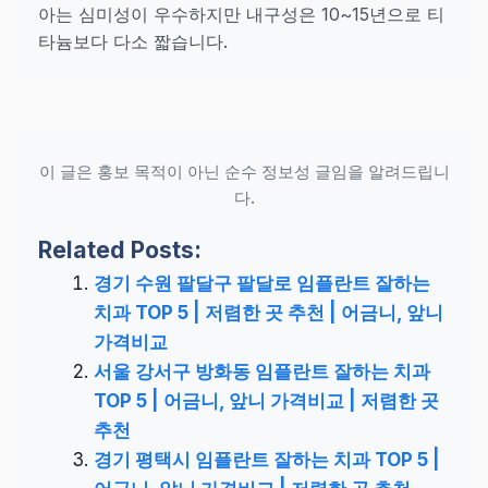
아는 심미성이 우수하지만 내구성은 10~15년으로 티
타늄보다 다소 짧습니다.
이 글은 홍보 목적이 아닌 순수 정보성 글임을 알려드립니
다.
Related Posts:
경기 수원 팔달구 팔달로 임플란트 잘하는
치과 TOP 5 | 저렴한 곳 추천 | 어금니, 앞니
가격비교
서울 강서구 방화동 임플란트 잘하는 치과
TOP 5 | 어금니, 앞니 가격비교 | 저렴한 곳
추천
경기 평택시 임플란트 잘하는 치과 TOP 5 |