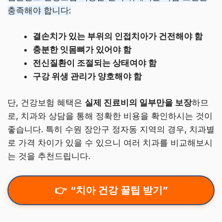
충족해야 합니다:
결손치가 있는 부위의 인접치아가 건전해야 함
충분한 잇몸뼈가 있어야 함
전신질환이 조절되는 상태여야 함
구강 위생 관리가 양호해야 함
단, 건강보험 혜택은
실제 진료비의 일부만을 보장
하므
로, 치과와 상담을 통해 정확한 비용을 확인하시는 것이
좋습니다. 특히 수원 장안구 정자동 지역의 경우, 치과별
로 가격 차이가 있을 수 있으니 여러 치과를 비교해보시
는 것을 추천드립니다.
“치아 건강 꿀팁 받기”