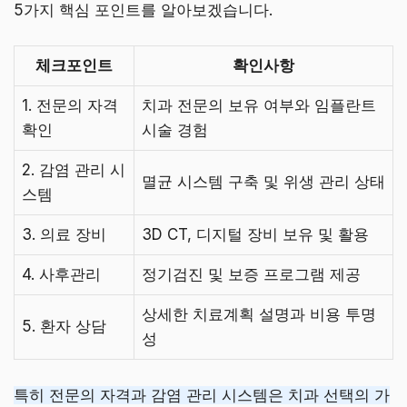
5가지 핵심 포인트를 알아보겠습니다.
체크포인트
확인사항
1. 전문의 자격
치과 전문의 보유 여부와 임플란트
확인
시술 경험
2. 감염 관리 시
멸균 시스템 구축 및 위생 관리 상태
스템
3. 의료 장비
3D CT, 디지털 장비 보유 및 활용
4. 사후관리
정기검진 및 보증 프로그램 제공
상세한 치료계획 설명과 비용 투명
5. 환자 상담
성
특히 전문의 자격과 감염 관리 시스템은 치과 선택의 가