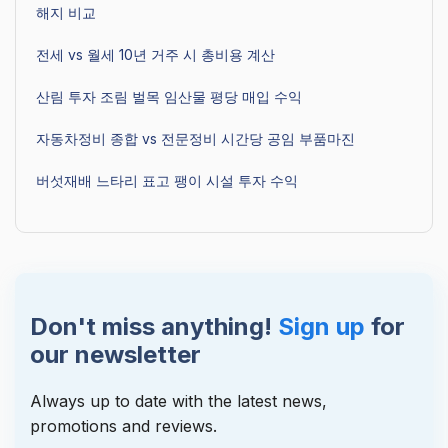
해지 비교
전세 vs 월세 10년 거주 시 총비용 계산
산림 투자 조림 벌목 임산물 평당 매입 수익
자동차정비 종합 vs 전문정비 시간당 공임 부품마진
버섯재배 느타리 표고 팽이 시설 투자 수익
Don't miss anything!
Sign up
for
our newsletter
Always up to date with the latest news,
promotions and reviews.