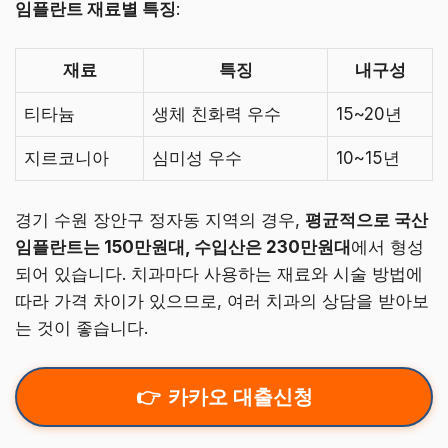
임플란트 재료별 특징
:
재료
특징
내구성
티타늄
생체 친화력 우수
15~20년
지르코니아
심미성 우수
10~15년
경기 수원 장안구 정자동 지역의 경우,
평균적으로 국산
임플란트는 150만원대, 수입산은 230만원대
에서 형성
되어 있습니다. 치과마다 사용하는 재료와 시술 방법에
따라 가격 차이가 있으므로, 여러 치과의 상담을 받아보
는 것이 좋습니다.
카카오 대출신청