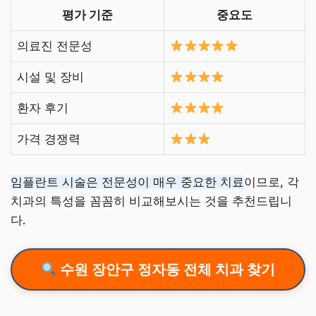
평가 기준
중요도
의료진 전문성
시설 및 장비
환자 후기
가격 경쟁력
임플란트 시술은 전문성이 매우 중요한 치료
이므로, 각
치과의 특성을 꼼꼼히 비교해보시는 것을 추천드립니
다.
수원 장안구 정자동 전체 치과 찾기