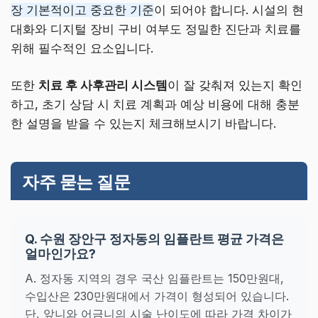
장 기본적이고 중요한 기준
이 되어야 합니다. 시설의 현
대화와 디지털 장비 구비 여부도 정밀한 진단과 치료를
위해 필수적인 요소입니다.
또한
치료 후 사후관리 시스템
이 잘 갖춰져 있는지 확인
하고, 초기 상담 시 치료 계획과 예상 비용에 대해 충분
한 설명을 받을 수 있는지 체크해보시기 바랍니다.
자주 묻는 질문
Q. 수원 장안구 정자동의 임플란트 평균 가격은
얼마인가요?
A. 정자동 지역의 경우 국산 임플란트는 150만원대,
수입산은 230만원대에서 가격이 형성되어 있습니다.
단, 앞니와 어금니의 시술 난이도에 따라 가격 차이가