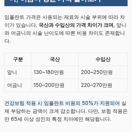
임플란트 가격은 사용되는 재료와 시술 부위에 따라 차
이가 있습니다.
국산과 수입산의 가격 차이가 크며
, 앞니
와 어금니의 시술 난이도에 따른 비용 차이도 존재합니
다.
구분
국산
수입산
앞니
130~180만원
200~250만원
어금니
150~200만원
220~270만원
건강보험 적용 시 임플란트 비용의 50%가 지원되어
실
제 부담하는 금액이 크게 감소합니다. 다만, 보험 적용은
만 65세 이상 성인의 특정 치아에만 해당됩니다.