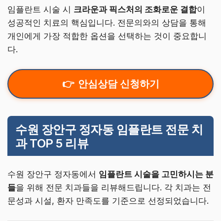
임플란트 시술 시
크라운과 픽스처의 조화로운 결합
이
성공적인 치료의 핵심입니다. 전문의와의 상담을 통해
개인에게 가장 적합한 옵션을 선택하는 것이 중요합니
다.
안심상담 신청하기
수원 장안구 정자동 임플란트 전문 치
과 TOP 5 리뷰
수원 장안구 정자동에서
임플란트 시술을 고민하시는 분
들
을 위해 전문 치과들을 리뷰해드립니다. 각 치과는 전
문성과 시설, 환자 만족도를 기준으로 선정되었습니다.