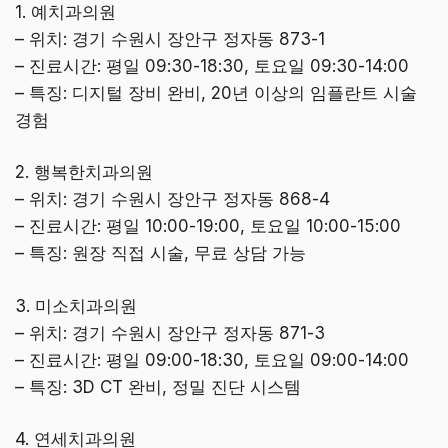
1. 예치과의원
– 위치: 경기 수원시 장안구 정자동 873-1
– 진료시간: 평일 09:30-18:30, 토요일 09:30-14:00
– 특징: 디지털 장비 완비, 20년 이상의 임플란트 시술
경험
2. 행복한치과의원
– 위치: 경기 수원시 장안구 정자동 868-4
– 진료시간: 평일 10:00-19:00, 토요일 10:00-15:00
– 특징: 원장 직접 시술, 무료 상담 가능
3. 미소치과의원
– 위치: 경기 수원시 장안구 정자동 871-3
– 진료시간: 평일 09:00-18:30, 토요일 09:00-14:00
– 특징: 3D CT 완비, 정밀 진단 시스템
4. 연세치과의원