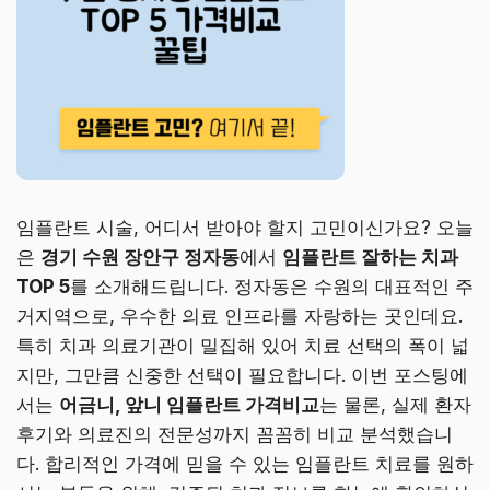
임플란트 시술, 어디서 받아야 할지 고민이신가요? 오늘
은
경기 수원 장안구 정자동
에서
임플란트 잘하는 치과
TOP 5
를 소개해드립니다. 정자동은 수원의 대표적인 주
거지역으로, 우수한 의료 인프라를 자랑하는 곳인데요.
특히 치과 의료기관이 밀집해 있어 치료 선택의 폭이 넓
지만, 그만큼 신중한 선택이 필요합니다. 이번 포스팅에
서는
어금니, 앞니 임플란트 가격비교
는 물론, 실제 환자
후기와 의료진의 전문성까지 꼼꼼히 비교 분석했습니
다. 합리적인 가격에 믿을 수 있는 임플란트 치료를 원하