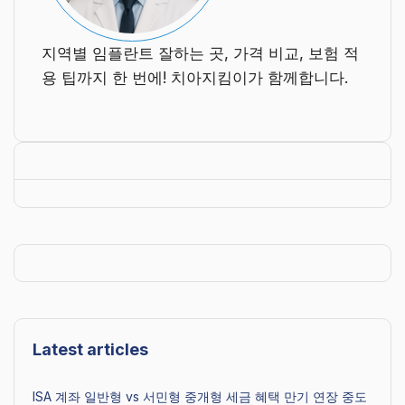
지역별 임플란트 잘하는 곳, 가격 비교, 보험 적
용 팁까지 한 번에! 치아지킴이가 함께합니다.
Latest articles
ISA 계좌 일반형 vs 서민형 중개형 세금 혜택 만기 연장 중도