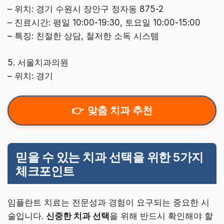
– 위치: 경기 수원시 장안구 정자동 875-2
– 진료시간: 평일 10:00-19:30, 토요일 10:00-15:00
– 특징: 친절한 상담, 철저한 소독 시스템
5. 서울치과의원
– 위치: 경기
맞춤 치과 추천
믿을 수 있는 치과 선택을 위한 5가지
체크포인트
임플란트 치료는 전문성과 경험이 요구되는 중요한 시
술입니다.
신중한 치과 선택
을 위해 반드시 확인해야 할