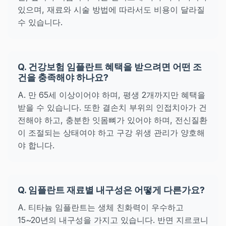
있으며, 재료와 시술 방법에 따라서도 비용이 달라질
수 있습니다.
Q. 건강보험 임플란트 혜택을 받으려면 어떤 조
건을 충족해야 하나요?
A. 만 65세 이상이어야 하며, 평생 2개까지만 혜택을
받을 수 있습니다. 또한 결손치 부위의 인접치아가 건
전해야 하고, 충분한 잇몸뼈가 있어야 하며, 전신질환
이 조절되는 상태여야 하고 구강 위생 관리가 양호해
야 합니다.
Q. 임플란트 재료별 내구성은 어떻게 다른가요?
A. 티타늄 임플란트는 생체 친화력이 우수하고
15~20년의 내구성을 가지고 있습니다. 반면 지르코니