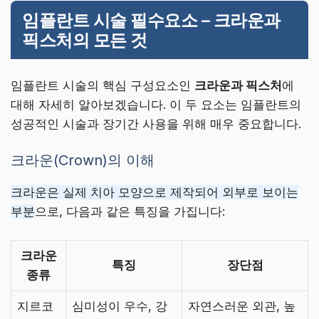
임플란트 시술 필수요소 – 크라운과
픽스처의 모든 것
임플란트 시술의 핵심 구성요소인
크라운과 픽스처
에
대해 자세히 알아보겠습니다. 이 두 요소는 임플란트의
성공적인 시술과 장기간 사용을 위해 매우 중요합니다.
크라운(Crown)의 이해
크라운은 실제 치아 모양으로 제작되어 외부로 보이는
부분
으로, 다음과 같은 특징을 가집니다:
크라운
특징
장단점
종류
지르코
심미성이 우수, 강
자연스러운 외관, 높