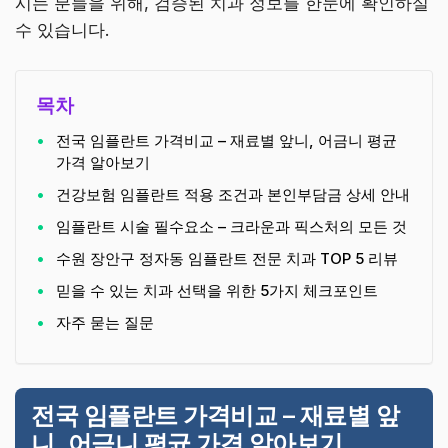
시는 분들을 위해, 검증된 치과 정보를 한눈에 확인하실
수 있습니다.
목차
전국 임플란트 가격비교 – 재료별 앞니, 어금니 평균
가격 알아보기
건강보험 임플란트 적용 조건과 본인부담금 상세 안내
임플란트 시술 필수요소 – 크라운과 픽스처의 모든 것
수원 장안구 정자동 임플란트 전문 치과 TOP 5 리뷰
믿을 수 있는 치과 선택을 위한 5가지 체크포인트
자주 묻는 질문
전국 임플란트 가격비교 – 재료별 앞
니, 어금니 평균 가격 알아보기