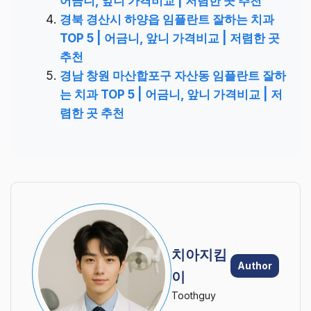
어금니, 앞니 가격비교 | 저렴한 곳 추천
경북 경산시 하양읍 임플란트 잘하는 치과
TOP 5 | 어금니, 앞니 가격비교 | 저렴한 곳
추천
경남 창원 마산합포구 자산동 임플란트 잘하
는 치과 TOP 5 | 어금니, 앞니 가격비교 | 저
렴한 곳 추천
치아지킴
Author
이
Toothguy