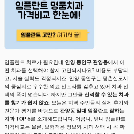
임플란트 치료가 필요한데
안양 동안구 관양동
에서 어
떤 치과를 선택해야 할지 고민되시나요? 비용도 부담되
고, 시술 실력도 걱정되시죠. 안양 동안구는 평촌신도시
의 중심지로 우수한 의료 인프라를 갖추고 있어 치과 선
택의 폭이 넓습니다. 하지만 그만큼
신뢰할 수 있는 치과
를 찾기가 쉽지 않죠
. 오늘은 지역 주민들의 실제 후기와
전문가 평가를 바탕으로
관양동 일대 임플란트 잘하는
치과 TOP 5
를 소개해드립니다. 어금니, 앞니 임플란트
가격비교는 물론, 보험적용 정보와 치과 선택 시 꼭 확