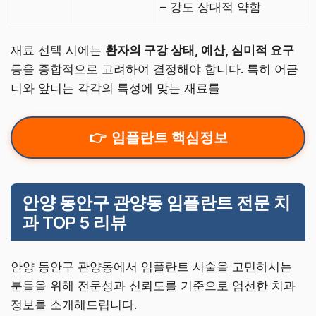
– 강도 상대적 약함
재료 선택 시에는
환자의 구강 상태, 예산, 심미적 요구
등을 종합적으로 고려하여 결정해야 합니다. 특히 어금
니와 앞니는 각각의 특성에 맞는 재료를
임플란트 핵심정보
안양 동안구 관양동 임플란트 전문 치
과 TOP 5 리뷰
안양 동안구 관양동에서 임플란트 시술을 고민하시는
분들을 위해 전문성과 신뢰도를 기준으로 엄선한 치과
정보를 소개해드립니다.