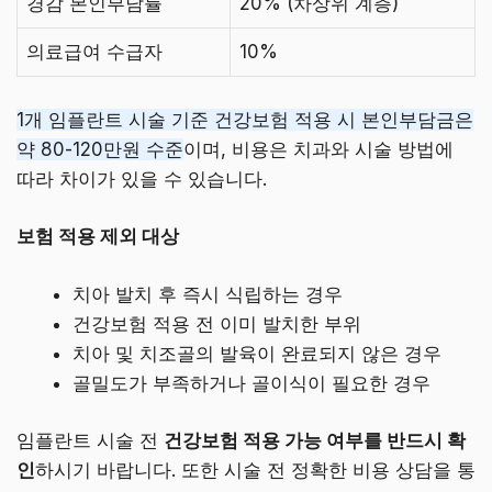
경감 본인부담률
20% (차상위 계층)
의료급여 수급자
10%
1개 임플란트 시술 기준 건강보험 적용 시 본인부담금은
약 80-120만원 수준
이며, 비용은 치과와 시술 방법에
따라 차이가 있을 수 있습니다.
보험 적용 제외 대상
치아 발치 후 즉시 식립하는 경우
건강보험 적용 전 이미 발치한 부위
치아 및 치조골의 발육이 완료되지 않은 경우
골밀도가 부족하거나 골이식이 필요한 경우
임플란트 시술 전
건강보험 적용 가능 여부를 반드시 확
인
하시기 바랍니다. 또한 시술 전 정확한 비용 상담을 통