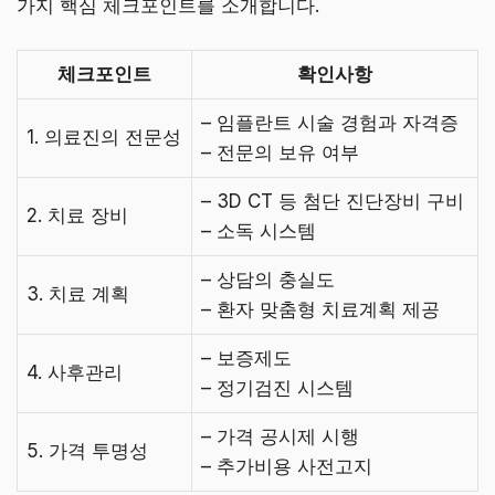
가지 핵심 체크포인트를 소개합니다.
체크포인트
확인사항
– 임플란트 시술 경험과 자격증
1. 의료진의 전문성
– 전문의 보유 여부
– 3D CT 등 첨단 진단장비 구비
2. 치료 장비
– 소독 시스템
– 상담의 충실도
3. 치료 계획
– 환자 맞춤형 치료계획 제공
– 보증제도
4. 사후관리
– 정기검진 시스템
– 가격 공시제 시행
5. 가격 투명성
– 추가비용 사전고지