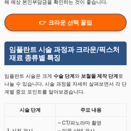
해 예상 본인부담금을 확인하는 것이 좋습니다.
크라운 선택 꿀팁
임플란트 시술 과정과 크라운/픽스처
재료 종류별 특징
임플란트 시술은 크게
수술 단계
와
보철물 제작 단계
로
나눌 수 있습니다. 시술 과정을 자세히 살펴보면서 각 단
계별 중요 포인트를 알아보겠습니다.
시술 단계
주요 내용
– CT/파노라마 촬영
1. 사전 검사
– 잇몸 상태 검사