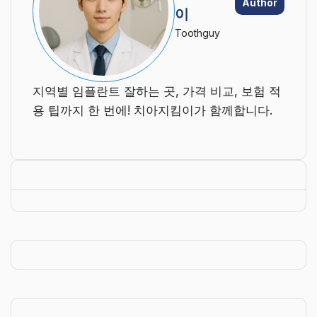
Author
이
Toothguy
지역별 임플란트 잘하는 곳, 가격 비교, 보험 적
용 팁까지 한 번에! 치아지킴이가 함께합니다.