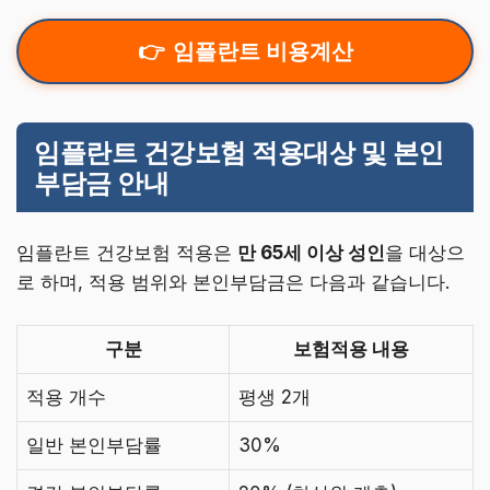
임플란트 비용계산
임플란트 건강보험 적용대상 및 본인
부담금 안내
임플란트 건강보험 적용은
만 65세 이상 성인
을 대상으
로 하며, 적용 범위와 본인부담금은 다음과 같습니다.
구분
보험적용 내용
적용 개수
평생 2개
일반 본인부담률
30%