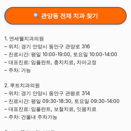
관양동 전체 치과 찾기
1. 연세웰치과의원
– 위치: 경기 안양시 동안구 관양로 316
– 진료시간: 평일 10:00-19:00, 토요일 10:00-14:00
– 대표진료: 임플란트, 충치치료, 치아교정
– 주차: 가능
2. 루트치과의원
– 위치: 경기 안양시 동안구 관평로 314
– 진료시간: 평일 09:30-18:30, 토요일 09:30-14:00
– 대표진료: 임플란트, 보철치료, 잇몸치료
– 주차: 건물내 주차가능