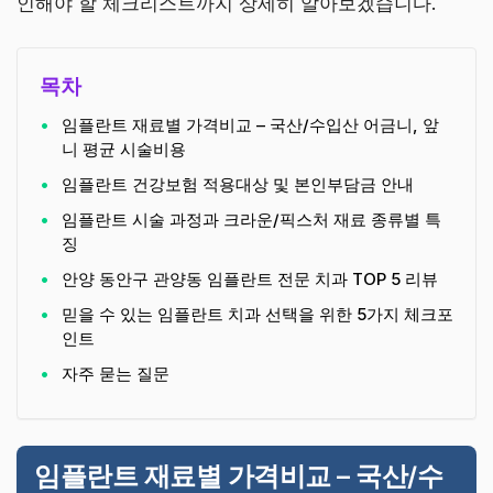
인해야 할 체크리스트까지 상세히 알아보겠습니다.
목차
임플란트 재료별 가격비교 – 국산/수입산 어금니, 앞
니 평균 시술비용
임플란트 건강보험 적용대상 및 본인부담금 안내
임플란트 시술 과정과 크라운/픽스처 재료 종류별 특
징
안양 동안구 관양동 임플란트 전문 치과 TOP 5 리뷰
믿을 수 있는 임플란트 치과 선택을 위한 5가지 체크포
인트
자주 묻는 질문
임플란트 재료별 가격비교 – 국산/수