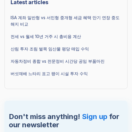
Latest articles
ISA 계좌 일반형 vs 서민형 중개형 세금 혜택 만기 연장 중도
해지 비교
전세 vs 월세 10년 거주 시 총비용 계산
산림 투자 조림 벌목 임산물 평당 매입 수익
자동차정비 종합 vs 전문정비 시간당 공임 부품마진
버섯재배 느타리 표고 팽이 시설 투자 수익
Don't miss anything!
Sign up
for
our newsletter