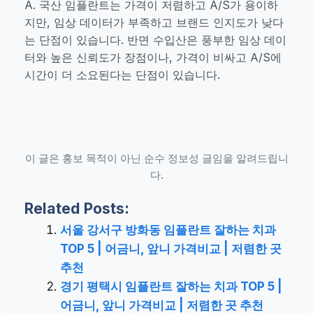
A. 국산 임플란트는 가격이 저렴하고 A/S가 용이하
지만, 임상 데이터가 부족하고 브랜드 인지도가 낮다
는 단점이 있습니다. 반면 수입산은 풍부한 임상 데이
터와 높은 신뢰도가 장점이나, 가격이 비싸고 A/S에
시간이 더 소요된다는 단점이 있습니다.
이 글은 홍보 목적이 아닌 순수 정보성 글임을 알려드립니
다.
Related Posts:
서울 강서구 방화동 임플란트 잘하는 치과
TOP 5 | 어금니, 앞니 가격비교 | 저렴한 곳
추천
경기 평택시 임플란트 잘하는 치과 TOP 5 |
어금니, 앞니 가격비교 | 저렴한 곳 추천