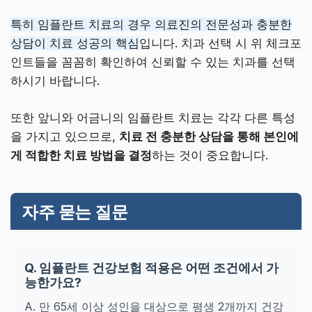
특히 임플란트 치료의 경우 의료진의 전문성과 충분한
상담이 치료 성공의 핵심
입니다. 치과 선택 시 위 체크포
인트들을 꼼꼼히 확인하여 신뢰할 수 있는 치과를 선택
하시기 바랍니다.
또한 앞니와 어금니의 임플란트 치료는 각각 다른 특성
을 가지고 있으므로,
치료 전 충분한 상담을 통해 본인에
게 적합한 치료 방법을 결정
하는 것이 중요합니다.
자주 묻는 질문
Q. 임플란트 건강보험 적용은 어떤 조건에서 가
능한가요?
A. 만 65세 이상 성인을 대상으로 평생 2개까지 건강