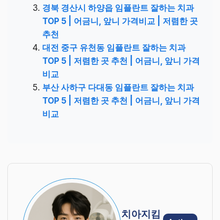
경북 경산시 하양읍 임플란트 잘하는 치과
TOP 5 | 어금니, 앞니 가격비교 | 저렴한 곳
추천
대전 중구 유천동 임플란트 잘하는 치과
TOP 5 | 저렴한 곳 추천 | 어금니, 앞니 가격
비교
부산 사하구 다대동 임플란트 잘하는 치과
TOP 5 | 저렴한 곳 추천 | 어금니, 앞니 가격
비교
치아지킴