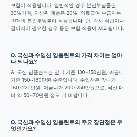
보험이 적용됩니다. 일반적인 경우 본인부담률은
30%이며, 차상위 계층은 20%, 의료급여 수급자는
10%의 본인부담률이 적용됩니다. 단, 즉시 식립이나
골이식이 필요한 경우 등은 보험 적용이 제외됩니다.
Q. 국산과 수입산 임플란트의 가격 차이는 얼마
나 되나요?
A. 국산 임플란트는 앞니 기준 130~150만원, 어금니
기준 150~180만원 수준입니다. 수입산은 앞니가
180~220만원, 어금니가 200~250만원으로, 국산 대
비 약 50~70만원 정도 더 비쌉니다.
Q. 국산과 수입산 임플란트의 주요 장단점은 무
엇인가요?