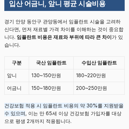
입산 어금니, 앞니 평균 시술비용
경기 안양 동안구 관양동에서 임플란트 시술을 고려하
신다면, 먼저 재료별 가격 차이를 이해하는 것이 중요합
니다.
임플란트 비용은 재료와 부위에 따라 큰 차이
가 있
습니다.
구분
국산 임플란트
수입산 임플란트
앞니
130~150만원
180~220만원
어금니
150~180만원
200~250만원
건강보험 적용 시 임플란트 비용의 약 30%를 지원받을
수 있으며
, 이는 만 65세 이상 건강보험 가입자를 대상
으로 평생 2개까지 적용됩니다.