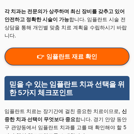
각 치과는 전문의가 상주하며 최신 장비를 갖추고 있어
안전하고 정확한 시술이 가능
합니다. 임플란트 시술 전
상담을 통해 개인별 맞춤 치료 계획을 수립하시기 바랍
니다.
임플란트 재료 확인
믿을 수 있는 임플란트 치과 선택을 위
한 5가지 체크포인트
임플란트 치료는 장기간에 걸친 중요한 치료이므로,
신
중한 치과 선택이 무엇보다 중요
합니다. 경기 안양 동안
구 관양동에서 임플란트 치과를 고를 때 확인해야 할 5