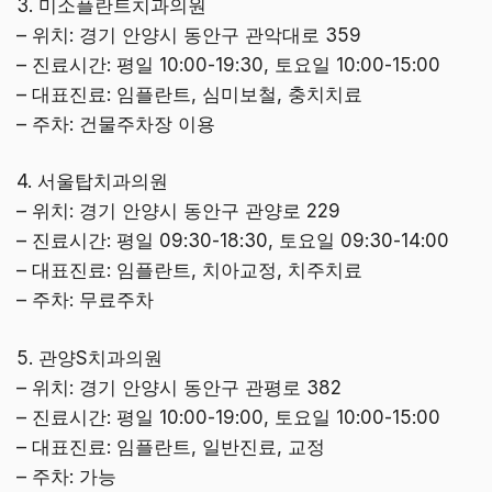
3. 미소플란트치과의원
– 위치: 경기 안양시 동안구 관악대로 359
– 진료시간: 평일 10:00-19:30, 토요일 10:00-15:00
– 대표진료: 임플란트, 심미보철, 충치치료
– 주차: 건물주차장 이용
4. 서울탑치과의원
– 위치: 경기 안양시 동안구 관양로 229
– 진료시간: 평일 09:30-18:30, 토요일 09:30-14:00
– 대표진료: 임플란트, 치아교정, 치주치료
– 주차: 무료주차
5. 관양S치과의원
– 위치: 경기 안양시 동안구 관평로 382
– 진료시간: 평일 10:00-19:00, 토요일 10:00-15:00
– 대표진료: 임플란트, 일반진료, 교정
– 주차: 가능