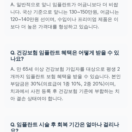
A. 일반적으로 앞니 임플란트가 어금니보다 더 비쌉
니다. 국산 기준으로 앞니는 130~150만원, 어금니는
120~140만원 선이며, 수입이나 프리미엄 제품은 이
보다 더 높은 가격대를 형성하고 있습니다.
Q. 건강보험 임플란트 혜택은 어떻게 받을 수 있
나요?
A. 만 65세 이상 건강보험 가입자를 대상으로 평생 2
개까지 임플란트 보험 혜택을 받을 수 있습니다. 본인
부담금은 30%(의료급여 1종 10%, 2종 20%)이며,
치과에서 사전 등록 후 건강보험 기준에 부합하는 치
아 결손 상태여야 합니다.
Q. 임플란트 시술 후 회복 기간은 얼마나 걸리나
요?