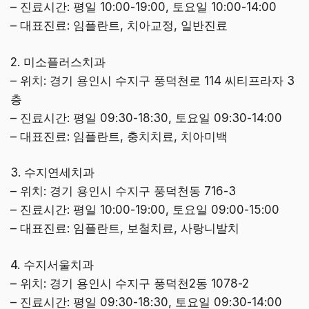
– 진료시간: 평일 10:00-19:00, 토요일 10:00-14:00
– 대표진료: 임플란트, 치아교정, 일반진료
2. 미소플러스치과
– 위치: 경기 용인시 수지구 풍덕천로 114 씨티프라자 3
층
– 진료시간: 평일 09:30-18:30, 토요일 09:30-14:00
– 대표진료: 임플란트, 충치치료, 치아미백
3. 수지연세치과
– 위치: 경기 용인시 수지구 풍덕천동 716-3
– 진료시간: 평일 10:00-19:00, 토요일 09:00-15:00
– 대표진료: 임플란트, 보철치료, 사랑니발치
4. 수지서울치과
– 위치: 경기 용인시 수지구 풍덕천2동 1078-2
– 진료시간: 평일 09:30-18:30, 토요일 09:30-14:00