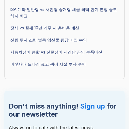
ISA 계좌 일반형 vs 서민형 중개형 세금 혜택 만기 연장 중도
해지 비교
전세 vs 월세 10년 거주 시 총비용 계산
산림 투자 조림 벌목 임산물 평당 매입 수익
자동차정비 종합 vs 전문정비 시간당 공임 부품마진
버섯재배 느타리 표고 팽이 시설 투자 수익
Don't miss anything!
Sign up
for
our newsletter
Always up to date with the latest news,