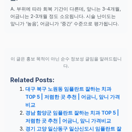
A. 부위에 따라 회복 기간이 다른데, 앞니는 3-4개월,
어금니는 2-3개월 정도 소요됩니다. 시술 난이도는
앞니가 ‘높음’, 어금니가 ‘중간’ 수준으로 평가됩니다.
이 글은 홍보 목적이 아닌 순수 정보성 글임을 알려드립니
다.
Related Posts:
대구 북구 노원동 임플란트 잘하는 치과
TOP 5 | 저렴한 곳 추천 | 어금니, 앞니 가격
비교
경남 함양군 임플란트 잘하는 치과 TOP 5 |
저렴한 곳 추천 | 어금니, 앞니 가격비교
경기 고양 일산동구 일산신도시 임플란트 잘