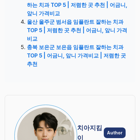
하는 치과 TOP 5 | 저렴한 곳 추천 | 어금니,
앞니 가격비교
울산 울주군 범서읍 임플란트 잘하는 치과
TOP 5 | 저렴한 곳 추천 | 어금니, 앞니 가격
비교
충북 보은군 보은읍 임플란트 잘하는 치과
TOP 5 | 어금니, 앞니 가격비교 | 저렴한 곳
추천
치아지킴
Author
이