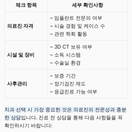
체크 항목
세부 확인사항
– 임플란트 전문의 여부
의료진 자격
– 시술 경험 및 케이스 수
– 관련 학회 활동
– 3D CT 보유 여부
시설 및 장비
– 소독 시스템
– 수술실 환경
– 보증 기간
사후관리
– 정기검진 제도
– 응급진료 가능 여부
치과 선택 시 가장 중요한 것은 의료진의 전문성과 충분
한 상담
입니다. 진료 전 상담을 통해 다음 사항들을 꼭
확인하시기 바랍니다: