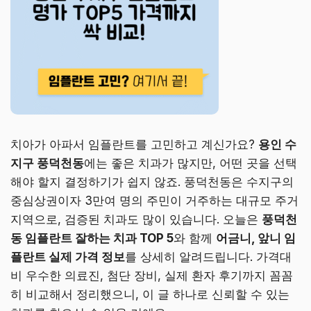
치아가 아파서 임플란트를 고민하고 계신가요?
용인 수
지구 풍덕천동
에는 좋은 치과가 많지만, 어떤 곳을 선택
해야 할지 결정하기가 쉽지 않죠. 풍덕천동은 수지구의
중심상권이자 3만여 명의 주민이 거주하는 대규모 주거
지역으로, 검증된 치과도 많이 있습니다. 오늘은
풍덕천
동 임플란트 잘하는 치과 TOP 5
와 함께
어금니, 앞니 임
플란트 실제 가격 정보
를 상세히 알려드립니다. 가격대
비 우수한 의료진, 첨단 장비, 실제 환자 후기까지 꼼꼼
히 비교해서 정리했으니, 이 글 하나로 신뢰할 수 있는