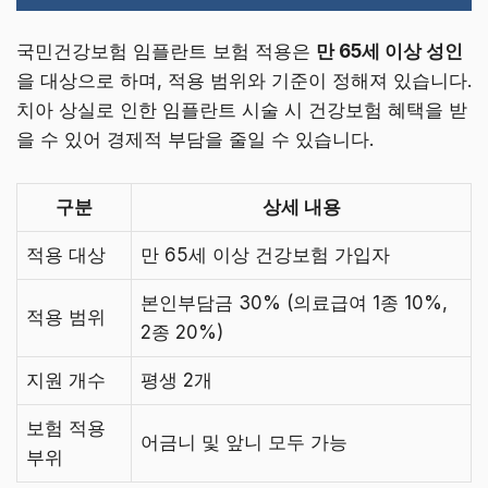
국민건강보험 임플란트 보험 적용은
만 65세 이상 성인
을 대상으로 하며, 적용 범위와 기준이 정해져 있습니다.
치아 상실로 인한 임플란트 시술 시 건강보험 혜택을 받
을 수 있어 경제적 부담을 줄일 수 있습니다.
구분
상세 내용
적용 대상
만 65세 이상 건강보험 가입자
본인부담금 30% (의료급여 1종 10%,
적용 범위
2종 20%)
지원 개수
평생 2개
보험 적용
어금니 및 앞니 모두 가능
부위