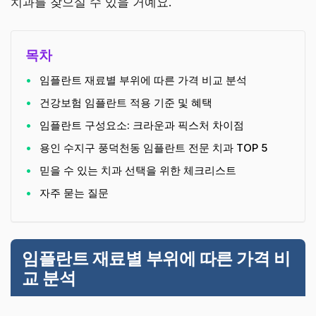
치과를 찾으실 수 있을 거예요.
목차
임플란트 재료별 부위에 따른 가격 비교 분석
건강보험 임플란트 적용 기준 및 혜택
임플란트 구성요소: 크라운과 픽스처 차이점
용인 수지구 풍덕천동 임플란트 전문 치과 TOP 5
믿을 수 있는 치과 선택을 위한 체크리스트
자주 묻는 질문
임플란트 재료별 부위에 따른 가격 비
교 분석