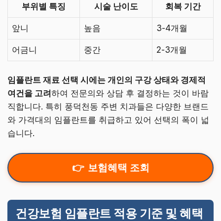
부위별 특징
시술 난이도
회복 기간
앞니
높음
3-4개월
어금니
중간
2-3개월
임플란트 재료 선택 시에는 개인의 구강 상태와 경제적
여건을 고려
하여 전문의와 상담 후 결정하는 것이 바람
직합니다. 특히 풍덕천동 주변 치과들은 다양한 브랜드
와 가격대의 임플란트를 취급하고 있어 선택의 폭이 넓
습니다.
보험혜택 조회
건강보험 임플란트 적용 기준 및 혜택