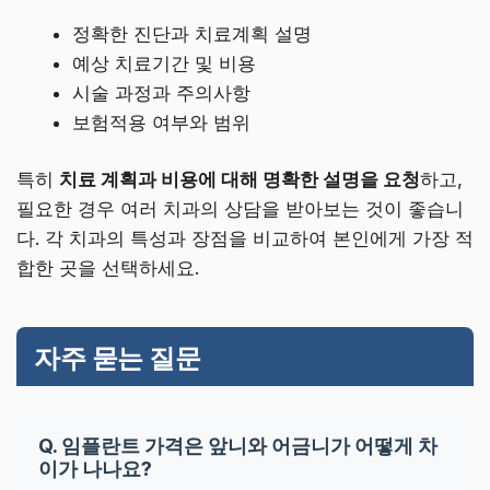
정확한 진단과 치료계획 설명
예상 치료기간 및 비용
시술 과정과 주의사항
보험적용 여부와 범위
특히
치료 계획과 비용에 대해 명확한 설명을 요청
하고,
필요한 경우 여러 치과의 상담을 받아보는 것이 좋습니
다. 각 치과의 특성과 장점을 비교하여 본인에게 가장 적
합한 곳을 선택하세요.
자주 묻는 질문
Q. 임플란트 가격은 앞니와 어금니가 어떻게 차
이가 나나요?