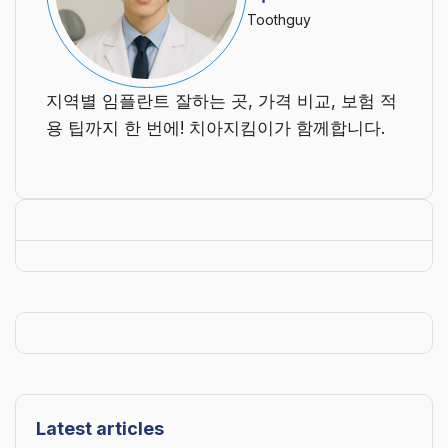
Toothguy
지역별 임플란트 잘하는 곳, 가격 비교, 보험 적
용 팁까지 한 번에! 치아지킴이가 함께합니다.
Latest articles