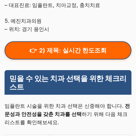
– 대표진료: 임플란트, 치아교정, 충치치료
5. 예진치과의원
– 위치: 경기 용인시
2) 제목: 실시간 한도조회
믿을 수 있는 치과 선택을 위한 체크리
스트
임플란트 시술을 위한 치과 선택은 신중해야 합니다.
전
문성과 안전성을 갖춘 치과를 선택
하기 위해 다음 체크
리스트를 확인해보세요.