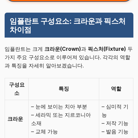
임플란트 구성요소: 크라운과 픽스처
차이점
임플란트는 크게
크라운(Crown)
과
픽스처(Fixture)
두
가지 주요 구성요소로 이루어져 있습니다. 각각의 역할
과 특징을 자세히 알아보겠습니다.
구성요
특징
역할
소
– 눈에 보이는 치아 부분
– 심미적 기
– 세라믹 또는 지르코니아
능
크라운
소재
– 저작 기능
– 교체 가능
– 발음 기능