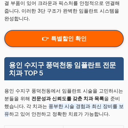
결 부품이 있어 크라운과 픽스처를 안정적으로 연결해
줍니다. 이러한 3단 구조가 완벽한 임플란트 시스템을
완성합니다.
특별할인 확인
용인 수지구 풍덕천동 임플란트 전문
치과 TOP 5
용인 수지구 풍덕천동에서 임플란트 시술을 고민하시는
분들을 위해
전문성과 신뢰도를 갖춘 치과 목록
을 준비
했습니다. 각 치과는
풍부한 시술 경험과 최신 장비를 보
유
하고 있어 안전하고 정확한 치료가 가능합니다.