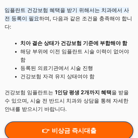
임플란트 건강보험 혜택을 받기 위해서는 치과에서 사
전 등록이 필요
하며, 다음과 같은 조건을 충족해야 합니
다:
치아 결손 상태가 건강보험 기준에 부합해야 함
해당 부위에 이전 임플란트 시술 이력이 없어야
함
등록된 의료기관에서 시술 진행
건강보험 자격 유지 상태여야 함
건강보험 임플란트는
1인당 평생 2개까지 혜택
을 받을
수 있으며, 시술 전 반드시 치과와 상담을 통해 자세한
안내를 받으시기 바랍니다.
비상금 즉시대출