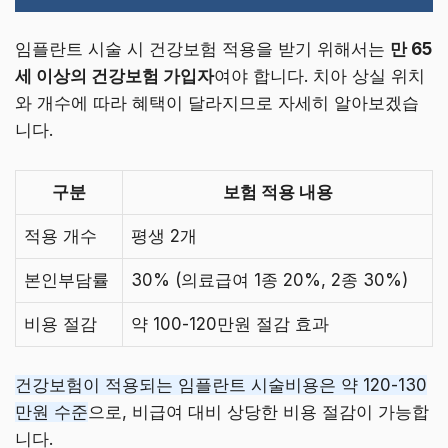
임플란트 시술 시 건강보험 적용을 받기 위해서는
만 65
세 이상의 건강보험 가입자
여야 합니다. 치아 상실 위치
와 개수에 따라 혜택이 달라지므로 자세히 알아보겠습
니다.
구분
보험 적용 내용
적용 개수
평생 2개
본인부담률
30% (의료급여 1종 20%, 2종 30%)
비용 절감
약 100-120만원 절감 효과
건강보험이 적용되는 임플란트 시술비용은 약 120-130
만원 수준
으로, 비급여 대비 상당한 비용 절감이 가능합
니다.