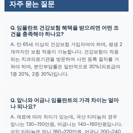
자주 묻는 질문
Q. 임플란트 건강보험 혜택을 받으려면 어떤 조
건을 충족해야 하나요?
A. 만 65세 이상의 건강보험 가입자여야 하며, 평생 2
개까지만 보험 적용이 가능합니다. 건강보험이 적용
되는 치과의료기관을 방문하여 사전 등록 절차를 거
쳐야 하며, 본인부담률은 일반적으로 30%(의료급여
1종 20%, 2종 30%)입니다.
Q. 앞니와 어금니 임플란트의 가격 차이는 얼마
나 되나요?
A. 재료에 따라 차이가 있는데, 국산 티타늄의 경우
앞니는 130~150만원, 어금니는 140~160만원입니다.
수입 티타늄은 앞니 180~220만원, 어금니 200~240