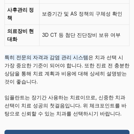
사후관리 정
보증기간 및 AS 정책의 구체성 확인
책
의료장비 현
3D CT 등 첨단 진단장비 보유 여부
대화
특히 전문의 자격과 감염 관리 시스템
은 치과 선택 시
가장 중요한 기준이 되어야 합니다. 또한 진료 전 충분한
상담을 통해 치료 계획과 비용에 대해 상세히 설명받는
것이 좋습니다.
임플란트는 장기간 사용하는 치료이므로, 신중한 치과
선택이 치료 성공의 첫걸음입니다. 위 체크포인트를 바
탕으로 신뢰할 수 있는 치과를 선택하시기 바랍니다.