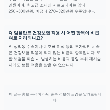
만원이며, 최고급 소재인 지르코니아는 앞니
250~300만원, 어금니 270~320만원 수준입니다.
Q. 임플란트 건강보험 적용 시 어떤 항목이 비급
여로 처리되나요?
A. 상악동 수술이나 치조골 이식 등의 부가적인 시술
은 건강보험 적용이 되지 않는 비급여 항목입니다. 또
한 보철물 파손 시 발생하는 비용과 동일 부위 재시술
시에도 보험 적용을 받을 수 없습니다.
이 글은 홍보 목적이 아닌 순수 정보성 글임을 알려드립니
다.