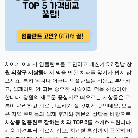
치아가 아파서 임플란트를 고민하고 계신가요?
경남 창
원 의창구 서상동
에서 믿을 만한 치과를 찾기가 쉽지 않
으시죠. 특히 앞니나 어금니 임플란트는 비용도 부담되
고, 실패하면 안 되는 중요한 시술이라 더욱 신중해야
합니다. 창원의 새로운 중심지로 떠오르는 서상동은 교
통이 편리하고 의료 인프라가 잘 갖춰진 곳인데요. 오늘
은 지역 주민들의 실제 후기와 전문의 상담을 바탕으로
서상동 임플란트 잘하는 치과 TOP 5
를 소개해드립니다.
시술 가격부터 의료진 정보, 치과별 특징까지 꼼꼼히 비