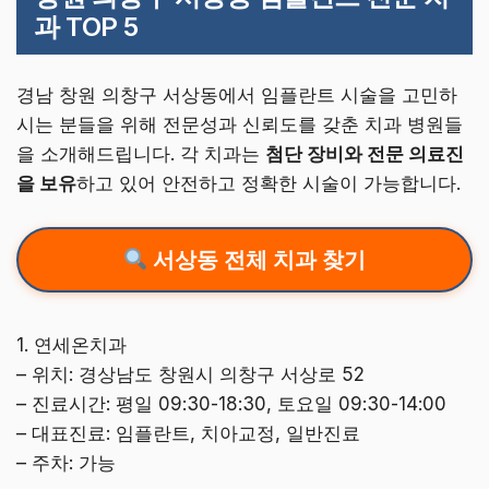
과 TOP 5
경남 창원 의창구 서상동에서 임플란트 시술을 고민하
시는 분들을 위해 전문성과 신뢰도를 갖춘 치과 병원들
을 소개해드립니다. 각 치과는
첨단 장비와 전문 의료진
을 보유
하고 있어 안전하고 정확한 시술이 가능합니다.
서상동 전체 치과 찾기
1. 연세온치과
– 위치: 경상남도 창원시 의창구 서상로 52
– 진료시간: 평일 09:30-18:30, 토요일 09:30-14:00
– 대표진료: 임플란트, 치아교정, 일반진료
– 주차: 가능