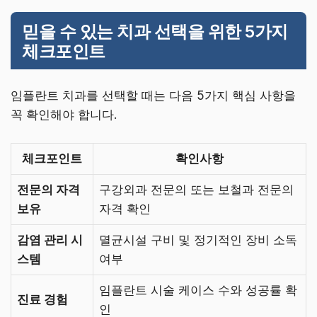
믿을 수 있는 치과 선택을 위한 5가지
체크포인트
임플란트 치과를 선택할 때는 다음 5가지 핵심 사항을
꼭 확인해야 합니다.
체크포인트
확인사항
전문의 자격
구강외과 전문의 또는 보철과 전문의
보유
자격 확인
감염 관리 시
멸균시설 구비 및 정기적인 장비 소독
스템
여부
임플란트 시술 케이스 수와 성공률 확
진료 경험
인