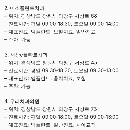
2. 미소플란트치과
– 위치: 경상남도 창원시 의창구 서상로 68
– 진료시간: 평일 09:00-18:30, 토요일 09:00-14:00
– 대표진료: 임플란트, 보철치료, 일반진료
– 주차: 가능
3. 서상e플란트치과
– 위치: 경상남도 창원시 의창구 서상로 45
– 진료시간: 평일 09:30-18:30, 토요일 09:30-13:00
– 대표진료: 임플란트, 충치치료, 보철
– 주차: 가능
4. 우리치과의원
– 위치: 경상남도 창원시 의창구 서상로 73
– 진료시간: 평일 09:00-18:00, 토요일 09:00-13:00
– 대표진료: 임플란트, 일반진료, 치아교정