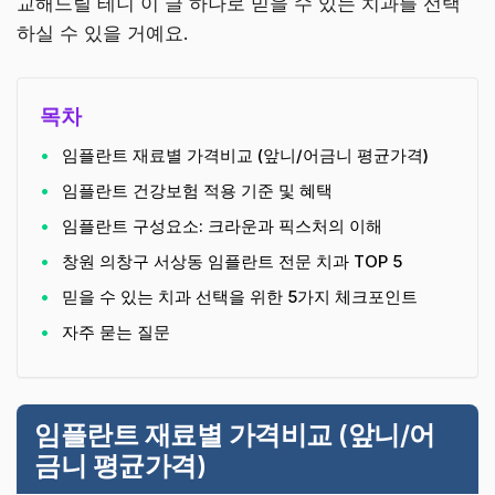
교해드릴 테니 이 글 하나로 믿을 수 있는 치과를 선택
하실 수 있을 거예요.
목차
임플란트 재료별 가격비교 (앞니/어금니 평균가격)
임플란트 건강보험 적용 기준 및 혜택
임플란트 구성요소: 크라운과 픽스처의 이해
창원 의창구 서상동 임플란트 전문 치과 TOP 5
믿을 수 있는 치과 선택을 위한 5가지 체크포인트
자주 묻는 질문
임플란트 재료별 가격비교 (앞니/어
금니 평균가격)