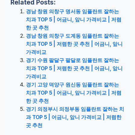
Related Posts:
경남 창원 의창구 명서동 임플란트 잘하는
치과 TOP 5 | 어금니, 앞니 가격비교 | 저렴
한 곳 추천
경남 창원 의창구 도계동 임플란트 잘하는
치과 TOP 5 | 저렴한 곳 추천 | 어금니, 앞니
가격비교
경기 수원 팔달구 팔달로 임플란트 잘하는
치과 TOP 5 | 저렴한 곳 추천 | 어금니, 앞니
가격비교
경기 고양 덕양구 원신동 임플란트 잘하는
치과 TOP 5 | 어금니, 앞니 가격비교 | 저렴
한 곳 추천
경기 의정부시 의정부동 임플란트 잘하는 치
과 TOP 5 | 어금니, 앞니 가격비교 | 저렴한
곳 추천