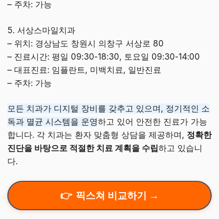
– 주차: 가능
5. 서상스마일치과
– 위치: 경상남도 창원시 의창구 서상로 80
– 진료시간: 평일 09:30-18:30, 토요일 09:30-14:00
– 대표진료: 임플란트, 미백치료, 일반진료
– 주차: 가능
모든 치과가 디지털 장비를 갖추고 있으며, 정기적인 소
독과 멸균 시스템을 운영
하고 있어 안전한 진료가 가능
합니다. 각 치과는 환자 맞춤형 상담을 제공하며,
정확한
진단을 바탕으로 적절한 치료 계획을 수립
하고 있습니
다.
픽스쳐 비교하기 →