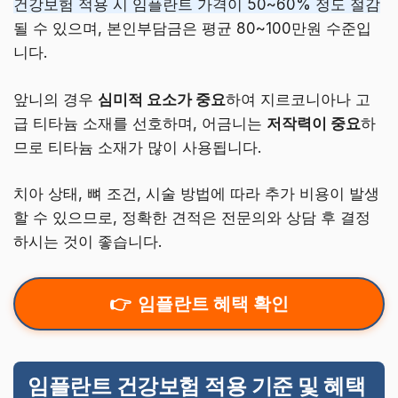
건강보험 적용 시 임플란트 가격이 50~60% 정도 절감
될 수 있으며, 본인부담금은 평균 80~100만원 수준입
니다.
앞니의 경우
심미적 요소가 중요
하여 지르코니아나 고
급 티타늄 소재를 선호하며, 어금니는
저작력이 중요
하
므로 티타늄 소재가 많이 사용됩니다.
치아 상태, 뼈 조건, 시술 방법에 따라 추가 비용이 발생
할 수 있으므로, 정확한 견적은 전문의와 상담 후 결정
하시는 것이 좋습니다.
임플란트 혜택 확인
임플란트 건강보험 적용 기준 및 혜택