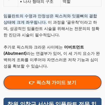
• 나사 형태의 구조
역할
임플란트의 수명과 안정성은 픽스처와 잇몸뼈의 결합
상태에 크게 좌우됩니다.
이 과정을 ‘골유착’이라고 하
며, 성공적인 임플란트 시술을 위해서는 전문의의 정확
한 진단과 시술이 필수적입니다.
추가로 픽스처와 크라운 사이에는
어버트먼트
(Abutment)
라는 연결부가 있어, 이 세 가지 요소가 완
벽하게 조화를 이루어야 자연스러운 저작 기능과 심미
성을 확보할 수 있습니다.
픽스쳐 가이드 보기
창원 의창구 서상동 임플란트 전문 치