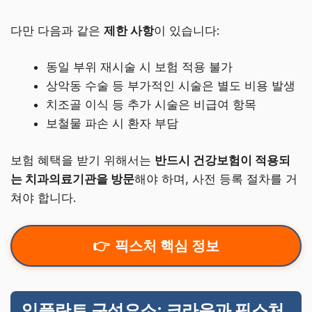
다만 다음과 같은
제한 사항
이 있습니다:
동일 부위 재시술 시 보험 적용 불가
상악동 수술 등 부가적인 시술은 별도 비용 발생
치조골 이식 등 추가 시술은 비급여 항목
보철물 파손 시 환자 부담
보험 혜택을 받기 위해서는
반드시 건강보험이 적용되
는 치과의료기관을 방문
해야 하며, 사전 등록 절차를 거
쳐야 합니다.
픽스처 핵심 정보
임플란트 구성요소: 크라운과 픽스처