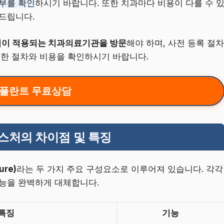
여부를 확인
하시기 바랍니다. 또한 치과마다 비용이 다를 수 
드립니다.
이 적용되는 치과의료기관을 방문
해야 하며, 사전 등록 절차
세한 절차와 비용을 확인하시기 바랍니다.
플란트 무료상담
스처의 차이점 및 특징
ure)
라는 두 가지 주요 구성요소로 이루어져 있습니다. 각각
기능을 완벽하게 대체합니다.
특징
기능