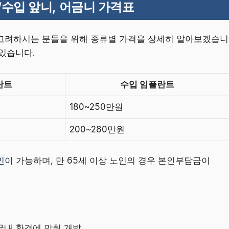
/수입 앞니, 어금니 가격표
고려하시는 분들을 위해 종류별 가격을 상세히 알아보겠습니
 있습니다.
란트
수입 임플란트
180~250만원
200~280만원
인
이 가능하며, 만 65세 이상 노인의 경우 본인부담금이
국내 환경에 맞춰 개발