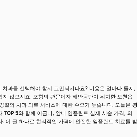
 치과를 선택해야 할지 고민되시나요? 비용은 얼마나 들지,
쉽지 않으시죠. 포항의 관문이자 해안공단이 위치한 오천읍
 양질의 치과 의료 서비스에 대한 수요가 높습니다. 오늘은
TOP 5
와 함께 어금니, 앞니 임플란트 실제 시술 가격, 의
. 이 글 하나로 합리적인 가격에 안전한 임플란트 치료를 