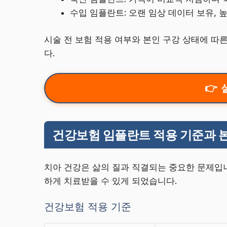
수입 임플란트: 오랜 임상 데이터 보유, 
시술 전 보험 적용 여부와 본인 구강 상태에 
다.
건강보험 임플란트 적용 기준과 
치아 건강은 삶의 질과 직결되는 중요한 문제입
하게 치료받을 수 있게 되었습니다.
건강보험 적용 기준