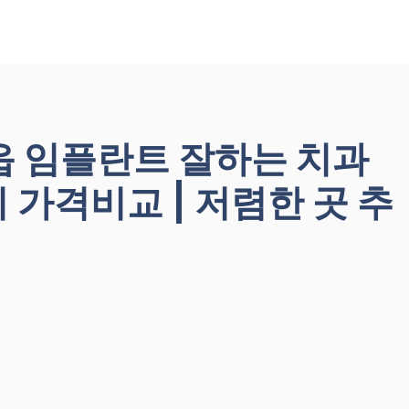
읍 임플란트 잘하는 치과
앞니 가격비교 | 저렴한 곳 추