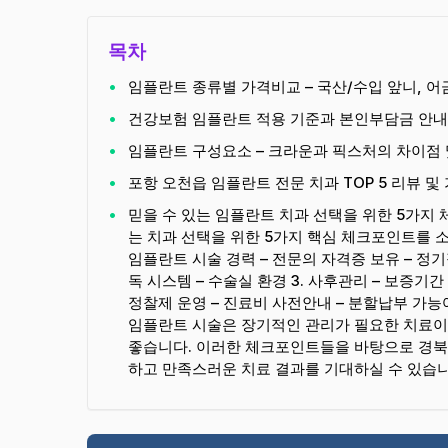
목차
임플란트 종류별 가격비교 – 국산/수입 앞니, 
건강보험 임플란트 적용 기준과 본인부담금 안내
임플란트 구성요소 – 크라운과 픽스처의 차이점 
포항 오천읍 임플란트 전문 치과 TOP 5 리뷰 및
믿을 수 있는 임플란트 치과 선택을 위한 5가지
는 치과 선택을 위한 5가지 핵심 체크포인트를 소
임플란트 시술 경력 – 전문의 자격증 보유 – 정기적인
독 시스템 – 수술실 환경 3. 사후관리 – 보증기간
정찰제 운영 – 진료비 사전안내 – 분할납부 가능여부
임플란트 시술은 장기적인 관리가 필요한 치료이
좋습니다. 이러한 체크포인트들을 바탕으로 경북
하고 만족스러운 치료 결과를 기대하실 수 있습니