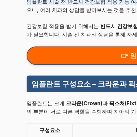
임플란트 시술 전 반드시 건강보험 적용 가능 
으니, 여러 치과의 상담을 받아보시는 것을 추천
건강보험 적용을 받기 위해서는
반드시 건강보험
가 필요합니다. 시술 전 치과와 상담을 통해 자
임
임플란트 구성요소 – 크라운과 픽
임플란트는 크게
크라운(Crown)
과
픽스처(Fixt
의 부분이 서로 다른 역할을 수행하며 치아의 
구성요소