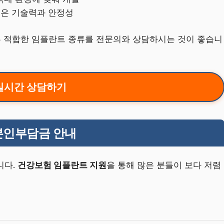
높은 기술력과 안정성
따른 적합한 임플란트 종류를 전문의와 상담하시는 것이 좋습니
실시간 상담하기
본인부담금 안내
니다.
건강보험 임플란트 지원
을 통해 많은 분들이 보다 저렴