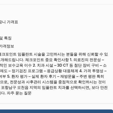
어금니 가격표
및 특징
 가격정보
 체크포인트 임플란트 시술을 고민하시는 분들을 위해 신뢰할 수 있
개해드립니다. 체크포인트 중요 확인사항 1. 의료진의 전문성 –
 보수교육 이수 2. 치과 시설 – 3D CT 등 첨단 장비 구비 – 소
 제도 – 정기검진 프로그램 – 응급상황 대응체계 4. 가격 투명성 –
 5. 환자 평가 – 실제 환자 후기 – 재방문율 – 주변 평판 특히
므로, 전문성과 사후관리 시스템을 중점적으로 확인하시는 것이
 포항남구 오천읍 지역의 임플란트 치과를 선택하시면, 보다 안전
다. 자주 묻는 질문