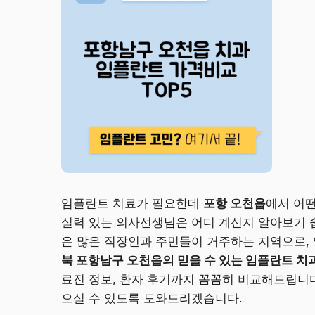
임플란트 치료가 필요한데
포항 오천읍
에서 어떤
실력 있는 의사선생님은 어디 계신지 알아보기 
은 많은 직장인과 주민들이 거주하는 지역으로,
북 포항남구 오천읍의 믿을 수 있는 임플란트 치과 
료진 정보, 환자 후기까지 꼼꼼히 비교해드립니다
으실 수 있도록 도와드리겠습니다.