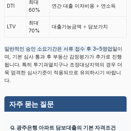
최대
DTI
연간 대출 이자비용 ÷ 연소득
60%
최대
LTV
대출가능금액 ÷ 담보가치
70%
일반적인 승인 소요기간은 서류 접수 후 3~5영업일
이
며, 기본 심사 통과 후 부동산 감정평가가 추가로 진행
됩니다. 특히 투기과열지구나 조정대상지역의 경우 더
욱 엄격한 심사기준이 적용되므로 유의하시기 바랍니
다.
자주 묻는 질문
Q. 광주은행 아파트 담보대출의 기본 자격조건