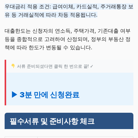
우대금리 적용 조건: 급여이체, 카드실적, 주거래통장 보
유 등 거래실적에 따라 차등 적용됩니다.
대출한도는 신청자의 연소득, 주택가격, 기존대출 여부
등을 종합적으로 고려하여 산정되며, 정부의 부동산 정
책에 따라 한도가 변동될 수 있습니다.
서류 준비되셨다면 클릭 한 번으로 끝! ✓
▶ 3분 만에 신청완료
필수서류 및 준비사항 체크