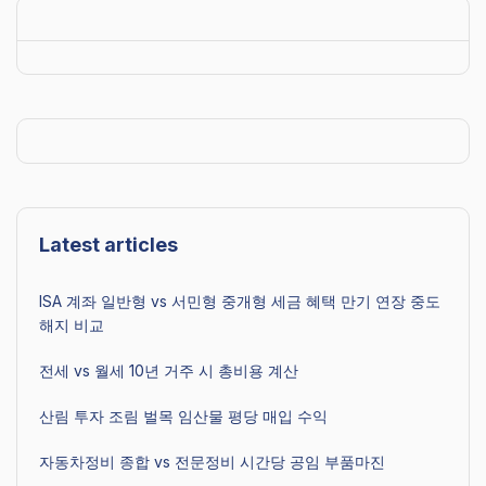
Latest articles
ISA 계좌 일반형 vs 서민형 중개형 세금 혜택 만기 연장 중도
해지 비교
전세 vs 월세 10년 거주 시 총비용 계산
산림 투자 조림 벌목 임산물 평당 매입 수익
자동차정비 종합 vs 전문정비 시간당 공임 부품마진