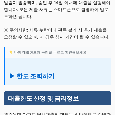
알림이 발송되며, 승인 후 14일 이내에 대출을 실행해야
합니다. 모든 제출 서류는 스마트폰으로 촬영하여 업로
드하면 됩니다.
※ 주의사항: 서류 누락이나 판독 불가 시 추가 제출을
요청할 수 있으며, 이 경우 심사 기간이 될 수 있습니다.
나의 대출한도와 금리를 무료로 확인해보세요
▶ 한도 조회하기
대출한도 산정 및 금리정보
광주은행 아파트 담보대출의 한도는 일반적으로 주택가