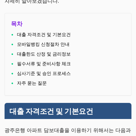
자세히 알아보겠습니다.
목차
대출 자격조건 및 기본요건
모바일뱅킹 신청절차 안내
대출한도 산정 및 금리정보
필수서류 및 준비사항 체크
심사기준 및 승인 프로세스
자주 묻는 질문
대출 자격조건 및 기본요건
광주은행 아파트 담보대출을 이용하기 위해서는 다음과