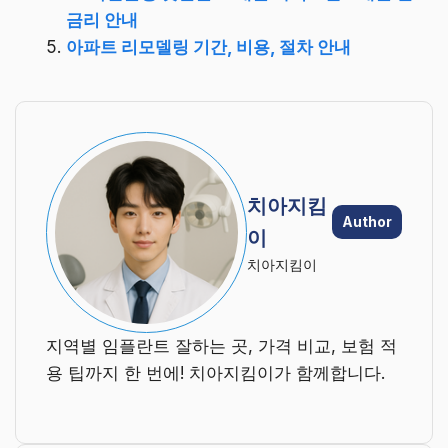
금리 안내
아파트 리모델링 기간, 비용, 절차 안내
치아지킴
Author
이
치아지킴이
지역별 임플란트 잘하는 곳, 가격 비교, 보험 적
용 팁까지 한 번에! 치아지킴이가 함께합니다.