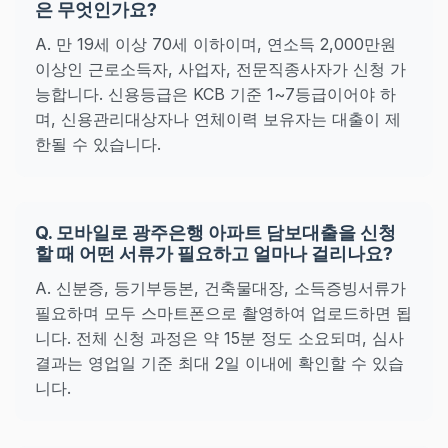
은 무엇인가요?
A. 만 19세 이상 70세 이하이며, 연소득 2,000만원
이상인 근로소득자, 사업자, 전문직종사자가 신청 가
능합니다. 신용등급은 KCB 기준 1~7등급이어야 하
며, 신용관리대상자나 연체이력 보유자는 대출이 제
한될 수 있습니다.
Q. 모바일로 광주은행 아파트 담보대출을 신청
할 때 어떤 서류가 필요하고 얼마나 걸리나요?
A. 신분증, 등기부등본, 건축물대장, 소득증빙서류가
필요하며 모두 스마트폰으로 촬영하여 업로드하면 됩
니다. 전체 신청 과정은 약 15분 정도 소요되며, 심사
결과는 영업일 기준 최대 2일 이내에 확인할 수 있습
니다.