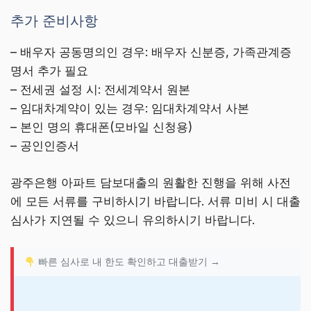
추가 준비사항
– 배우자 공동명의인 경우: 배우자 신분증, 가족관계증
명서 추가 필요
– 전세권 설정 시: 전세계약서 원본
– 임대차계약이 있는 경우: 임대차계약서 사본
– 본인 명의 휴대폰(모바일 신청용)
– 공인인증서
광주은행 아파트 담보대출의 원활한 진행을 위해 사전
에 모든 서류를 구비하시기 바랍니다. 서류 미비 시 대출
심사가 지연될 수 있으니 유의하시기 바랍니다.
빠른 심사로 내 한도 확인하고 대출받기 →