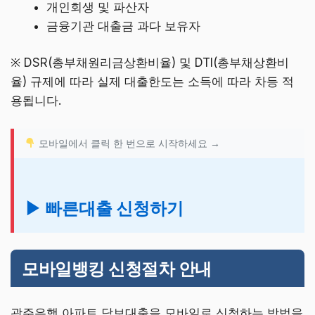
개인회생 및 파산자
금융기관 대출금 과다 보유자
※ DSR(총부채원리금상환비율) 및 DTI(총부채상환비
율) 규제에 따라 실제 대출한도는 소득에 따라 차등 적
용됩니다.
모바일에서 클릭 한 번으로 시작하세요 →
▶ 빠른대출 신청하기
모바일뱅킹 신청절차 안내
광주은행 아파트 담보대출을 모바일로 신청하는 방법을