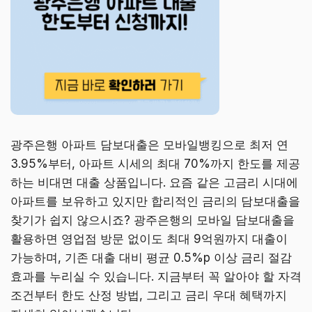
광주은행 아파트 담보대출은 모바일뱅킹으로 최저 연
3.95%부터, 아파트 시세의 최대 70%까지 한도를 제공
하는 비대면 대출 상품입니다. 요즘 같은 고금리 시대에
아파트를 보유하고 있지만 합리적인 금리의 담보대출을
찾기가 쉽지 않으시죠? 광주은행의 모바일 담보대출을
활용하면 영업점 방문 없이도 최대 9억원까지 대출이
가능하며, 기존 대출 대비 평균 0.5%p 이상 금리 절감
효과를 누리실 수 있습니다. 지금부터 꼭 알아야 할 자격
조건부터 한도 산정 방법, 그리고 금리 우대 혜택까지