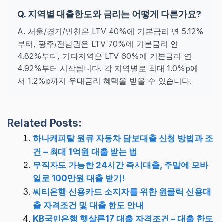
Q. 지역별 대출한도와 금리는 어떻게 다른가요?
A. 서울/경기/인천은 LTV 40%에 기본금리 연 5.12%
부터, 광주/전남권은 LTV 70%에 기본금리 연
4.82%부터, 기타지역은 LTV 60%에 기본금리 연
4.92%부터 시작됩니다. 각 지역별로 최대 1.0%p에
서 1.2%p까지 우대금리 혜택을 받을 수 있습니다.
Related Posts:
하나캐피탈 원큐 자동차 담보대출 신청 방법과 조
건 – 최대 1억원 대출 받는 법
무직자도 가능한 24시간 즉시대출, 주말에 모바
일로 100만원 대출 받기!
씨티은행 신용카드 소지자를 위한 원클릭 신용대
출 자격조건 및 대출 한도 안내
KB국민은행 햇살론17 대출 자격조건 – 대출 한도