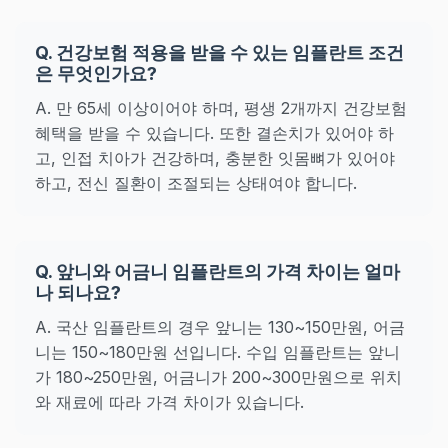
Q. 건강보험 적용을 받을 수 있는 임플란트 조건
은 무엇인가요?
A. 만 65세 이상이어야 하며, 평생 2개까지 건강보험
혜택을 받을 수 있습니다. 또한 결손치가 있어야 하
고, 인접 치아가 건강하며, 충분한 잇몸뼈가 있어야
하고, 전신 질환이 조절되는 상태여야 합니다.
Q. 앞니와 어금니 임플란트의 가격 차이는 얼마
나 되나요?
A. 국산 임플란트의 경우 앞니는 130~150만원, 어금
니는 150~180만원 선입니다. 수입 임플란트는 앞니
가 180~250만원, 어금니가 200~300만원으로 위치
와 재료에 따라 가격 차이가 있습니다.