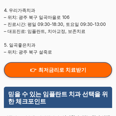
4. 우리가족치과
– 위치: 광주 북구 일곡마을로 106
– 진료시간: 평일 09:30-18:30, 토요일 09:30-13:00
– 대표진료: 임플란트, 치아교정, 보존치료
5. 일곡좋은치과
– 위치: 광주 북구 설죽로
최저금리로 치료받기
믿을 수 있는 임플란트 치과 선택을 위
한 체크포인트