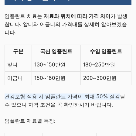
임플란트 치료는
재료와 위치에 따라 가격 차이
가 발생
합니다. 앞니와 어금니의 가격대를 상세히 알아보겠습
니다.
구분
국산 임플란트
수입 임플란트
앞니
130~150만원
180~250만원
어금니
150~180만원
200~300만원
건강보험 적용 시 임플란트 가격이 최대 50% 절감
될
수 있으니 자격 조건을 꼭 확인하시기 바랍니다.
임플란트 재료별 특징: