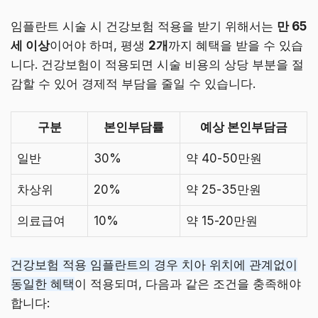
임플란트 시술 시 건강보험 적용을 받기 위해서는
만 65
세 이상
이어야 하며, 평생
2개
까지 혜택을 받을 수 있습
니다. 건강보험이 적용되면 시술 비용의 상당 부분을 절
감할 수 있어 경제적 부담을 줄일 수 있습니다.
구분
본인부담률
예상 본인부담금
일반
30%
약 40-50만원
차상위
20%
약 25-35만원
의료급여
10%
약 15-20만원
건강보험 적용 임플란트의 경우 치아 위치에 관계없이
동일한 혜택
이 적용되며, 다음과 같은 조건을 충족해야
합니다: