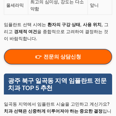
최고의 심미성, 강도는 다소
올세라믹
앞니
약함
임플란트 선택 시에는
환자의 구강 상태
,
사용 위치
, 그
리고
경제적 여건
을 종합적으로 고려하여 결정하는 것
이 바람직합니다.
전문의 상담신청
광주 북구 일곡동 지역 임플란트 전문
치과 TOP 5 추천
일곡동 지역에서 임플란트 시술을 고민하고 계신가요?
치과 선택은 신중하게 이루어져야 하는 중요한 결정
입니