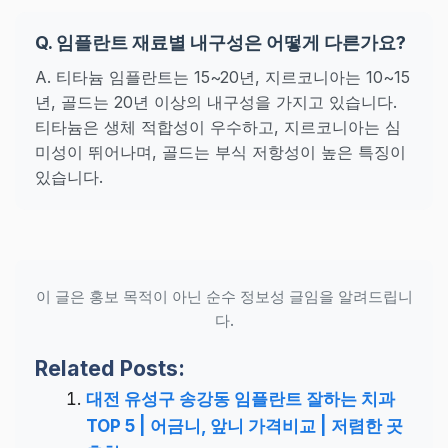
Q. 임플란트 재료별 내구성은 어떻게 다른가요?
A. 티타늄 임플란트는 15~20년, 지르코니아는 10~15
년, 골드는 20년 이상의 내구성을 가지고 있습니다.
티타늄은 생체 적합성이 우수하고, 지르코니아는 심
미성이 뛰어나며, 골드는 부식 저항성이 높은 특징이
있습니다.
이 글은 홍보 목적이 아닌 순수 정보성 글임을 알려드립니
다.
Related Posts:
대전 유성구 송강동 임플란트 잘하는 치과
TOP 5 | 어금니, 앞니 가격비교 | 저렴한 곳