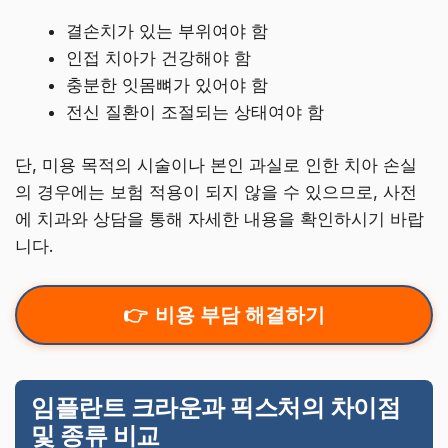
결손치가 있는 부위여야 함
인접 치아가 건강해야 함
충분한 잇몸뼈가 있어야 함
전신 질환이 조절되는 상태여야 함
단, 미용 목적의 시술이나 본인 과실로 인한 치아 손실
의 경우에는 보험 적용이 되지 않을 수 있으므로, 사전
에 치과와 상담을 통해 자세한 내용을 확인하시기 바랍
니다.
비용 부담 해결하기
임플란트 크라운과 픽스처의 차이점
및 종류 비교