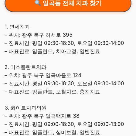
일곡동 전체 치과 찾기
1. 연세치과
– 위치: 광주 북구 하서로 395
– 진료시간: 평일 09:30-18:30, 토요일 09:30-14:00
– 대표진료: 임플란트, 치아교정, 일반진료
2. 미소플란트치과
– 위치: 광주 북구 일곡마을로 124
– 진료시간: 평일 09:30-18:30, 토요일 09:30-14:00
– 대표진료: 임플란트, 보철치료, 충치치료
3. 화이트치과의원
– 위치: 광주 북구 일곡택지로 38
– 진료시간: 평일 09:00-18:30, 토요일 09:00-13:00
– 대표진료: 임플란트, 심미보철, 일반진료