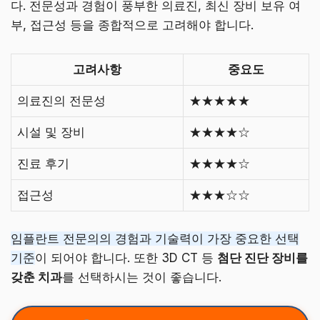
다. 전문성과 경험이 풍부한 의료진, 최신 장비 보유 여
부, 접근성 등을 종합적으로 고려해야 합니다.
고려사항
중요도
의료진의 전문성
★★★★★
시설 및 장비
★★★★☆
진료 후기
★★★★☆
접근성
★★★☆☆
임플란트 전문의의 경험과 기술력이 가장 중요한 선택
기준
이 되어야 합니다. 또한 3D CT 등
첨단 진단 장비를
갖춘 치과
를 선택하시는 것이 좋습니다.