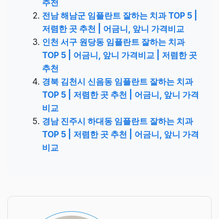
추천
전남 해남군 임플란트 잘하는 치과 TOP 5 |
저렴한 곳 추천 | 어금니, 앞니 가격비교
인천 서구 원당동 임플란트 잘하는 치과
TOP 5 | 어금니, 앞니 가격비교 | 저렴한 곳
추천
경북 김천시 신음동 임플란트 잘하는 치과
TOP 5 | 저렴한 곳 추천 | 어금니, 앞니 가격
비교
경남 진주시 하대동 임플란트 잘하는 치과
TOP 5 | 저렴한 곳 추천 | 어금니, 앞니 가격
비교