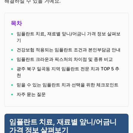
해결하실 수 있을 거예요.
목차
임플란트 치료, 재료별 앞니/어금니 가격 정보 살펴보
기
건강보험 적용되는 임플란트 조건과 본인부담금 안내
임플란트 크라운과 픽스처의 차이점 및 종류 비교
광주 북구 일곡동 지역 임플란트 전문 치과 TOP 5 추
천
믿을 수 있는 임플란트 치과 선택을 위한 체크포인트
자주 묻는 질문
임플란트 치료, 재료별 앞니/어금니
가격 정보 살펴보기