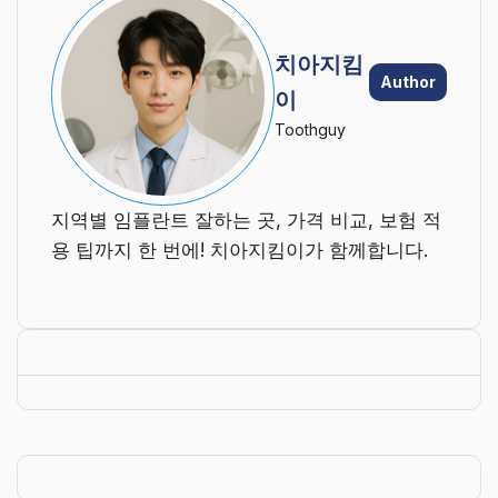
치아지킴
Author
이
Toothguy
지역별 임플란트 잘하는 곳, 가격 비교, 보험 적
용 팁까지 한 번에! 치아지킴이가 함께합니다.