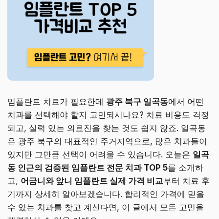
임플란트 치료가 필요한데
광주 북구 일곡동
에서 어떤
치과를 선택해야 할지 고민되시나요? 치료 비용도 걱정
되고, 실력 있는 의료진을 찾는 것도 쉽지 않죠. 일곡동
은 광주 북구의 대표적인 주거지역으로, 많은 치과들이
있지만 그만큼 선택이 어려울 수 있습니다. 오늘은
일곡
동 인근의 검증된 임플란트 전문 치과 TOP 5
를 소개하
고,
어금니와 앞니 임플란트 실제 가격 비교
부터 치료 후
기까지 상세히 알아보겠습니다. 합리적인 가격에 믿을
수 있는 치과를 찾고 계신다면, 이 글에서 모든 고민을