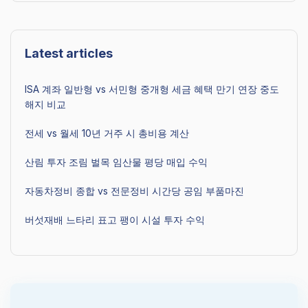
Latest articles
ISA 계좌 일반형 vs 서민형 중개형 세금 혜택 만기 연장 중도
해지 비교
전세 vs 월세 10년 거주 시 총비용 계산
산림 투자 조림 벌목 임산물 평당 매입 수익
자동차정비 종합 vs 전문정비 시간당 공임 부품마진
버섯재배 느타리 표고 팽이 시설 투자 수익