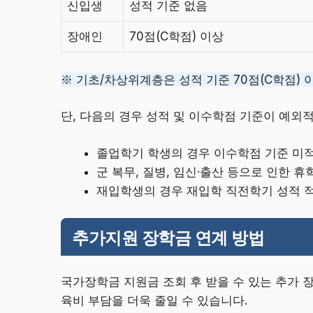
신입생
성적 기준 없음
장애인
70점(C학점) 이상
※ 기초/차상위계층은 성적 기준 70점(C학점) 
단, 다음의 경우 성적 및 이수학점 기준이 예외
졸업학기 학생의 경우 이수학점 기준 미
군 복무, 질병, 임신·출산 등으로 인한 휴
재입학생의 경우 재입학 직전학기 성적 
추가지원 장학금 연계 방법
국가장학금 지원금 조회 후 받을 수 있는 추가 
육비 부담을 더욱 줄일 수 있습니다.