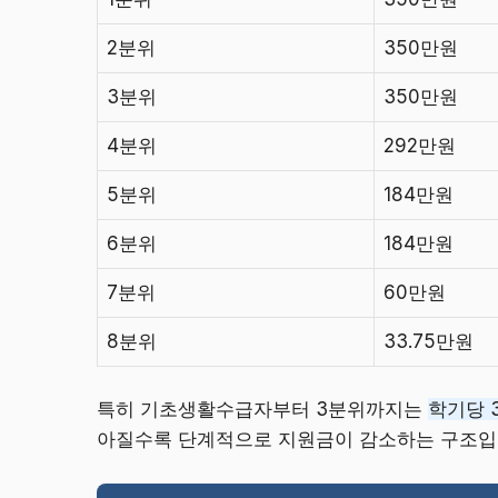
2분위
350만원
3분위
350만원
4분위
292만원
5분위
184만원
6분위
184만원
7분위
60만원
8분위
33.75만원
특히 기초생활수급자부터 3분위까지는
학기당 
아질수록 단계적으로 지원금이 감소하는 구조입