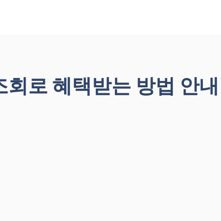
조회로 혜택받는 방법 안내