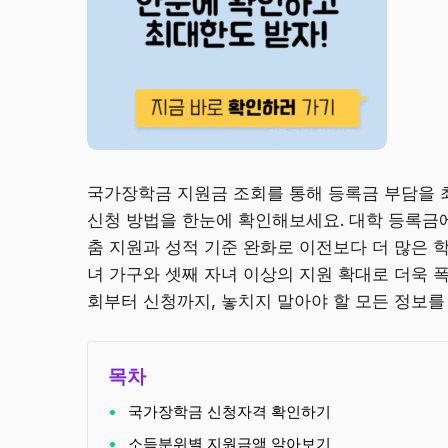
국가장학금 지원금 조회를 통해 등록금 부담을 최
신청 방법을 한눈에 확인해보세요. 대학 등록금
춤 지원과 성적 기준 완화로 이전보다 더 많은 
녀 가구와 셋째 자녀 이상의 지원 확대로 더욱 
회부터 신청까지, 놓치지 말아야 할 모든 정보
목차
국가장학금 신청자격 확인하기
소득분위별 지원금액 알아보기