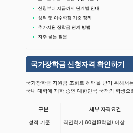
신청부터 지급까지 단계별 안내
성적 및 이수학점 기준 정리
추가지원 장학금 연계 방법
자주 묻는 질문
국가장학금 신청자격 확인하기
국가장학금 지원금 조회로 혜택을 받기 위해서는
국내 대학에 재학 중인 대한민국 국적의 학생으로
구분
세부 자격요건
성적 기준
직전학기 80점(B학점) 이상