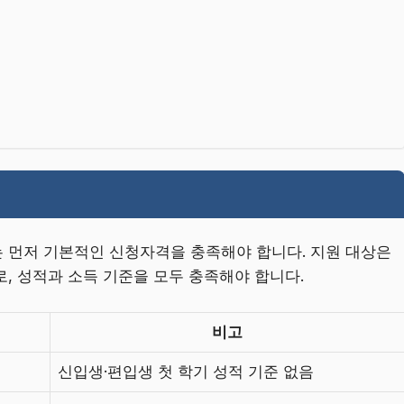
 먼저 기본적인 신청자격을 충족해야 합니다. 지원 대상은
, 성적과 소득 기준을 모두 충족해야 합니다.
비고
신입생·편입생 첫 학기 성적 기준 없음