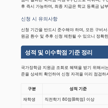
후 즉시 가능하며, 최종 지급은 학교 등록금 납
신청 시 유의사항
신청 기간을 반드시 준수해야 하며, 모든 구비서
원금 환수 및 추후 신청 제한될 수 있으니 정확
성적 및 이수학점 기준 정리
국가장학금 지원금 조회로 혜택을 받기 위해서는 
준을 상세히 확인하여 신청 자격을 미리 점검하
구분
성적 기준
재학생
직전학기 80점(B학점) 이상