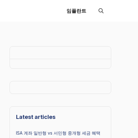
임플란트
Latest articles
ISA 계좌 일반형 vs 서민형 중개형 세금 혜택