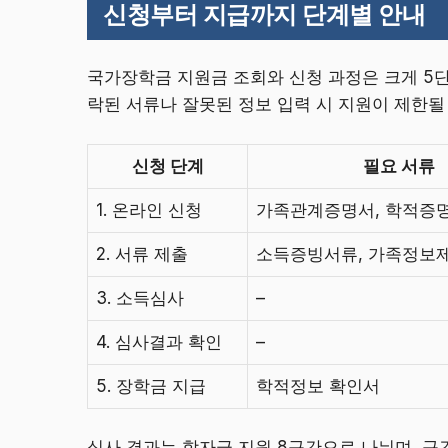
신청부터 지급까지 단계별 안내
국가장학금 지원금 조회와 신청 과정은 크게 5단
락된 서류나 잘못된 정보 입력 시 지원이 제한될
신청 단계
필요 서류
1. 온라인 신청
가족관계증명서, 학적증
2. 서류 제출
소득증빙서류, 가족정보
3. 소득심사
–
4. 심사결과 확인
–
5. 장학금 지급
학적정보 확인서
심사 결과는 학자금 지원 8구간으로 나뉘며, 구