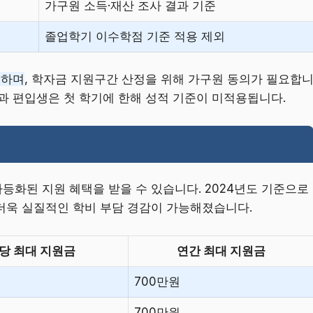
가구원 소득·재산 조사 결과 기준
졸업학기 이수학점 기준 적용 제외
 하며
, 학자금 지원구간 산정을 위해 가구원 동의가 필요합
과 편입생은 첫 학기에 한해 성적 기준이 미적용됩니다.
화된 지원 혜택을 받을 수 있습니다. 2024년도 기준으로
더욱 실질적인 학비 부담 경감이 가능해졌습니다.
당 최대 지원금
연간 최대 지원금
700만원
700만원