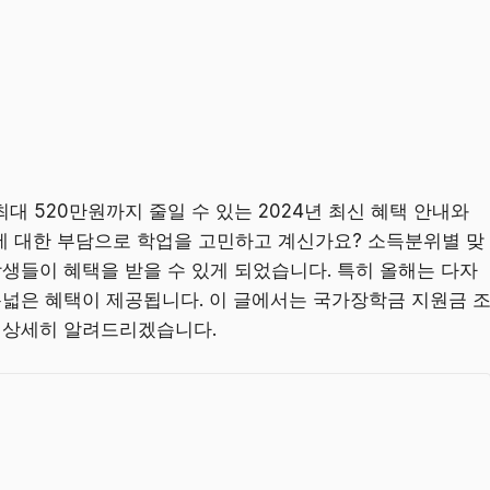
대 520만원까지 줄일 수 있는 2024년 최신 혜택 안내와
에 대한 부담으로 학업을 고민하고 계신가요? 소득분위별 맞
학생들이 혜택을 받을 수 있게 되었습니다. 특히 올해는 다자
폭넓은 혜택이 제공됩니다. 이 글에서는 국가장학금 지원금 
를 상세히 알려드리겠습니다.