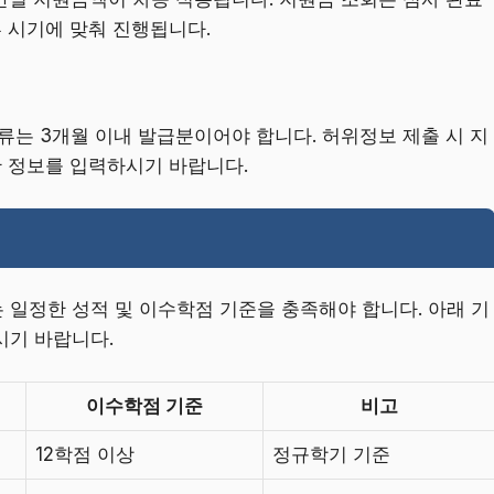
부 시기에 맞춰 진행됩니다.
류는 3개월 이내 발급분이어야 합니다. 허위정보 제출 시 지
한 정보를 입력하시기 바랍니다.
일정한 성적 및 이수학점 기준을 충족해야 합니다. 아래 기
시기 바랍니다.
이수학점 기준
비고
12학점 이상
정규학기 기준