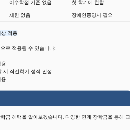
이수학점 기준 없음
첫 학기에 한함
제한 없음
장애인증명서 필요
이상 적용
적으로 적용될 수 있습니다:
적용
학 시 직전학기 성적 인정
적용
장학금 혜택을 알아보겠습니다. 다양한 연계 장학금을 통해 