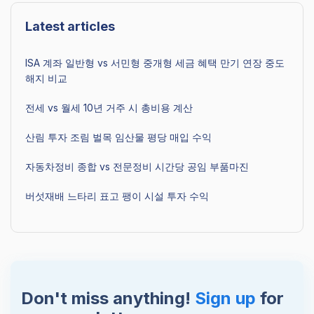
Latest articles
ISA 계좌 일반형 vs 서민형 중개형 세금 혜택 만기 연장 중도
해지 비교
전세 vs 월세 10년 거주 시 총비용 계산
산림 투자 조림 벌목 임산물 평당 매입 수익
자동차정비 종합 vs 전문정비 시간당 공임 부품마진
버섯재배 느타리 표고 팽이 시설 투자 수익
Don't miss anything!
Sign up
for