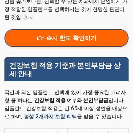
만을 쫓기보다는, 신뢰할 수 있는 치과에서 본인에게 가
장 적합한 임플란트를 선택하시는 것이 현명한 판단이
될 것입니다.
즉시 한도 확인하기
건강보험 적용 기준과 본인부담금 상
세 안내
국산과 외산 임플란트 선택에 있어 가장 중요한 고려사
항 중 하나는
건강보험 적용 여부와 본인부담금
입니다.
임플란트 건강보험 적용은 만 65세 이상 성인을 대상으
로 하며,
평생 2개까지 보험 혜택
을 받을 수 있습니다.