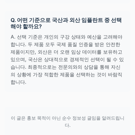
Q. 어떤 기준으로 국산과 외산 임플란트 중 선택
해야 할까요?
A. 선택 기준은 개인의 구강 상태와 예산을 고려해야
합니다. 두 제품 모두 국제 품질 인증을 받은 안전한
제품이지만, 외산은 더 오랜 임상 데이터를 보유하고
있으며, 국산은 상대적으로 경제적인 선택이 될 수 있
습니다. 최종적으로는 전문의와의 상담을 통해 자신
의 상황에 가장 적합한 제품을 선택하는 것이 바람직
합니다.
이 글은 홍보 목적이 아닌 순수 정보성 글임을 알려드립니
다.