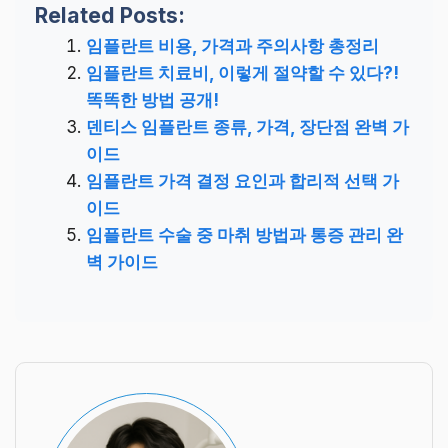
Related Posts:
임플란트 비용, 가격과 주의사항 총정리
임플란트 치료비, 이렇게 절약할 수 있다?!
똑똑한 방법 공개!
덴티스 임플란트 종류, 가격, 장단점 완벽 가
이드
임플란트 가격 결정 요인과 합리적 선택 가
이드
임플란트 수술 중 마취 방법과 통증 관리 완
벽 가이드