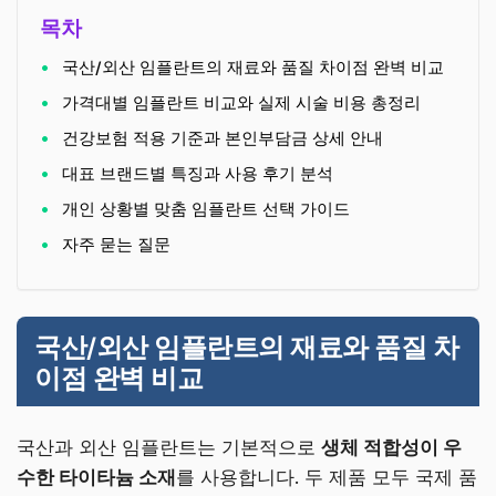
목차
국산/외산 임플란트의 재료와 품질 차이점 완벽 비교
가격대별 임플란트 비교와 실제 시술 비용 총정리
건강보험 적용 기준과 본인부담금 상세 안내
대표 브랜드별 특징과 사용 후기 분석
개인 상황별 맞춤 임플란트 선택 가이드
자주 묻는 질문
국산/외산 임플란트의 재료와 품질 차
이점 완벽 비교
국산과 외산 임플란트는 기본적으로
생체 적합성이 우
수한 타이타늄 소재
를 사용합니다. 두 제품 모두 국제 품