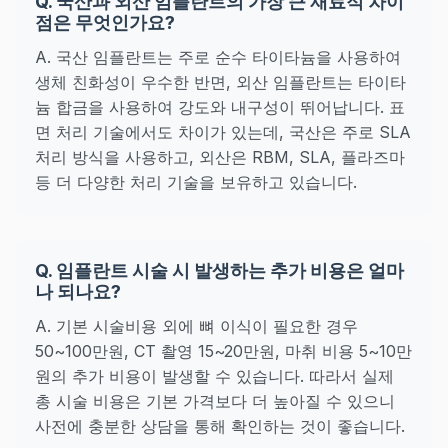
Q. 국산과 외산 임플란트의 가장 큰 재료적 차이
점은 무엇인가요?
A. 국산 임플란트는 주로 순수 타이타늄을 사용하여
생체 친화성이 우수한 반면, 외산 임플란트는 타이타
늄 합금을 사용하여 강도와 내구성이 뛰어납니다. 표
면 처리 기술에서도 차이가 있는데, 국산은 주로 SLA
처리 방식을 사용하고, 외산은 RBM, SLA, 플라즈마
등 더 다양한 처리 기술을 보유하고 있습니다.
Q. 임플란트 시술 시 발생하는 추가 비용은 얼마
나 되나요?
A. 기본 시술비용 외에 뼈 이식이 필요한 경우
50~100만원, CT 촬영 15~20만원, 마취 비용 5~10만
원의 추가 비용이 발생할 수 있습니다. 따라서 실제
총 시술 비용은 기본 가격보다 더 높아질 수 있으니
사전에 충분한 상담을 통해 확인하는 것이 좋습니다.