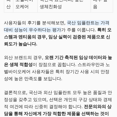
산
오케어
생체친화성
음
사용자들의 후기를 분석해보면,
국산 임플란트는 가격
대비 성능이 우수하다는 평가
가 주를 이룹니다.
특히 오
스템과 덴티움의 경우, 임상 실력이 검증된 제품으로 신
뢰도가 높습니다.
외산 브랜드의 경우,
오랜 기간 축적된 임상 데이터와 높
은 생체 적합성
이 장점으로 꼽힙니다. 스트라우만과 노
벨바이오케어 사용자들은 특히 장기간 사용 시의 안정
성에 높은 만족도를 보입니다.
결론적으로, 국산과 외산 임플란트 모두 높은 품질과 안
정성을 갖추고 있으며, 선택은 개인의 구강 상태와 경제
적 여건에 따라 신중히 결정해야 합니다.
전문의와의 상
담을 통해 자신에게 가장 적합한 제품을 선택하는 것이