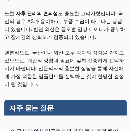
또한
사후 관리의 편의성
도 중요한 고려사항입니다. 국
산의 경우 AS가 용이하고, 부품 수급이 빠르다는 장점
이 있습니다. 반면 외산은 글로벌 임상 데이터가 풍부하
고 장기간의 신뢰도가 검증되어 있습니다.
결론적으로, 국산이나 외산 모두 각자의 장점을 가지고
있으므로, 개인의 상황과 필요에 맞춰 신중하게 선택하
시기 바랍니다. 전문의와의 충분한 상담을 통해 자신에
게 가장 적합한 임플란트를 선택하는 것이 현명한 결정
이 될 것입니다.
자주 묻는 질문