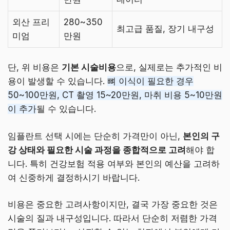
외산 프리
280~350
최고급 품질, 장기 내구성
미엄
만원
단, 위 비용은
기본 시술비용
으로, 실제로는 추가적인 비
용이 발생할 수 있습니다.
뼈 이식이 필요한 경우
50~100만원, CT 촬영 15~20만원, 마취 비용 5~10만원
이 추가
될 수 있습니다.
임플란트 선택 시에는 단순히 가격만이 아닌,
본인의 구
강 상태와 필요한 시술 과정을 종합적으로 고려
해야 합
니다. 특히 건강보험 적용 여부와 본인의 예산을 고려하
여 신중하게 결정하시기 바랍니다.
비용은 중요한 고려사항이지만, 결국 가장 중요한 것은
시술의 질과 내구성입니다. 따라서 단순히 저렴한 가격