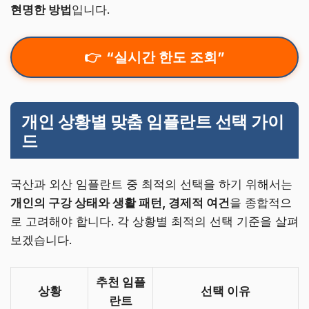
현명한 방법
입니다.
“실시간 한도 조회”
개인 상황별 맞춤 임플란트 선택 가이
드
국산과 외산 임플란트 중 최적의 선택을 하기 위해서는
개인의 구강 상태와 생활 패턴, 경제적 여건
을 종합적으
로 고려해야 합니다. 각 상황별 최적의 선택 기준을 살펴
보겠습니다.
추천 임플
상황
선택 이유
란트