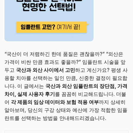
“국산이 더 저렴하긴 한데 품질은 괜찮을까?” “외산은
가격이 비싼 만큼 효과도 좋을까?” 임플란트 시술을 앞
두고
국산과 외산 사이에서 고민
하고 계신가요? 평생 사
용할 치아를 선택하는 일인 만큼, 신중한 결정이 필요합
니다. 이 글에서는
국산과 외산 임플란트의 장단점, 가격
차이, 실제 사용자 후기
를 꼼꼼히 비교해드립니다. 더불
어
각 제품의 임상 데이터와 보험 적용 여부
까지 상세히
알아보며, 당신의 구강 상태와 예산에 가장 적합한 임플
란트를 선택하는 방법을 안내해드리겠습니다.