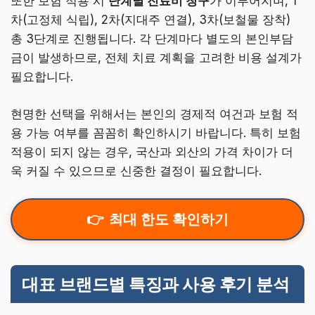
또한 보험 적용 시
단계별 진료비 청구
가 이루어지며, 1
차(고정체 식립), 2차(지대주 연결), 3차(보철물 장착)
총 3단계로 진행됩니다. 각 단계마다 별도의 본인부담
금이 발생하므로, 전체 치료 계획을 고려한 비용 설계가
필요합니다.
현명한 선택을 위해서는 본인의 경제적 여건과 보험 적
용 가능 여부를 꼼꼼히 확인하시기 바랍니다. 특히 보험
적용이 되지 않는 경우, 국산과 외산의 가격 차이가 더
욱 커질 수 있으므로 신중한 결정이 필요합니다.
최대 한도 확인하기
대표 브랜드별 특징과 사용 후기 분석