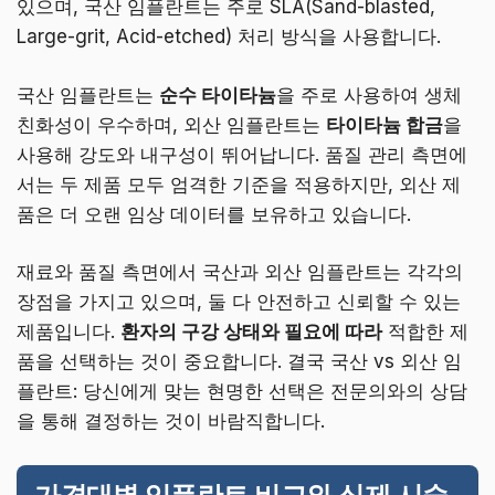
있으며, 국산 임플란트는 주로 SLA(Sand-blasted,
Large-grit, Acid-etched) 처리 방식을 사용합니다.
국산 임플란트는
순수 타이타늄
을 주로 사용하여 생체
친화성이 우수하며, 외산 임플란트는
타이타늄 합금
을
사용해 강도와 내구성이 뛰어납니다. 품질 관리 측면에
서는 두 제품 모두 엄격한 기준을 적용하지만, 외산 제
품은 더 오랜 임상 데이터를 보유하고 있습니다.
재료와 품질 측면에서 국산과 외산 임플란트는 각각의
장점을 가지고 있으며, 둘 다 안전하고 신뢰할 수 있는
제품입니다.
환자의 구강 상태와 필요에 따라
적합한 제
품을 선택하는 것이 중요합니다. 결국 국산 vs 외산 임
플란트: 당신에게 맞는 현명한 선택은 전문의와의 상담
을 통해 결정하는 것이 바람직합니다.