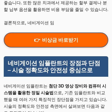
좋습니다. 또한 많은 치과에서 제공하는 할부 결제나 분
할 납부 옵션을 활용하면 비용 부담을 줄일 수 있습니다.
결론적으로, 네비게이션 임
비상금 바로받기
네비게이션 임플란트의 장점과 단점
– 시술 정확도와 안전성 중심으로
네비게이션 임플란트는
첨단 3D 영상 장비와 컴퓨터 시
스템을 활용한 정밀 시술법
으로, 기존 임플란트와 비교
했을 때 여러 가지 특징적인 장단점을 가지고 있습니다.
시술의 정확도와 안전성 측면에서 살펴보면 다음과 같