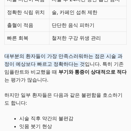
정확한 식립 위치
술, 카페인 섭취 제한
출혈이 적음
단단한 음식 피하기
빠른 회복
철저한 구강 위생 관리
대부분의 환자들이 가장 만족스러워하는 점은 시술 과
정이 예상보다 빠르고 정확하다는 것
입니다. 특히 기존
임플란트와 비교했을 때
부기와 통증이 상대적으로 적다
는 평가가 많습니다.
하지만 일부 환자들은 다음과 같은 불편함을 호소하기
도 합니다:
시술 직후 약간의 불편감
잇몸 붓기 현상