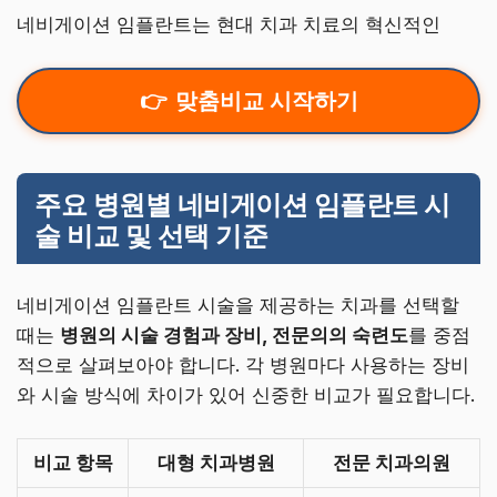
네비게이션 임플란트는 현대 치과 치료의 혁신적인
맞춤비교 시작하기
주요 병원별 네비게이션 임플란트 시
술 비교 및 선택 기준
네비게이션 임플란트 시술을 제공하는 치과를 선택할
때는
병원의 시술 경험과 장비, 전문의의 숙련도
를 중점
적으로 살펴보아야 합니다. 각 병원마다 사용하는 장비
와 시술 방식에 차이가 있어 신중한 비교가 필요합니다.
비교 항목
대형 치과병원
전문 치과의원