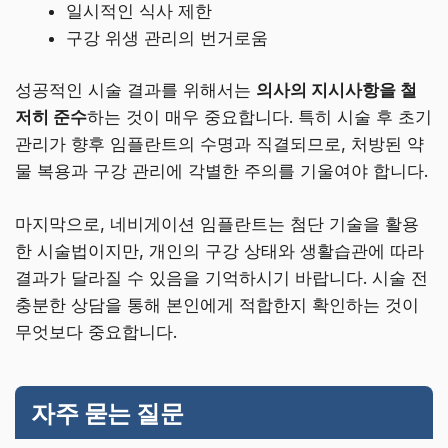
일시적인 식사 제한
구강 위생 관리의 번거로움
성공적인 시술 결과를 위해서는
의사의 지시사항을 철
저히 준수
하는 것이 매우 중요합니다. 특히 시술 후 초기
관리가 향후 임플란트의 수명과 직결되므로, 처방된 약
물 복용과 구강 관리에 각별한 주의를 기울여야 합니다.
마지막으로, 네비게이션 임플란트는 첨단 기술을 활용
한 시술법이지만, 개인의 구강 상태와 생활습관에 따라
결과가 달라질 수 있음을 기억하시기 바랍니다. 시술 전
충분한 상담을 통해 본인에게 적합한지 확인하는 것이
무엇보다 중요합니다.
자주 묻는 질문