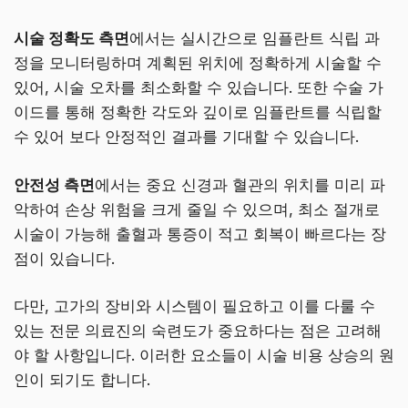
시술 정확도 측면
에서는 실시간으로 임플란트 식립 과
정을 모니터링하며 계획된 위치에 정확하게 시술할 수
있어, 시술 오차를 최소화할 수 있습니다. 또한 수술 가
이드를 통해 정확한 각도와 깊이로 임플란트를 식립할
수 있어 보다 안정적인 결과를 기대할 수 있습니다.
안전성 측면
에서는 중요 신경과 혈관의 위치를 미리 파
악하여 손상 위험을 크게 줄일 수 있으며, 최소 절개로
시술이 가능해 출혈과 통증이 적고 회복이 빠르다는 장
점이 있습니다.
다만, 고가의 장비와 시스템이 필요하고 이를 다룰 수
있는 전문 의료진의 숙련도가 중요하다는 점은 고려해
야 할 사항입니다. 이러한 요소들이 시술 비용 상승의 원
인이 되기도 합니다.