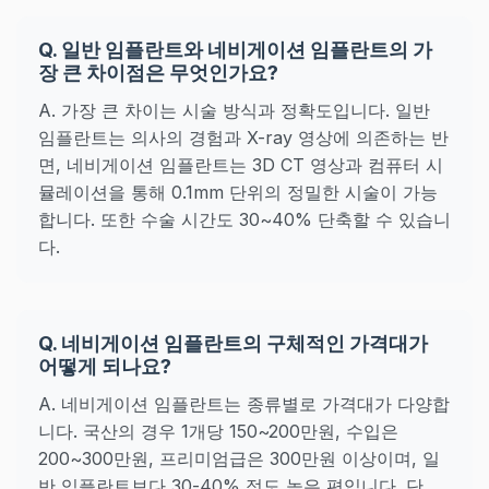
Q. 일반 임플란트와 네비게이션 임플란트의 가
장 큰 차이점은 무엇인가요?
A. 가장 큰 차이는 시술 방식과 정확도입니다. 일반
임플란트는 의사의 경험과 X-ray 영상에 의존하는 반
면, 네비게이션 임플란트는 3D CT 영상과 컴퓨터 시
뮬레이션을 통해 0.1mm 단위의 정밀한 시술이 가능
합니다. 또한 수술 시간도 30~40% 단축할 수 있습니
다.
Q. 네비게이션 임플란트의 구체적인 가격대가
어떻게 되나요?
A. 네비게이션 임플란트는 종류별로 가격대가 다양합
니다. 국산의 경우 1개당 150~200만원, 수입은
200~300만원, 프리미엄급은 300만원 이상이며, 일
반 임플란트보다 30-40% 정도 높은 편입니다. 단,