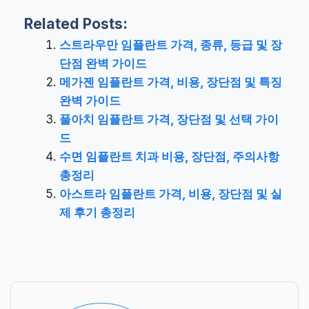
Related Posts:
스트라우만 임플란트 가격, 종류, 등급 및 장
단점 완벽 가이드
메가젠 임플란트 가격, 비용, 장단점 및 특징
완벽 가이드
풀아치 임플란트 가격, 장단점 및 선택 가이
드
수면 임플란트 치과 비용, 장단점, 주의사항
총정리
아스트라 임플란트 가격, 비용, 장단점 및 실
제 후기 총정리