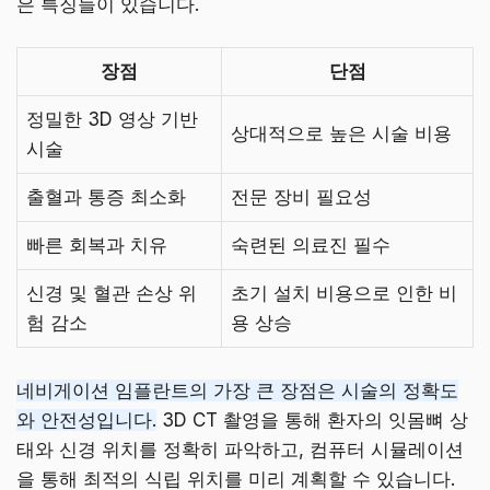
은 특징들이 있습니다.
장점
단점
정밀한 3D 영상 기반
상대적으로 높은 시술 비용
시술
출혈과 통증 최소화
전문 장비 필요성
빠른 회복과 치유
숙련된 의료진 필수
신경 및 혈관 손상 위
초기 설치 비용으로 인한 비
험 감소
용 상승
네비게이션 임플란트의 가장 큰 장점은 시술의 정확도
와 안전성입니다.
3D CT 촬영을 통해 환자의 잇몸뼈 상
태와 신경 위치를 정확히 파악하고, 컴퓨터 시뮬레이션
을 통해 최적의 식립 위치를 미리 계획할 수 있습니다.