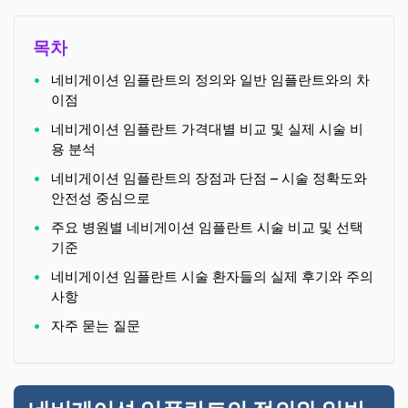
목차
네비게이션 임플란트의 정의와 일반 임플란트와의 차
이점
네비게이션 임플란트 가격대별 비교 및 실제 시술 비
용 분석
네비게이션 임플란트의 장점과 단점 – 시술 정확도와
안전성 중심으로
주요 병원별 네비게이션 임플란트 시술 비교 및 선택
기준
네비게이션 임플란트 시술 환자들의 실제 후기와 주의
사항
자주 묻는 질문