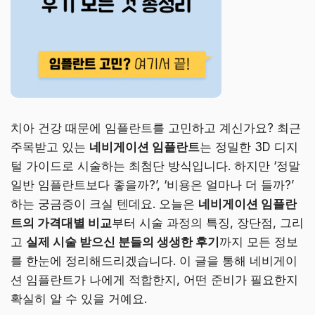
치아 건강 때문에 임플란트를 고민하고 계신가요? 최근
주목받고 있는
네비게이션 임플란트
는 정밀한 3D 디지
털 가이드로 시술하는 최첨단 방식입니다. 하지만 ‘정말
일반 임플란트보다 좋을까?’, ‘비용은 얼마나 더 들까?’
하는 궁금증이 크실 텐데요. 오늘은
네비게이션 임플란
트의 가격대별 비교
부터 시술 과정의 특징, 장단점, 그리
고
실제 시술 받으신 분들의 생생한 후기
까지 모든 정보
를 한눈에 정리해드리겠습니다. 이 글을 통해 네비게이
션 임플란트가 나에게 적합한지, 어떤 준비가 필요한지
확실히 알 수 있을 거예요.