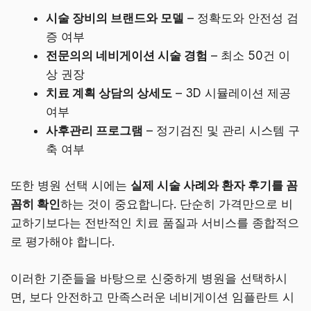
시술 장비의 브랜드와 모델
– 정확도와 안전성 검
증 여부
전문의의 네비게이션 시술 경험
– 최소 50건 이
상 권장
치료 계획 상담의 상세도
– 3D 시뮬레이션 제공
여부
사후관리 프로그램
– 정기검진 및 관리 시스템 구
축 여부
또한 병원 선택 시에는
실제 시술 사례와 환자 후기를 꼼
꼼히 확인
하는 것이 중요합니다. 단순히 가격만으로 비
교하기보다는 전반적인 치료 품질과 서비스를 종합적으
로 평가해야 합니다.
이러한 기준들을 바탕으로 신중하게 병원을 선택하시
면, 보다 안전하고 만족스러운 네비게이션 임플란트 시