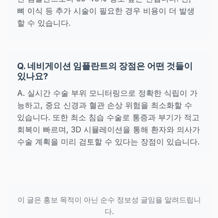
뼈 이식 등 추가 시술이 필요한 경우 비용이 더 발생
할 수 있습니다.
Q. 네비게이션 임플란트의 장점은 어떤 것들이
있나요?
A. 실시간 수술 부위 모니터링으로 정확한 식립이 가
능하고, 중요 신경과 혈관 손상 위험을 최소화할 수
있습니다. 또한 최소 침습 수술로 통증과 부기가 적고
회복이 빠르며, 3D 시뮬레이션을 통해 환자와 의사가
수술 계획을 미리 검토할 수 있다는 장점이 있습니다.
이 글은 홍보 목적이 아닌 순수 정보성 글임을 알려드립니
다.