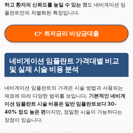
하고 환자의 신뢰도를 높일 수 있는 것
도 네비게이션 임
플란트만의 차별화된 특징입니다.
최저금리 비상금대출
네비게이션 임플란트 가격대별 비교
및 실제 시술 비용 분석
네비게이션 임플란트의 가격은 시술 방법과 사용되는
재료에 따라 다양한 범위를 보입니다.
기본적인 네비게
이션 임플란트 시술 비용은 일반 임플란트보다 30-
40% 정도 높은 편
이지만, 정밀한 시술이 가능하다는
장점이 있습니다.