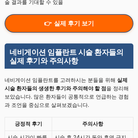
술 결과를 기대할 수 있을
실제 후기 보기
네비게이션 임플란트 시술 환자들의
실제 후기와 주의사항
네비게이션 임플란트를 고려하시는 분들을 위해
실제
시술 환자들의 생생한 후기와 주의해야 할 점
을 정리해
보았습니다. 많은 환자들이 공통적으로 언급하는 경험
과 조언을 중심으로 살펴보겠습니다.
긍정적 후기
주의사항
시술 시간이 빠름
시술 후 24시간 동안 흡연 금지