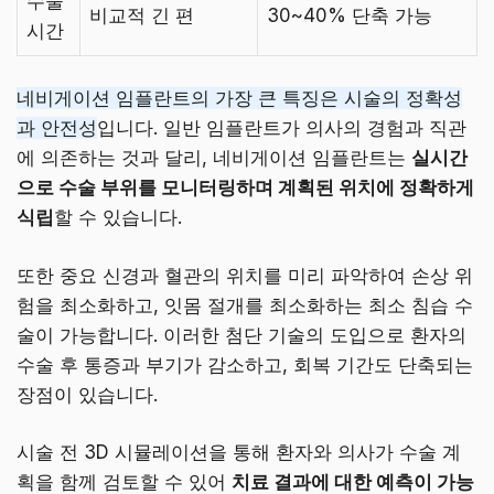
수술
비교적 긴 편
30~40% 단축 가능
시간
네비게이션 임플란트의 가장 큰 특징은 시술의 정확성
과 안전성
입니다. 일반 임플란트가 의사의 경험과 직관
에 의존하는 것과 달리, 네비게이션 임플란트는
실시간
으로 수술 부위를 모니터링하며 계획된 위치에 정확하게
식립
할 수 있습니다.
또한 중요 신경과 혈관의 위치를 미리 파악하여 손상 위
험을 최소화하고, 잇몸 절개를 최소화하는 최소 침습 수
술이 가능합니다. 이러한 첨단 기술의 도입으로 환자의
수술 후 통증과 부기가 감소하고, 회복 기간도 단축되는
장점이 있습니다.
시술 전 3D 시뮬레이션을 통해 환자와 의사가 수술 계
획을 함께 검토할 수 있어
치료 결과에 대한 예측이 가능