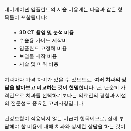
네비게이션 임플란트의 시술 비용에는 다음과 같은 항
목들이 포함됩니다:
3D CT 촬영 및 분석 비용
수술용 가이드 제작비
임플란트 고정체 비용
보철물 제작 비용
시술 및 마취 비용
치과마다 가격 차이가 있을 수 있으므로,
여러 치과의 상
담을 받아보고 비교하는 것이 현명
합니다. 단, 단순히 가
격만으로 치과를 선택하기보다는 의료진의 경험과 시설
의 전문성도 중요한 고려사항입니다.
건강보험이 적용되지 않는 비급여 항목이므로, 실제 부
담해야 할 비용에 대해 치과와 상세한 상담을 하는 것이