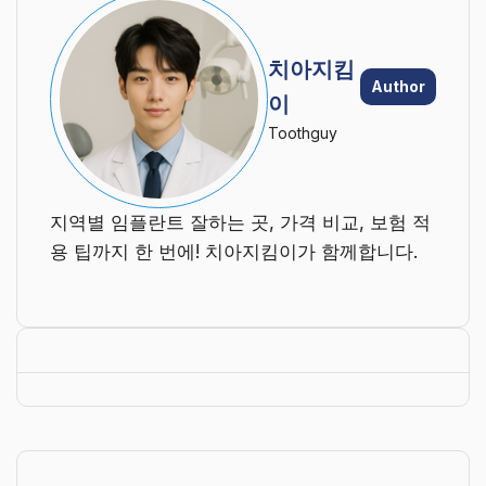
치아지킴
Author
이
Toothguy
지역별 임플란트 잘하는 곳, 가격 비교, 보험 적
용 팁까지 한 번에! 치아지킴이가 함께합니다.