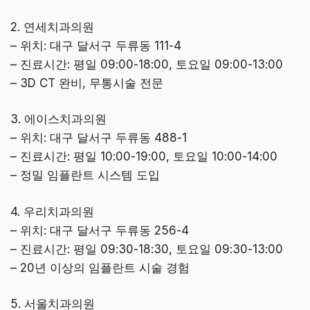
2. 연세치과의원
– 위치: 대구 달서구 두류동 111-4
– 진료시간: 평일 09:00-18:00, 토요일 09:00-13:00
– 3D CT 완비, 무통시술 전문
3. 에이스치과의원
– 위치: 대구 달서구 두류동 488-1
– 진료시간: 평일 10:00-19:00, 토요일 10:00-14:00
– 정밀 임플란트 시스템 도입
4. 우리치과의원
– 위치: 대구 달서구 두류동 256-4
– 진료시간: 평일 09:30-18:30, 토요일 09:30-13:00
– 20년 이상의 임플란트 시술 경험
5. 서울치과의원