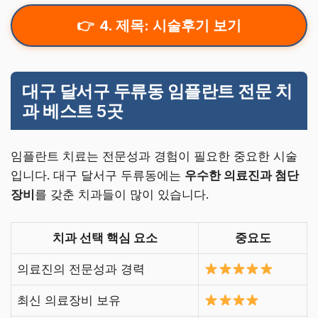
4. 제목: 시술후기 보기
대구 달서구 두류동 임플란트 전문 치
과 베스트 5곳
임플란트 치료는 전문성과 경험이 필요한 중요한 시술
입니다. 대구 달서구 두류동에는
우수한 의료진과 첨단
장비
를 갖춘 치과들이 많이 있습니다.
치과 선택 핵심 요소
중요도
의료진의 전문성과 경력
최신 의료장비 보유