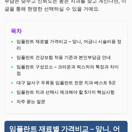
부담은 낮추고 신뢰도는 높은 치과를 찾고 계신다면, 이
글을 통해 현명한 선택하실 수 있을 거예요.
목차
임플란트 재료별 가격비교 – 앞니, 어금니 시술비용 정
리
임플란트 건강보험 적용 기준과 본인부담금 안내
임플란트 구성요소 – 크라운과 픽스처의 특징과 차이
점
대구 달서구 두류동 임플란트 전문 치과 베스트 5곳
임플란트 치과 선택시 체크해야 할 5가지 핵심사항
자주 묻는 질문
임플란트 재료별 가격비교 – 앞니, 어