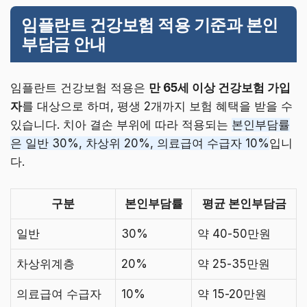
임플란트 건강보험 적용 기준과 본인
부담금 안내
임플란트 건강보험 적용은
만 65세 이상 건강보험 가입
자
를 대상으로 하며, 평생 2개까지 보험 혜택을 받을 수
있습니다. 치아 결손 부위에 따라 적용되는
본인부담률
은 일반 30%, 차상위 20%, 의료급여 수급자 10%
입니
다.
구분
본인부담률
평균 본인부담금
일반
30%
약 40-50만원
차상위계층
20%
약 25-35만원
의료급여 수급자
10%
약 15-20만원