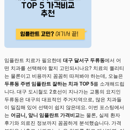
임플란트 치료가 필요한데
대구 달서구 두류동
에서 어
떤 치과를 선택해야 할지 고민되시나요? 치료의 퀄리티
는 물론이고 비용까지 꼼꼼히 따져봐야 하는데, 오늘은
두류동 주변 임플란트 잘하는 치과 TOP 5
를 소개해드립
니다. 대구 도시철도 2호선이 지나가는 교통의 요지인
두류동은 대구의 대표적인 주거지역으로, 많은 치과들
이 밀집해 있어 선택이 쉽지 않은데요. 이번 포스팅에서
는
어금니, 앞니 임플란트 가격비교
는 물론, 실제 환자
후기와 의료진 정보까지 꼼꼼하게 분석했습니다. 가격