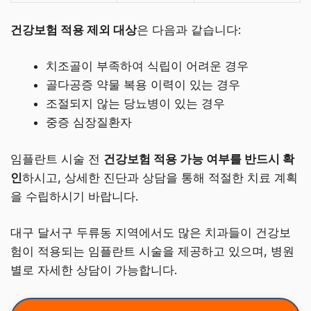
건강보험 적용 제외 대상
은 다음과 같습니다:
치조골이 부족하여 식립이 어려운 경우
골다공증 약물 복용 이력이 있는 경우
조절되지 않는 당뇨병이 있는 경우
중증 심장질환자
임플란트 시술 전
건강보험 적용 가능 여부를 반드시 확
인
하시고, 상세한 진단과 상담을 통해 적절한 치료 계획
을 수립하시기 바랍니다.
대구 달서구 두류동 지역에서도 많은 치과들이 건강보
험이 적용되는 임플란트 시술을 제공하고 있으며, 병원
별로 자세한 상담이 가능합니다.