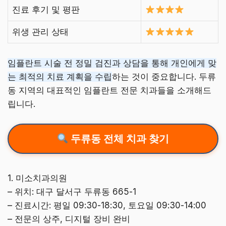
진료 후기 및 평판
위생 관리 상태
임플란트 시술 전 정밀 검진과 상담을 통해 개인에게 맞
는 최적의 치료 계획을 수립
하는 것이 중요합니다. 두류
동 지역의 대표적인 임플란트 전문 치과들을 소개해드
립니다.
두류동 전체 치과 찾기
1. 미소치과의원
– 위치: 대구 달서구 두류동 665-1
– 진료시간: 평일 09:30-18:30, 토요일 09:30-14:00
– 전문의 상주, 디지털 장비 완비