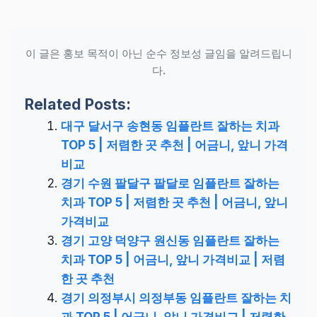
이 글은 홍보 목적이 아닌 순수 정보성 글임을 알려드립니
다.
Related Posts:
대구 달서구 송현동 임플란트 잘하는 치과
TOP 5 | 저렴한 곳 추천 | 어금니, 앞니 가격
비교
경기 수원 팔달구 팔달로 임플란트 잘하는
치과 TOP 5 | 저렴한 곳 추천 | 어금니, 앞니
가격비교
경기 고양 덕양구 원신동 임플란트 잘하는
치과 TOP 5 | 어금니, 앞니 가격비교 | 저렴
한 곳 추천
경기 의정부시 의정부동 임플란트 잘하는 치