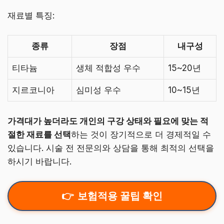
재료별 특징:
종류
장점
내구성
티타늄
생체 적합성 우수
15~20년
지르코니아
심미성 우수
10~15년
가격대가 높더라도 개인의 구강 상태와 필요에 맞는 적
절한 재료를 선택
하는 것이 장기적으로 더 경제적일 수
있습니다. 시술 전 전문의와 상담을 통해 최적의 선택을
하시기 바랍니다.
보험적용 꿀팁 확인