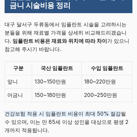
금니 시술비용 정리
대구 달서구 두류동에서 임플란트 시술을 고려하시는
분들을 위해 재료별 가격을 상세히 비교해드리겠습니
다.
임플란트 비용은 재료와 위치에 따라 차이
가 있으니
참고해 주시기 바랍니다.
구분
국산 임플란트
수입 임플란트
앞니
130~150만원
180~220만원
어금니
150~180만원
200~250만원
건강보험 적용 시 임플란트 비용이 최대 50% 절감
될
수 있으며, 이는 만 65세 이상 성인을 대상으로 평생 2
개까지 적용됩니다.