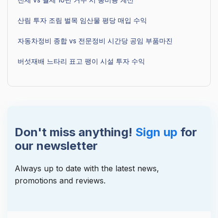
산림 투자 조림 벌목 임산물 평당 매입 수익
자동차정비 종합 vs 전문정비 시간당 공임 부품마진
버섯재배 느타리 표고 팽이 시설 투자 수익
Don't miss anything!
Sign up
for
our newsletter
Always up to date with the latest news,
promotions and reviews.