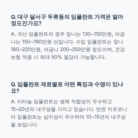
Q. 대구 달서구 두류동의 임플란트 가격은 얼마
정도인가요?
A. 국산 임플란트의 경우 앞니는 130~150만원, 어금
니는 150~180만원 선입니다. 수입 임플란트는 앞니
180~220만원, 어금니 200~250만원 정도이며, 건강
보험 적용 시 최대 50% 절감이 가능합니다.
Q. 임플란트 재료별로 어떤 특징과 수명이 있나
요?
A. 티타늄 임플란트는 생체 적합성이 우수하고
15~20년의 내구성을 가지고 있습니다. 반면 지르코니
아 임플란트는 심미성이 우수하며 10~15년의 내구성
을 보입니다.