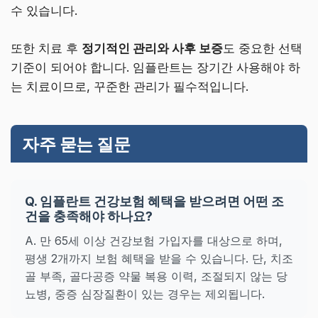
수 있습니다.
또한 치료 후
정기적인 관리와 사후 보증
도 중요한 선택
기준이 되어야 합니다. 임플란트는 장기간 사용해야 하
는 치료이므로, 꾸준한 관리가 필수적입니다.
자주 묻는 질문
Q. 임플란트 건강보험 혜택을 받으려면 어떤 조
건을 충족해야 하나요?
A. 만 65세 이상 건강보험 가입자를 대상으로 하며,
평생 2개까지 보험 혜택을 받을 수 있습니다. 단, 치조
골 부족, 골다공증 약물 복용 이력, 조절되지 않는 당
뇨병, 중증 심장질환이 있는 경우는 제외됩니다.