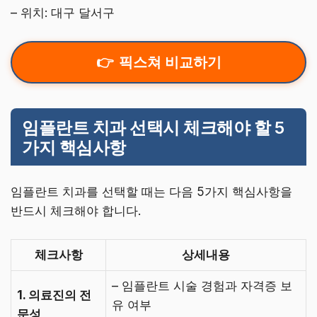
– 위치: 대구 달서구
픽스쳐 비교하기
임플란트 치과 선택시 체크해야 할 5
가지 핵심사항
임플란트 치과를 선택할 때는 다음 5가지 핵심사항을
반드시 체크해야 합니다.
체크사항
상세내용
– 임플란트 시술 경험과 자격증 보
1. 의료진의 전
유 여부
문성