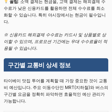
꿀팁
: 소액 결제는 현금을, 고액 결제는 해외결제 수
수료가 낮은 신용카드를 활용하면 전체 수수료를 최소
화할 수 있습니다. 특히 야시장에서는 현금이 필수입니
다.
※ 신용카드 해외결제 수수료는 카드사 및 상품별로 상
이할 수 있으며, 프로모션 기간에는 우대 수수료율이 적
용될 수 있습니다.
구간별 교통비 상세 정보
타이베이 맛집 투어를 계획할 때 가장 중요한 것이 교통
비 예산입니다. 주요 이동수단인 MRT(지하철)와 버스의
구간별 요금을 정확히 파악하면 효율적인 예산 관리가
가능합니다.