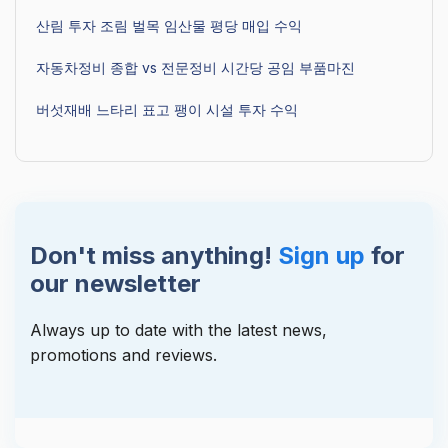
산림 투자 조림 벌목 임산물 평당 매입 수익
자동차정비 종합 vs 전문정비 시간당 공임 부품마진
버섯재배 느타리 표고 팽이 시설 투자 수익
Don't miss anything!
Sign up
for
our newsletter
Always up to date with the latest news,
promotions and reviews.