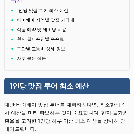
1인당 맛집 투어 최소 예산
타이베이 지역별 맛집 가격대
식당 예약 및 웨이팅 비용
현지 결제수단별 수수료
구간별 교통비 상세 정보
자주 묻는 질문
1인당 맛집 투어 최소 예산
대만 타이베이 맛집 투어를 계획하신다면, 최소한의 식
사 예산을 미리 확보하는 것이 중요합니다. 현지 물가와
환율을 고려한 1인당 하루 기준 최소 예산을 상세히 안
내해드립니다.