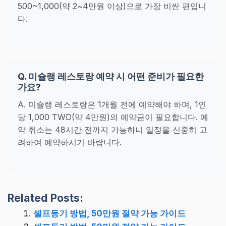
500~1,000(약 2~4만원 이상)으로 가장 비싼 편입니
다.
Q. 미슐랭 레스토랑 예약 시 어떤 준비가 필요한
가요?
A. 미슐랭 레스토랑은 1개월 전에 예약해야 하며, 1인
당 1,000 TWD(약 4만원)의 예약금이 필요합니다. 예
약 취소는 48시간 전까지 가능하니 일정을 신중히 고
려하여 예약하시기 바랍니다.
Related Posts:
셀프등기 방법, 50만원 절약 가능 가이드