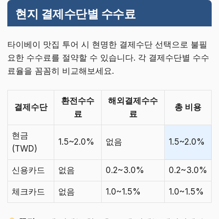
현지 결제수단별 수수료
타이베이 맛집 투어 시 현명한 결제수단 선택으로 불필
요한 수수료를 절약할 수 있습니다. 각 결제수단별 수수
료율을 꼼꼼히 비교해보세요.
환전수수
해외결제수수
결제수단
총 비용
료
료
현금
1.5~2.0%
없음
1.5~2.0%
(TWD)
신용카드
없음
0.2~3.0%
0.2~3.0%
체크카드
없음
1.0~1.5%
1.0~1.5%