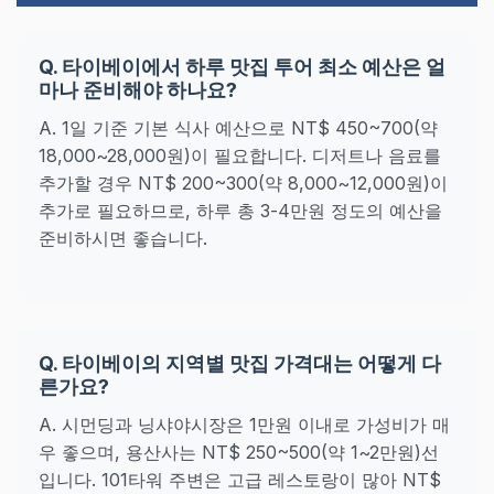
Q. 타이베이에서 하루 맛집 투어 최소 예산은 얼
마나 준비해야 하나요?
A. 1일 기준 기본 식사 예산으로 NT$ 450~700(약
18,000~28,000원)이 필요합니다. 디저트나 음료를
추가할 경우 NT$ 200~300(약 8,000~12,000원)이
추가로 필요하므로, 하루 총 3-4만원 정도의 예산을
준비하시면 좋습니다.
Q. 타이베이의 지역별 맛집 가격대는 어떻게 다
른가요?
A. 시먼딩과 닝샤야시장은 1만원 이내로 가성비가 매
우 좋으며, 용산사는 NT$ 250~500(약 1~2만원)선
입니다. 101타워 주변은 고급 레스토랑이 많아 NT$