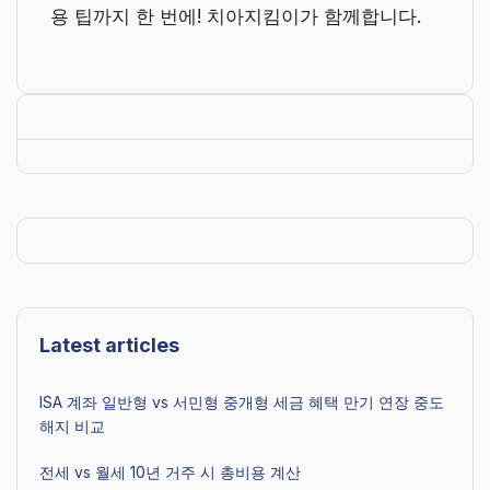
용 팁까지 한 번에! 치아지킴이가 함께합니다.
Latest articles
ISA 계좌 일반형 vs 서민형 중개형 세금 혜택 만기 연장 중도
해지 비교
전세 vs 월세 10년 거주 시 총비용 계산