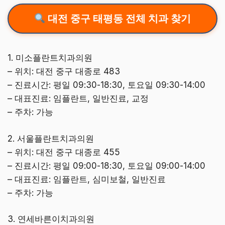
대전 중구 태평동 전체 치과 찾기
1. 미소플란트치과의원
– 위치: 대전 중구 대종로 483
– 진료시간: 평일 09:30-18:30, 토요일 09:30-14:00
– 대표진료: 임플란트, 일반진료, 교정
– 주차: 가능
2. 서울플란트치과의원
– 위치: 대전 중구 대종로 455
– 진료시간: 평일 09:00-18:30, 토요일 09:00-14:00
– 대표진료: 임플란트, 심미보철, 일반진료
– 주차: 가능
3. 연세바른이치과의원