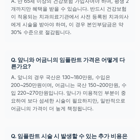
A. 만 65세 이상의 건강보험 가입자여야 하며, 평생 2
개까지만 혜택을 받을 수 있습니다. 반드시 건강보험
이 적용되는 치과의료기관에서 사전 등록된 치과의사
에게 시술을 받아야 하며, 이 경우 본인부담금은 약
30% 수준으로 절감됩니다.
Q. 앞니와 어금니의 임플란트 가격은 어떻게 다
른가요?
A. 앞니의 경우 국산은 130~180만원, 수입은
200~250만원이며, 어금니는 국산 150~200만원, 수
입 220~270만원입니다. 앞니가 미용적인 부분이 중
요하여 보다 섬세한 시술이 필요하지만, 일반적으로
어금니의 가격이 더 높게 책정됩니다.
Q. 임플란트 시술 시 발생할 수 있는 추가 비용은