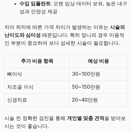
수입 임플란트
: 오랜 임상 데이터 보유, 높은 내구
성과 안정성 제공
치아 위치에 따른 가격 차이가 발생하는 이유는
시술의
난이도와 심미성
때문입니다. 특히 앞니의 경우 미용적
인 부분이 중요하여 보다 섬세한 시술이 필요합니다.
추가 비용 항목
예상 비용
뼈이식
30~100만원
치조골 이식
50~150만원
신경치료
20~40만원
시술 전 정확한 검진을 통해
개인별 맞춤 견적
을 받아보
시는 것이 좋습니다.