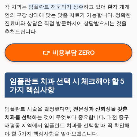
각 치과는
임플란트 전문의가 상주
하고 있어 환자 개개
인의 구강 상태에 맞는 맞춤 치료가 가능합니다. 정확한
진료비와 상담은 직접 방문하시어 상담받으시는 것을
추천드립니다.
비용부담 ZERO
임플란트 치과 선택 시 체크해야 할 5
가지 핵심사항
임플란트 시술을 결정했다면,
전문성과 신뢰성을 갖춘
치과를 선택
하는 것이 무엇보다 중요합니다. 대전 중구
태평동 지역에서 임플란트 치과를 선택할 때 꼭 확인해
야 할 5가지 핵심사항을 알아보겠습니다.