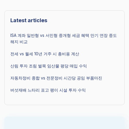
Latest articles
ISA 계좌 일반형 vs 서민형 중개형 세금 혜택 만기 연장 중도
해지 비교
전세 vs 월세 10년 거주 시 총비용 계산
산림 투자 조림 벌목 임산물 평당 매입 수익
자동차정비 종합 vs 전문정비 시간당 공임 부품마진
버섯재배 느타리 표고 팽이 시설 투자 수익