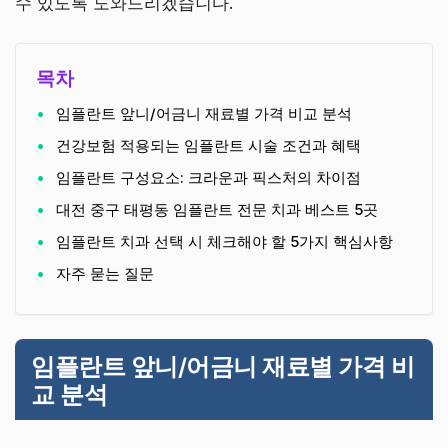
수 있도록 도와드리겠습니다.
목차
임플란트 앞니/어금니 재료별 가격 비교 분석
건강보험 적용되는 임플란트 시술 조건과 혜택
임플란트 구성요소: 크라운과 픽스처의 차이점
대전 중구 태평동 임플란트 전문 치과 베스트 5곳
임플란트 치과 선택 시 체크해야 할 5가지 핵심사항
자주 묻는 질문
임플란트 앞니/어금니 재료별 가격 비
교 분석