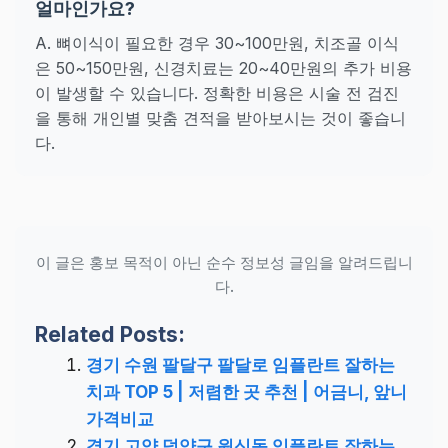
얼마인가요?
A. 뼈이식이 필요한 경우 30~100만원, 치조골 이식
은 50~150만원, 신경치료는 20~40만원의 추가 비용
이 발생할 수 있습니다. 정확한 비용은 시술 전 검진
을 통해 개인별 맞춤 견적을 받아보시는 것이 좋습니
다.
이 글은 홍보 목적이 아닌 순수 정보성 글임을 알려드립니
다.
Related Posts:
경기 수원 팔달구 팔달로 임플란트 잘하는
치과 TOP 5 | 저렴한 곳 추천 | 어금니, 앞니
가격비교
경기 고양 덕양구 원신동 임플란트 잘하는