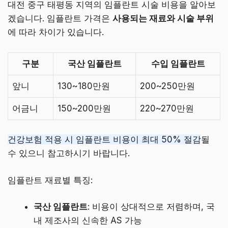
대전 중구 태평동 지역의 임플란트 시술 비용을 알아보
겠습니다. 임플란트 가격은
사용되는 재료와 시술 부위
에 따라 차이가 있습니다.
구분
국산 임플란트
수입 임플란트
앞니
130~180만원
200~250만원
어금니
150~200만원
220~270만원
건강보험 적용 시 임플란트 비용이 최대 50% 절감
될
수 있으니 참고하시기 바랍니다.
임플란트 재료별 특징:
국산 임플란트
: 비용이 상대적으로 저렴하며, 국
내 제조사의 신속한 AS 가능