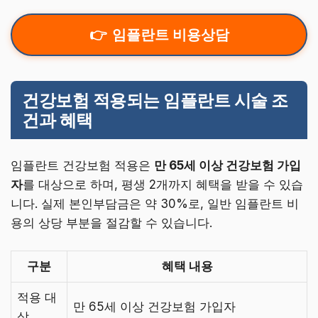
임플란트 비용상담
건강보험 적용되는 임플란트 시술 조
건과 혜택
임플란트 건강보험 적용은
만 65세 이상 건강보험 가입
자
를 대상으로 하며, 평생 2개까지 혜택을 받을 수 있습
니다. 실제 본인부담금은 약 30%로, 일반 임플란트 비
용의 상당 부분을 절감할 수 있습니다.
구분
혜택 내용
적용 대
만 65세 이상 건강보험 가입자
상