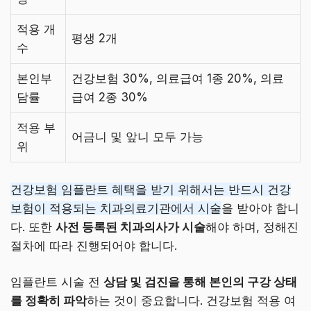
적용 개
평생 2개
수
본인부
건강보험 30%, 의료급여 1종 20%, 의료
담률
급여 2종 30%
적용 부
어금니 및 앞니 모두 가능
위
건강보험 임플란트 혜택을 받기 위해서는 반드시 건강
보험이 적용되는 치과의료기관에서 시술
을 받아야 합니
다. 또한
사전 등록된 치과의사가 시술
해야 하며, 정해진
절차에 따라 진행되어야 합니다.
임플란트 시술 전
상담 및 검진을 통해 본인의 구강 상태
를 정확히 파악
하는 것이 중요합니다. 건강보험 적용 여