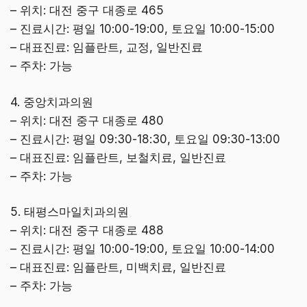
– 위치: 대전 중구 대종로 465
– 진료시간: 평일 10:00-19:00, 토요일 10:00-15:00
– 대표진료: 임플란트, 교정, 일반진료
– 주차: 가능
4. 중앙치과의원
– 위치: 대전 중구 대종로 480
– 진료시간: 평일 09:30-18:30, 토요일 09:30-13:00
– 대표진료: 임플란트, 보철치료, 일반진료
– 주차: 가능
5. 태평스마일치과의원
– 위치: 대전 중구 대종로 488
– 진료시간: 평일 10:00-19:00, 토요일 10:00-14:00
– 대표진료: 임플란트, 미백치료, 일반진료
– 주차: 가능