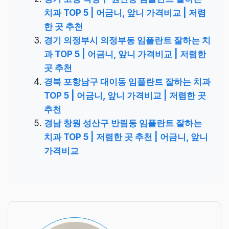
치과 TOP 5 | 어금니, 앞니 가격비교 | 저렴
한 곳 추천
경기 의정부시 의정부동 임플란트 잘하는 치
과 TOP 5 | 어금니, 앞니 가격비교 | 저렴한
곳 추천
경북 포항남구 대이동 임플란트 잘하는 치과
TOP 5 | 어금니, 앞니 가격비교 | 저렴한 곳
추천
경남 창원 성산구 반림동 임플란트 잘하는
치과 TOP 5 | 저렴한 곳 추천 | 어금니, 앞니
가격비교