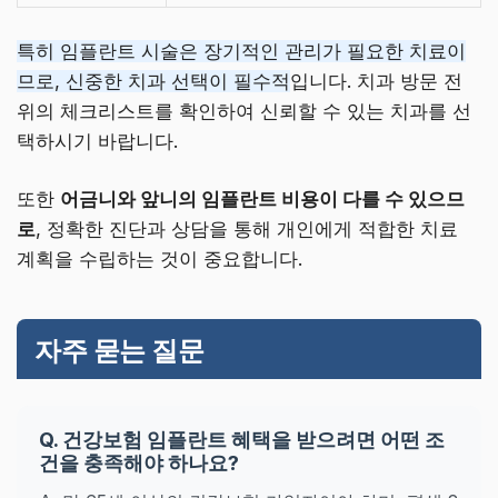
특히 임플란트 시술은 장기적인 관리가 필요한 치료이
므로, 신중한 치과 선택이 필수적
입니다. 치과 방문 전
위의 체크리스트를 확인하여 신뢰할 수 있는 치과를 선
택하시기 바랍니다.
또한
어금니와 앞니의 임플란트 비용이 다를 수 있으므
로
, 정확한 진단과 상담을 통해 개인에게 적합한 치료
계획을 수립하는 것이 중요합니다.
자주 묻는 질문
Q. 건강보험 임플란트 혜택을 받으려면 어떤 조
건을 충족해야 하나요?