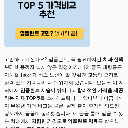
고민하고 계신가요? 임플란트, 꼭 필요하지만
치과 선택
부터 비용까지
쉽지 않은 결정이죠. 대전 중구 태평동은
지하철 1호선과 버스 노선이 잘 갖춰진 교통의 요지로,
실력 있는 치과들이 다수 위치해 있습니다. 오늘은 이 지
역에서
임플란트 시술이 뛰어나고 합리적인 가격을 제공
하는 치과 TOP 5
를 소개해드립니다. 앞니부터 어금니까
지 부위별 가격 비교는 물론, 실제 환자 후기와 의료진
정보까지 꼼꼼히 정리했습니다. 이 글을 통해 믿을 수 있
는 치과에서
저렴한 가격으로 임플란트 치료
를 받으실