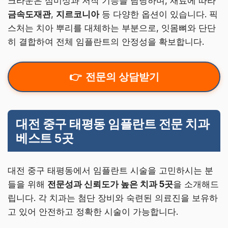
크라운은 심미성과 저작 기능을 담당하며, 재료에 따라
금속도재관
,
지르코니아
등 다양한 옵션이 있습니다. 픽
스처는 치아 뿌리를 대체하는 부분으로, 잇몸뼈와 단단
히 결합하여 전체 임플란트의 안정성을 확보합니다.
전문의 상담받기
대전 중구 태평동 임플란트 전문 치과
베스트 5곳
대전 중구 태평동에서 임플란트 시술을 고민하시는 분
들을 위해
전문성과 신뢰도가 높은 치과 5곳
을 소개해드
립니다. 각 치과는 첨단 장비와 숙련된 의료진을 보유하
고 있어 안전하고 정확한 시술이 가능합니다.