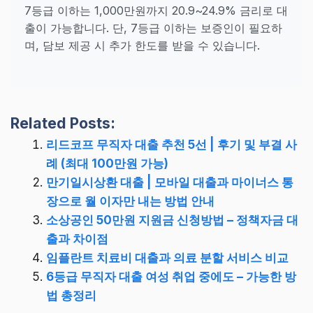
7등급 이하는 1,000만원까지 20.9~24.9% 금리로 대
출이 가능합니다. 단, 7등급 이하는 보증인이 필요하
며, 담보 제공 시 추가 한도를 받을 수 있습니다.
Related Posts:
리드코프 무직자 대출 추천 5선 | 후기 및 부결 사
례 (최대 100만원 가능)
만기일시상환 대출 | 모바일 대출과 마이너스 통
장으로 월 이자만 내는 방법 안내
소상공인 50만원 지원금 신청방법 – 정책자금 대
출과 차이점
임플란트 치료비 대출과 의료 분할 서비스 비교
6등급 무직자 대출 여성 취업 중에도 – 가능한 방
법 총정리