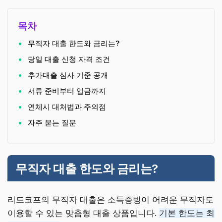
목차
무직자 대출 한도와 금리는?
당일 대출 신청 자격 조건
추가대출 심사 기준 공개
서류 준비부터 입금까지
연체시 대처법과 주의점
자주 묻는 질문
무직자 대출 한도와 금리는?
리드코프의 무직자 대출은 소득증빙이 어려운 무직자도
이용할 수 있는 맞춤형 대출 상품입니다.
기본 한도는 최