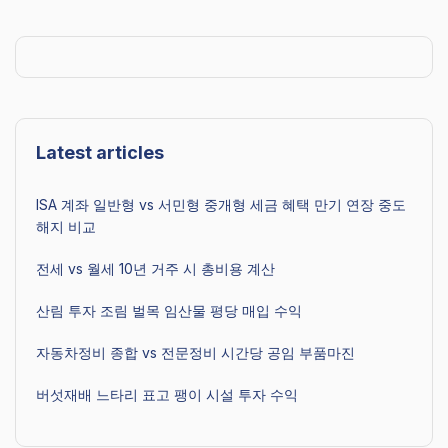
Latest articles
ISA 계좌 일반형 vs 서민형 중개형 세금 혜택 만기 연장 중도
해지 비교
전세 vs 월세 10년 거주 시 총비용 계산
산림 투자 조림 벌목 임산물 평당 매입 수익
자동차정비 종합 vs 전문정비 시간당 공임 부품마진
버섯재배 느타리 표고 팽이 시설 투자 수익