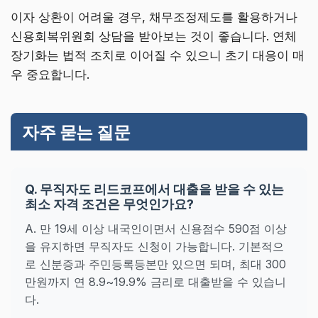
이자 상환이 어려울 경우, 채무조정제도를 활용하거나
신용회복위원회 상담을 받아보는 것이 좋습니다. 연체
장기화는 법적 조치로 이어질 수 있으니 초기 대응이 매
우 중요합니다.
자주 묻는 질문
Q. 무직자도 리드코프에서 대출을 받을 수 있는
최소 자격 조건은 무엇인가요?
A. 만 19세 이상 내국인이면서 신용점수 590점 이상
을 유지하면 무직자도 신청이 가능합니다. 기본적으
로 신분증과 주민등록등본만 있으면 되며, 최대 300
만원까지 연 8.9~19.9% 금리로 대출받을 수 있습니
다.