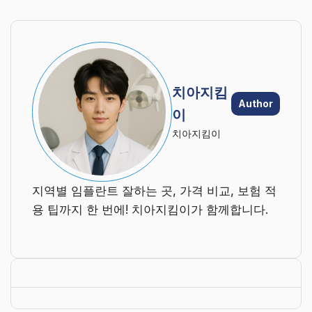
치아지킴
Author
이
치아지킴이
지역별 임플란트 잘하는 곳, 가격 비교, 보험 적
용 팁까지 한 번에! 치아지킴이가 함께합니다.