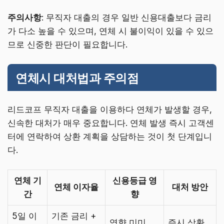
주의사항
: 무직자 대출의 경우 일반 신용대출보다 금리
가 다소 높을 수 있으며, 연체 시 불이익이 있을 수 있으
므로 신중한 판단이 필요합니다.
연체시 대처법과 주의점
리드코프 무직자 대출을 이용하다 연체가 발생할 경우,
신속한 대처가 매우 중요합니다. 연체 발생 즉시 고객센
터에 연락하여 상환 계획을 상담하는 것이 첫 단계입니
다.
연체 기
신용등급 영
연체 이자율
대처 방안
간
향
5일 이
기존 금리 +
영향 미미
즉시 상환