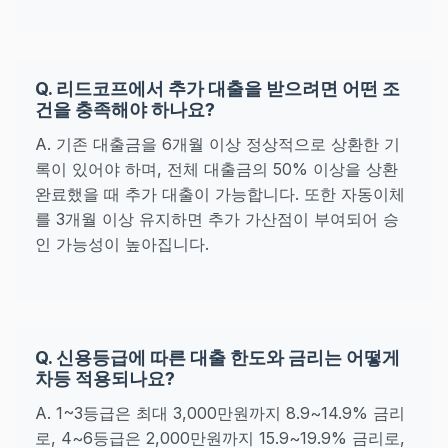
Q. 리드코프에서 추가 대출을 받으려면 어떤 조
건을 충족해야 하나요?
A. 기존 대출금을 6개월 이상 정상적으로 상환한 기
록이 있어야 하며, 전체 대출금의 50% 이상을 상환
완료했을 때 추가 대출이 가능합니다. 또한 자동이체
를 3개월 이상 유지하면 추가 가산점이 부여되어 승
인 가능성이 높아집니다.
Q. 신용등급에 따른 대출 한도와 금리는 어떻게
차등 적용되나요?
A. 1~3등급은 최대 3,000만원까지 8.9~14.9% 금리
로, 4~6등급은 2,000만원까지 15.9~19.9% 금리로,