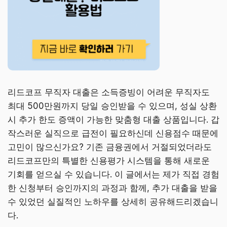
리드코프 무직자 대출은 소득증빙이 어려운 무직자도
최대 500만원까지 당일 승인받을 수 있으며, 성실 상환
시 추가 한도 증액이 가능한 맞춤형 대출 상품입니다. 갑
작스러운 실직으로 급전이 필요하신데 신용점수 때문에
고민이 많으신가요? 기존 금융권에서 거절되었더라도
리드코프만의 특별한 신용평가 시스템을 통해 새로운
기회를 얻으실 수 있습니다. 이 글에서는 제가 직접 경험
한 신청부터 승인까지의 과정과 함께, 추가 대출을 받을
수 있었던 실질적인 노하우를 상세히 공유해드리겠습니
다.