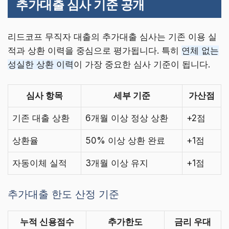
추가대출 심사 기준 공개
리드코프 무직자 대출의 추가대출 심사는 기존 이용 실
적과 상환 이력을 중심으로 평가됩니다. 특히
연체 없는
성실한 상환 이력
이 가장 중요한 심사 기준이 됩니다.
심사 항목
세부 기준
가산점
기존 대출 상환
6개월 이상 정상 상환
+2점
상환율
50% 이상 상환 완료
+1점
자동이체 실적
3개월 이상 유지
+1점
추가대출 한도 산정 기준
누적 신용점수
추가한도
금리 우대