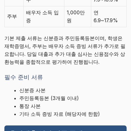
배우자 소득 입
1,000만
연
주부
증
원
6.9~17.9%
기본 제출 서류는 신분증과 주민등록등본이며, 학생은
재학증명서, 주부는 배우자 소득 증빙 서류가 추가로 필
요합니다. 당일 대출과 추가 대출 심사는 신용점수와 상
환능력을 종합적으로 평가하여 진행됩니다.
필수 준비 서류
신분증 사본
주민등록등본 (3개월 이내)
통장 사본
기타 소득 증빙 자료 (해당자에 한함)