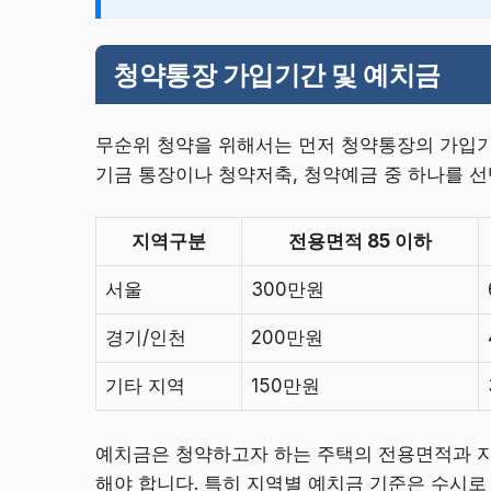
청약통장 가입기간 및 예치금
무순위 청약을 위해서는 먼저 청약통장의 가입기
기금 통장이나 청약저축, 청약예금 중 하나를 선
지역구분
전용면적 85 이하
서울
300만원
경기/인천
200만원
기타 지역
150만원
예치금은 청약하고자 하는 주택의 전용면적과 지
해야 합니다. 특히 지역별 예치금 기준은 수시로