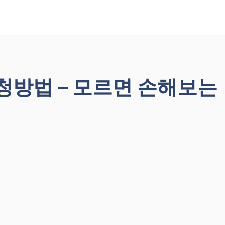
청방법 – 모르면 손해보는