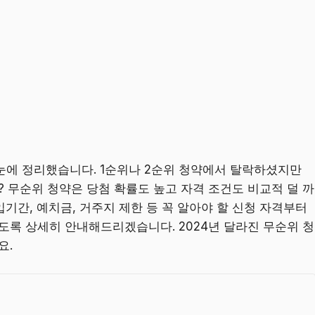
눈에 정리했습니다. 1순위나 2순위 청약에서 탈락하셨지만
? 무순위 청약은 당첨 확률도 높고 자격 조건도 비교적 덜 까
기간, 예치금, 거주지 제한 등 꼭 알아야 할 신청 자격부터
도록 상세히 안내해드리겠습니다. 2024년 달라진 무순위 청
요.