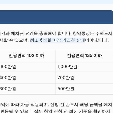
간과 예치금 요건을 충족해야 합니다. 청약통장은 주택도시
택할 수 있으며,
최소 6개월 이상 가입한 상태
여야 합니다.
전용면적 102 이하
전용면적 135 이하
600만원
1,000만원
400만원
700만원
300만원
500만원
역에 따라 차등 적용되며, 신청 전 반드시 해당 금액을 예치
 변동될 수 있으니 실제 청약 신청 전 최신 기준을 확인하시