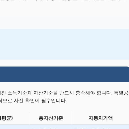
진 소득기준과 자산기준을 반드시 충족해야 합니다. 특별공
되므로 사전 확인이 필수입니다.
월평균)
총자산기준
자동차가액