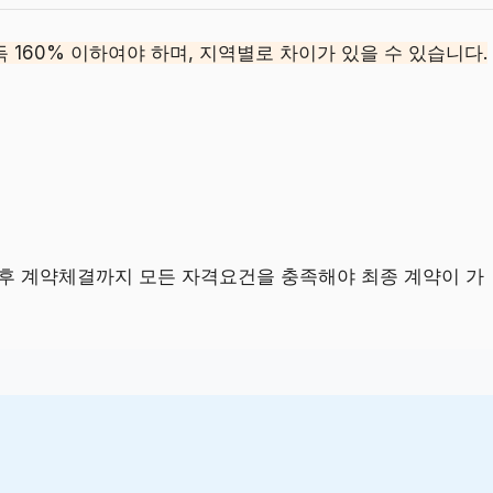
 160% 이하여야 하며, 지역별로 차이가 있을 수 있습니다.
 후 계약체결까지 모든 자격요건을 충족해야 최종 계약이 가