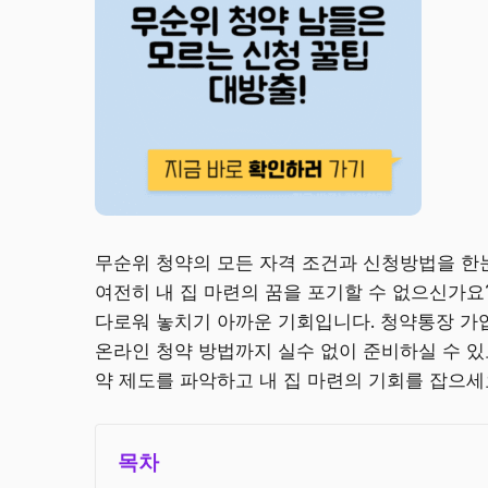
무순위 청약의 모든 자격 조건과 신청방법을 한
여전히 내 집 마련의 꿈을 포기할 수 없으신가요
다로워 놓치기 아까운 기회입니다. 청약통장 가입
온라인 청약 방법까지 실수 없이 준비하실 수 있
약 제도를 파악하고 내 집 마련의 기회를 잡으세
목차