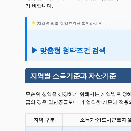
기 바랍니다.
지역별 맞춤 청약조건을 확인하세요 →
▶ 맞춤형 청약조건 검색
지역별 소득기준과 자산기준
무순위 청약을 신청하기 위해서는 지역별로 정해
급의 경우 일반공급보다 더 엄격한 기준이 적용
지역 구분
소득기준(도시근로자 