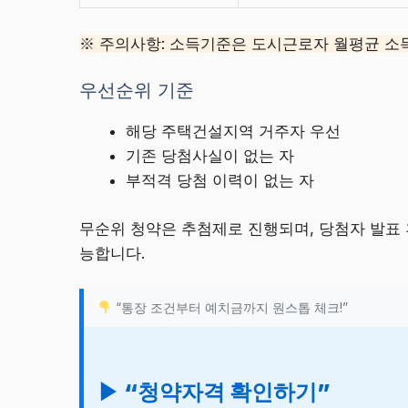
※ 주의사항: 소득기준은 도시근로자 월평균 소득
우선순위 기준
해당 주택건설지역 거주자 우선
기존 당첨사실이 없는 자
부적격 당첨 이력이 없는 자
무순위 청약은 추첨제로 진행되며, 당첨자 발표
능합니다.
“통장 조건부터 예치금까지 원스톱 체크!”
▶ “청약자격 확인하기”