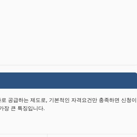
로 공급하는 제도로, 기본적인 자격요건만 충족하면 신청이
가장 큰 특징입니다.