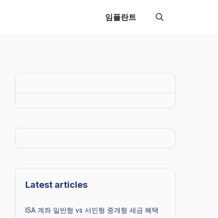
임플란트
Latest articles
ISA 계좌 일반형 vs 서민형 중개형 세금 혜택