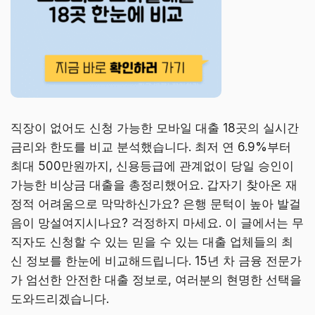
직장이 없어도 신청 가능한 모바일 대출 18곳의 실시간
금리와 한도를 비교 분석했습니다. 최저 연 6.9%부터
최대 500만원까지, 신용등급에 관계없이 당일 승인이
가능한 비상금 대출을 총정리했어요. 갑자기 찾아온 재
정적 어려움으로 막막하신가요? 은행 문턱이 높아 발걸
음이 망설여지시나요? 걱정하지 마세요. 이 글에서는 무
직자도 신청할 수 있는 믿을 수 있는 대출 업체들의 최
신 정보를 한눈에 비교해드립니다. 15년 차 금융 전문가
가 엄선한 안전한 대출 정보로, 여러분의 현명한 선택을
도와드리겠습니다.