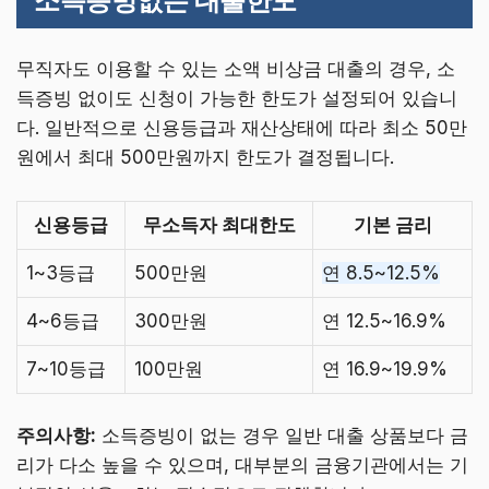
소득증빙없는 대출한도
무직자도 이용할 수 있는 소액 비상금 대출의 경우, 소
득증빙 없이도 신청이 가능한 한도가 설정되어 있습니
다. 일반적으로 신용등급과 재산상태에 따라 최소 50만
원에서 최대 500만원까지 한도가 결정됩니다.
신용등급
무소득자 최대한도
기본 금리
1~3등급
500만원
연 8.5~12.5%
4~6등급
300만원
연 12.5~16.9%
7~10등급
100만원
연 16.9~19.9%
주의사항:
소득증빙이 없는 경우 일반 대출 상품보다 금
리가 다소 높을 수 있으며, 대부분의 금융기관에서는 기