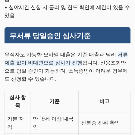
• 심야시간 신청 시 금리 및 한도 확인에 제한이 있을 수
있음
무서류 당일승인 심사기준
무직자도 가능한 모바일 대출은 기존 대출과 달리
서류
제출 없이 비대면으로 심사가 진행
됩니다. 신용조회만
으로 당일 승인이 가능하며, 소득증빙이 어려운 경우에
도 신청할 수 있습니다.
심사 항
기준
비고
목
기본 자
만 19세 이상 내국
신분증 진위 확인
격
인