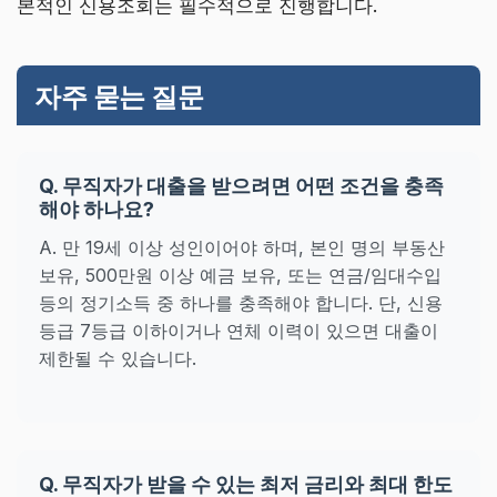
본적인 신용조회는 필수적으로 진행합니다.
자주 묻는 질문
Q. 무직자가 대출을 받으려면 어떤 조건을 충족
해야 하나요?
A. 만 19세 이상 성인이어야 하며, 본인 명의 부동산
보유, 500만원 이상 예금 보유, 또는 연금/임대수입
등의 정기소득 중 하나를 충족해야 합니다. 단, 신용
등급 7등급 이하이거나 연체 이력이 있으면 대출이
제한될 수 있습니다.
Q. 무직자가 받을 수 있는 최저 금리와 최대 한도