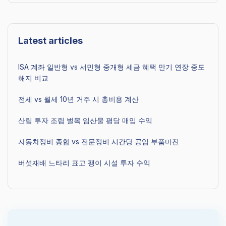
Latest articles
ISA 계좌 일반형 vs 서민형 중개형 세금 혜택 만기 연장 중도
해지 비교
전세 vs 월세 10년 거주 시 총비용 계산
산림 투자 조림 벌목 임산물 평당 매입 수익
자동차정비 종합 vs 전문정비 시간당 공임 부품마진
버섯재배 느타리 표고 팽이 시설 투자 수익