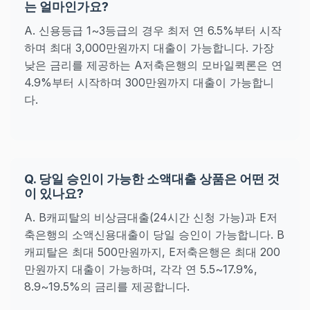
는 얼마인가요?
A. 신용등급 1~3등급의 경우 최저 연 6.5%부터 시작
하며 최대 3,000만원까지 대출이 가능합니다. 가장
낮은 금리를 제공하는 A저축은행의 모바일퀵론은 연
4.9%부터 시작하며 300만원까지 대출이 가능합니
다.
Q. 당일 승인이 가능한 소액대출 상품은 어떤 것
이 있나요?
A. B캐피탈의 비상금대출(24시간 신청 가능)과 E저
축은행의 소액신용대출이 당일 승인이 가능합니다. B
캐피탈은 최대 500만원까지, E저축은행은 최대 200
만원까지 대출이 가능하며, 각각 연 5.5~17.9%,
8.9~19.5%의 금리를 제공합니다.