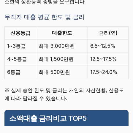
소한의 상환능력 증빙을 요구합니다.
무직자 대출 평균 한도 및 금리
신용등급
대출한도
금리(연)
1~3등급
최대 3,000만원
6.5~12.5%
4~5등급
최대 1,500만원
12.5~17.5%
6등급
최대 500만원
17.5~24.0%
※ 실제 승인 한도 및 금리는 개인의 자산현황, 신용도
에 따라 달라질 수 있습니다.
소액대출 금리비교 TOP5