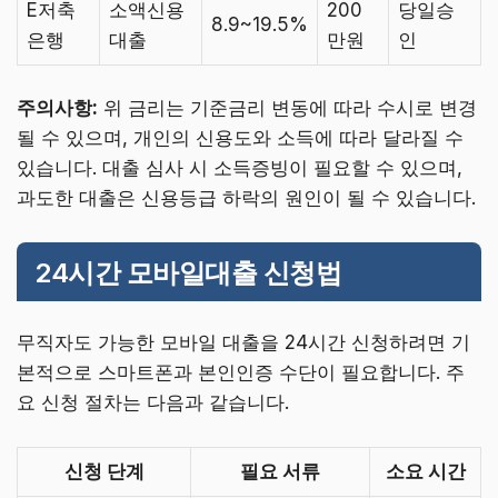
E저축
소액신용
200
당일승
8.9~19.5%
은행
대출
만원
인
주의사항:
위 금리는 기준금리 변동에 따라 수시로 변경
될 수 있으며, 개인의 신용도와 소득에 따라 달라질 수
있습니다. 대출 심사 시 소득증빙이 필요할 수 있으며,
과도한 대출은 신용등급 하락의 원인이 될 수 있습니다.
24시간 모바일대출 신청법
무직자도 가능한 모바일 대출을 24시간 신청하려면 기
본적으로 스마트폰과 본인인증 수단이 필요합니다. 주
요 신청 절차는 다음과 같습니다.
신청 단계
필요 서류
소요 시간