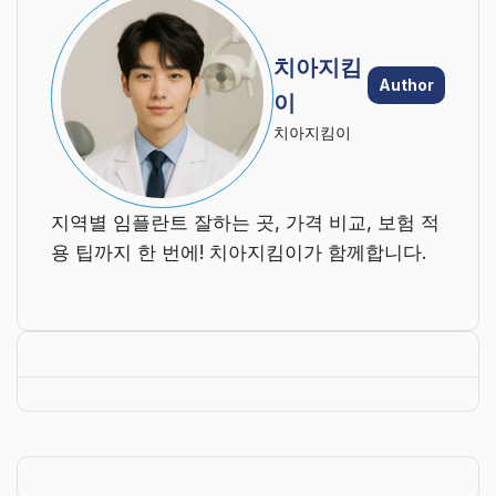
치아지킴
Author
이
치아지킴이
지역별 임플란트 잘하는 곳, 가격 비교, 보험 적
용 팁까지 한 번에! 치아지킴이가 함께합니다.