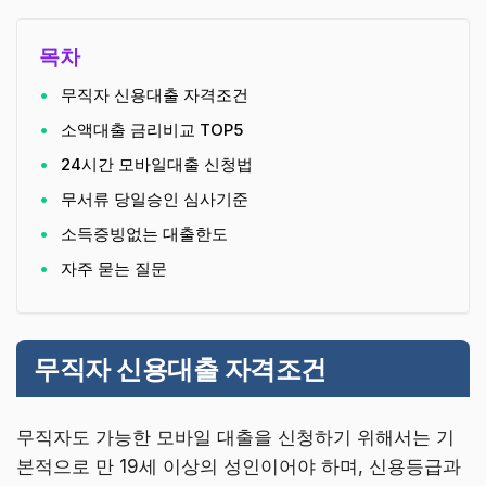
목차
무직자 신용대출 자격조건
소액대출 금리비교 TOP5
24시간 모바일대출 신청법
무서류 당일승인 심사기준
소득증빙없는 대출한도
자주 묻는 질문
무직자 신용대출 자격조건
무직자도 가능한 모바일 대출을 신청하기 위해서는 기
본적으로 만 19세 이상의 성인이어야 하며, 신용등급과