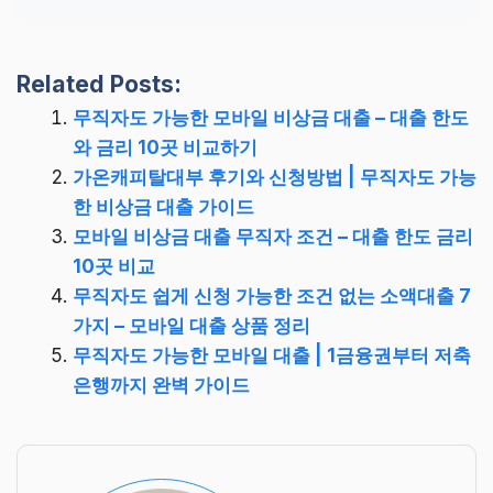
Related Posts:
무직자도 가능한 모바일 비상금 대출 – 대출 한도
와 금리 10곳 비교하기
가온캐피탈대부 후기와 신청방법 | 무직자도 가능
한 비상금 대출 가이드
모바일 비상금 대출 무직자 조건 – 대출 한도 금리
10곳 비교
무직자도 쉽게 신청 가능한 조건 없는 소액대출 7
가지 – 모바일 대출 상품 정리
무직자도 가능한 모바일 대출 | 1금융권부터 저축
은행까지 완벽 가이드