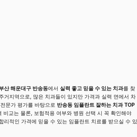
부산 해운대구 반송동
에서
실력 좋고 믿을 수 있는 치과
를 찾
주거지역으로, 많은 치과들이 있지만 가격과 실력 면에서 차
와 전문가 평가를 바탕으로
반송동 임플란트 잘하는 치과 TOP
 비교는 물론, 보험적용 여부와 병원 선택 시 꼭 확인해야
합리적인 가격에 믿을 수 있는 임플란트 치료를 받으실 수 