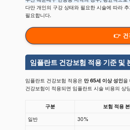
다만 개인의 구강 상태와 필요한 시술에 따라 
필요합니다.
건
임플란트 건강보험 적용 기준 및
임플란트 건강보험 적용은
만 65세 이상 성인
을
건강보험이 적용되면 임플란트 시술 비용의 상당 
구분
보험 적용 
일반
30%