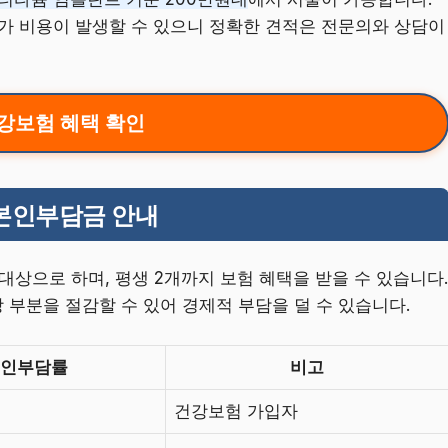
추가 비용이 발생할 수 있으니 정확한 견적은 전문의와 상담이
강보험 혜택 확인
 본인부담금 안내
 대상으로 하며, 평생 2개까지 보험 혜택을 받을 수 있습니다.
부분을 절감할 수 있어 경제적 부담을 덜 수 있습니다.
본인부담률
비고
건강보험 가입자