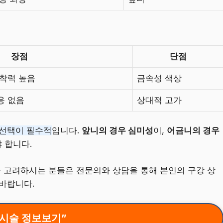
장점
단점
유착력 높음
금속성 색상
응 없음
상대적 고가
 선택이 필수적
입니다.
앞니의 경우 심미성
이,
어금니의 경우
 합니다.
고려하시는 분들은 전문의와 상담을 통해 본인의 구강 상
바랍니다.
“시술 정보보기”