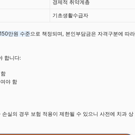
경제적 취약계층
기초생활수급자
150만원 수준
으로 책정되며, 본인부담금은 자격구분에 따라
 합니다:
 함
태
여야 함
아 손실의 경우 보험 적용이 제한될 수 있으니 사전에 치과 상