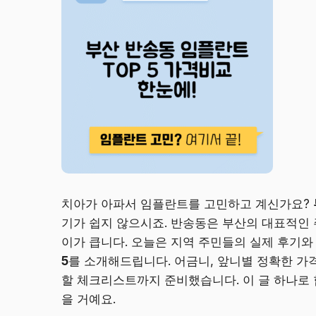
치아가 아파서 임플란트를 고민하고 계신가요?
기가 쉽지 않으시죠. 반송동은 부산의 대표적인 
이가 큽니다. 오늘은 지역 주민들의 실제 후기
5
를 소개해드립니다. 어금니, 앞니별 정확한 가격
할 체크리스트까지 준비했습니다. 이 글 하나로 
을 거예요.