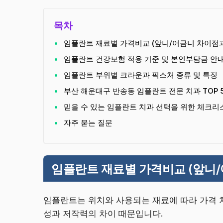
목차
임플란트 재료별 가격비교 (앞니/어금니 차이점과
임플란트 건강보험 적용 기준 및 본인부담금 안
임플란트 부위별 크라운과 픽스처 종류 및 특징
부산 해운대구 반송동 임플란트 전문 치과 TOP 
믿을 수 있는 임플란트 치과 선택을 위한 체크리
자주 묻는 질문
임플란트 재료별 가격비교 (앞니/
임플란트는 위치와 사용되는 재료에 따라 가격 
성과 저작력의 차이 때문입니다.