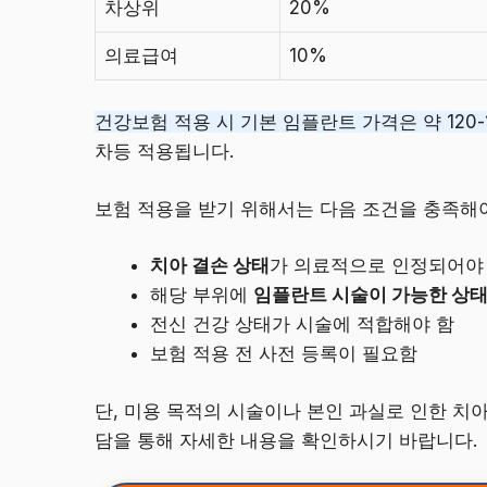
차상위
20%
의료급여
10%
건강보험 적용 시 기본 임플란트 가격은 약 120-
차등 적용됩니다.
보험 적용을 받기 위해서는 다음 조건을 충족해야
치아 결손 상태
가 의료적으로 인정되어야
해당 부위에
임플란트 시술이 가능한 상
전신 건강 상태가 시술에 적합해야 함
보험 적용 전 사전 등록이 필요함
단, 미용 목적의 시술이나 본인 과실로 인한 치
담을 통해 자세한 내용을 확인하시기 바랍니다.