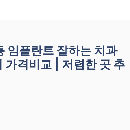
동 임플란트 잘하는 치과
앞니 가격비교 | 저렴한 곳 추