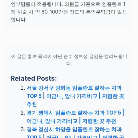
인부담률이 적용됩니다. 의원급 기준으로 임플란트 1
개 시술 시 약 80-100만원 정도의 본인부담금이 발생
합니다.
이 글은 홍보 목적이 아닌 순수 정보성 글임을 알려드립니
다.
Related Posts:
서울 강서구 방화동 임플란트 잘하는 치과
TOP 5 | 어금니, 앞니 가격비교 | 저렴한 곳
추천
경기 평택시 임플란트 잘하는 치과 TOP 5 |
어금니, 앞니 가격비교 | 저렴한 곳 추천
경북 경산시 하양읍 임플란트 잘하는 치과
TOP 5 | 어금니, 앞니 가격비교 | 저렴한 곳