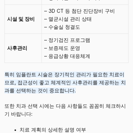
– 3D CT 등 첨단 진단장비 구비
시설 및 장비
– 멸균시설 관리 상태
– 수술실 청결도
– 정기검진 프로그램
사후관리
– 보증제도 운영
– 응급상황 대응체계
특히 임플란트 시술은 장기적인 관리가 필요한 치료이
므로, 접근성이 좋고 체계적인 사후관리를 제공하는 치
과를 선택하는 것이 중요합니다.
또한 치과 선택 시에는 다음 사항들도 꼼꼼히 체크하시
기 바랍니다:
치료 계획의 상세한 설명 여부