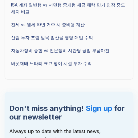
ISA 계좌 일반형 vs 서민형 중개형 세금 혜택 만기 연장 중도
해지 비교
전세 vs 월세 10년 거주 시 총비용 계산
산림 투자 조림 벌목 임산물 평당 매입 수익
자동차정비 종합 vs 전문정비 시간당 공임 부품마진
버섯재배 느타리 표고 팽이 시설 투자 수익
Don't miss anything!
Sign up
for
our newsletter
Always up to date with the latest news,