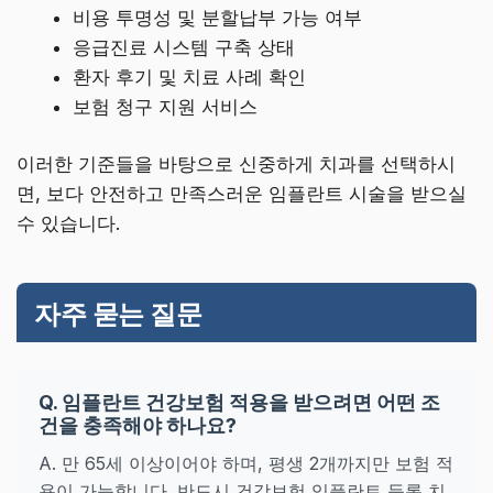
비용 투명성 및 분할납부 가능 여부
응급진료 시스템 구축 상태
환자 후기 및 치료 사례 확인
보험 청구 지원 서비스
이러한 기준들을 바탕으로 신중하게 치과를 선택하시
면, 보다 안전하고 만족스러운 임플란트 시술을 받으실
수 있습니다.
자주 묻는 질문
Q. 임플란트 건강보험 적용을 받으려면 어떤 조
건을 충족해야 하나요?
A. 만 65세 이상이어야 하며, 평생 2개까지만 보험 적
용이 가능합니다. 반드시 건강보험 임플란트 등록 치