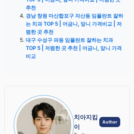
추천
경남 창원 마산합포구 자산동 임플란트 잘하
는 치과 TOP 5 | 어금니, 앞니 가격비교 | 저
렴한 곳 추천
대구 수성구 파동 임플란트 잘하는 치과
TOP 5 | 저렴한 곳 추천 | 어금니, 앞니 가격
비교
치아지킴
Author
이