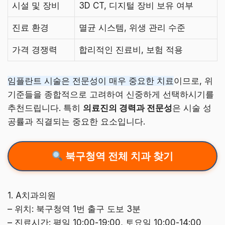
시설 및 장비
3D CT, 디지털 장비 보유 여부
진료 환경
멸균 시스템, 위생 관리 수준
가격 경쟁력
합리적인 진료비, 보험 적용
임플란트 시술은 전문성이 매우 중요한 치료
이므로, 위
기준들을 종합적으로 고려하여 신중하게 선택하시기를
추천드립니다. 특히
의료진의 경력과 전문성
은 시술 성
공률과 직결되는 중요한 요소입니다.
북구청역 전체 치과 찾기
1. A치과의원
– 위치: 북구청역 1번 출구 도보 3분
– 진료시간: 평일 10:00-19:00, 토요일 10:00-14:00