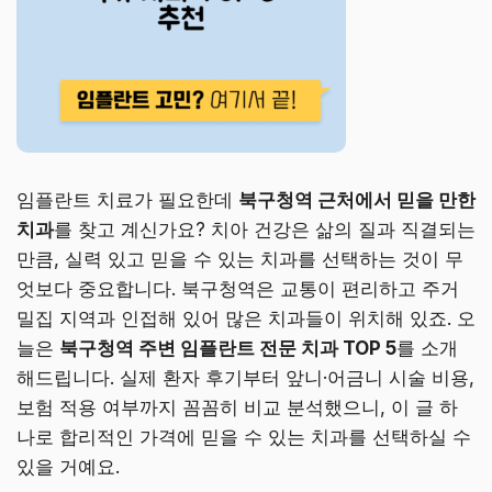
임플란트 치료가 필요한데
북구청역 근처에서 믿을 만한
치과
를 찾고 계신가요? 치아 건강은 삶의 질과 직결되는
만큼, 실력 있고 믿을 수 있는 치과를 선택하는 것이 무
엇보다 중요합니다. 북구청역은 교통이 편리하고 주거
밀집 지역과 인접해 있어 많은 치과들이 위치해 있죠. 오
늘은
북구청역 주변 임플란트 전문 치과 TOP 5
를 소개
해드립니다. 실제 환자 후기부터 앞니·어금니 시술 비용,
보험 적용 여부까지 꼼꼼히 비교 분석했으니, 이 글 하
나로 합리적인 가격에 믿을 수 있는 치과를 선택하실 수
있을 거예요.