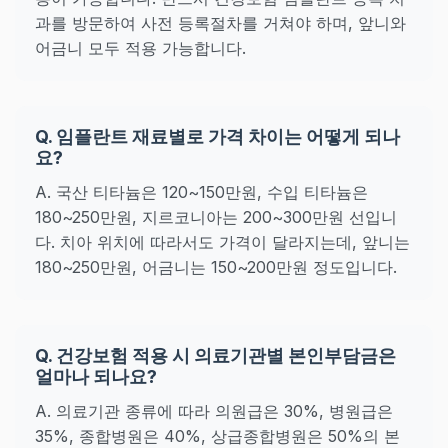
과를 방문하여 사전 등록절차를 거쳐야 하며, 앞니와
어금니 모두 적용 가능합니다.
Q. 임플란트 재료별로 가격 차이는 어떻게 되나
요?
A. 국산 티타늄은 120~150만원, 수입 티타늄은
180~250만원, 지르코니아는 200~300만원 선입니
다. 치아 위치에 따라서도 가격이 달라지는데, 앞니는
180~250만원, 어금니는 150~200만원 정도입니다.
Q. 건강보험 적용 시 의료기관별 본인부담금은
얼마나 되나요?
A. 의료기관 종류에 따라 의원급은 30%, 병원급은
35%, 종합병원은 40%, 상급종합병원은 50%의 본