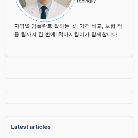
Toothguy
지역별 임플란트 잘하는 곳, 가격 비교, 보험 적
용 팁까지 한 번에! 치아지킴이가 함께합니다.
Latest articles