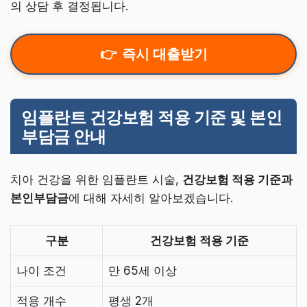
의 상담 후 결정됩니다.
즉시 대출받기
임플란트 건강보험 적용 기준 및 본인
부담금 안내
치아 건강을 위한 임플란트 시술,
건강보험 적용 기준과
본인부담금
에 대해 자세히 알아보겠습니다.
구분
건강보험 적용 기준
나이 조건
만 65세 이상
적용 개수
평생 2개