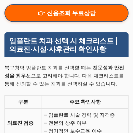
신용조회 무료상담
임플란트 치과 선택 시 체크리스트 |
의료진·시설·사후관리 확인사항
북구청역 임플란트 치과를 선택할 때는
전문성과 안전
성을 최우선
으로 고려해야 합니다. 다음 체크리스트를
통해 신뢰할 수 있는 치과를 선택하실 수 있습니다.
구분
주요 확인사항
– 임플란트 시술 경력 및 자격증
의료진 검증
– 전문의 상주 여부
– 정기적인 보수교육 이수