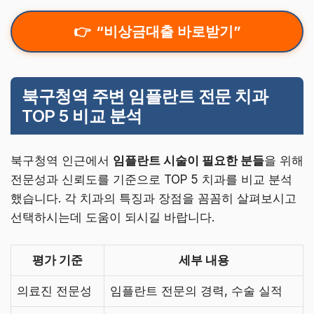
“비상금대출 바로받기”
북구청역 주변 임플란트 전문 치과
TOP 5 비교 분석
북구청역 인근에서
임플란트 시술이 필요한 분들
을 위해
전문성과 신뢰도를 기준으로 TOP 5 치과를 비교 분석
했습니다. 각 치과의 특징과 장점을 꼼꼼히 살펴보시고
선택하시는데 도움이 되시길 바랍니다.
평가 기준
세부 내용
의료진 전문성
임플란트 전문의 경력, 수술 실적