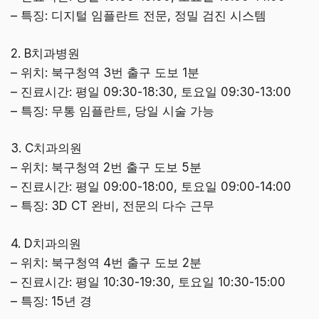
– 특징: 디지털 임플란트 전문, 정밀 검진 시스템
2. B치과병원
– 위치: 북구청역 3번 출구 도보 1분
– 진료시간: 평일 09:30-18:30, 토요일 09:30-13:00
– 특징: 무통 임플란트, 당일 시술 가능
3. C치과의원
– 위치: 북구청역 2번 출구 도보 5분
– 진료시간: 평일 09:00-18:00, 토요일 09:00-14:00
– 특징: 3D CT 완비, 전문의 다수 근무
4. D치과의원
– 위치: 북구청역 4번 출구 도보 2분
– 진료시간: 평일 10:30-19:30, 토요일 10:30-15:00
– 특징: 15년 경