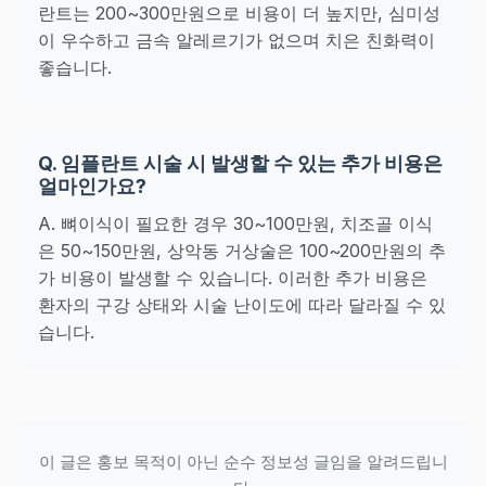
란트는 200~300만원으로 비용이 더 높지만, 심미성
이 우수하고 금속 알레르기가 없으며 치은 친화력이
좋습니다.
Q. 임플란트 시술 시 발생할 수 있는 추가 비용은
얼마인가요?
A. 뼈이식이 필요한 경우 30~100만원, 치조골 이식
은 50~150만원, 상악동 거상술은 100~200만원의 추
가 비용이 발생할 수 있습니다. 이러한 추가 비용은
환자의 구강 상태와 시술 난이도에 따라 달라질 수 있
습니다.
이 글은 홍보 목적이 아닌 순수 정보성 글임을 알려드립니