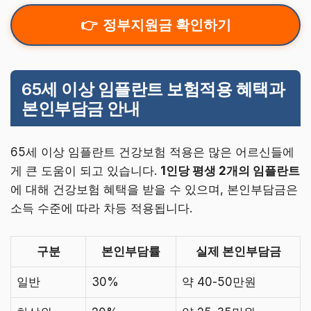
정부지원금 확인하기
65세 이상 임플란트 보험적용 혜택과
본인부담금 안내
65세 이상 임플란트 건강보험 적용은 많은 어르신들에
게 큰 도움이 되고 있습니다.
1인당 평생 2개의 임플란트
에 대해 건강보험 혜택을 받을 수 있으며, 본인부담금은
소득 수준에 따라 차등 적용됩니다.
구분
본인부담률
실제 본인부담금
일반
30%
약 40-50만원