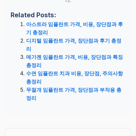
다.
Related Posts:
아스트라 임플란트 가격, 비용, 장단점과 후
기 총정리
디지털 임플란트 가격, 장단점과 후기 총정
리
메가젠 임플란트 가격, 비용, 장단점과 특징
총정리
수면 임플란트 치과 비용, 장단점, 주의사항
총정리
무절개 임플란트 가격, 장단점과 부작용 총
정리