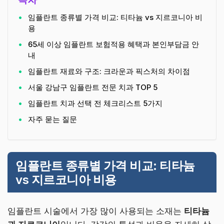
임플란트 종류별 가격 비교: 티타늄 vs 지르코니아 비
용
65세 이상 임플란트 보험적용 혜택과 본인부담금 안
내
임플란트 재료와 구조: 크라운과 픽스처의 차이점
서울 강남구 임플란트 전문 치과 TOP 5
임플란트 치과 선택 전 체크리스트 5가지
자주 묻는 질문
임플란트 종류별 가격 비교: 티타늄
vs 지르코니아 비용
임플란트 시술에서 가장 많이 사용되는 소재는
티타늄