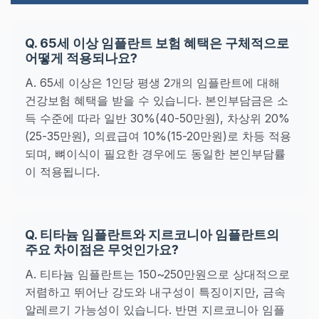
Q. 65세 이상 임플란트 보험 혜택은 구체적으로
어떻게 적용되나요?
A. 65세 이상은 1인당 평생 2개의 임플란트에 대해
건강보험 혜택을 받을 수 있습니다. 본인부담금은 소
득 수준에 따라 일반 30%(40-50만원), 차상위 20%
(25-35만원), 의료급여 10%(15-20만원)로 차등 적용
되며, 뼈이식이 필요한 경우에도 동일한 본인부담률
이 적용됩니다.
Q. 티타늄 임플란트와 지르코니아 임플란트의
주요 차이점은 무엇인가요?
A. 티타늄 임플란트는 150~250만원으로 상대적으로
저렴하고 뛰어난 강도와 내구성이 특징이지만, 금속
알레르기 가능성이 있습니다. 반면 지르코니아 임플