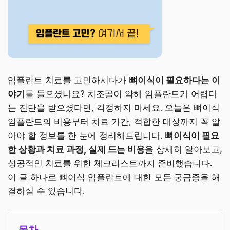
임플란트 치료를 고민하시다가
뼈이식이 필요하다는 이
야기
를 들으셨나요? 치조골이 약해 임플란트가 어렵다
는 진단을 받으셨다면, 걱정하지 마세요. 오늘은 뼈이식
임플란트의 비용부터 치료 기간, 적합한 대상까지 꼭 알
아야 할 정보를 한 눈에 정리해드립니다.
뼈이식이 필요
한 상황과 치료 과정, 실제 드는 비용
을 상세히 알아보고,
성공적인 치료를 위한 체크리스트까지 준비했습니다.
이 글 하나로 뼈이식 임플란트에 대한 모든 궁금증을 해
결하실 수 있습니다.
목차