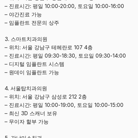
– 진료시간: 평일 10:00-20:00, 토요일 10:00-16:00
– 야간진료 가능
– 임플란트 전문의 상주
3. 스마트치과의원
– 위치: 서울 강남구 테헤란로 107 4층
– 진료시간: 평일 09:30-18:30, 토요일 09:30-14:00
– 디지털 임플란트 시스템
– 원데이 임플란트 가능
4. 서울탑치과의원
– 위치: 서울 강남구 삼성로 212 2층
– 진료시간: 평일 10:00-19:00, 토요일 10:00-15:00
– 최신 3D 스캐너 보유
– 무이자 할부 가능
5. 강남미소치과