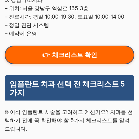
– 위치: 서울 강남구 역삼로 165 3층
– 진료시간: 평일 10:00-19:30, 토요일 10:00-14:00
– 정밀 진단 시스템
– 예약제 운영
체크리스트 확인
임플란트 치과 선택 전 체크리스트 5
가지
뼈이식 임플란트 시술을 고려하고 계신가요? 치과를 선
택하기 전에 꼭 확인해야 할 5가지 체크리스트를 알려
드립니다.