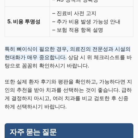
– 진료비 사전 고지
5. 비용 투명성
– 추가 비용 발생 가능성 안내
– 보험 적용 항목 설명
특히 뼈이식이 필요한 경우, 의료진의 전문성과 시설의
현대화가 매우 중요합니다.
상담 시 위 체크리스트를 바
탕으로 꼼꼼히 확인하시기 바랍니다.
또한 실제 환자 후기와 평판을 확인하고, 가능하다면 지
인의 추천을 받아 치과를 선택하는 것이 좋습니다. 급하
게 결정하지 마시고, 여러 치과를 비교 검토한 후 신중
하게 선택하시기 바랍니다.
자주 묻는 질문