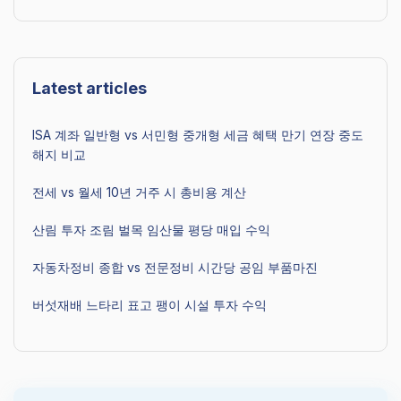
Latest articles
ISA 계좌 일반형 vs 서민형 중개형 세금 혜택 만기 연장 중도
해지 비교
전세 vs 월세 10년 거주 시 총비용 계산
산림 투자 조림 벌목 임산물 평당 매입 수익
자동차정비 종합 vs 전문정비 시간당 공임 부품마진
버섯재배 느타리 표고 팽이 시설 투자 수익