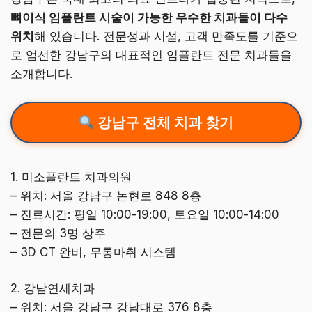
뼈이식 임플란트 시술이 가능한 우수한 치과들이 다수
위치
해 있습니다. 전문성과 시설, 고객 만족도를 기준으
로 엄선한 강남구의 대표적인 임플란트 전문 치과들을
소개합니다.
강남구 전체 치과 찾기
1. 미소플란트 치과의원
– 위치: 서울 강남구 논현로 848 8층
– 진료시간: 평일 10:00-19:00, 토요일 10:00-14:00
– 전문의 3명 상주
– 3D CT 완비, 무통마취 시스템
2. 강남연세치과
– 위치: 서울 강남구 강남대로 376 8층