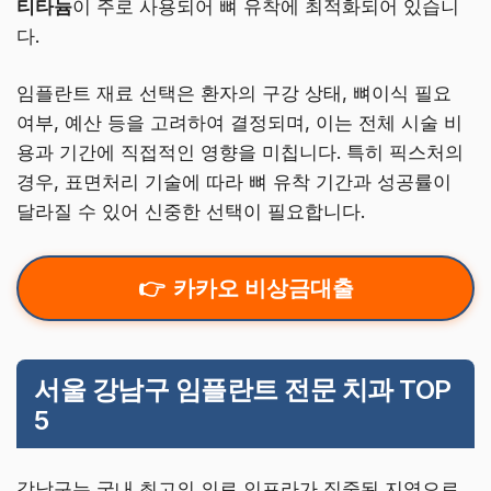
티타늄
이 주로 사용되어 뼈 유착에 최적화되어 있습니
다.
임플란트 재료 선택은 환자의 구강 상태, 뼈이식 필요
여부, 예산 등을 고려하여 결정되며, 이는 전체 시술 비
용과 기간에 직접적인 영향을 미칩니다. 특히 픽스처의
경우, 표면처리 기술에 따라 뼈 유착 기간과 성공률이
달라질 수 있어 신중한 선택이 필요합니다.
카카오 비상금대출
서울 강남구 임플란트 전문 치과 TOP
5
강남구는 국내 최고의 의료 인프라가 집중된 지역으로,