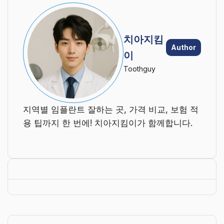
치아지킴
Author
이
Toothguy
지역별 임플란트 잘하는 곳, 가격 비교, 보험 적
용 팁까지 한 번에! 치아지킴이가 함께합니다.