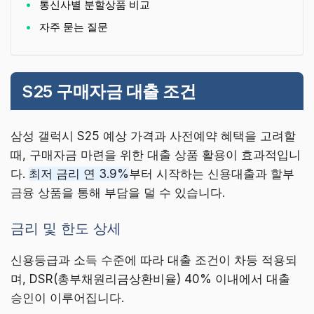
통신사별 분할상품 비교
자주 묻는 질문
S25 구매자금 대출 조건
삼성 갤럭시 S25 예상 가격과 사전예약 혜택을 고려할
때, 구매자금 마련을 위한 대출 상품 활용이 효과적입니
다.
최저 금리 연 3.9%
부터 시작하는 신용대출과 할부
금융 상품을 통해 부담을 덜 수 있습니다.
금리 및 한도 상세
신용등급과 소득 수준에 따라 대출 조건이 차등 적용되
며, DSR(총부채원리금상환비율) 40% 이내에서 대출
승인이 이루어집니다.