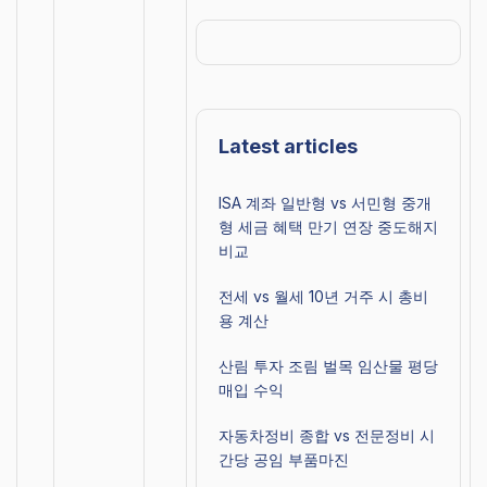
Latest articles
ISA 계좌 일반형 vs 서민형 중개
형 세금 혜택 만기 연장 중도해지
비교
전세 vs 월세 10년 거주 시 총비
용 계산
산림 투자 조림 벌목 임산물 평당
매입 수익
자동차정비 종합 vs 전문정비 시
간당 공임 부품마진