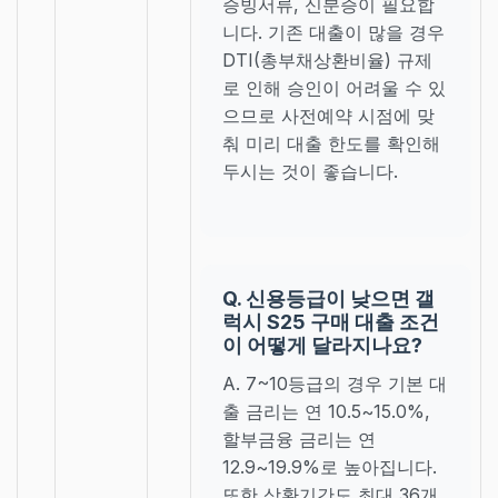
증빙서류, 신분증이 필요합
니다. 기존 대출이 많을 경우
DTI(총부채상환비율) 규제
로 인해 승인이 어려울 수 있
으므로 사전예약 시점에 맞
춰 미리 대출 한도를 확인해
두시는 것이 좋습니다.
Q. 신용등급이 낮으면 갤
럭시 S25 구매 대출 조건
이 어떻게 달라지나요?
A. 7~10등급의 경우 기본 대
출 금리는 연 10.5~15.0%,
할부금융 금리는 연
12.9~19.9%로 높아집니다.
또한 상환기간도 최대 36개