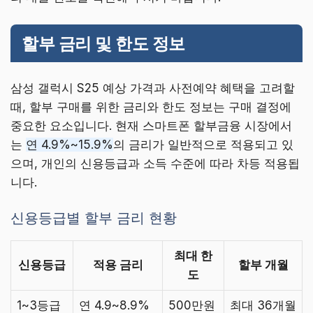
할부 금리 및 한도 정보
삼성 갤럭시 S25 예상 가격과 사전예약 혜택을 고려할
때, 할부 구매를 위한 금리와 한도 정보는 구매 결정에
중요한 요소입니다. 현재 스마트폰 할부금융 시장에서
는
연 4.9%~15.9%
의 금리가 일반적으로 적용되고 있
으며, 개인의 신용등급과 소득 수준에 따라 차등 적용됩
니다.
신용등급별 할부 금리 현황
최대 한
신용등급
적용 금리
할부 개월
도
1~3등급
연 4.9~8.9%
500만원
최대 36개월