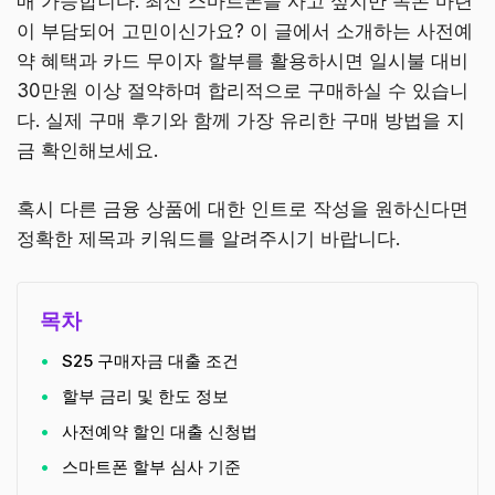
매 가능합니다. 최신 스마트폰을 사고 싶지만 목돈 마련
이 부담되어 고민이신가요? 이 글에서 소개하는 사전예
약 혜택과 카드 무이자 할부를 활용하시면 일시불 대비
30만원 이상 절약하며 합리적으로 구매하실 수 있습니
다. 실제 구매 후기와 함께 가장 유리한 구매 방법을 지
금 확인해보세요.
혹시 다른 금융 상품에 대한 인트로 작성을 원하신다면
정확한 제목과 키워드를 알려주시기 바랍니다.
목차
S25 구매자금 대출 조건
할부 금리 및 한도 정보
사전예약 할인 대출 신청법
스마트폰 할부 심사 기준