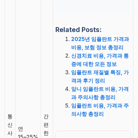
Related Posts:
2025년 임플란트 가격과
비용, 보험 정보 총정리
신경치료 비용, 가격과 통
증에 대한 모든 정보
임플란트 재질별 특징, 가
격과 후기 정리
앞니 임플란트 비용, 가격
과 주의사항 총정리
임플란트 비용, 가격과 주
의사항 총정리
통
간
신
편
연
사
한
15~25%