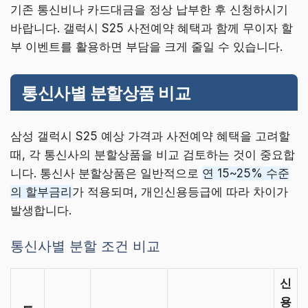
기존 통신비나 카드대금을 정상 납부한 후 신청하시기
바랍니다. 갤럭시 S25 사전예약 혜택과 함께 무이자 할
부 이벤트를 활용하면 부담을 크게 줄일 수 있습니다.
통신사별 분할상품 비교
삼성 갤럭시 S25 예상 가격과 사전예약 혜택을 고려할
때, 각 통신사의 분할상품을 비교 검토하는 것이 중요합
니다. 통신사 분할상품은 일반적으로
연 15~25% 수준
의 할부금리
가 적용되며, 개인신용등급에 따라 차이가
발생합니다.
통신사별 분할 조건 비교
신
용