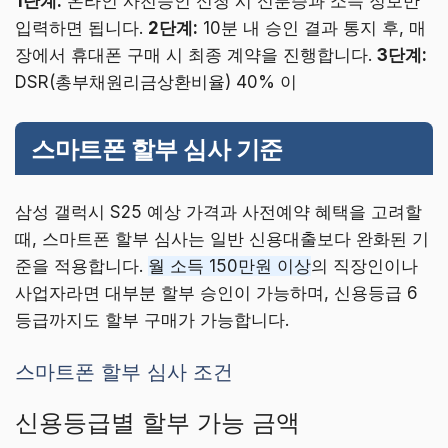
1단계:
온라인 사전승인 신청 시 신분증과 소득 정보만
입력하면 됩니다.
2단계:
10분 내 승인 결과 통지 후, 매
장에서 휴대폰 구매 시 최종 계약을 진행합니다.
3단계:
DSR(총부채원리금상환비율) 40% 이
스마트폰 할부 심사 기준
삼성 갤럭시 S25 예상 가격과 사전예약 혜택을 고려할
때, 스마트폰 할부 심사는 일반 신용대출보다 완화된 기
준을 적용합니다.
월 소득 150만원 이상
의 직장인이나
사업자라면 대부분 할부 승인이 가능하며, 신용등급 6
등급까지도 할부 구매가 가능합니다.
스마트폰 할부 심사 조건
신용등급별 할부 가능 금액