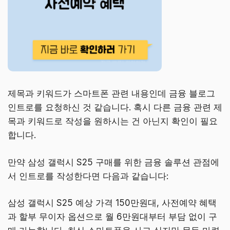
제목과 키워드가 스마트폰 관련 내용인데 금융 블로그
인트로를 요청하신 것 같습니다. 혹시 다른 금융 관련 제
목과 키워드로 작성을 원하시는 건 아닌지 확인이 필요
합니다.
만약 삼성 갤럭시 S25 구매를 위한 금융 솔루션 관점에
서 인트로를 작성한다면 다음과 같습니다:
삼성 갤럭시 S25 예상 가격 150만원대, 사전예약 혜택
과 할부 무이자 옵션으로 월 6만원대부터 부담 없이 구