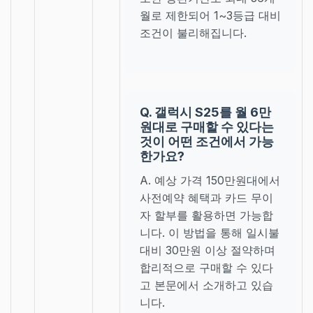
월로 제한되어 1~3등급 대비
조건이 불리해집니다.
Q. 갤럭시 S25를 월 6만
원대로 구매할 수 있다는
것이 어떤 조건에서 가능
한가요?
A. 예상 가격 150만원대에서
사전예약 혜택과 카드 무이
자 할부를 활용하면 가능합
니다. 이 방법을 통해 일시불
대비 30만원 이상 절약하며
합리적으로 구매할 수 있다
고 본문에서 소개하고 있습
니다.