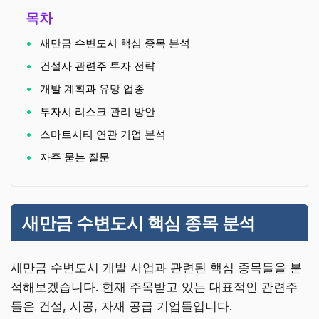
목차
새만금 수변도시 핵심 종목 분석
건설사 관련주 투자 전략
개발 계획과 유망 업종
투자시 리스크 관리 방안
스마트시티 연관 기업 분석
자주 묻는 질문
새만금 수변도시 핵심 종목 분석
새만금 수변도시 개발 사업과 관련된 핵심 종목들을 분
석해보겠습니다. 현재 주목받고 있는 대표적인 관련주
들은 건설, 시공, 자재 공급 기업들입니다.