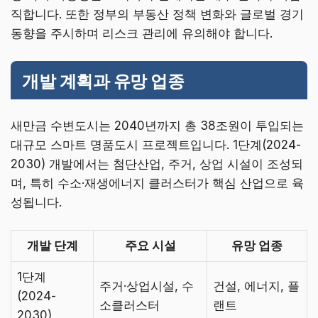
직합니다. 또한 정부의 부동산 정책 변화와 글로벌 경기
동향을 주시하며 리스크 관리에 유의해야 합니다.
개발 계획과 유망 업종
새만금 수변도시는 2040년까지 총 38조원이 투입되는
대규모 스마트 명품도시 프로젝트입니다. 1단계(2024-
2030) 개발에서는 첨단산업, 주거, 상업 시설이 조성되
며, 특히 수소·재생에너지 클러스터가 핵심 산업으로 육
성됩니다.
개발 단계
주요 시설
유망 업종
1단계
주거·상업시설, 수
건설, 에너지, 플
(2024-
소클러스터
랜트
2030)