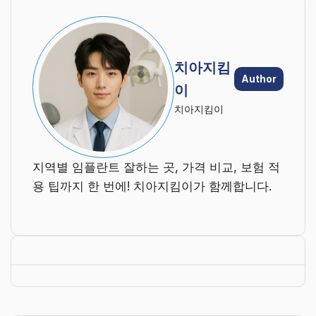
치아지킴
Author
이
치아지킴이
지역별 임플란트 잘하는 곳, 가격 비교, 보험 적
용 팁까지 한 번에! 치아지킴이가 함께합니다.