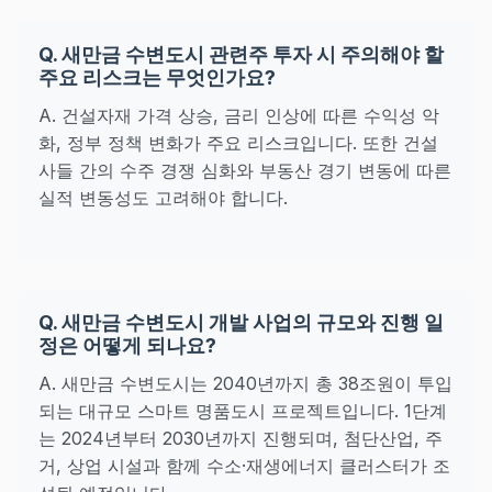
Q. 새만금 수변도시 관련주 투자 시 주의해야 할
주요 리스크는 무엇인가요?
A. 건설자재 가격 상승, 금리 인상에 따른 수익성 악
화, 정부 정책 변화가 주요 리스크입니다. 또한 건설
사들 간의 수주 경쟁 심화와 부동산 경기 변동에 따른
실적 변동성도 고려해야 합니다.
Q. 새만금 수변도시 개발 사업의 규모와 진행 일
정은 어떻게 되나요?
A. 새만금 수변도시는 2040년까지 총 38조원이 투입
되는 대규모 스마트 명품도시 프로젝트입니다. 1단계
는 2024년부터 2030년까지 진행되며, 첨단산업, 주
거, 상업 시설과 함께 수소·재생에너지 클러스터가 조