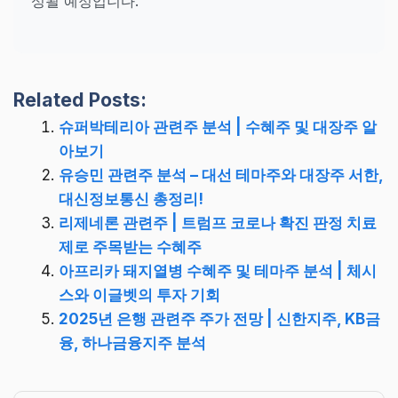
성될 예정입니다.
Related Posts:
슈퍼박테리아 관련주 분석 | 수혜주 및 대장주 알
아보기
유승민 관련주 분석 – 대선 테마주와 대장주 서한,
대신정보통신 총정리!
리제네론 관련주 | 트럼프 코로나 확진 판정 치료
제로 주목받는 수혜주
아프리카 돼지열병 수혜주 및 테마주 분석 | 체시
스와 이글벳의 투자 기회
2025년 은행 관련주 주가 전망 | 신한지주, KB금
융, 하나금융지주 분석