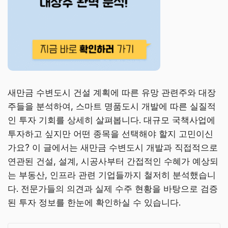
새만금 수변도시 건설 계획에 따른 유망 관련주와 대장
주들을 분석하여, 스마트 명품도시 개발에 따른 실질적
인 투자 기회를 상세히 살펴봅니다. 대규모 국책사업에
투자하고 싶지만 어떤 종목을 선택해야 할지 고민이신
가요? 이 글에서는 새만금 수변도시 개발과 직접적으로
연관된 건설, 설계, 시공사부터 간접적인 수혜가 예상되
는 부동산, 인프라 관련 기업들까지 철저히 분석했습니
다. 전문가들의 의견과 실제 수주 현황을 바탕으로 검증
된 투자 정보를 한눈에 확인하실 수 있습니다.