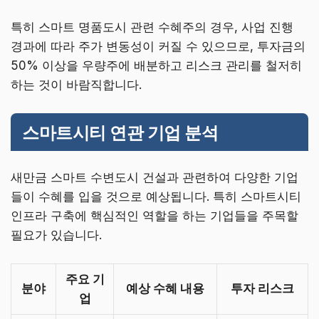
특히 스마트 명품도시 관련 수혜주의 경우, 사업 진행
경과에 따라 주가 변동성이 커질 수 있으므로, 투자금의
50% 이상을 우량주에 배분하고 리스크 관리를 철저히
하는 것이 바람직합니다.
스마트시티 연관 기업 분석
새만금 스마트 수변도시 건설과 관련하여 다양한 기업
들이 수혜를 입을 것으로 예상됩니다. 특히 스마트시티
인프라 구축에 핵심적인 역할을 하는 기업들을 주목할
필요가 있습니다.
주요 기
분야
예상 수혜 내용
투자 리스크
업