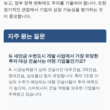
보고, 정부 정책 변화에도 주의를 기울여야 합니다. 또한
장기적인 관점에서 기업의 성장 가능성을 평가하는 것
이 중요합니다.
자주 묻는 질문
Q. 새만금 수변도시 개발 사업에서 가장 유망한
투자 대상 건설사는 어떤 기업들인가요?
A. 시공능력평가 상위 건설사인 대우건설, GS건설,
현대건설, 삼성물산 등이 유망합니다. 특히 1조원 이
상의 수주가 예상되는 대형 건설사들이 투자 매력도
가 높으며, 스마트시티 건설 역량을 보유한 기업들이
주목받고 있습니다.