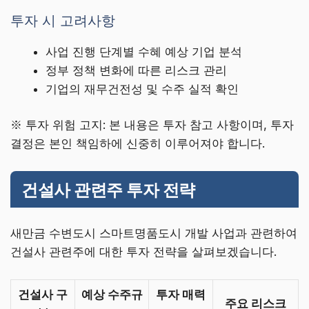
투자 시 고려사항
사업 진행 단계별 수혜 예상 기업 분석
정부 정책 변화에 따른 리스크 관리
기업의 재무건전성 및 수주 실적 확인
※ 투자 위험 고지: 본 내용은 투자 참고 사항이며, 투자
결정은 본인 책임하에 신중히 이루어져야 합니다.
건설사 관련주 투자 전략
새만금 수변도시 스마트명품도시 개발 사업과 관련하여
건설사 관련주에 대한 투자 전략을 살펴보겠습니다.
건설사 구
예상 수주규
투자 매력
주요 리스크