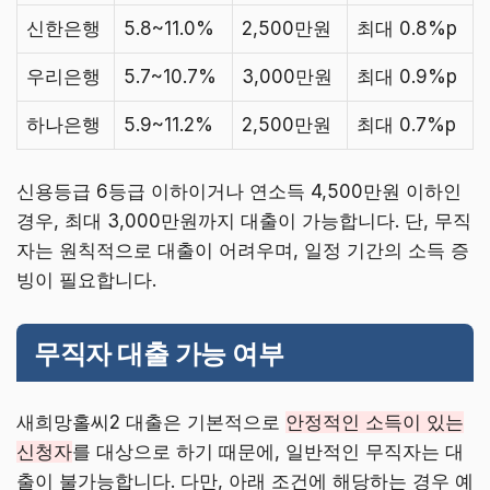
신한은행
5.8~11.0%
2,500만원
최대 0.8%p
우리은행
5.7~10.7%
3,000만원
최대 0.9%p
하나은행
5.9~11.2%
2,500만원
최대 0.7%p
신용등급 6등급 이하이거나 연소득 4,500만원 이하인
경우, 최대 3,000만원까지 대출이 가능합니다. 단, 무직
자는 원칙적으로 대출이 어려우며, 일정 기간의 소득 증
빙이 필요합니다.
무직자 대출 가능 여부
새희망홀씨2 대출은 기본적으로
안정적인 소득이 있는
신청자
를 대상으로 하기 때문에, 일반적인 무직자는 대
출이 불가능합니다. 다만, 아래 조건에 해당하는 경우 예