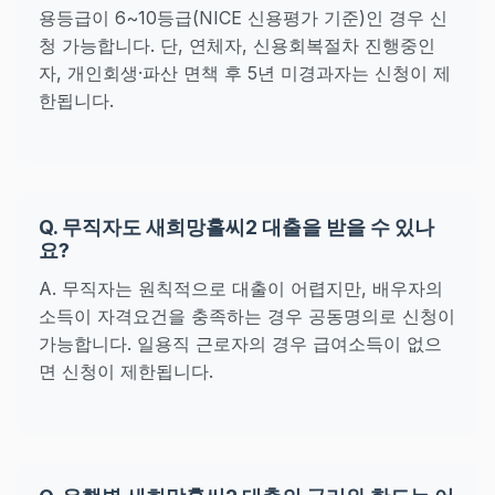
용등급이 6~10등급(NICE 신용평가 기준)인 경우 신
청 가능합니다. 단, 연체자, 신용회복절차 진행중인
자, 개인회생·파산 면책 후 5년 미경과자는 신청이 제
한됩니다.
Q. 무직자도 새희망홀씨2 대출을 받을 수 있나
요?
A. 무직자는 원칙적으로 대출이 어렵지만, 배우자의
소득이 자격요건을 충족하는 경우 공동명의로 신청이
가능합니다. 일용직 근로자의 경우 급여소득이 없으
면 신청이 제한됩니다.