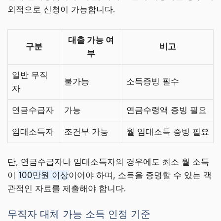
외적으로 신청이 가능합니다.
대출 가능 여
구분
비고
부
일반 무직
불가능
소득증빙 필수
자
연금수급자
가능
연금수령액 증빙 필요
임대소득자
조건부 가능
월 임대소득 증빙 필요
단, 연금수급자나 임대소득자의 경우에도 최소 월 소득
이
100만원 이상
이어야 하며, 소득을 증명할 수 있는 객
관적인 자료를 제출해야 합니다.
무직자 대체 가능 소득 인정 기준