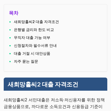
목차
새희망홀씨2 대출 자격조건
은행별 금리와 한도 비교
무직자 대출 가능 여부
신청절차와 필수서류 안내
대출 거절 시 대안상품
자주 묻는 질문
새희망홀씨2 대출 자격조건
새희망홀씨2 서민대출은 저소득·저신용자를 위한 정책
금융상품으로, 까다로운 소득요건과 신용등급 기준이