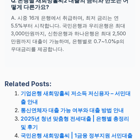
Q. 은행별 새희망홀씨2 대출의 금리와 한도는 어
떻게 다른가요?
A. 시중 16개 은행에서 취급하며, 최저 금리는 연
5.5%부터 시작합니다. 국민은행과 우리은행은 최대
3,000만원까지, 신한은행과 하나은행은 최대 2,500
만원까지 대출이 가능하며, 은행별로 0.7~1.0%p의
우대금리를 제공합니다.
Related Posts:
기업은행 새희망홀씨 저소득 저신용자 – 서민대
출 안내
통신연체자 대출 가능 여부와 대출 방법 안내
2025년 청년 맞춤형 전세대출 | 은행별 총정리
및 후기
국민은행 새희망홀씨 | 1금융 정부지원 서민대출