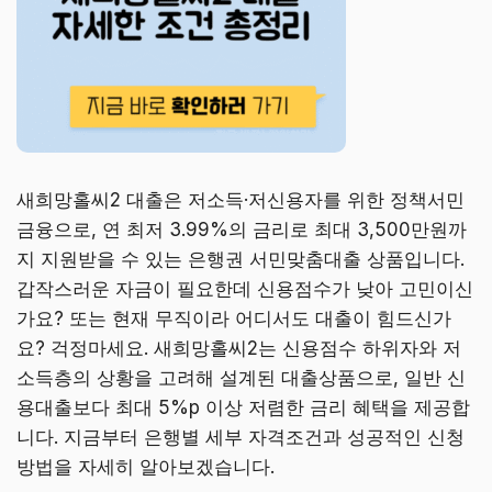
새희망홀씨2 대출은 저소득·저신용자를 위한 정책서민
금융으로, 연 최저 3.99%의 금리로 최대 3,500만원까
지 지원받을 수 있는 은행권 서민맞춤대출 상품입니다.
갑작스러운 자금이 필요한데 신용점수가 낮아 고민이신
가요? 또는 현재 무직이라 어디서도 대출이 힘드신가
요? 걱정마세요. 새희망홀씨2는 신용점수 하위자와 저
소득층의 상황을 고려해 설계된 대출상품으로, 일반 신
용대출보다 최대 5%p 이상 저렴한 금리 혜택을 제공합
니다. 지금부터 은행별 세부 자격조건과 성공적인 신청
방법을 자세히 알아보겠습니다.