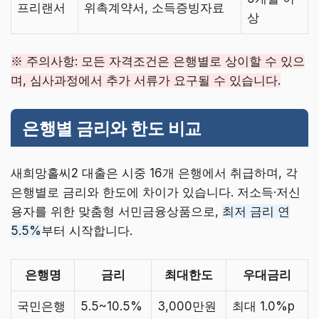
프리랜서
위촉계약서, 소득증빙자료
상
※ 주의사항: 모든 자격조건은 은행별로 상이할 수 있으
며, 심사과정에서 추가 서류가 요구될 수 있습니다.
은행별 금리와 한도 비교
새희망홀씨2 대출은 시중 16개 은행에서 취급하며, 각
은행별로 금리와 한도에 차이가 있습니다. 저소득·저신
용자를 위한 맞춤형 서민금융상품으로,
최저 금리 연
5.5%
부터 시작합니다.
은행명
금리
최대한도
우대금리
국민은행
5.5~10.5%
3,000만원
최대 1.0%p