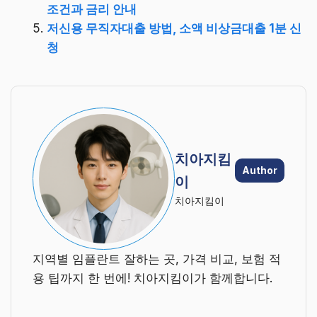
조건과 금리 안내
저신용 무직자대출 방법, 소액 비상금대출 1분 신
청
치아지킴
Author
이
치아지킴이
지역별 임플란트 잘하는 곳, 가격 비교, 보험 적
용 팁까지 한 번에! 치아지킴이가 함께합니다.