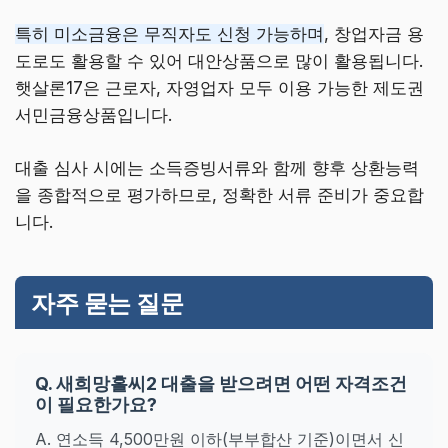
특히 미소금융은 무직자도 신청 가능하며
, 창업자금 용
도로도 활용할 수 있어 대안상품으로 많이 활용됩니다.
햇살론17은 근로자, 자영업자 모두 이용 가능한 제도권
서민금융상품입니다.
대출 심사 시에는 소득증빙서류와 함께 향후 상환능력
을 종합적으로 평가하므로, 정확한 서류 준비가 중요합
니다.
자주 묻는 질문
Q. 새희망홀씨2 대출을 받으려면 어떤 자격조건
이 필요한가요?
A. 연소득 4,500만원 이하(부부합산 기준)이면서 신