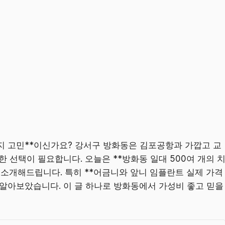
지 고민**이신가요? 강서구 방화동은 김포공항과 가깝고 교
 선택이 필요합니다. 오늘은 **방화동 일대 500여 개의 
*를 소개해드립니다. 특히 **어금니와 앞니 임플란트 실제 가격
 알아보았습니다. 이 글 하나로 방화동에서 가성비 좋고 믿을