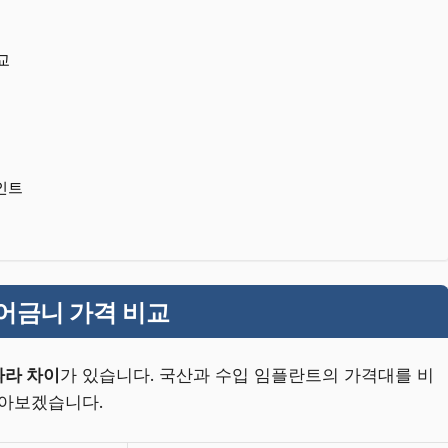
교
인트
어금니 가격 비교
따라 차이
가 있습니다. 국산과 수입 임플란트의 가격대를 비
알아보겠습니다.