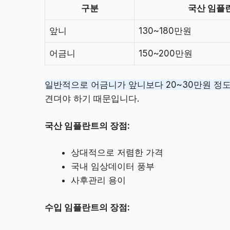
구분
국산 임플
앞니
130~180만원
어금니
150~200만원
일반적으로 어금니가 앞니보다 20~30만원 정도
견뎌야 하기 때문입니다.
국산 임플란트의 장점:
상대적으로 저렴한 가격
국내 임상데이터 풍부
사후관리 용이
수입 임플란트의 장점: