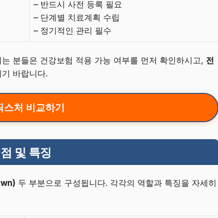
– 반드시 사전 등록 필요
– 단계별 치료계획 수립
– 정기적인 관리 필수
는 분들은 건강보험 적용 가능 여부를 먼저 확인하시고,
전
기 바랍니다.
픽스처 비교하기
점 및 특징
wn)
두 부분으로 구성됩니다. 각각의 역할과 특징을 자세히