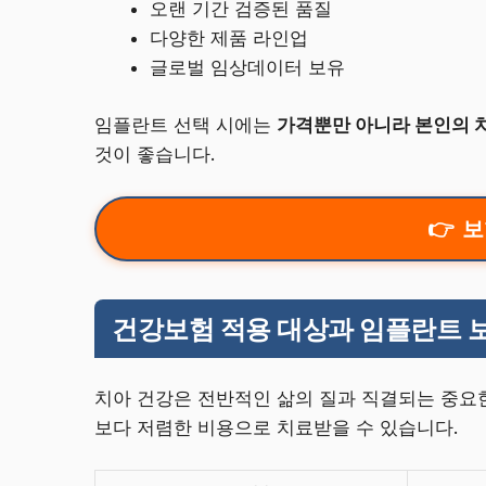
오랜 기간 검증된 품질
다양한 제품 라인업
글로벌 임상데이터 보유
임플란트 선택 시에는
가격뿐만 아니라 본인의 
것이 좋습니다.
보
건강보험 적용 대상과 임플란트 
치아 건강은 전반적인 삶의 질과 직결되는 중요
보다 저렴한 비용으로 치료받을 수 있습니다.