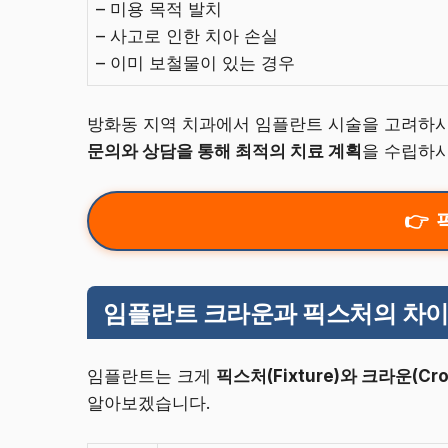
– 미용 목적 발치
– 사고로 인한 치아 손실
– 이미 보철물이 있는 경우
방화동 지역 치과에서 임플란트 시술을 고려하시
문의와 상담을 통해 최적의 치료 계획
을 수립하시
임플란트 크라운과 픽스처의 차이
임플란트는 크게
픽스처(Fixture)와 크라운(Cro
알아보겠습니다.