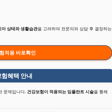
치아 상태와 생활습관
을 고려하여 전문의와 상담 후 결정하는
험적용 바로확인
보험혜택 안내
한 문제입니다.
건강보험이 적용되는 임플란트 시술
을 통해