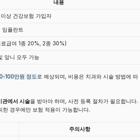
내용
세 이상 건강보험 가입자
개 임플란트
의료급여 1종 20%, 2종 30%)
및 앞니 모두 가능
0-100만원 정도
로 예상되며, 비용은 치과와 시술 방법에 따
기관에서 시술
을 받아야 하며, 사전 등록 절차가 필요합니다.
피한 경우에만 보험 적용이 가능합니다.
주의사항