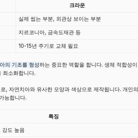
크라운
실제 씹는 부분, 외관상 보이는 부분
지르코니아, 금속도재관 등
10-15년 주기로 교체 필요
아의 기초를 형성
하는 중요한 역할을 합니다. 생체 적합성이
 최소화합니다.
로, 자연치아와 유사한 모양과 색상으로 제작됩니다. 개인
 가능합니다.
특징
, 강도 높음