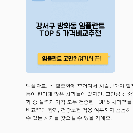
임플란트, 꼭 필요한데 **어디서 시술받아야 할
통이 편리해 많은 치과들이 있지만, 그만큼 신중한
과 중 실력과 가격 모두 검증된 TOP 5 치과*
비교**와 함께, 건강보험 적용 여부까지 꼼꼼히
수 있는 치과를 찾으실 수 있을 거예요.