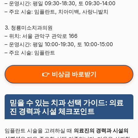
– 운영시간: 평일 09:30-18:30, 토 09:30-14:00
– 주요 시술: 임플란트, 치아미백, 사랑니발치
3. 청룡미소치과의원
– 위치: 서울 관악구 관악로 166
– 운영시간: 평일 10:00-19:30, 토 10:00-15:00
– 주요 시술: 임플란트
비상금 바로받기
믿을 수 있는 치과 선택 가이드: 의료
진 경력과 시설 체크포인트
임플란트 시술을 고려하실 때
의료진의 경력과 시설의