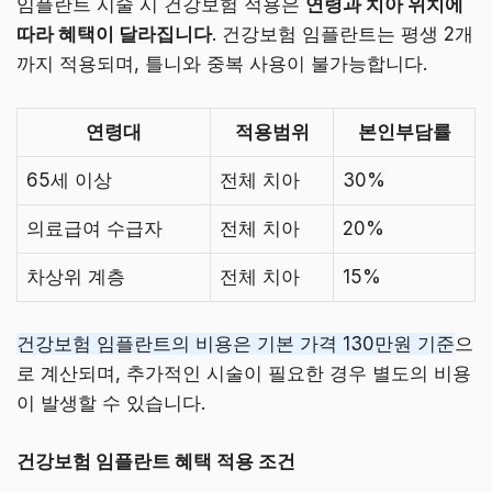
임플란트 시술 시 건강보험 적용은
연령과 치아 위치에
따라 혜택이 달라집니다
. 건강보험 임플란트는 평생 2개
까지 적용되며, 틀니와 중복 사용이 불가능합니다.
연령대
적용범위
본인부담률
65세 이상
전체 치아
30%
의료급여 수급자
전체 치아
20%
차상위 계층
전체 치아
15%
건강보험 임플란트의 비용은 기본 가격 130만원 기준
으
로 계산되며, 추가적인 시술이 필요한 경우 별도의 비용
이 발생할 수 있습니다.
건강보험 임플란트 혜택 적용 조건