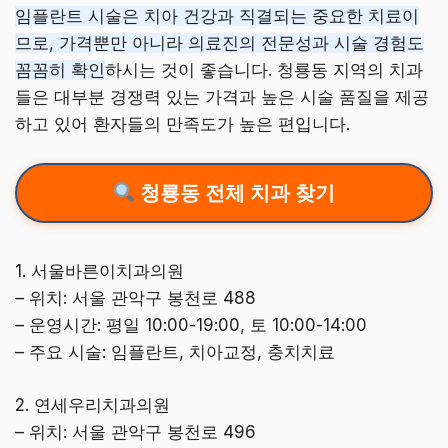
임플란트 시술은 치아 건강과 직결되는 중요한 치료이
므로, 가격뿐만 아니라 의료진의 전문성과 시술 경험도
꼼꼼히 확인
하시는 것이 좋습니다. 청룡동 지역의 치과
들은 대부분 경쟁력 있는 가격과 높은 시술 품질을 제공
하고 있어 환자들의 만족도가 높은 편입니다.
청룡동 전체 치과 찾기
1. 서울바른이치과의원
– 위치: 서울 관악구 봉천로 488
– 운영시간: 평일 10:00-19:00, 토 10:00-14:00
– 주요 시술: 임플란트, 치아교정, 충치치료
2. 연세우리치과의원
– 위치: 서울 관악구 봉천로 496