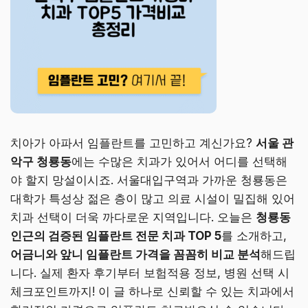
치아가 아파서 임플란트를 고민하고 계신가요?
서울 관
악구 청룡동
에는 수많은 치과가 있어서 어디를 선택해
야 할지 망설이시죠. 서울대입구역과 가까운 청룡동은
대학가 특성상 젊은 층이 많고 의료 시설이 밀집해 있어
치과 선택이 더욱 까다로운 지역입니다. 오늘은
청룡동
인근의 검증된 임플란트 전문 치과 TOP 5
를 소개하고,
어금니와 앞니 임플란트 가격을 꼼꼼히 비교 분석
해드립
니다. 실제 환자 후기부터 보험적용 정보, 병원 선택 시
체크포인트까지! 이 글 하나로 신뢰할 수 있는 치과에서