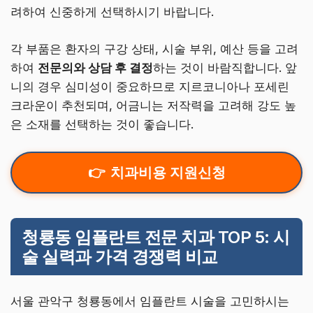
려하여 신중하게 선택하시기 바랍니다.
각 부품은 환자의 구강 상태, 시술 부위, 예산 등을 고려
하여
전문의와 상담 후 결정
하는 것이 바람직합니다. 앞
니의 경우 심미성이 중요하므로 지르코니아나 포세린
크라운이 추천되며, 어금니는 저작력을 고려해 강도 높
은 소재를 선택하는 것이 좋습니다.
치과비용 지원신청
청룡동 임플란트 전문 치과 TOP 5: 시
술 실력과 가격 경쟁력 비교
서울 관악구 청룡동에서 임플란트 시술을 고민하시는