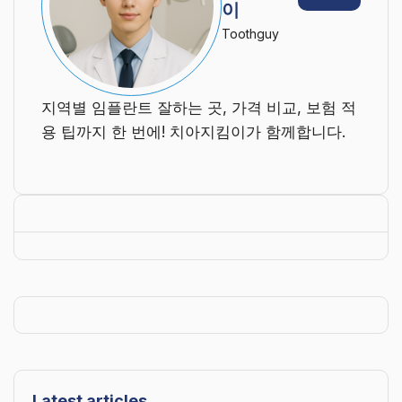
이
Toothguy
지역별 임플란트 잘하는 곳, 가격 비교, 보험 적
용 팁까지 한 번에! 치아지킴이가 함께합니다.
Latest articles