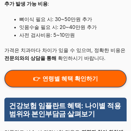
추가 발생 가능 비용
:
뼈이식 필요 시: 30~50만원 추가
잇몸수술 필요 시: 20~40만원 추가
사전 검사비용: 5~10만원
가격은 치과마다 차이가 있을 수 있으며, 정확한 비용은
전문의와의 상담을 통해
확인하시기 바랍니다.
연령별 혜택 확인하기
건강보험 임플란트 혜택: 나이별 적용
범위와 본인부담금 살펴보기