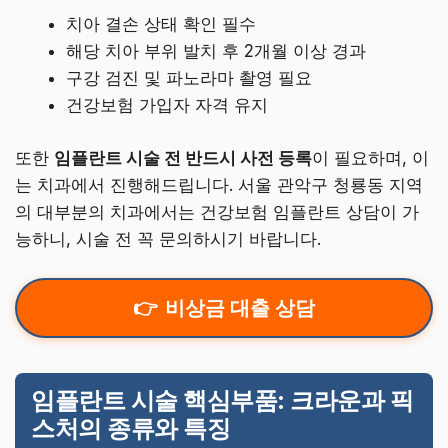
치아 결손 상태 확인 필수
해당 치아 부위 발치 후 2개월 이상 경과
구강 검진 및 파노라마 촬영 필요
건강보험 가입자 자격 유지
또한
임플란트 시술 전 반드시 사전 등록
이 필요하며, 이
는 치과에서 진행해드립니다. 서울 관악구 청룡동 지역
의 대부분의 치과에서는 건강보험 임플란트 상담이 가
능하니, 시술 전 꼭 문의하시기 바랍니다.
비상금 대출 상담
임플란트 시술 핵심부품: 크라운과 픽
스처의 종류와 특징