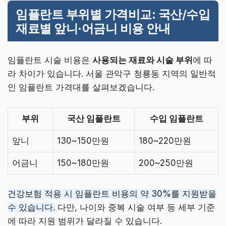
임플란트 부위별 가격비교: 국산/수입
재료별 앞니·어금니 비용 안내
임플란트 시술 비용은
사용되는 재료와 시술 부위
에 따
라 차이가 있습니다. 서울 관악구 청룡동 지역의 일반적
인 임플란트 가격대를 살펴보겠습니다.
부위
국산 임플란트
수입 임플란트
앞니
130~150만원
180~220만원
어금니
150~180만원
200~250만원
건강보험 적용 시 임플란트 비용의 약 30%를 지원받을
수 있습니다.
다만, 나이와 중복 시술 여부 등 세부 기준
에 따라 지원 범위가 달라질 수 있습니다.