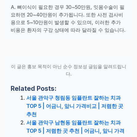
A. 뼈이식이 필요한 경우 30~50만원, 잇몸수술이 필
요하면 20~40만원이 추가됩니다. 또한 사전 검사비
용으로 5~10만원이 발생할 수 있으며, 이러한 추가
비용은 환자의 구강 상태에 따라 달라질 수 있습니다.
이 글은 홍보 목적이 아닌 순수 정보성 글임을 알려드립니
다.
Related Posts:
서울 관악구 청림동 임플란트 잘하는 치과
TOP 5 | 어금니, 앞니 가격비교 | 저렴한 곳
추천
서울 관악구 남현동 임플란트 잘하는 치과
TOP 5 | 저렴한 곳 추천 | 어금니, 앞니 가격