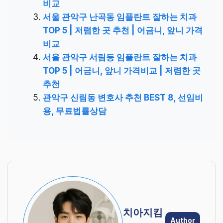
비교
서울 관악구 난곡동 임플란트 잘하는 치과
TOP 5 | 저렴한 곳 추천 | 어금니, 앞니 가격
비교
서울 관악구 서림동 임플란트 잘하는 치과
TOP 5 | 어금니, 앞니 가격비교 | 저렴한 곳
추천
관악구 신림동 변호사 추천 BEST 8, 선임비
용, 무료법률상담
치아지킴
Author