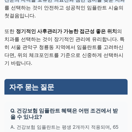
를 선택하는 것이 안전하고 성공적인 임플란트 시술의
첫걸음입니다.
또한
정기적인 사후관리가 가능한 접근성 좋은 위치
의
치과를 선택하는 것이 장기적인 관리에 유리합니다. 특
히 서울 관악구 청룡동 지역에서 임플란트를 고려하신
다면, 위의 체크포인트를 기준으로 신중하게 선택하시
기 바랍니다.
자주 묻는 질문
Q. 건강보험 임플란트 혜택은 어떤 조건에서 받
을 수 있나요?
A. 건강보험 임플란트는 평생 2개까지 적용되며, 65