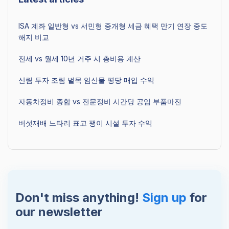
ISA 계좌 일반형 vs 서민형 중개형 세금 혜택 만기 연장 중도
해지 비교
전세 vs 월세 10년 거주 시 총비용 계산
산림 투자 조림 벌목 임산물 평당 매입 수익
자동차정비 종합 vs 전문정비 시간당 공임 부품마진
버섯재배 느타리 표고 팽이 시설 투자 수익
Don't miss anything!
Sign up
for
our newsletter