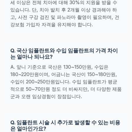
세 이상은 전체 치아에 대해 30%의 지원을 받을 수
있습니다. 단, 치아 발치 후 2개월 이상 경과해야 하
고, 사전 구강 검진 및 파노라마 촬영이 필요하며, 건
강보험 가입자 자격을 유지해야 합니다.
Q. 국산 임플란트와 수입 임플란트의 가격 차이
는 얼마나 되나요?
A. 앞니 기준으로 국산은 130~150만원, 수입은
180~220만원이며, 어금니는 국산이 150~180만원,
수입이 200~250만원입니다. 수입 임플란트가 평균
적으로 50~70만원 정도 더 비싸지만, 더 다양한 제품
군과 오랜 임상경험이 장점입니다.
Q. 임플란트 시술 시 추가로 발생할 수 있는 비용
은 얼마인가요?