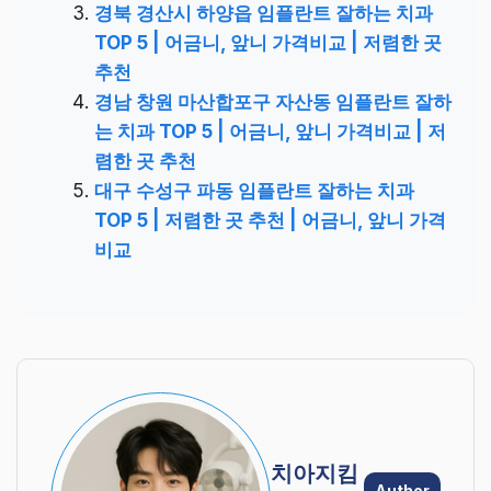
경북 경산시 하양읍 임플란트 잘하는 치과
TOP 5 | 어금니, 앞니 가격비교 | 저렴한 곳
추천
경남 창원 마산합포구 자산동 임플란트 잘하
는 치과 TOP 5 | 어금니, 앞니 가격비교 | 저
렴한 곳 추천
대구 수성구 파동 임플란트 잘하는 치과
TOP 5 | 저렴한 곳 추천 | 어금니, 앞니 가격
비교
치아지킴
Author