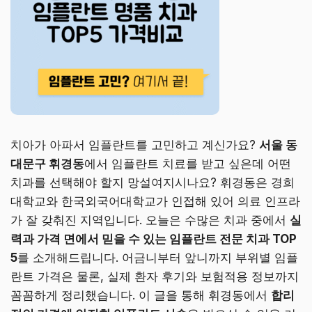
치아가 아파서 임플란트를 고민하고 계신가요?
서울 동
대문구 휘경동
에서 임플란트 치료를 받고 싶은데 어떤
치과를 선택해야 할지 망설여지시나요? 휘경동은 경희
대학교와 한국외국어대학교가 인접해 있어 의료 인프라
가 잘 갖춰진 지역입니다. 오늘은 수많은 치과 중에서
실
력과 가격 면에서 믿을 수 있는 임플란트 전문 치과 TOP
5
를 소개해드립니다. 어금니부터 앞니까지 부위별 임플
란트 가격은 물론, 실제 환자 후기와 보험적용 정보까지
꼼꼼하게 정리했습니다. 이 글을 통해 휘경동에서
합리