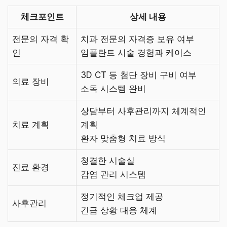
체크포인트
상세 내용
전문의 자격 확
치과 전문의 자격증 보유 여부
인
임플란트 시술 경험과 케이스
3D CT 등 첨단 장비 구비 여부
의료 장비
소독 시스템 완비
상담부터 사후관리까지 체계적인
치료 계획
계획
환자 맞춤형 치료 방식
청결한 시술실
진료 환경
감염 관리 시스템
정기적인 체크업 제공
사후관리
긴급 상황 대응 체계