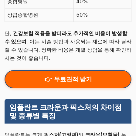
종합병원
40%
상급종합병원
50%
단,
건강보험 적용을 받더라도 추가적인 비용이 발생할
수 있으며
, 이는 시술 방법과 사용되는 재료에 따라 달라
질 수 있습니다. 정확한 비용은 개별 상담을 통해 확인하
시는 것이 좋습니다.
무료견적 받기
임플란트 크라운과 픽스처의 차이점
및 종류별 특징
임플란트는 크게
픽스처(고정체)
와
크라운(보철물)
두