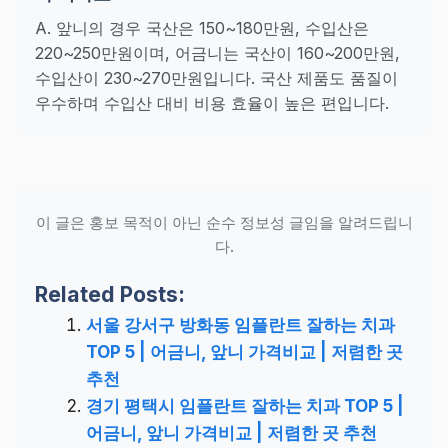
A. 앞니의 경우 국산은 150~180만원, 수입산은
220~250만원이며, 어금니는 국산이 160~200만원,
수입산이 230~270만원입니다. 국산 제품도 품질이
우수하며 수입산 대비 비용 효율이 높은 편입니다.
이 글은 홍보 목적이 아닌 순수 정보성 글임을 알려드립니
다.
Related Posts:
서울 강서구 방화동 임플란트 잘하는 치과
TOP 5 | 어금니, 앞니 가격비교 | 저렴한 곳
추천
경기 평택시 임플란트 잘하는 치과 TOP 5 |
어금니, 앞니 가격비교 | 저렴한 곳 추천