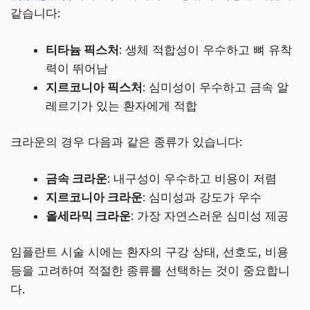
같습니다:
티타늄 픽스처
: 생체 적합성이 우수하고 뼈 유착
력이 뛰어남
지르코니아 픽스처
: 심미성이 우수하고 금속 알
레르기가 있는 환자에게 적합
크라운의 경우 다음과 같은 종류가 있습니다:
금속 크라운
: 내구성이 우수하고 비용이 저렴
지르코니아 크라운
: 심미성과 강도가 우수
올세라믹 크라운
: 가장 자연스러운 심미성 제공
임플란트 시술 시에는 환자의 구강 상태, 선호도, 비용
등을 고려하여 적절한 종류를 선택하는 것이 중요합니
다.