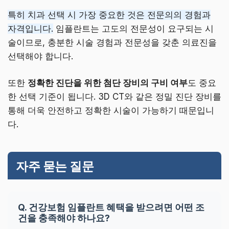
특히 치과 선택 시 가장 중요한 것은 전문의의 경험과
자격입니다.
임플란트는 고도의 전문성이 요구되는 시
술이므로, 충분한 시술 경험과 전문성을 갖춘 의료진을
선택해야 합니다.
또한
정확한 진단을 위한 첨단 장비의 구비 여부
도 중요
한 선택 기준이 됩니다. 3D CT와 같은 정밀 진단 장비를
통해 더욱 안전하고 정확한 시술이 가능하기 때문입니
다.
자주 묻는 질문
Q. 건강보험 임플란트 혜택을 받으려면 어떤 조
건을 충족해야 하나요?