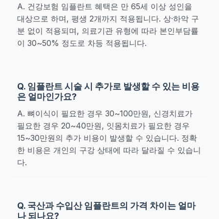
A. 건강보험 임플란트 혜택은 만 65세 이상 성인을
대상으로 하며, 평생 2개까지 적용됩니다. 상·하악 구
분 없이 적용되며, 의료기관 유형에 따라 본인부담률
이 30~50% 정도로 차등 적용됩니다.
Q. 임플란트 시술 시 추가로 발생할 수 있는 비용
은 얼마인가요?
A. 뼈이식이 필요한 경우 30~100만원, 신경치료가
필요한 경우 20~40만원, 잇몸치료가 필요한 경우
15~30만원의 추가 비용이 발생할 수 있습니다. 정확
한 비용은 개인의 구강 상태에 따라 달라질 수 있습니
다.
Q. 국산과 수입산 임플란트의 가격 차이는 얼마
나 되나요?