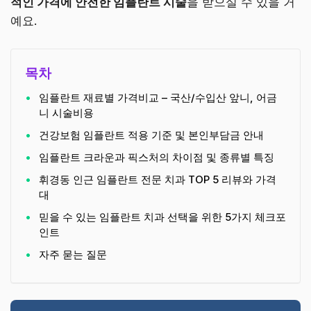
적인 가격에 안전한 임플란트 시술
을 받으실 수 있을 거
예요.
목차
임플란트 재료별 가격비교 – 국산/수입산 앞니, 어금
니 시술비용
건강보험 임플란트 적용 기준 및 본인부담금 안내
임플란트 크라운과 픽스처의 차이점 및 종류별 특징
휘경동 인근 임플란트 전문 치과 TOP 5 리뷰와 가격
대
믿을 수 있는 임플란트 치과 선택을 위한 5가지 체크포
인트
자주 묻는 질문