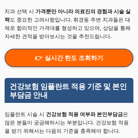
치과 선택 시
가격뿐만 아니라 의료진의 경험과 시술 실
력
도 중요한 고려사항입니다. 휘경동 주변 치과들은 대
체로 합리적인 가격대를 형성하고 있으며, 상담을 통해
자세한 견적을 받아보시는 것을 추천드립니다.
실시간 한도 조회하기
건강보험 임플란트 적용 기준 및 본인
부담금 안내
임플란트 시술 시
건강보험 적용 여부와 본인부담금
은
많은 분들이 궁금해하시는 부분입니다. 건강보험 적용
을 받기 위해서는 다음의 기준을 충족해야 합니다.