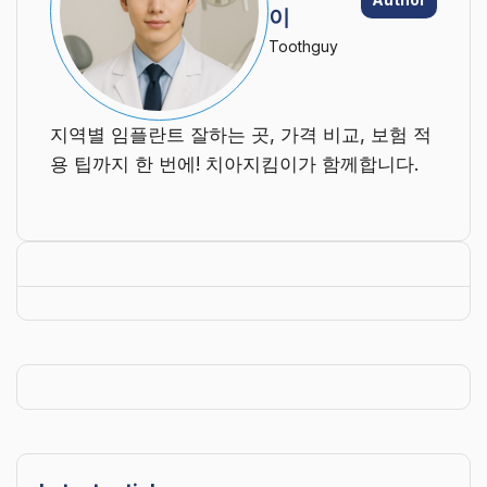
이
Toothguy
지역별 임플란트 잘하는 곳, 가격 비교, 보험 적
용 팁까지 한 번에! 치아지킴이가 함께합니다.