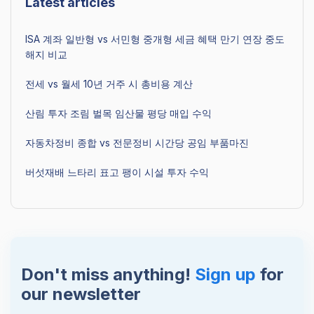
Latest articles
ISA 계좌 일반형 vs 서민형 중개형 세금 혜택 만기 연장 중도
해지 비교
전세 vs 월세 10년 거주 시 총비용 계산
산림 투자 조림 벌목 임산물 평당 매입 수익
자동차정비 종합 vs 전문정비 시간당 공임 부품마진
버섯재배 느타리 표고 팽이 시설 투자 수익
Don't miss anything!
Sign up
for
our newsletter