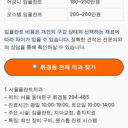
어금니 임플란트
180~250만원
오스템 임플란트
200~280만원
임플란트 비용은 개인의 구강 상태와 선택하는 재료에
따라 차이가 있을 수 있습니다.
정확한 견적은 전문의와
의 상담을 통해 확인하실 수 있습니다.
휘경동 전체 치과 찾기
1. 서울플란트치과
– 위치: 서울 동대문구 휘경동 294-485
– 진료시간: 평일 10:00-19:00, 토요일 10:00-14:00
– 주요 시술: 임플란트, 치아교정, 충치치료
– 특징: 최신 장비 구비, 원스톱 진료 시스템