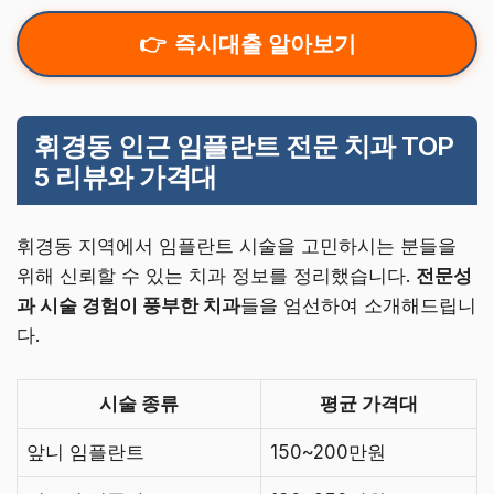
즉시대출 알아보기
휘경동 인근 임플란트 전문 치과 TOP
5 리뷰와 가격대
휘경동 지역에서 임플란트 시술을 고민하시는 분들을
위해 신뢰할 수 있는 치과 정보를 정리했습니다.
전문성
과 시술 경험이 풍부한 치과
들을 엄선하여 소개해드립니
다.
시술 종류
평균 가격대
앞니 임플란트
150~200만원