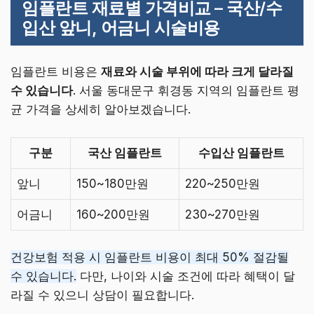
임플란트 재료별 가격비교 – 국산/수
입산 앞니, 어금니 시술비용
임플란트 비용은
재료와 시술 부위에 따라 크게 달라질
수 있습니다
. 서울 동대문구 휘경동 지역의 임플란트 평
균 가격을 상세히 알아보겠습니다.
구분
국산 임플란트
수입산 임플란트
앞니
150~180만원
220~250만원
어금니
160~200만원
230~270만원
건강보험 적용 시 임플란트 비용이 최대 50% 절감될
수 있습니다.
다만, 나이와 시술 조건에 따라 혜택이 달
라질 수 있으니 상담이 필요합니다.