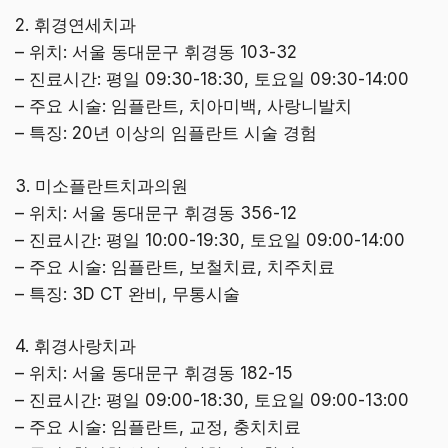
2. 휘경연세치과
– 위치: 서울 동대문구 휘경동 103-32
– 진료시간: 평일 09:30-18:30, 토요일 09:30-14:00
– 주요 시술: 임플란트, 치아미백, 사랑니발치
– 특징: 20년 이상의 임플란트 시술 경험
3. 미소플란트치과의원
– 위치: 서울 동대문구 휘경동 356-12
– 진료시간: 평일 10:00-19:30, 토요일 09:00-14:00
– 주요 시술: 임플란트, 보철치료, 치주치료
– 특징: 3D CT 완비, 무통시술
4. 휘경사랑치과
– 위치: 서울 동대문구 휘경동 182-15
– 진료시간: 평일 09:00-18:30, 토요일 09:00-13:00
– 주요 시술: 임플란트, 교정, 충치치료