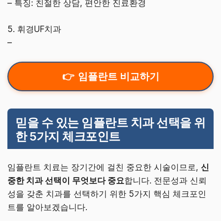
– 특징: 친절한 상담, 편안한 진료환경
5. 휘경UF치과
–
임플란트 비교하기
믿을 수 있는 임플란트 치과 선택을 위
한 5가지 체크포인트
임플란트 치료는 장기간에 걸친 중요한 시술이므로,
신
중한 치과 선택이 무엇보다 중요
합니다. 전문성과 신뢰
성을 갖춘 치과를 선택하기 위한 5가지 핵심 체크포인
트를 알아보겠습니다.