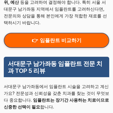
위, 예산
등을 고려하여 결정해야 합니다. 특히 서울 서
대문구 남가좌동 지역에서 임플란트를 고려하신다면,
전문의와 상담을 통해 본인에게 가장 적합한 재료를 선
택하시기 바랍니다.
임플란트 비교하기
서대문구 남가좌동 임플란트 전문 치
과 TOP 5 리뷰
서대문구 남가좌동에서 임플란트 시술을 고려하고 계신
가요? 전문성과 신뢰성을 갖춘 치과를 찾는 것이 무엇보
다 중요합니다.
임플란트는 장기간 사용하는 치료이므로
신중한 선택이 필요
합니다.