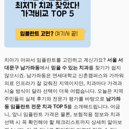
치아가 아파서 임플란트를 고민하고 계신가요?
서울 서
대문구 남가좌동
에서
믿을 수 있는 치과
를 찾기가 쉽지
않으시죠. 남가좌동은 연세대학교 신촌캠퍼스와 가까워
의료 인프라가 잘 갖춰진 지역이지만, 치과마다 가격과
시술 방식이 달라 선택이 더욱 어렵습니다. 오늘은 지역
주민들의 실제 후기와 전문가 평가를 바탕으로
남가좌
동 임플란트 전문 치과 TOP 5
를 소개해드립니다. 어금
니, 앞니 임플란트 가격은 물론, 보험적용 정보와 치과
선택 시 꼭 확인해야 할 체크리스트까지 상세히 알아보