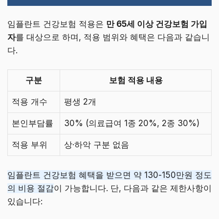
임플란트 건강보험 적용은
만 65세 이상 건강보험 가입
자
를 대상으로 하며, 적용 범위와 혜택은 다음과 같습니
다.
구분
보험 적용 내용
적용 개수
평생 2개
본인부담률
30% (의료급여 1종 20%, 2종 30%)
적용 부위
상·하악 구분 없음
임플란트 건강보험 혜택을 받으면 약 130-150만원 정도
의 비용 절감
이 가능합니다. 단, 다음과 같은 제한사항이
있습니다: