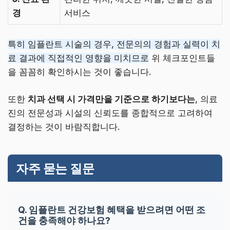
경
서비스
특히 임플란트 시술의 경우, 전문의의 경험과 실력이 치
료 결과에 직접적인 영향을 미치므로
위 체크포인트들
을 꼼꼼히 확인하시는 것이 좋습니다.
또한
치과 선택 시 가격만을 기준으로 하기보다는
, 의료
진의 전문성과 시설의 신뢰도를 종합적으로 고려하여
결정하는 것이 바람직합니다.
자주 묻는 질문
Q. 임플란트 건강보험 혜택을 받으려면 어떤 조
건을 충족해야 하나요?