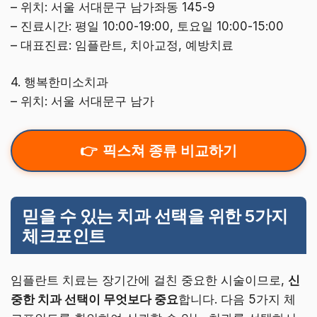
– 위치: 서울 서대문구 남가좌동 145-9
– 진료시간: 평일 10:00-19:00, 토요일 10:00-15:00
– 대표진료: 임플란트, 치아교정, 예방치료
4. 행복한미소치과
– 위치: 서울 서대문구 남가
픽스쳐 종류 비교하기
믿을 수 있는 치과 선택을 위한 5가지
체크포인트
임플란트 치료는 장기간에 걸친 중요한 시술이므로,
신
중한 치과 선택이 무엇보다 중요
합니다. 다음 5가지 체