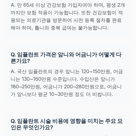
A. 만 65세 이상 건강보험 가입자여야 하며, 평생 2개
까지만 보험 적용이 가능합니다. 또한 건강보험이 적
용되는 의료기관을 방문하여 사전 등록 절차를 완료
해야 하며, 틀니와 중복 급여는 불가능합니다.
Q. 임플란트 가격은 앞니와 어금니가 어떻게 다
른가요?
A. 국산 임플란트의 경우 앞니는 120~150만원, 어금
니는 130~160만원 수준입니다. 수입산은 앞니가
180~250만원, 어금니가 200~280만원으로, 어금니
가 앞니보다 평균 10~30만원 정도 더 비쌉니다.
Q. 임플란트 시술 비용에 영향을 미치는 주요 요
인은 무엇인가요?