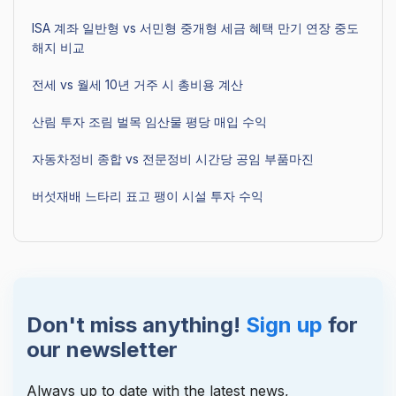
ISA 계좌 일반형 vs 서민형 중개형 세금 혜택 만기 연장 중도
해지 비교
전세 vs 월세 10년 거주 시 총비용 계산
산림 투자 조림 벌목 임산물 평당 매입 수익
자동차정비 종합 vs 전문정비 시간당 공임 부품마진
버섯재배 느타리 표고 팽이 시설 투자 수익
Don't miss anything!
Sign up
for
our newsletter
Always up to date with the latest news,