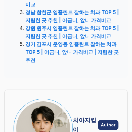
비교
경남 합천군 임플란트 잘하는 치과 TOP 5 |
저렴한 곳 추천 | 어금니, 앞니 가격비교
강원 원주시 임플란트 잘하는 치과 TOP 5 |
저렴한 곳 추천 | 어금니, 앞니 가격비교
경기 김포시 운양동 임플란트 잘하는 치과
TOP 5 | 어금니, 앞니 가격비교 | 저렴한 곳
추천
치아지킴
Author
이