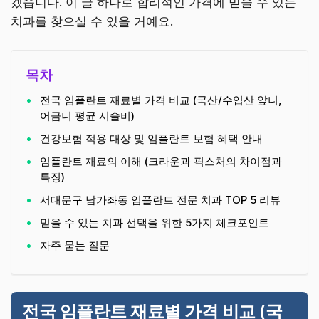
겠습니다. 이 글 하나로 합리적인 가격에 믿을 수 있는
치과를 찾으실 수 있을 거예요.
목차
전국 임플란트 재료별 가격 비교 (국산/수입산 앞니,
어금니 평균 시술비)
건강보험 적용 대상 및 임플란트 보험 혜택 안내
임플란트 재료의 이해 (크라운과 픽스처의 차이점과
특징)
서대문구 남가좌동 임플란트 전문 치과 TOP 5 리뷰
믿을 수 있는 치과 선택을 위한 5가지 체크포인트
자주 묻는 질문
전국 임플란트 재료별 가격 비교 (국