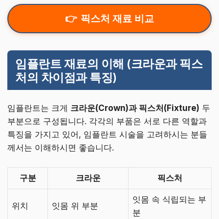
픽스처 재료 비교
임플란트 재료의 이해 (크라운과 픽스
처의 차이점과 특징)
임플란트는 크게
크라운(Crown)과 픽스처(Fixture)
두
부분으로 구성됩니다. 각각의 부품은 서로 다른 역할과
특징을 가지고 있어, 임플란트 시술을 고려하시는 분들
께서는 이해하시면 좋습니다.
구분
크라운
픽스처
잇몸 속 식립되는 부
위치
잇몸 위 부분
분