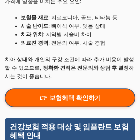
가격에 영향을 미치는 주요 요인:
보철물 재료
: 지르코니아, 골드, 티타늄 등
시술 난이도
: 뼈이식 여부, 잇몸 상태
치과 위치
: 지역별 시술비 차이
의료진 경력
: 전문의 여부, 시술 경험
치아 상태와 개인의 구강 조건에 따라 추가 비용이 발생
할 수 있으므로,
정확한 견적은 전문의와 상담 후 결정
하
시는 것이 좋습니다.
보험혜택 확인하기
건강보험 적용 대상 및 임플란트 보험
혜택 안내