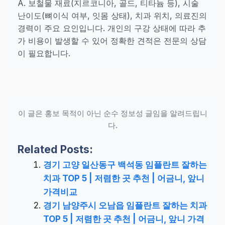
A. 보철물 재료(지르코니아, 골드, 티타늄 등), 시술
난이도(뼈이식 여부, 잇몸 상태), 치과 위치, 의료진의
경력이 주요 요인입니다. 개인의 구강 상태에 따라 추
가 비용이 발생할 수 있어 정확한 견적은 전문의 상담
이 필요합니다.
이 글은 홍보 목적이 아닌 순수 정보성 글임을 알려드립니
다.
Related Posts:
경기 고양 일산동구 백석동 임플란트 잘하는
치과 TOP 5 | 저렴한 곳 추천 | 어금니, 앞니
가격비교
경기 남양주시 오남읍 임플란트 잘하는 치과
TOP 5 | 저렴한 곳 추천 | 어금니, 앞니 가격