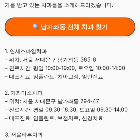
가를 받고 있는 치과들을 소개해드리겠습니다.
남가좌동 전체 치과 찾기
1. 연세스마일치과
– 위치: 서울 서대문구 남가좌동 385-8
– 진료시간: 평일 10:00-19:00, 토요일 10:00-14:00
– 대표진료: 임플란트, 치아교정, 일반진료
2. 가좌미소치과
– 위치: 서울 서대문구 남가좌동 294-47
– 진료시간: 평일 09:30-18:30, 토요일 09:30-14:00
– 대표진료: 임플란트, 보철치료, 신경치료
3. 서울바른치과