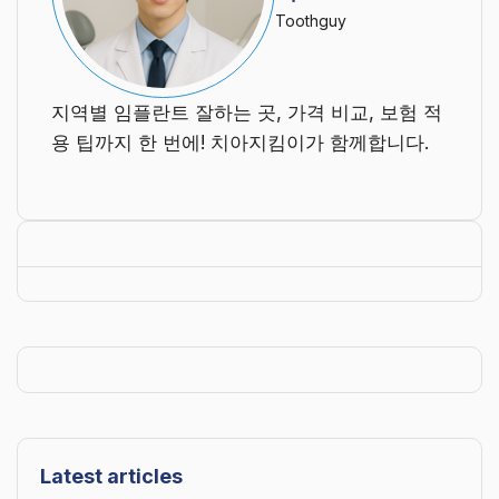
Toothguy
지역별 임플란트 잘하는 곳, 가격 비교, 보험 적
용 팁까지 한 번에! 치아지킴이가 함께합니다.
Latest articles