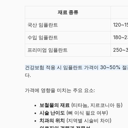
재료 종류
국산 임플란트
120~
수입 임플란트
180~
프리미엄 임플란트
250~
건강보험 적용 시 임플란트 가격이 30~50% 절
다.
가격에 영향을 미치는 주요 요소:
보철물의 재료
(티타늄, 지르코니아 등)
시술 난이도
(뼈 이식 필요 여부)
치과의 위치
(지역별 시술비 차이)