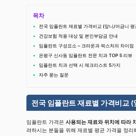
목차
전국 임플란트 재료별 가격비교 (앞니/어금니 평
건강보험 적용 대상 및 본인부담금 안내
임플란트 구성요소 – 크라운과 픽스처의 차이점
은평구 신사동 임플란트 전문 치과 TOP 5 리뷰
임플란트 치과 선택 시 체크리스트 5가지
자주 묻는 질문
전국 임플란트 재료별 가격비교 (
임플란트 가격은
사용되는 재료와 위치에 따라 
려하시는 분들을 위해 재료별 평균 가격을 정리