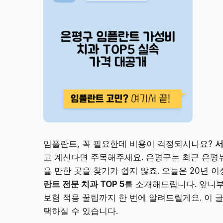
임플란트, 꼭 필요한데 비용이 걱정되시나요?
서
고 계신다면 주목해주세요. 은평구는 최근 은평뉴
을 만한 곳을 찾기가 쉽지 않죠. 오늘은 20년
란트 전문 치과 TOP 5
를 소개해드립니다. 앞니부
보험 적용 꿀팁까지 한 번에 알려드릴게요. 이 
택하실 수 있습니다.