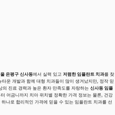
울 은평구 신사동
에서 실력 있고
저렴한 임플란트 치과
를 찾
타운 개발과 함께 대형 치과들이 많이 생겨났지만, 정작 믿
 이상의 진료 경력과 높은 환자 만족도를 자랑하는
신사동 임플
터 어금니까지 치아 위치별 정확한 가격 정보는 물론, 건강
글 하나로 합리적인 가격에 믿을 수 있는 임플란트 치과를 선