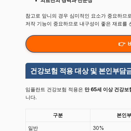
의료진의 경력과 전문성
참고로 앞니의 경우 심미적인 요소가 중요하므로
저작 기능이 중요하므로 내구성이 좋은 재료를 
건강보험 적용 대상 및 본인부담
임플란트 건강보험 적용은
만 65세 이상 건강보
니다.
구분
본인
일반
30%