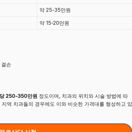
약 25-35만원
약 15-20만원
 결손
당 250-350만원
정도이며, 치과의 위치와 시술 방법에 따
동 지역 치과들의 경우에도 이와 비슷한 가격대를 형성하고 