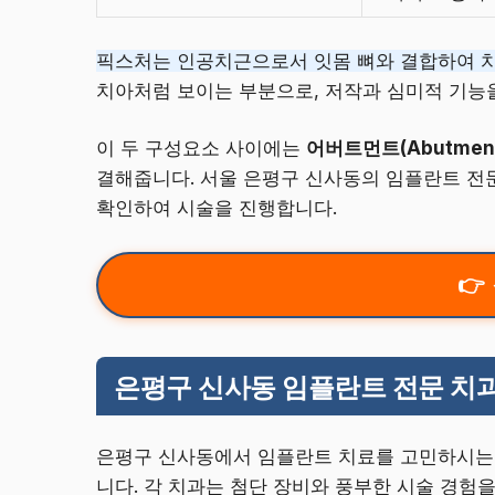
픽스처는 인공치근으로서 잇몸 뼈와 결합하여 
치아처럼 보이는 부분으로, 저작과 심미적 기능
이 두 구성요소 사이에는
어버트먼트(Abutmen
결해줍니다. 서울 은평구 신사동의 임플란트 전
확인하여 시술을 진행합니다.
은평구 신사동 임플란트 전문 치과 
은평구 신사동에서 임플란트 치료를 고민하시는
니다. 각 치과는 첨단 장비와 풍부한 시술 경험