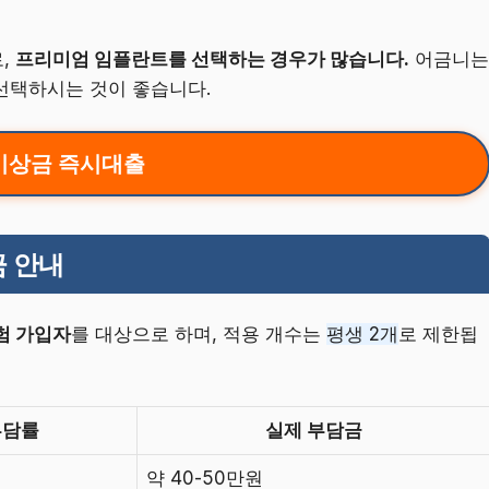
,
프리미엄 임플란트를 선택하는 경우가 많습니다.
어금니는
선택하시는 것이 좋습니다.
비상금 즉시대출
금 안내
험 가입자
를 대상으로 하며, 적용 개수는
평생 2개
로 제한됩
부담률
실제 부담금
약 40-50만원