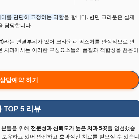
치아를 단단히 고정하는 역할
을 합니다. 반면 크라운은 실제
을 담당합니다.
t)
라는 연결부위가 있어 크라운과 픽스처를 안정적으로 연
문 치과에서는 이러한 구성요소들의 품질과 적합성을 꼼꼼히
상담예약 하기
TOP 5 리뷰
 분들을 위해
전문성과 신뢰도가 높은 치과 5곳
을 엄선했습
을 보유하고 있어 안전하고 효과적인 치료를 받으실 수 있습