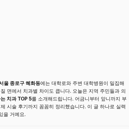
서울 종로구 혜화동
에는 대학로와 주변 대학병원이 밀집해
품질 면에서 치과별 차이도 큽니다. 오늘은 지역 주민들과 의
 치과 TOP 5
를 소개해드립니다. 어금니부터 앞니까지 부
실제 시술 후기까지 꼼꼼히 정리했습니다. 이 글 하나로 실력
있을 거예요.