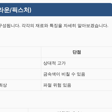
라운/픽스처)
구성됩니다. 각각의 재료와 특징을 자세히 알아보겠습니다.
단점
상대적 고가
금속색이 비칠 수 있음
최상
파절 위험 있음