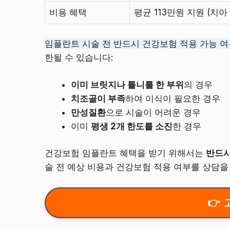
비용 혜택
평균 113만원 지원 (치아 
임플란트 시술 전 반드시 건강보험 적용 가능 
한될 수 있습니다:
이미 브릿지나 틀니를 한 부위
의 경우
치조골이 부족
하여 이식이 필요한 경우
만성질환
으로 시술이 어려운 경우
이미
평생 2개 한도를 소진
한 경우
건강보험 임플란트 혜택을 받기 위해서는
반드시
술 전 예상 비용과 건강보험 적용 여부를 상담을