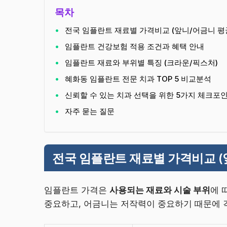
목차
전국 임플란트 재료별 가격비교 (앞니/어금니 평
임플란트 건강보험 적용 조건과 혜택 안내
임플란트 재료와 부위별 특징 (크라운/픽스처)
혜화동 임플란트 전문 치과 TOP 5 비교분석
신뢰할 수 있는 치과 선택을 위한 5가지 체크포
자주 묻는 질문
전국 임플란트 재료별 가격비교 (
임플란트 가격은
사용되는 재료와 시술 부위
에 
중요하고, 어금니는 저작력이 중요하기 때문에 