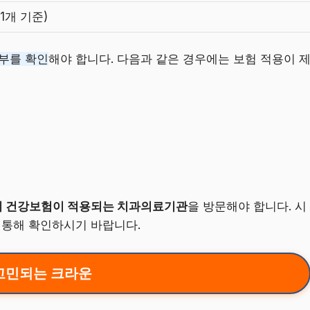
1개 기준)
여부를 확인
해야 합니다. 다음과 같은 경우에는 보험 적용이 
 건강보험이 적용되는 치과의료기관
을 방문해야 합니다. 시
 통해 확인하시기 바랍니다.
고민되는 크라운