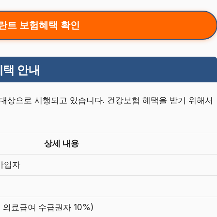
란트 보험혜택 확인
혜택 안내
 대상으로 시행되고 있습니다. 건강보험 혜택을 받기 위해서
상세 내용
 가입자
, 의료급여 수급권자 10%)