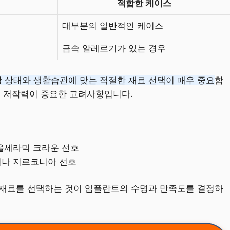
적합한 케이스
대부분의 일반적인 케이스
금속 알레르기가 있는 경우
 상태와 생활습관에 맞는 적절한 재료 선택이 매우 중요
합
우 저작력이 중요한 고려사항입니다.
 올세라믹 크라운 선호
이나 지르코니아 선호
 재료를 선택하는 것이 임플란트의 수명과 만족도를 결정하