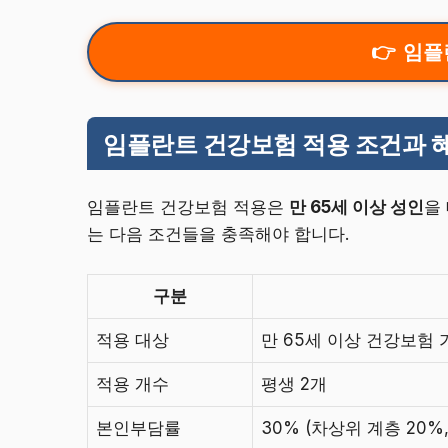
임플
임플란트 건강보험 적용 조건과 
임플란트 건강보험 적용은
만 65세 이상 성인
을
는 다음 조건들을 충족해야 합니다.
구분
적용 대상
만 65세 이상 건강보험
적용 개수
평생 2개
본인부담률
30% (차상위 계층 20%