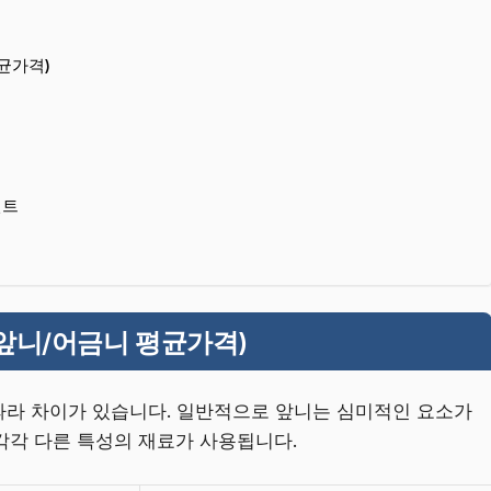
균가격)
인트
앞니/어금니 평균가격)
따라 차이가 있습니다. 일반적으로 앞니는 심미적인 요소가
각각 다른 특성의 재료가 사용됩니다.