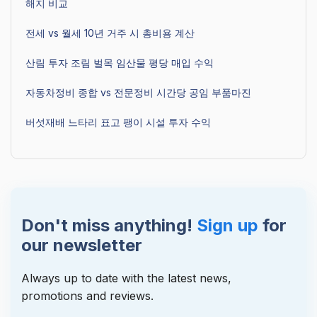
해지 비교
전세 vs 월세 10년 거주 시 총비용 계산
산림 투자 조림 벌목 임산물 평당 매입 수익
자동차정비 종합 vs 전문정비 시간당 공임 부품마진
버섯재배 느타리 표고 팽이 시설 투자 수익
Don't miss anything!
Sign up
for
our newsletter
Always up to date with the latest news,
promotions and reviews.