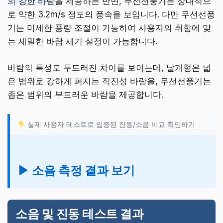
의 강한 바람
을 제공하는 반면, 무선선풍기는 상대적으
로 약한 3.2m/s 정도의 풍속을 보입니다. 다만 무선선풍
기는 미세한 풍량 조절이 가능하여 사용자의 취향에 맞
는 세밀한 바람 세기 설정이 가능합니다.
바람의 특성도 두드러진 차이를 보이는데, 날개형은 넓
은 범위로 강하게 퍼지는 직진성 바람을, 무선선풍기는
좁은 범위의 부드러운 바람을 제공합니다.
실제 사용자 테스트로 입증된 진동/소음 비교 확인하기
▶ 소음 측정 결과 보기
소음 및 진동 테스트 결과