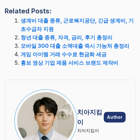
Related Posts:
생계비 대출 종류, 근로복지공단, 긴급 생계비, 기
초수급자 지원
청년 대출 종류, 자격, 금리, 후기 총정리
모바일 300 대출 소액대출 즉시 가능처 총정리
게임 아이템 거래 수수료 현금화 세금
홍보 영상 기업 제품 서비스 브랜드 제작비
치아지킴
Author
이
치아지킴이