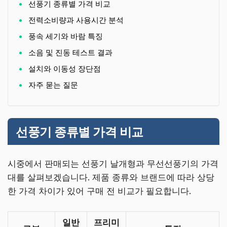
선풍기 종류별 가격 비교
전력소비량과 사용시간 분석
풍속 세기와 바람 특징
소음 및 진동 테스트 결과
설치와 이동성 장단점
자주 묻는 질문
선풍기 종류별 가격 비교
시중에서 판매되는 선풍기 날개형과 무선선풍기의 가격
대를 살펴보겠습니다. 제품 종류와 브랜드에 따라 상당
한 가격 차이가 있어 구매 전 비교가 필요합니다.
일반
프리미