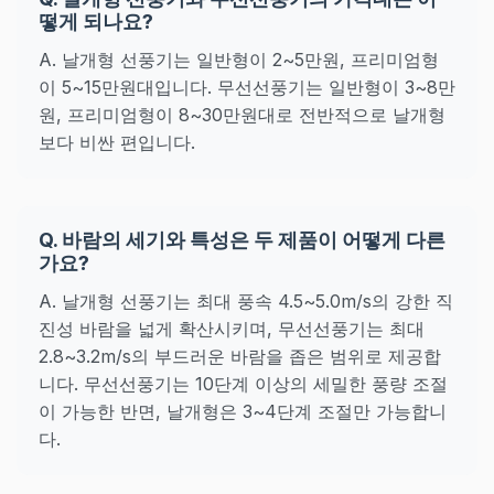
떻게 되나요?
A. 날개형 선풍기는 일반형이 2~5만원, 프리미엄형
이 5~15만원대입니다. 무선선풍기는 일반형이 3~8만
원, 프리미엄형이 8~30만원대로 전반적으로 날개형
보다 비싼 편입니다.
Q. 바람의 세기와 특성은 두 제품이 어떻게 다른
가요?
A. 날개형 선풍기는 최대 풍속 4.5~5.0m/s의 강한 직
진성 바람을 넓게 확산시키며, 무선선풍기는 최대
2.8~3.2m/s의 부드러운 바람을 좁은 범위로 제공합
니다. 무선선풍기는 10단계 이상의 세밀한 풍량 조절
이 가능한 반면, 날개형은 3~4단계 조절만 가능합니
다.