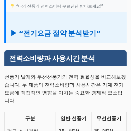
“나의 선풍기 전력소비량 무료진단 받아보세요!”
▶ “전기요금 절약 분석받기”
전력소비량과 사용시간 분석
선풍기 날개와 무선선풍기의 전력 효율성을 비교해보겠
습니다. 두 제품의 전력소비량과 사용시간은 가계 전기
요금에 직접적인 영향을 미치는 중요한 경제적 요소입
니다.
구분
일반 선풍기
무선선풍기