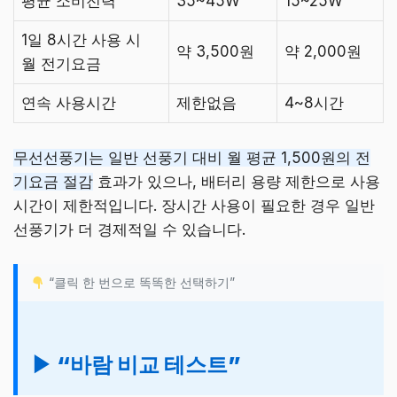
평균 소비전력
35~45W
15~25W
1일 8시간 사용 시
약 3,500원
약 2,000원
월 전기요금
연속 사용시간
제한없음
4~8시간
무선선풍기는 일반 선풍기 대비 월 평균 1,500원의 전
기요금 절감
효과가 있으나, 배터리 용량 제한으로 사용
시간이 제한적입니다. 장시간 사용이 필요한 경우 일반
선풍기가 더 경제적일 수 있습니다.
“클릭 한 번으로 똑똑한 선택하기”
▶ “바람 비교 테스트”