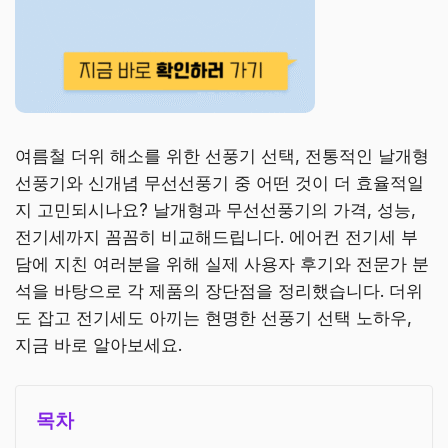
여름철 더위 해소를 위한 선풍기 선택, 전통적인 날개형
선풍기와 신개념 무선선풍기 중 어떤 것이 더 효율적일
지 고민되시나요? 날개형과 무선선풍기의 가격, 성능,
전기세까지 꼼꼼히 비교해드립니다. 에어컨 전기세 부
담에 지친 여러분을 위해 실제 사용자 후기와 전문가 분
석을 바탕으로 각 제품의 장단점을 정리했습니다. 더위
도 잡고 전기세도 아끼는 현명한 선풍기 선택 노하우,
지금 바로 알아보세요.
목차