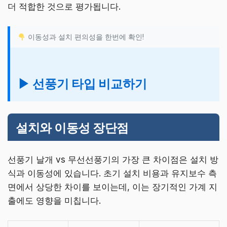
더 적합한 것으로 평가됩니다.
이동성과 설치 편의성을 한번에 확인!
▶ 선풍기 타입 비교하기
설치와 이동성 장단점
선풍기 날개 vs 무선선풍기의 가장 큰 차이점은 설치 방
식과 이동성에 있습니다. 초기 설치 비용과 유지보수 측
면에서 상당한 차이를 보이는데, 이는 장기적인 가계 지
출에도 영향을 미칩니다.