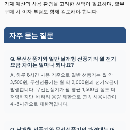
가계 예산과 사용 환경을 고려한 선택이 필요하며, 할부
구매 시 이자 부담도 함께 검토해야 합니다.
자주 묻는 질문
Q. 무선선풍기와 일반 날개형 선풍기의 월 전기
요금 차이는 얼마나 되나요?
A. 하루 8시간 사용 기준으로 일반 선풍기는 월 약
3,500원, 무선선풍기는 월 약 2,000원의 전기요금이
발생합니다. 무선선풍기가 월 평균 1,500원 정도 더
저렴하지만, 배터리 용량 제한으로 연속 사용시간이
4~8시간으로 제한적입니다.
Q. 날개형 선풍기와 무선선풍기의 가격대는 어