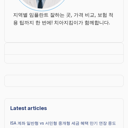
지역별 임플란트 잘하는 곳, 가격 비교, 보험 적
용 팁까지 한 번에! 치아지킴이가 함께합니다.
Latest articles
ISA 계좌 일반형 vs 서민형 중개형 세금 혜택 만기 연장 중도