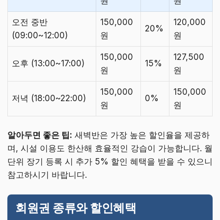
원
원
오전 중반
150,000
120,000
20%
(09:00~12:00)
원
원
150,000
127,500
오후 (13:00~17:00)
15%
원
원
150,000
150,000
저녁 (18:00~22:00)
0%
원
원
알아두면 좋은 팁:
새벽반은 가장 높은 할인율을 제공하
며, 시설 이용도 한산해 효율적인 강습이 가능합니다. 월
단위 장기 등록 시 추가 5% 할인 혜택을 받을 수 있으니
참고하시기 바랍니다.
회원권 종류와 할인혜택