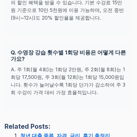
의 할인 혜택을 받을 수 있습니다. 기본 수강료 15만
원 기준으로 10만 5천원에 이용 가능하며, 오전 중반
(9시~12시)도 20% 할인율을 제공합니다.
Q. 수영장 강습 횟수별 1회당 비용은 어떻게 다른
가요?
A. 주 1회(월 4회)는 1회당 2만원, 주 2회(월 8회)는 1
회당 17,500원, 주 3회(월 12회)는 1회당 15,000원입
니다. 횟수가 늘어날수록 1회당 단가가 감소하여 주 3
회 수강이 가격 대비 가장 효율적입니다.
Related Posts:
청년 대출 종류, 자격, 금리, 후기 총정리