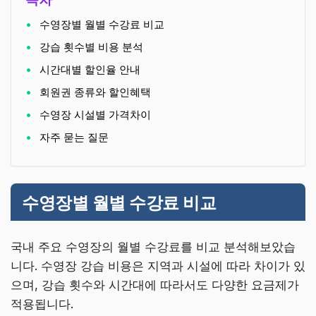
수영장별 월별 수강료 비교
강습 횟수별 비용 분석
시간대별 할인율 안내
회원권 종류와 할인혜택
수영장 시설별 가격차이
자주 묻는 질문
수영장별 월별 수강료 비교
국내 주요 수영장의 월별 수강료를 비교 분석해보았습
니다. 수영장 강습 비용은 지역과 시설에 따라 차이가 있
으며, 강습 횟수와 시간대에 따라서도 다양한 요금제가
적용됩니다.