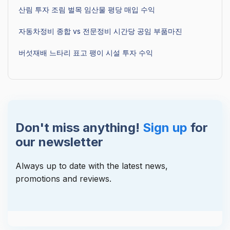
산림 투자 조림 벌목 임산물 평당 매입 수익
자동차정비 종합 vs 전문정비 시간당 공임 부품마진
버섯재배 느타리 표고 팽이 시설 투자 수익
Don't miss anything!
Sign up
for
our newsletter
Always up to date with the latest news,
promotions and reviews.