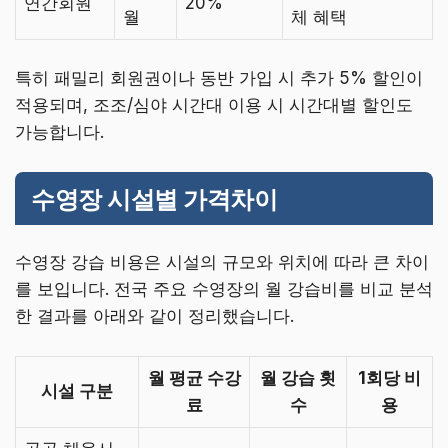
연간회원
20%
월
체 혜택
특히 패밀리 회원권이나 동반 가입 시 추가 5% 할인이
적용되며, 조조/심야 시간대 이용 시 시간대별 할인도
가능합니다.
수영장 시설별 가격차이
수영장 강습 비용은 시설의 규모와 위치에 따라 큰 차이
를 보입니다. 전국 주요 수영장의 월 강습비를 비교 분석
한 결과를 아래와 같이 정리했습니다.
월 평균 수강
월 강습 횟
1회당 비
시설 구분
료
수
용