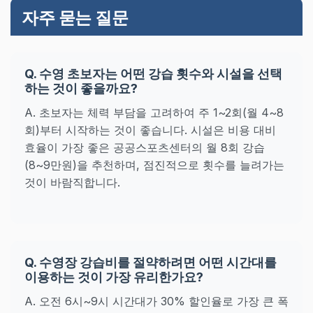
자주 묻는 질문
Q. 수영 초보자는 어떤 강습 횟수와 시설을 선택
하는 것이 좋을까요?
A. 초보자는 체력 부담을 고려하여 주 1~2회(월 4~8
회)부터 시작하는 것이 좋습니다. 시설은 비용 대비
효율이 가장 좋은 공공스포츠센터의 월 8회 강습
(8~9만원)을 추천하며, 점진적으로 횟수를 늘려가는
것이 바람직합니다.
Q. 수영장 강습비를 절약하려면 어떤 시간대를
이용하는 것이 가장 유리한가요?
A. 오전 6시~9시 시간대가 30% 할인율로 가장 큰 폭