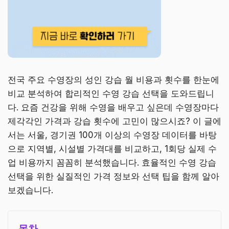
전국 주요 수영장의 성인 강습 월 비용과 횟수를 한눈에
비교 분석하여 합리적인 수영 강습 선택을 도와드립니
다. 요즘 건강을 위해 수영을 배우고 싶은데 수영장마다
제각각인 가격과 강습 횟수에 고민이 많으시죠? 이 글에
서는 서울, 경기권 100개 이상의 수영장 데이터를 바탕
으로 지역별, 시설별 가격대를 비교하고, 1회당 실제 수
업 비용까지 꼼꼼히 분석했습니다. 효율적인 수영 강습
선택을 위한 실질적인 가격 정보와 선택 팁을 함께 알아
보겠습니다.
목차