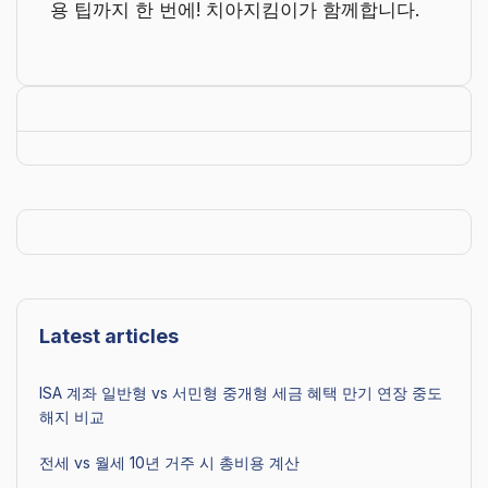
용 팁까지 한 번에! 치아지킴이가 함께합니다.
Latest articles
ISA 계좌 일반형 vs 서민형 중개형 세금 혜택 만기 연장 중도
해지 비교
전세 vs 월세 10년 거주 시 총비용 계산