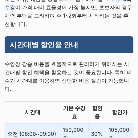
수강
이 가격 대비 효율성이 가장 높지만, 초보자의 경우
체력 부담을 고려하여 주 1~2회부터 시작하는 것을 추
천합니다.
시간대별 할인율 안내
수영장 강습 비용을 효율적으로 관리하기 위해서는 시
간대별 할인 혜택을 활용하는 것이 중요합니다. 특히 비
수기 시간대를 이용하면 상당한 비용 절감이 가능합니
다.
기본 수강
할인
시간대
할인가
료
율
150,000
105,000
오전 (06:00~09:00)
30%