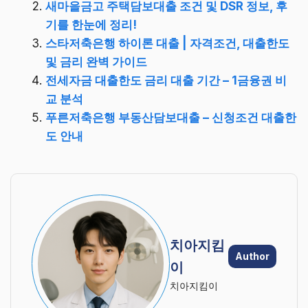
새마을금고 주택담보대출 조건 및 DSR 정보, 후
기를 한눈에 정리!
스타저축은행 하이론 대출 | 자격조건, 대출한도
및 금리 완벽 가이드
전세자금 대출한도 금리 대출 기간 – 1금융권 비
교 분석
푸른저축은행 부동산담보대출 – 신청조건 대출한
도 안내
치아지킴
Author
이
치아지킴이