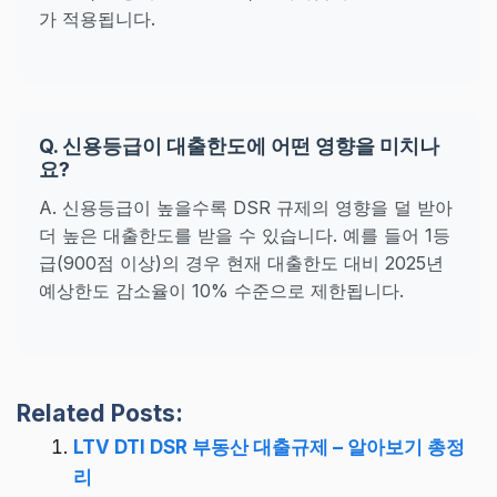
가 적용됩니다.
Q. 신용등급이 대출한도에 어떤 영향을 미치나
요?
A. 신용등급이 높을수록 DSR 규제의 영향을 덜 받아
더 높은 대출한도를 받을 수 있습니다. 예를 들어 1등
급(900점 이상)의 경우 현재 대출한도 대비 2025년
예상한도 감소율이 10% 수준으로 제한됩니다.
Related Posts:
LTV DTI DSR 부동산 대출규제 – 알아보기 총정
리