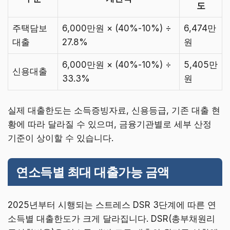
도
주택담보
6,000만원 × (40%-10%) ÷
6,474만
대출
27.8%
원
6,000만원 × (40%-10%) ÷
5,405만
신용대출
33.3%
원
실제 대출한도는 소득증빙자료, 신용등급, 기존 대출 현
황에 따라 달라질 수 있으며, 금융기관별로 세부 산정
기준이 상이할 수 있습니다.
연소득별 최대 대출가능 금액
2025년부터 시행되는 스트레스 DSR 3단계에 따른 연
소득별 대출한도가 크게 달라집니다. DSR(총부채원리