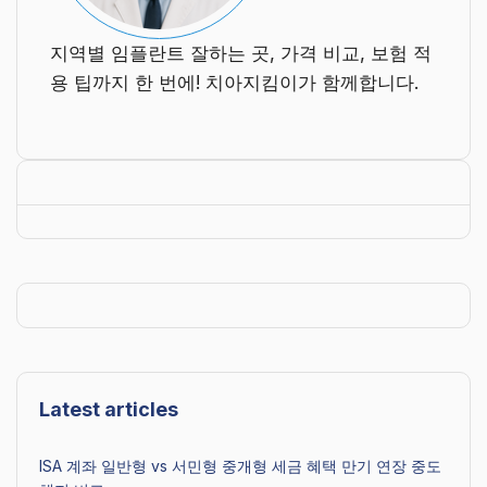
지역별 임플란트 잘하는 곳, 가격 비교, 보험 적
용 팁까지 한 번에! 치아지킴이가 함께합니다.
Latest articles
ISA 계좌 일반형 vs 서민형 중개형 세금 혜택 만기 연장 중도