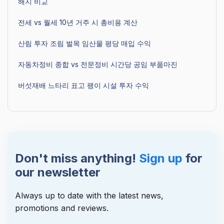
해지 비교
전세 vs 월세 10년 거주 시 총비용 계산
산림 투자 조림 벌목 임산물 평당 매입 수익
자동차정비 종합 vs 전문정비 시간당 공임 부품마진
버섯재배 느타리 표고 팽이 시설 투자 수익
Don't miss anything!
Sign up
for
our newsletter
Always up to date with the latest news,
promotions and reviews.