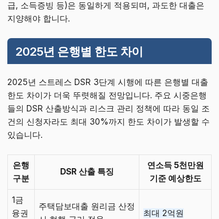
급, 소득증빙 등)은 동일하게 적용되며, 과도한 대출은
지양해야 합니다.
2025년 은행별 한도 차이
2025년 스트레스 DSR 3단계 시행에 따른 은행별 대출
한도 차이가 더욱 뚜렷해질 전망입니다. 주요 시중은행
들의 DSR 산출방식과 리스크 관리 정책에 따라 동일 조
건의 신청자라도 최대 30%까지 한도 차이가 발생할 수
있습니다.
은행
연소득 5천만원
DSR 산출 특징
구분
기준 예상한도
1금
주택담보대출 원리금 산정
융권
최대 2억원