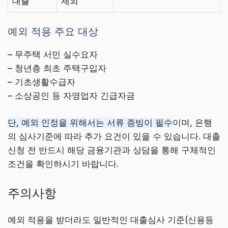
대출
제외
예외 적용 주요 대상
– 무주택 서민 실수요자
– 청년층 최초 주택구입자
– 기초생활수급자
– 소상공인 등 자영업자 긴급자금
단, 예외 인정을 위해서는 서류 증빙이 필수
이며, 은행
의 심사기준에 따라 추가 요건이 있을 수 있습니다. 대출
신청 전 반드시 해당 금융기관과 상담을 통해 구체적인
조건을 확인하시기 바랍니다.
주의사항
예외 적용을 받더라도 일반적인 대출심사 기준(신용등