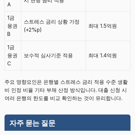
시 현행 금리 적용
A
1금
스트레스 금리 상황 가정
융권
최대 1.5억원
(+2%p)
B
1금
융권
보수적 심사기준 적용
최대 1.4억원
C
주요 영향요인은 은행별 스트레스 금리 적용 수준 생활
비 인정 비율 기타 부채 산정 방식입니다. 대출 신청 시
여러 은행의 한도를 비교 확인하는 것이 유리합니다.
자주 묻는 질문