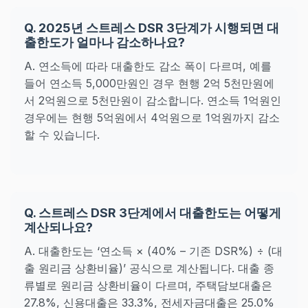
Q. 2025년 스트레스 DSR 3단계가 시행되면 대
출한도가 얼마나 감소하나요?
A. 연소득에 따라 대출한도 감소 폭이 다르며, 예를
들어 연소득 5,000만원인 경우 현행 2억 5천만원에
서 2억원으로 5천만원이 감소합니다. 연소득 1억원인
경우에는 현행 5억원에서 4억원으로 1억원까지 감소
할 수 있습니다.
Q. 스트레스 DSR 3단계에서 대출한도는 어떻게
계산되나요?
A. 대출한도는 ‘연소득 × (40% – 기존 DSR%) ÷ (대
출 원리금 상환비율)’ 공식으로 계산됩니다. 대출 종
류별로 원리금 상환비율이 다르며, 주택담보대출은
27.8%, 신용대출은 33.3%, 전세자금대출은 25.0%