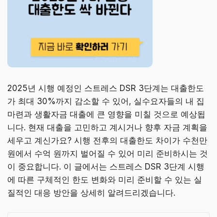
2025년 시행 예정인 스트레스 DSR 3단계는 대출한도
가 최대 30%까지 감소할 수 있어, 실수요자들의 내 집
마련과 생활자금 대출에 큰 영향을 미칠 것으로 예상됩
니다. 현재 대출을 고민하고 계시거나 향후 자금 계획을
세우고 계신가요? 시행 전후의 대출한도 차이가 수천만
원에서 수억 원까지 벌어질 수 있어 미리 준비하시는 것
이 중요합니다. 이 글에서는 스트레스 DSR 3단계 시행
에 따른 구체적인 한도 변화와 미리 준비할 수 있는 실
질적인 대응 방안을 상세히 알려드리겠습니다.