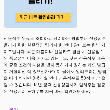
신용점수 무료로 조회하고 관리하는 방법부터 신용점수
올리기 위한 실질적인 팁까지 한 번에 알아보는 완벽 가
이드입니다. 최근 대출이나 신용카드 발급 시 신용점수
의 중요성이 더욱 커지고 있는데요. 낮은 신용점수 때문
에 좋은 조건의 대출을 받지 못하거나 원하는 카드 발급
이 거절되신 적 있으신가요? 이 글에서 알려드리는 방법
을 따라 하시면 3-6개월 안에 신용점수를 50점 이상 올
릴 수 있습니다. 15년 경력 신용상담사가 알려주는 검증
된 신용관리 노하우를 지금 바로 확인해보세요.
목차