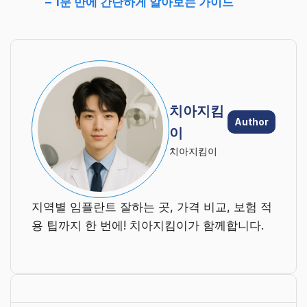
– 1분 만에 간단하게 알아보는 가이드
치아지킴
Author
이
치아지킴이
지역별 임플란트 잘하는 곳, 가격 비교, 보험 적
용 팁까지 한 번에! 치아지킴이가 함께합니다.