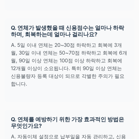
Q. 연체가 발생했을 때 신용점수는 얼마나 하락
하며, 회복하는데 얼마나 걸리나요?
A. 5일 이내 연체는 20~30점 하락하고 회복에 3개
월, 30일 이내 연체는 50~70점 하락하고 회복에 6개
월, 90일 이상 연체는 100점 이상 하락하고 회복에
12개월 이상이 소요됩니다. 특히 90일 이상 연체는
신용불량자 등록 대상이 되므로 각별한 주의가 필요
합니다.
Q. 연체를 예방하기 위한 가장 효과적인 방법은
무엇인가요?
A. 자동이체 설정으로 납부일을 자동 관리하고, 신용