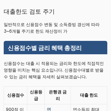
대출한도 검토 주기
일반적으로 신용점수 변동 및 소득증빙 갱신에 따라
3~6개월 주기로 한도 재산정이 가
신용점수별 금리 혜택 총정리
신용점수는 대출 시 적용되는 금리와 한도에 직접적인
영향을 미치는 핵심 요소입니다. 신용점수대별로 받을
수 있는 금리 혜택을 자세히 살펴보겠습니다.
신용등
은행권 금
신용점수
대출 한도
급
리
900점 이
연
연소득의 최대