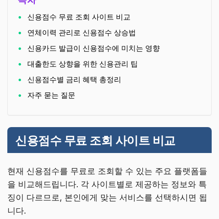
신용점수 무료 조회 사이트 비교
연체이력 관리로 신용점수 상승법
신용카드 발급이 신용점수에 미치는 영향
대출한도 상향을 위한 신용관리 팁
신용점수별 금리 혜택 총정리
자주 묻는 질문
신용점수 무료 조회 사이트 비교
현재 신용점수를 무료로 조회할 수 있는 주요 플랫폼들
을 비교해드립니다. 각 사이트별로 제공하는 정보와 특
징이 다르므로, 본인에게 맞는 서비스를 선택하시면 됩
니다.