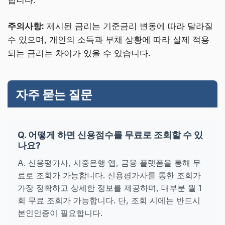
주의사항:
제시된 금리는 기준금리 변동에 따라 달라질
수 있으며, 개인의 소득과 부채 상황에 따라 실제 적용
되는 금리는 차이가 있을 수 있습니다.
자주 묻는 질문
Q. 어떻게 하면 신용점수를 무료로 조회할 수 있
나요?
A. 신용평가사, 시중은행 앱, 금융 플랫폼을 통해 무
료로 조회가 가능합니다. 신용평가사를 통한 조회가
가장 정확하고 상세한 정보를 제공하며, 대부분 월 1
회 무료 조회가 가능합니다. 단, 조회 시에는 반드시
본인인증이 필요합니다.