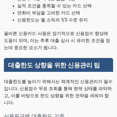
실적 조건을 충족할 수 있는 카드 선택
연회비 부담을 고려한 카드 선택
신용한도는 월 소득의 1/3 수준 유지
올바른 신용카드 사용은 장기적으로 신용점수 향상에
도움이 되며, 이는 추후 대출 심사 시 유리한 조건을 얻
는데 중요한 요소가 됩니다.
대출한도 상향을 위한 신용관리 팁
대출한도를 높이기 위해서는 체계적인 신용관리가 필수
입니다. 신용점수 무료 조회를 통해 현재 상태를 파악하
고, 이를 바탕으로 한도 상향을 위한 전략을 세워야 합
니다.
신용등급별 대출한도 기준