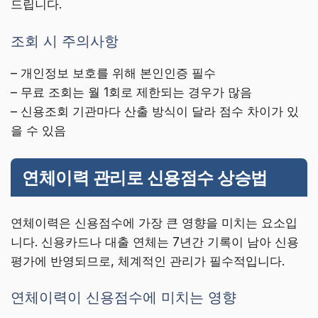
드립니다.
조회 시 주의사항
– 개인정보 보호를 위해 본인인증 필수
– 무료 조회는 월 1회로 제한되는 경우가 많음
– 신용조회 기관마다 산출 방식이 달라 점수 차이가 있
을 수 있음
연체이력 관리로 신용점수 상승법
연체이력은 신용점수에 가장 큰 영향을 미치는 요소입
니다. 신용카드나 대출 연체는 7년간 기록이 남아 신용
평가에 반영되므로, 체계적인 관리가 필수적입니다.
연체이력이 신용점수에 미치는 영향