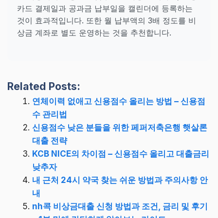
카드 결제일과 공과금 납부일을 캘린더에 등록하는
것이 효과적입니다. 또한 월 납부액의 3배 정도를 비
상금 계좌로 별도 운영하는 것을 추천합니다.
Related Posts:
연체이력 없애고 신용점수 올리는 방법 – 신용점
수 관리법
신용점수 낮은 분들을 위한 페퍼저축은행 햇살론
대출 전략
KCB NICE의 차이점 – 신용점수 올리고 대출금리
낮추자
내 근처 24시 약국 찾는 쉬운 방법과 주의사항 안
내
nh콕 비상금대출 신청 방법과 조건, 금리 및 후기