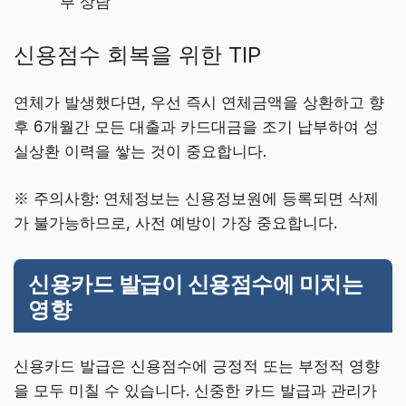
부 상담
신용점수 회복을 위한 TIP
연체가 발생했다면, 우선 즉시 연체금액을 상환하고 향
후 6개월간 모든 대출과 카드대금을 조기 납부하여 성
실상환 이력을 쌓는 것이 중요합니다.
※ 주의사항: 연체정보는 신용정보원에 등록되면 삭제
가 불가능하므로, 사전 예방이 가장 중요합니다.
신용카드 발급이 신용점수에 미치는
영향
신용카드 발급은 신용점수에 긍정적 또는 부정적 영향
을 모두 미칠 수 있습니다. 신중한 카드 발급과 관리가