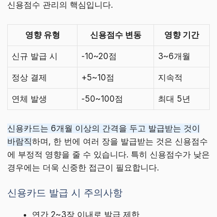
신용점수 관리의 핵심입니다.
영향 유형
신용점수 변동
영향 기간
신규 발급 시
-10~20점
3~6개월
정상 결제
+5~10점
지속적
연체 발생
-50~100점
최대 5년
신용카드는 6개월 이상의 간격을 두고 발급받는 것이
바람직
하며, 한 번에 여러 장을 발급받는 것은 신용점수
에 부정적 영향을 줄 수 있습니다. 특히 신용점수가 낮은
경우에는 더욱 신중한 접근이 필요합니다.
신용카드 발급 시 주의사항
연간 2~3장 이내로 발급 제한