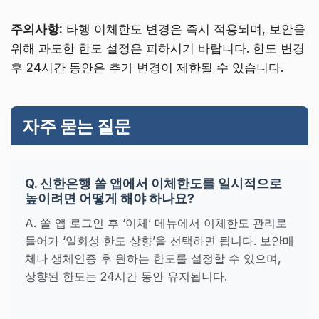
주의사항:
타행 이체한도 변경은 즉시 적용되며, 보안을
위해 과도한 한도 설정은 피하시기 바랍니다. 한도 변경
후 24시간 동안은 추가 변경이 제한될 수 있습니다.
자주 묻는 질문
Q. 신한은행 쏠 앱에서 이체한도를 일시적으로
높이려면 어떻게 해야 하나요?
A. 쏠 앱 로그인 후 ‘이체’ 메뉴에서 이체한도 관리로
들어가 ‘일회성 한도 상향’을 선택하면 됩니다. 보안매
체나 생체인증 후 원하는 한도를 설정할 수 있으며,
상향된 한도는 24시간 동안 유지됩니다.