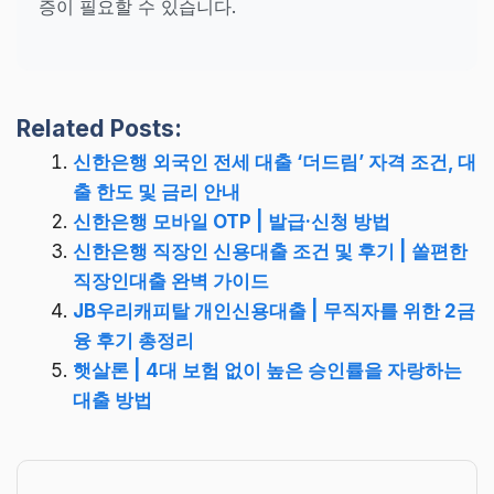
증이 필요할 수 있습니다.
Related Posts:
신한은행 외국인 전세 대출 ‘더드림’ 자격 조건, 대
출 한도 및 금리 안내
신한은행 모바일 OTP | 발급·신청 방법
신한은행 직장인 신용대출 조건 및 후기 | 쏠편한
직장인대출 완벽 가이드
JB우리캐피탈 개인신용대출 | 무직자를 위한 2금
융 후기 총정리
햇살론 | 4대 보험 없이 높은 승인률을 자랑하는
대출 방법