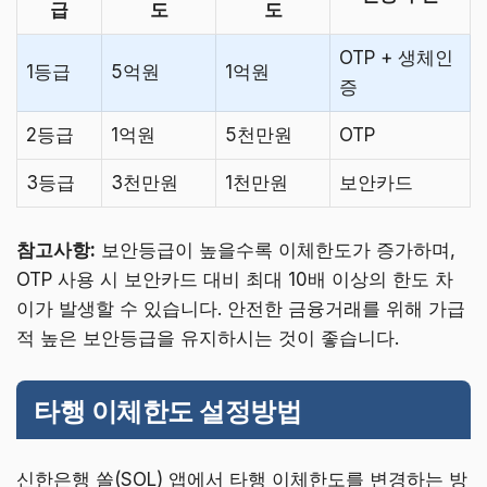
급
도
도
OTP + 생체인
1등급
5억원
1억원
증
2등급
1억원
5천만원
OTP
3등급
3천만원
1천만원
보안카드
참고사항:
보안등급이 높을수록 이체한도가 증가하며,
OTP 사용 시 보안카드 대비 최대 10배 이상의 한도 차
이가 발생할 수 있습니다. 안전한 금융거래를 위해 가급
적 높은 보안등급을 유지하시는 것이 좋습니다.
타행 이체한도 설정방법
신한은행 쏠(SOL) 앱에서 타행 이체한도를 변경하는 방