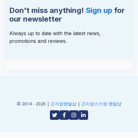
Don't miss anything!
Sign up
for
our newsletter
Always up to date with the latest news,
promotions and reviews.
© 2014 - 2026 |
곤지암렌탈샵
|
곤지암스키장 렌탈샵