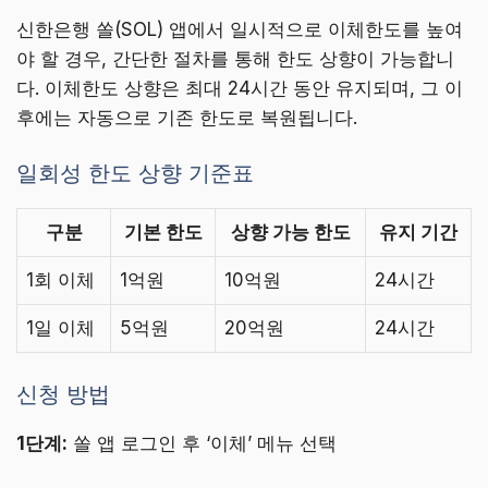
신한은행 쏠(SOL) 앱에서 일시적으로 이체한도를 높여
야 할 경우, 간단한 절차를 통해 한도 상향이 가능합니
다. 이체한도 상향은 최대 24시간 동안 유지되며, 그 이
후에는 자동으로 기존 한도로 복원됩니다.
일회성 한도 상향 기준표
구분
기본 한도
상향 가능 한도
유지 기간
1회 이체
1억원
10억원
24시간
1일 이체
5억원
20억원
24시간
신청 방법
1단계:
쏠 앱 로그인 후 ‘이체’ 메뉴 선택