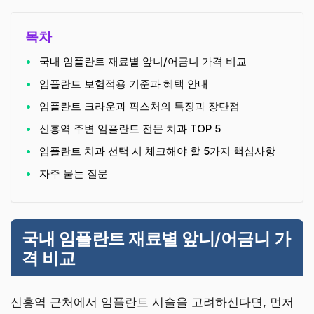
목차
국내 임플란트 재료별 앞니/어금니 가격 비교
임플란트 보험적용 기준과 혜택 안내
임플란트 크라운과 픽스처의 특징과 장단점
신흥역 주변 임플란트 전문 치과 TOP 5
임플란트 치과 선택 시 체크해야 할 5가지 핵심사항
자주 묻는 질문
국내 임플란트 재료별 앞니/어금니 가
격 비교
신흥역 근처에서 임플란트 시술을 고려하신다면, 먼저