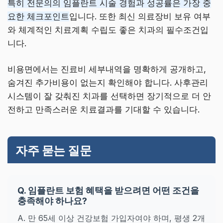
특히 전문의의 임플란트 시술 경험과 성공률은 가장 중
요한 체크포인트
입니다. 또한 최신 의료장비 보유 여부
와 체계적인 치료계획 수립도 좋은 치과의 필수조건입
니다.
비용면에서는 진료비 세부내역을 명확하게 공개하고,
숨겨진 추가비용이 없는지 확인해야 합니다. 사후관리
시스템이 잘 갖춰진 치과를 선택하면 장기적으로 더 안
전하고 만족스러운 치료결과를 기대할 수 있습니다.
자주 묻는 질문
Q. 임플란트 보험 혜택을 받으려면 어떤 조건을
충족해야 하나요?
A. 만 65세 이상 건강보험 가입자여야 하며, 평생 2개