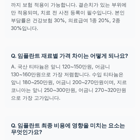
까지 보험 적용이 가능합니다. 결손치가 있는 부위에
만 적용되며, 치료 전 사전 등록이 필수입니다. 본인
부담률은 건강보험 30%, 의료급여 1종 20%, 2종
30%입니다.
Q. 임플란트 재료별 가격 차이는 어떻게 되나요?
A. 국산 티타늄은 앞니 120~150만원, 어금니
130~160만원으로 가장 저렴합니다. 수입 티타늄은
앞니 180~250만원, 어금니 200~270만원이며, 지르
코니아는 앞니 250~300만원, 어금니 270~320만원
으로 가장 고가입니다.
Q. 임플란트 최종 비용에 영향을 미치는 요소는
무엇인가요?