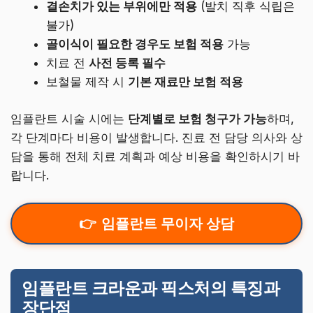
결손치가 있는 부위에만 적용
(발치 직후 식립은
불가)
골이식이 필요한 경우도 보험 적용
가능
치료 전
사전 등록 필수
보철물 제작 시
기본 재료만 보험 적용
임플란트 시술 시에는
단계별로 보험 청구가 가능
하며,
각 단계마다 비용이 발생합니다. 진료 전 담당 의사와 상
담을 통해 전체 치료 계획과 예상 비용을 확인하시기 바
랍니다.
임플란트 무이자 상담
임플란트 크라운과 픽스처의 특징과
장단점