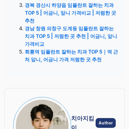
경북 경산시 하양읍 임플란트 잘하는 치과
TOP 5 | 어금니, 앞니 가격비교 | 저렴한 곳
추천
경남 창원 의창구 도계동 임플란트 잘하는
치과 TOP 5 | 저렴한 곳 추천 | 어금니, 앞니
가격비교
회룡역 임플란트 잘하는 치과 TOP 5｜역 근
처 앞니, 어금니 가격 저렴한 곳 추천
치아지킴
Author
이