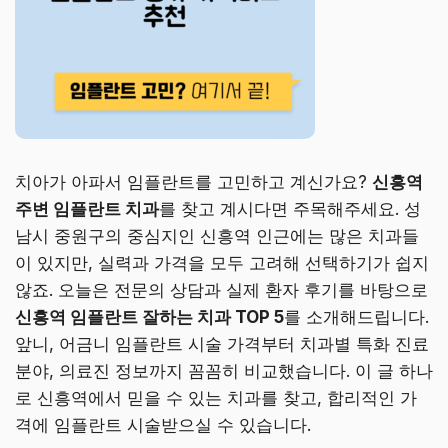
치아가 아파서 임플란트를 고민하고 계신가요?
신흥역
주변 임플란트 치과
를 찾고 계시다면 주목해주세요. 성
남시 중원구의 중심지인 신흥역 인근에는 많은 치과들
이 있지만, 실력과 가격을 모두 고려해 선택하기가 쉽지
않죠. 오늘은 전문의 상담과 실제 환자 후기를 바탕으로
신흥역 임플란트 잘하는 치과 TOP 5
를 소개해드립니다.
앞니, 어금니 임플란트 시술 가격부터 치과별 특화 진료
분야, 의료진 정보까지 꼼꼼히 비교했습니다. 이 글 하나
로 신흥역에서 믿을 수 있는 치과를 찾고, 합리적인 가
격에 임플란트 시술받으실 수 있습니다.