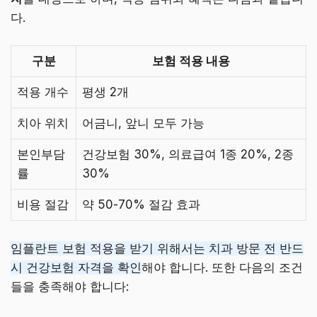
다.
구분
보험 적용 내용
적용 개수
평생 2개
치아 위치
어금니, 앞니 모두 가능
본인부담
건강보험 30%, 의료급여 1종 20%, 2종
률
30%
비용 절감
약 50-70% 절감 효과
임플란트 보험 적용을 받기 위해서는 치과 방문 전 반드
시 건강보험 자격을 확인
해야 합니다. 또한 다음의 조건
들을 충족해야 합니다: