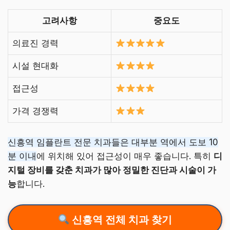
고려사항
중요도
의료진 경력
시설 현대화
접근성
가격 경쟁력
신흥역 임플란트 전문 치과들은 대부분 역에서 도보 10
분 이내
에 위치해 있어 접근성이 매우 좋습니다. 특히
디
지털 장비를 갖춘 치과가 많아 정밀한 진단과 시술이 가
능
합니다.
신흥역 전체 치과 찾기