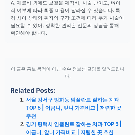
A. 재료비 외에도 보철물 제작비, 시술 난이도, 뼈이
식 여부에 따라 최종 비용이 달라질 수 있습니다. 특
히 치아 상태와 환자의 구강 조건에 따라 추가 시술이
필요할 수 있어, 정확한 견적은 전문의 상담을 통해
확인해야 합니다.
이 글은 홍보 목적이 아닌 순수 정보성 글임을 알려드립니
다.
Related Posts:
서울 강서구 방화동 임플란트 잘하는 치과
TOP 5 | 어금니, 앞니 가격비교 | 저렴한 곳
추천
경기 평택시 임플란트 잘하는 치과 TOP 5 |
어금니, 앞니 가격비교 | 저렴한 곳 추천