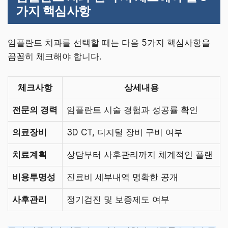
가지 핵심사항
임플란트 치과를 선택할 때는 다음 5가지 핵심사항을
꼼꼼히 체크해야 합니다.
체크사항
상세내용
전문의 경력
임플란트 시술 경험과 성공률 확인
의료장비
3D CT, 디지털 장비 구비 여부
치료계획
상담부터 사후관리까지 체계적인 플랜
비용투명성
진료비 세부내역 명확한 공개
사후관리
정기검진 및 보증제도 여부