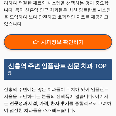
려하여 적절한 재료와 시스템을 선택하는 것이 중요합
니다. 특히 신흥역 인근 치과들은 최신 임플란트 시스템
을 도입하여 보다 안전하고 효과적인 치료를 제공하고
있습니다.
치과정보 확인하기
신흥역 주변 임플란트 전문 치과 TOP
5
신흥역 주변에는 많은 치과들이 위치해 있어 임플란트
시술을 고민하시는 분들의 선택폭이 넓습니다. 여기서
는
전문성과 시설, 가격, 환자 후기
를 종합적으로 고려하
여 엄선한 치과들을 소개해드립니다.