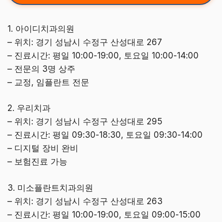
1. 아이디치과의원
– 위치: 경기 성남시 수정구 산성대로 267
– 진료시간: 평일 10:00-19:00, 토요일 10:00-14:00
– 전문의 3명 상주
– 교정, 임플란트 전문
2. 우리치과
– 위치: 경기 성남시 수정구 산성대로 295
– 진료시간: 평일 09:30-18:30, 토요일 09:30-14:00
– 디지털 장비 완비
– 보험진료 가능
3. 미소플란트치과의원
– 위치: 경기 성남시 수정구 산성대로 263
– 진료시간: 평일 10:00-19:00, 토요일 09:00-15:00