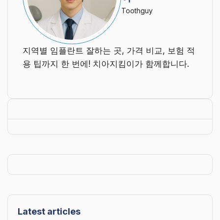
Toothguy
지역별 임플란트 잘하는 곳, 가격 비교, 보험 적
용 팁까지 한 번에! 치아지킴이가 함께합니다.
Latest articles