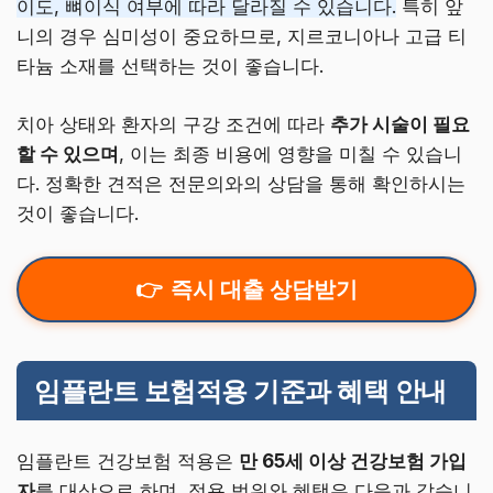
이도, 뼈이식 여부에 따라 달라질 수 있습니다.
특히 앞
니의 경우 심미성이 중요하므로, 지르코니아나 고급 티
타늄 소재를 선택하는 것이 좋습니다.
치아 상태와 환자의 구강 조건에 따라
추가 시술이 필요
할 수 있으며
, 이는 최종 비용에 영향을 미칠 수 있습니
다. 정확한 견적은 전문의와의 상담을 통해 확인하시는
것이 좋습니다.
즉시 대출 상담받기
임플란트 보험적용 기준과 혜택 안내
임플란트 건강보험 적용은
만 65세 이상 건강보험 가입
자
를 대상으로 하며, 적용 범위와 혜택은 다음과 같습니