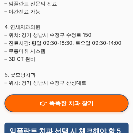
– 임플란트 전문의 진료
– 야간진료 가능
4. 연세치과의원
– 위치: 경기 성남시 수정구 수정로 150
– 진료시간: 평일 09:30-18:30, 토요일 09:30-14:00
– 무통마취 시스템
– 3D CT 완비
5. 굿모닝치과
– 위치: 경기 성남시 수정구 산성대로
똑똑한 치과 찾기
임플란트 치과 선택 시 체크해야 할 5