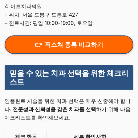
4. 이튼치과의원
– 위치: 서울 도봉구 도봉로 427
– 진료시간: 평일 10:00-19:00, 토요일
픽스쳐 종류 비교하기
믿을 수 있는 치과 선택을 위한 체크리
스트
임플란트 시술을 위한 치과 선택은 매우 신중해야 합니
다.
전문성과 신뢰성을 갖춘 치과를 선택
하기 위해 다음
체크리스트를 확인해보세요.
체크 항목
세부 확인사항