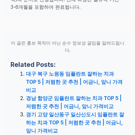
3-6개월을 포함하여 완료됩니다.
이 글은 홍보 목적이 아닌 순수 정보성 글임을 알려드립니
다.
Related Posts:
대구 북구 노원동 임플란트 잘하는 치과
TOP 5 | 저렴한 곳 추천 | 어금니, 앞니 가격
비교
경남 함양군 임플란트 잘하는 치과 TOP 5 |
저렴한 곳 추천 | 어금니, 앞니 가격비교
경기 고양 일산동구 일산신도시 임플란트 잘
하는 치과 TOP 5 | 저렴한 곳 추천 | 어금니,
앞니 가격비교