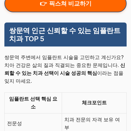
픽스쳐 비교하기
쌍문역 인근 신뢰할 수 있는 임플란트
치과 TOP 5
쌍문역 주변에서 임플란트 시술을 고민하고 계신가요?
치아 건강은 삶의 질과 직결되는 중요한 문제입니다.
신
뢰할 수 있는 치과 선택이 시술 성공의 핵심
이라는 점을
잊지 마세요.
임플란트 선택 핵심 요
체크포인트
소
치과 전문의 자격 보유 여
전문성
부