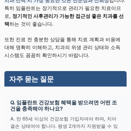
치과 선택 시 가장 중요한 것은 전문성과 신뢰성
입니다.
특히 임플란트는 장기적으로 관리가 필요한 치료이므
로,
정기적인 사후관리가 가능한 접근성 좋은 치과를 선
택
하는 것이 좋습니다.
또한 진료 전 충분한 상담을 통해 치료 계획과 비용에
대해 명확히 이해하고, 치과의 위생 관리 상태와 소독
시스템도 꼼꼼히 확인하시기 바랍니다.
자주 묻는 질문
Q. 임플란트 건강보험 혜택을 받으려면 어떤 조
건을 충족해야 하나요?
A. 만 65세 이상의 건강보험 가입자여야 하며, 치아
결손 상태여야 합니다. 평생 2개까지 지원받을 수 있