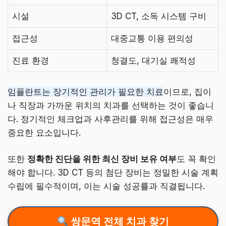
시설
3D CT, 소독 시스템 구비
접근성
대중교통 이용 편의성
진료 환경
청결도, 대기실 쾌적성
임플란트는 장기적인 관리가 필요한 치료
이므로, 집이
나 직장과 가까운 위치의 치과를 선택하는 것이 좋습니
다. 정기적인 체크업과 사후관리를 위해 접근성은 매우
중요한 요소입니다.
또한
정확한 진단을 위한 최신 장비 보유 여부
도 꼭 확인
해야 합니다. 3D CT 등의 첨단 장비는 정밀한 시술 계획
수립에 필수적이며, 이는 시술 성공률과 직결됩니다.
쌍문역 전체 치과 찾기