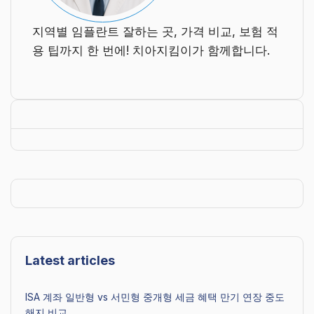
지역별 임플란트 잘하는 곳, 가격 비교, 보험 적
용 팁까지 한 번에! 치아지킴이가 함께합니다.
Latest articles
ISA 계좌 일반형 vs 서민형 중개형 세금 혜택 만기 연장 중도
해지 비교