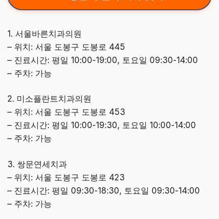
1. 서울바른치과의원
– 위치: 서울 도봉구 도봉로 445
– 진료시간: 평일 10:00-19:00, 토요일 09:30-14:00
– 주차: 가능
2. 미소플란트치과의원
– 위치: 서울 도봉구 도봉로 453
– 진료시간: 평일 10:00-19:30, 토요일 10:00-14:00
– 주차: 가능
3. 쌍문연세치과
– 위치: 서울 도봉구 도봉로 423
– 진료시간: 평일 09:30-18:30, 토요일 09:30-14:00
– 주차: 가능