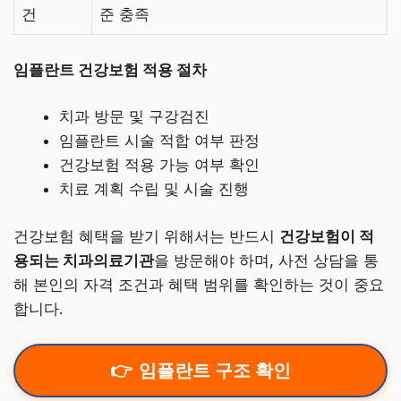
건
준 충족
임플란트 건강보험 적용 절차
치과 방문 및 구강검진
임플란트 시술 적합 여부 판정
건강보험 적용 가능 여부 확인
치료 계획 수립 및 시술 진행
건강보험 혜택을 받기 위해서는 반드시
건강보험이 적
용되는 치과의료기관
을 방문해야 하며, 사전 상담을 통
해 본인의 자격 조건과 혜택 범위를 확인하는 것이 중요
합니다.
임플란트 구조 확인