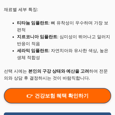
재료별 세부 특징:
티타늄 임플란트
: 뼈 유착성이 우수하며 가장 보
편적
지르코니아 임플란트
: 심미성이 뛰어나고 알러지
반응이 적음
세라믹 임플란트
: 자연치아와 유사한 색상, 높은
생체 적합성
선택 시에는
본인의 구강 상태와 예산을 고려
하여 전문
의와 상담 후 결정하시는 것이 바람직합니다.
건강보험 혜택 확인하기