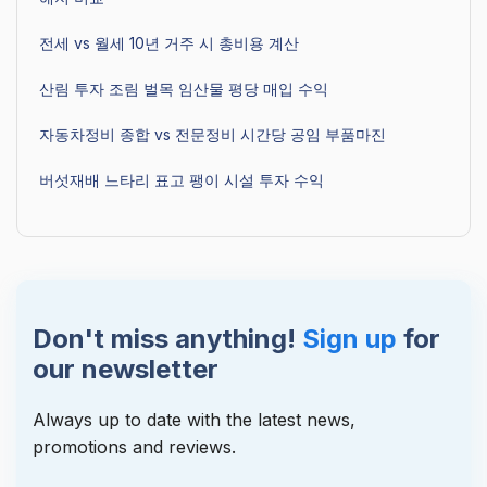
전세 vs 월세 10년 거주 시 총비용 계산
산림 투자 조림 벌목 임산물 평당 매입 수익
자동차정비 종합 vs 전문정비 시간당 공임 부품마진
버섯재배 느타리 표고 팽이 시설 투자 수익
Don't miss anything!
Sign up
for
our newsletter
Always up to date with the latest news,
promotions and reviews.