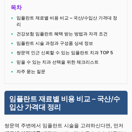
목차
임플란트 재료별 비용 비교 – 국산/수입산 가격대 정
리
건강보험 임플란트 혜택 받는 방법과 자격 조건
임플란트 시술 과정과 구성품 상세 정보
쌍문역 인근 신뢰할 수 있는 임플란트 치과 TOP 5
믿을 수 있는 치과 선택을 위한 체크리스트
자주 묻는 질문
임플란트 재료별 비용 비교 – 국산/수
입산 가격대 정리
쌍문역 주변에서 임플란트 시술을 고려하신다면, 먼저