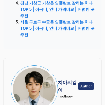
경남 거창군 거창읍 임플란트 잘하는 치과
TOP 5 | 어금니, 앞니 가격비교 | 저렴한 곳
추천
서울 구로구 수궁동 임플란트 잘하는 치과
TOP 5 | 어금니, 앞니 가격비교 | 저렴한 곳
추천
치아지킴
Author
이
Toothguy