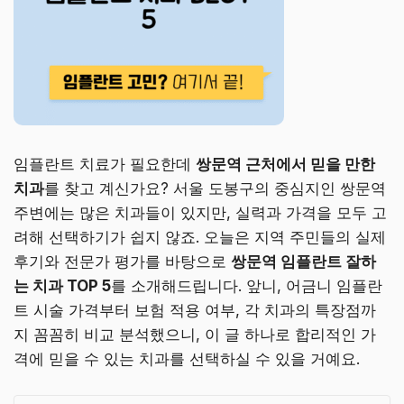
임플란트 치료가 필요한데
쌍문역 근처에서 믿을 만한
치과
를 찾고 계신가요? 서울 도봉구의 중심지인 쌍문역
주변에는 많은 치과들이 있지만, 실력과 가격을 모두 고
려해 선택하기가 쉽지 않죠. 오늘은 지역 주민들의 실제
후기와 전문가 평가를 바탕으로
쌍문역 임플란트 잘하
는 치과 TOP 5
를 소개해드립니다. 앞니, 어금니 임플란
트 시술 가격부터 보험 적용 여부, 각 치과의 특장점까
지 꼼꼼히 비교 분석했으니, 이 글 하나로 합리적인 가
격에 믿을 수 있는 치과를 선택하실 수 있을 거예요.