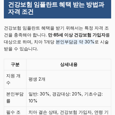
건강보험 임플란트 혜택 받는 방법과
자격 조건
건강보험 임플란트 혜택을 받기 위해서는 특정 자격 조
건을 충족해야 합니다.
만 65세 이상 건강보험 가입자
를
대상으로 하며, 치아 1개당
본인부담금 약 30%
로 시술
받을 수 있습니다.
구분
상세내용
지원 개
평생 2개
수
본인부담
일반: 30%, 경감대상: 20%, 기초수급:
률
10%
필수 조
치아 결손 상태, 건강보험 가입자, 연령 기