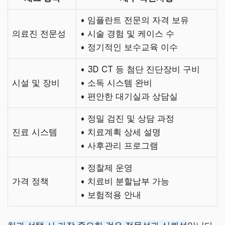
• 임플란트 전문의 자격 보유
의료진 전문성
• 시술 경험 및 케이스 수
• 정기적인 보수교육 이수
• 3D CT 등 첨단 진단장비 구비
시설 및 장비
• 소독 시스템 완비
• 편안한 대기실과 상담실
• 정밀 검진 및 상담 과정
진료 시스템
• 치료계획 상세 설명
• 사후관리 프로그램
• 정찰제 운영
가격 정책
• 치료비 분할납부 가능
• 보험적용 안내