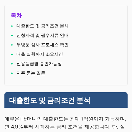
목차
대출한도 및 금리조건 분석
신청자격 및 필수서류 안내
무방문 심사 프로세스 확인
대출 실행까지 소요시간
신용등급별 승인가능성
자주 묻는 질문
대출한도 및 금리조건 분석
애큐온119머니의 대출한도는 최대 1억원까지 가능하며,
연 4.9%부터 시작하는 금리 조건을 제공합니다. 단, 실