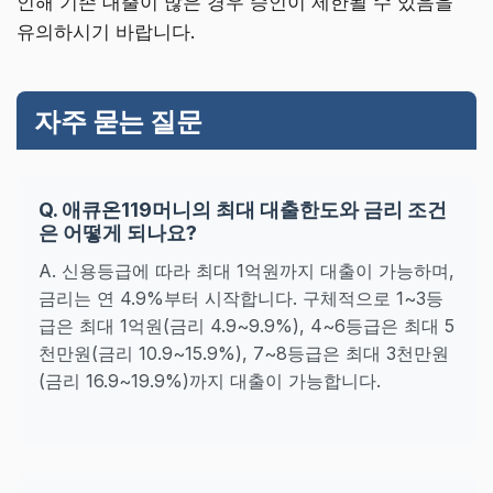
인해 기존 대출이 많은 경우 승인이 제한될 수 있음을
유의하시기 바랍니다.
자주 묻는 질문
Q. 애큐온119머니의 최대 대출한도와 금리 조건
은 어떻게 되나요?
A. 신용등급에 따라 최대 1억원까지 대출이 가능하며,
금리는 연 4.9%부터 시작합니다. 구체적으로 1~3등
급은 최대 1억원(금리 4.9~9.9%), 4~6등급은 최대 5
천만원(금리 10.9~15.9%), 7~8등급은 최대 3천만원
(금리 16.9~19.9%)까지 대출이 가능합니다.