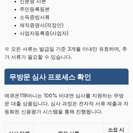
신분증 사본
주민등록등본
소득증빙서류
재직증명서(직장인)
사업자등록증(사업자)
※ 모든 서류는 발급일 기준 3개월 이내만 유효하며, 추
가 서류가 필요할 수 있습니다.
무방문 심사 프로세스 확인
애큐온119머니는 100% 비대면 심사를 지원하는 무방
문 대출 상품입니다. 심사 과정은 전자적 서류 제출과 자
동화된 신용평가 시스템을 통해 진행됩니다.
소요 시