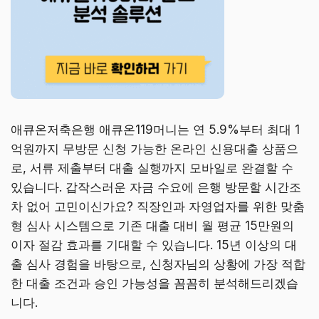
애큐온저축은행 애큐온119머니는 연 5.9%부터 최대 1
억원까지 무방문 신청 가능한 온라인 신용대출 상품으
로, 서류 제출부터 대출 실행까지 모바일로 완결할 수
있습니다. 갑작스러운 자금 수요에 은행 방문할 시간조
차 없어 고민이신가요? 직장인과 자영업자를 위한 맞춤
형 심사 시스템으로 기존 대출 대비 월 평균 15만원의
이자 절감 효과를 기대할 수 있습니다. 15년 이상의 대
출 심사 경험을 바탕으로, 신청자님의 상황에 가장 적합
한 대출 조건과 승인 가능성을 꼼꼼히 분석해드리겠습
니다.