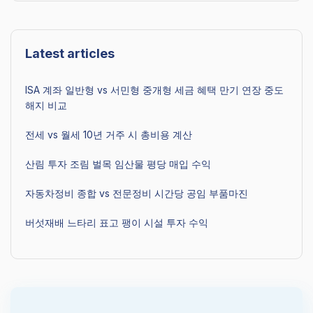
Latest articles
ISA 계좌 일반형 vs 서민형 중개형 세금 혜택 만기 연장 중도
해지 비교
전세 vs 월세 10년 거주 시 총비용 계산
산림 투자 조림 벌목 임산물 평당 매입 수익
자동차정비 종합 vs 전문정비 시간당 공임 부품마진
버섯재배 느타리 표고 팽이 시설 투자 수익