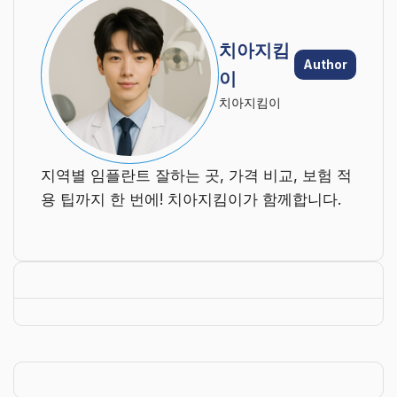
치아지킴
Author
이
치아지킴이
지역별 임플란트 잘하는 곳, 가격 비교, 보험 적
용 팁까지 한 번에! 치아지킴이가 함께합니다.