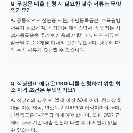
Q. 무방문 대출 신청 시 필요한 필수 서류는 무엇
인가요?
A. 공통적으로 신분증 사본, 주민등록등본, 소득증빙
서류가 필요하며, 직장인은 재직증명서, 사업자는 사
업자등록증을 추가로 제출해야 합니다. 모든 서류는
발급일 기준 3개월 이내의 것만 유효하며, 경우에 따
라 추가 서류가 요청될 수 있습니다.
Q. 직장인이 애큐온119머니를 신청하기 위한 최
소 자격 조건은 무엇인가요?
A. 직장인의 경우 만 25세 이상 60세 이하, 현직장 6
개월 이상 재직, 연소득 2,400만원 이상이어야 하며,
신용등급은 1~7등급 이내여야 합니다. 또한 DSR 규
제에 따라 기존 대출 현황에 따른 추가 제한이 있을
수 있습니다.