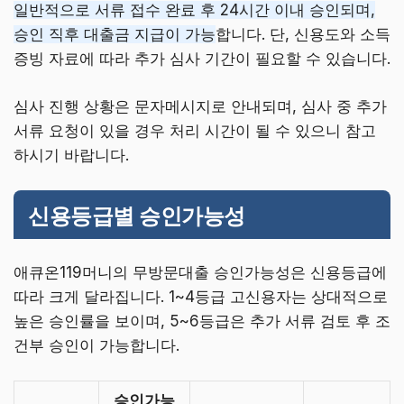
일반적으로 서류 접수 완료 후 24시간 이내 승인되며,
승인 직후 대출금 지급이 가능
합니다. 단, 신용도와 소득
증빙 자료에 따라 추가 심사 기간이 필요할 수 있습니다.
심사 진행 상황은 문자메시지로 안내되며, 심사 중 추가
서류 요청이 있을 경우 처리 시간이 될 수 있으니 참고
하시기 바랍니다.
신용등급별 승인가능성
애큐온119머니의 무방문대출 승인가능성은 신용등급에
따라 크게 달라집니다. 1~4등급 고신용자는 상대적으로
높은 승인률을 보이며, 5~6등급은 추가 서류 검토 후 조
건부 승인이 가능합니다.
승인가능