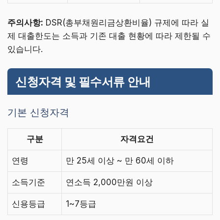
주의사항:
DSR(총부채원리금상환비율) 규제에 따라 실
제 대출한도는 소득과 기존 대출 현황에 따라 제한될 수
있습니다.
신청자격 및 필수서류 안내
기본 신청자격
구분
자격요건
연령
만 25세 이상 ~ 만 60세 이하
소득기준
연소득 2,000만원 이상
신용등급
1~7등급