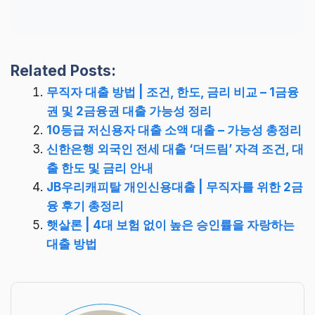
Related Posts:
무직자 대출 방법 | 조건, 한도, 금리 비교 – 1금융
권 및 2금융권 대출 가능성 정리
10등급 저신용자 대출 소액 대출 – 가능성 총정리
신한은행 외국인 전세 대출 ‘더드림’ 자격 조건, 대
출 한도 및 금리 안내
JB우리캐피탈 개인신용대출 | 무직자를 위한 2금
융 후기 총정리
햇살론 | 4대 보험 없이 높은 승인률을 자랑하는
대출 방법