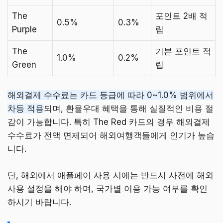
The
포인트 2배 적
0.5%
0.3%
Purple
립
The
기본 포인트 적
1.0%
0.2%
Green
립
해외결제 수수료는 카드 등급에 따라 0~1.0% 범위에서
차등 적용
되며, 환율우대 혜택을 통해 실질적인 비용 절
감이 가능합니다. 특히 The Red 카드의 경우 해외결제
수수료가 전액 면제되어 해외여행객들에게 인기가 높습
니다.
단, 해외에서 애플페이 사용 시에는 반드시 사전에 해외
사용 설정을 해야 하며, 국가별 이용 가능 여부를 확인
하시기 바랍니다.