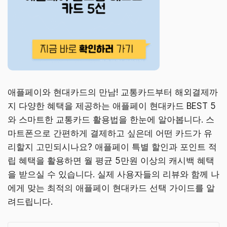
애플페이와 현대카드의 만남! 교통카드부터 해외결제까
지 다양한 혜택을 제공하는 애플페이 현대카드 BEST 5
와 스마트한 교통카드 활용법을 한눈에 알아봅니다. 스
마트폰으로 간편하게 결제하고 싶은데 어떤 카드가 유
리할지 고민되시나요? 애플페이 특별 할인과 포인트 적
립 혜택을 활용하면 월 평균 5만원 이상의 캐시백 혜택
을 받으실 수 있습니다. 실제 사용자들의 리뷰와 함께 나
에게 맞는 최적의 애플페이 현대카드 선택 가이드를 알
려드립니다.