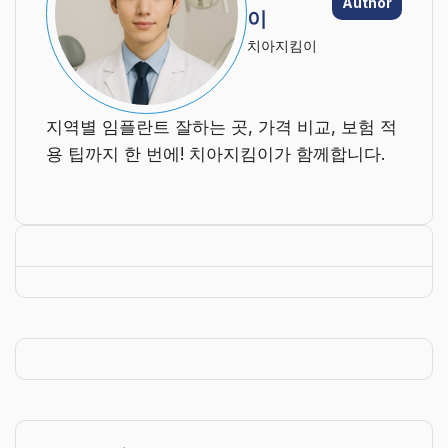
Author
이
치아지킴이
지역별 임플란트 잘하는 곳, 가격 비교, 보험 적
용 팁까지 한 번에! 치아지킴이가 함께합니다.