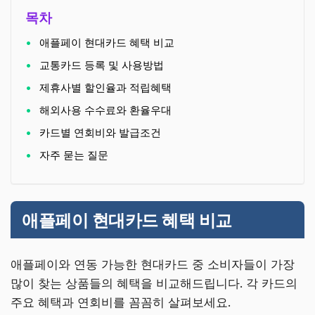
목차
애플페이 현대카드 혜택 비교
교통카드 등록 및 사용방법
제휴사별 할인율과 적립혜택
해외사용 수수료와 환율우대
카드별 연회비와 발급조건
자주 묻는 질문
애플페이 현대카드 혜택 비교
애플페이와 연동 가능한 현대카드 중 소비자들이 가장
많이 찾는 상품들의 혜택을 비교해드립니다. 각 카드의
주요 혜택과 연회비를 꼼꼼히 살펴보세요.