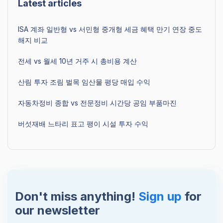
Latest articles
ISA 계좌 일반형 vs 서민형 중개형 세금 혜택 만기 연장 중도
해지 비교
전세 vs 월세 10년 거주 시 총비용 계산
산림 투자 조림 벌목 임산물 평당 매입 수익
자동차정비 종합 vs 전문정비 시간당 공임 부품마진
버섯재배 느타리 표고 팽이 시설 투자 수익
Don't miss anything!
Sign up
for
our newsletter