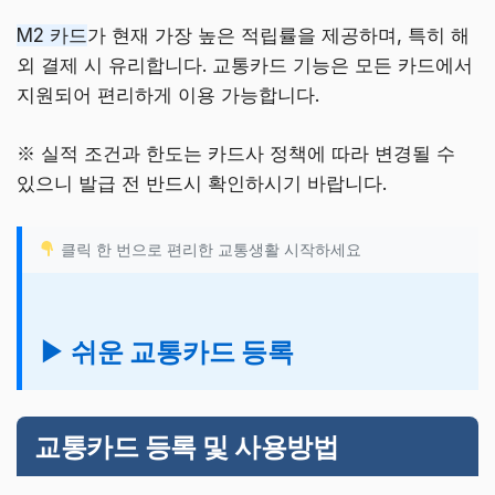
M2 카드
가 현재 가장 높은 적립률을 제공하며, 특히 해
외 결제 시 유리합니다. 교통카드 기능은 모든 카드에서
지원되어 편리하게 이용 가능합니다.
※ 실적 조건과 한도는 카드사 정책에 따라 변경될 수
있으니 발급 전 반드시 확인하시기 바랍니다.
클릭 한 번으로 편리한 교통생활 시작하세요
▶ 쉬운 교통카드 등록
교통카드 등록 및 사용방법