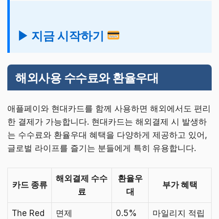
▶ 지금 시작하기
해외사용 수수료와 환율우대
애플페이와 현대카드를 함께 사용하면 해외에서도 편리
한 결제가 가능합니다. 현대카드는 해외결제 시 발생하
는 수수료와 환율우대 혜택을 다양하게 제공하고 있어,
글로벌 라이프를 즐기는 분들에게 특히 유용합니다.
해외결제 수수
환율우
카드 종류
부가 혜택
료
대
The Red
면제
0.5%
마일리지 적립