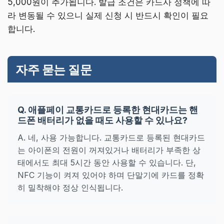
5,000원이 추가됩니다. 발급 조건은 카드사 정책에 따
라 변동될 수 있으니 실제 신청 시 반드시 확인이 필요
합니다.
자주 묻는 질문
Q. 애플페이 교통카드로 등록한 현대카드는 핸
드폰 배터리가 없을 때도 사용할 수 있나요?
A. 네, 사용 가능합니다. 교통카드로 등록된 현대카드
는 아이폰의 전원이 꺼져있거나 배터리가 부족한 상
태에서도 최대 5시간 동안 사용할 수 있습니다. 단,
NFC 기능이 켜져 있어야 하며 단말기에 카드를 정확
히 밀착해야 정상 인식됩니다.