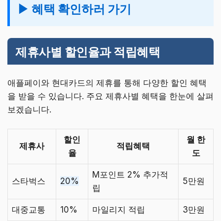
▶ 혜택 확인하러 가기
제휴사별 할인율과 적립혜택
애플페이와 현대카드의 제휴를 통해 다양한 할인 혜택
을 받을 수 있습니다. 주요 제휴사별 혜택을 한눈에 살펴
보겠습니다.
할인
월 한
제휴사
적립혜택
율
도
M포인트 2% 추가적
스타벅스
20%
5만원
립
대중교통
10%
마일리지 적립
3만원