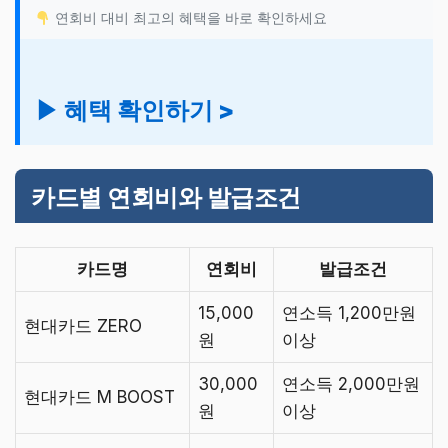
연회비 대비 최고의 혜택을 바로 확인하세요
▶ 혜택 확인하기 >
카드별 연회비와 발급조건
카드명
연회비
발급조건
15,000
연소득 1,200만원
현대카드 ZERO
원
이상
30,000
연소득 2,000만원
현대카드 M BOOST
원
이상