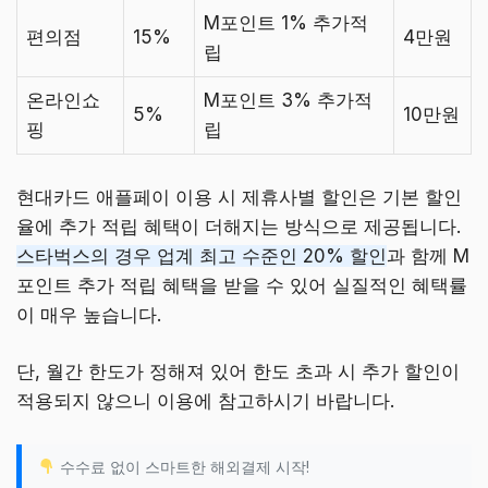
M포인트 1% 추가적
편의점
15%
4만원
립
온라인쇼
M포인트 3% 추가적
5%
10만원
핑
립
현대카드 애플페이 이용 시 제휴사별 할인은 기본 할인
율에 추가 적립 혜택이 더해지는 방식으로 제공됩니다.
스타벅스의 경우 업계 최고 수준인 20% 할인
과 함께 M
포인트 추가 적립 혜택을 받을 수 있어 실질적인 혜택률
이 매우 높습니다.
단, 월간 한도가 정해져 있어 한도 초과 시 추가 할인이
적용되지 않으니 이용에 참고하시기 바랍니다.
수수료 없이 스마트한 해외결제 시작!