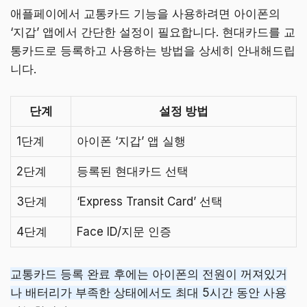
애플페이에서 교통카드 기능을 사용하려면 아이폰의
‘지갑’ 앱에서 간단한 설정이 필요합니다. 현대카드를 교
통카드로 등록하고 사용하는 방법을 상세히 안내해드립
니다.
단계
설정 방법
1단계
아이폰 ‘지갑’ 앱 실행
2단계
등록된 현대카드 선택
3단계
‘Express Transit Card’ 선택
4단계
Face ID/지문 인증
교통카드 등록 완료 후에는 아이폰의 전원이 꺼져있거
나 배터리가 부족한 상태에서도 최대 5시간 동안 사용