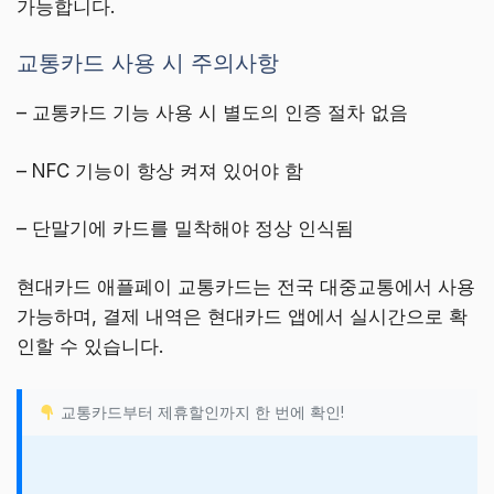
가능합니다.
교통카드 사용 시 주의사항
– 교통카드 기능 사용 시 별도의 인증 절차 없음
– NFC 기능이 항상 켜져 있어야 함
– 단말기에 카드를 밀착해야 정상 인식됨
현대카드 애플페이 교통카드는 전국 대중교통에서 사용
가능하며, 결제 내역은 현대카드 앱에서 실시간으로 확
인할 수 있습니다.
교통카드부터 제휴할인까지 한 번에 확인!