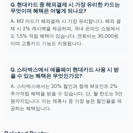
Q. 현대카드 중 해외결제 시 가장 유리한 카드는
무엇이며 혜택은 어떻게 되나요?
A. M2 카드가 해외결제 시 가장 유리합니다. 해외 결
제 시 2% 캐시백을 제공하며, 국내 온라인 쇼핑에서
도 1.5% 적립 혜택이 있습니다. 연회비는 30,000원
이며 교통카드 기능도 지원됩니다.
Q. 스타벅스에서 애플페이 현대카드 사용 시 받
을 수 있는 혜택은 무엇인가요?
A. 스타벅스에서는 20% 할인과 함께 M포인트 2%
추가적립 혜택을 받을 수 있습니다. 단, 월 한도는 5만
원까지입니다. 이는 제휴사 중 가장 높은 할인율을 제
공하는 혜택입니다.