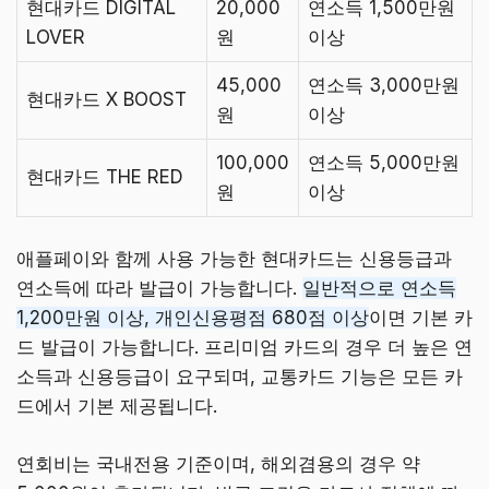
현대카드 DIGITAL
20,000
연소득 1,500만원
LOVER
원
이상
45,000
연소득 3,000만원
현대카드 X BOOST
원
이상
100,000
연소득 5,000만원
현대카드 THE RED
원
이상
애플페이와 함께 사용 가능한 현대카드는 신용등급과
연소득에 따라 발급이 가능합니다.
일반적으로 연소득
1,200만원 이상, 개인신용평점 680점 이상
이면 기본 카
드 발급이 가능합니다. 프리미엄 카드의 경우 더 높은 연
소득과 신용등급이 요구되며, 교통카드 기능은 모든 카
드에서 기본 제공됩니다.
연회비는 국내전용 기준이며, 해외겸용의 경우 약