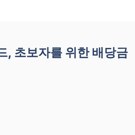
드, 초보자를 위한 배당금