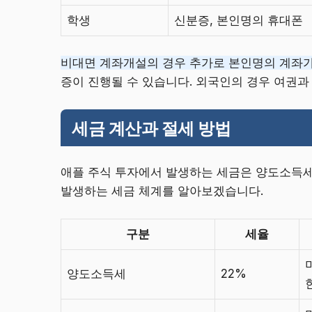
학생
신분증, 본인명의 휴대폰
비대면 계좌개설의 경우 추가로 본인명의 계좌가
증이 진행될 수 있습니다. 외국인의 경우 여권
세금 계산과 절세 방법
애플 주식 투자에서 발생하는 세금은 양도소득세와
발생하는 세금 체계를 알아보겠습니다.
구분
세율
양도소득세
22%