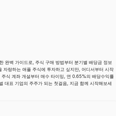
한 완벽 가이드로, 주식 구매 방법부터 분기별 배당금 정보
을 자랑하는 애플 주식에 투자하고 싶지만, 어디서부터 시작
주식 계좌 개설부터 매수 타이밍, 연 0.65%의 배당수익률
벌 대표 기업의 주주가 되는 첫걸음, 지금 함께 시작해보세