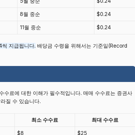
5월 중순
$0.24
8월 중순
$0.24
11월 중순
$0.24
24씩 지급됩니다.
배당금 수령을 위해서는 기준일(Record
 수수료에 대한 이해가 필수적입니다. 매매 수수료는 증권사
달라질 수 있습니다.
최소 수수료
최대 수수료
$8
$25