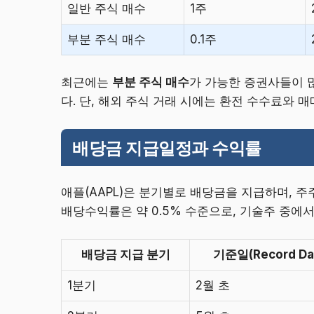
일반 주식 매수
1주
부분 주식 매수
0.1주
최근에는
부분 주식 매수
가 가능한 증권사들이 
다. 단, 해외 주식 거래 시에는 환전 수수료와
배당금 지급일정과 수익률
애플(AAPL)은 분기별로 배당금을 지급하며, 
배당수익률은 약 0.5% 수준으로, 기술주 중에
배당금 지급 분기
기준일(Record Da
1분기
2월 초