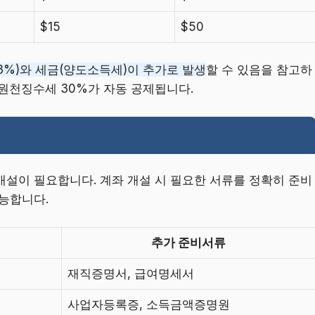
$15
$50
.3%)와 세금(양도소득세)이 추가로 발생
할 수 있음을 참고하
원천징수세 30%가 자동 공제됩니다.
설이 필요합니다. 계좌 개설 시 필요한 서류를 정확히 준비
능합니다.
추가 준비서류
재직증명서, 급여명세서
사업자등록증, 소득금액증명원