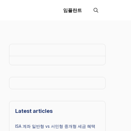
임플란트
Latest articles
ISA 계좌 일반형 vs 서민형 중개형 세금 혜택