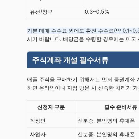
유선/창구
0.3~0.5%
기본 매매 수수료 외에도 환전 수수료(약 0.1~0
시기 바랍니다. 배당금을 수령할 경우에는 미국 
주식계좌 개설 필수서류
애플 주식을 구매하기 위해서는 먼저 증권계좌 개
하면 온라인이나 지점 방문 시 신속한 처리가 가
신청자 구분
필수 준비서류
직장인
신분증, 본인명의 휴대폰
사업자
신분증, 본인명의 휴대폰