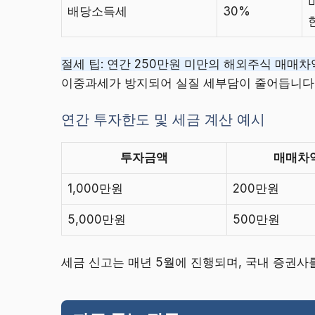
배당소득세
30%
절세 팁: 연간 250만원 미만의 해외주식 매매
이중과세가 방지되어 실질 세부담이 줄어듭니다
연간 투자한도 및 세금 계산 예시
투자금액
매매차
1,000만원
200만원
5,000만원
500만원
세금 신고는 매년 5월에 진행되며, 국내 증권사