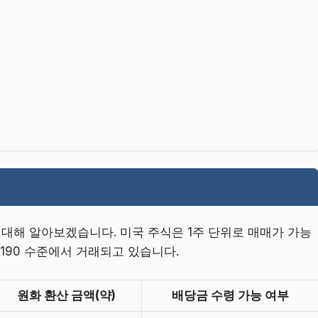
 대해 알아보겠습니다. 미국 주식은 1주 단위로 매매가 가능
0~190 수준에서 거래되고 있습니다.
원화 환산 금액(약)
배당금 수령 가능 여부