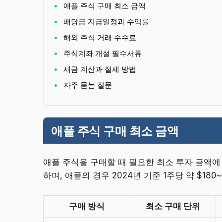
애플 주식 구매 최소 금액
배당금 지급일정과 수익률
해외 주식 거래 수수료
주식계좌 개설 필수서류
세금 계산과 절세 방법
자주 묻는 질문
애플 주식 구매 최소 금액
애플 주식을 구매할 때 필요한 최소 투자 금액에
하며, 애플의 경우 2024년 기준 1주당 약 $18
구매 방식
최소 구매 단위