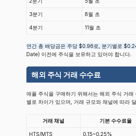
2분기
5월 초
3분기
8월 초
4분기
11월 초
연간 총 배당금은 주당 $0.96로, 분기별로 $0.
Date) 이전에 주식을 보유하고 있어야 합니다.
해외 주식 거래 수수료
애플 주식을 구매하기 위해서는 해외 주식 거래
별로 차이가 있으며, 거래 규모와 채널에 따라 
거래 채널
기본 수수료율
HTS/MTS
0.15~0.25%