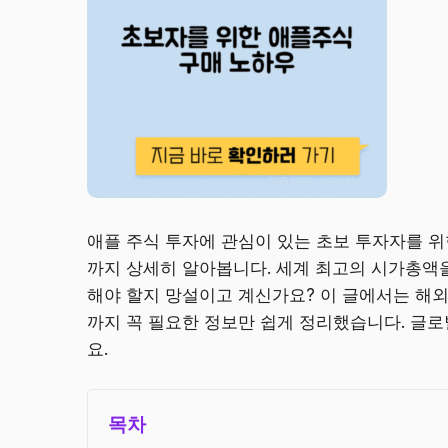
애플 주식 투자에 관심이 있는 초보 투자자를 위
까지 상세히 알아봅니다. 세계 최고의 시가총액
해야 할지 망설이고 계신가요? 이 글에서는 해외 
까지 꼭 필요한 정보만 쉽게 정리했습니다. 글로
요.
목차