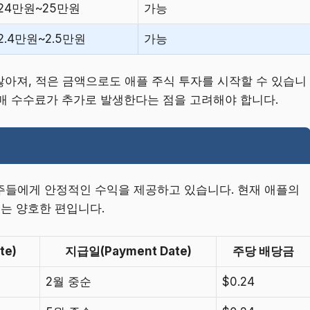
24만원~25만원
가능
2.4만원~2.5만원
가능
많아져, 적은 금액으로도 애플 주식 투자를 시작할 수 있습니
 매매 수수료가 추가로 발생한다는 점을 고려해야 합니다.
주주들에게 안정적인 수익을 제공하고 있습니다. 현재 애플의
서는 양호한 편입니다.
te)
지급일(Payment Date)
주당 배당금
2월 중순
$0.24