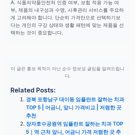
A. 식품의약품안전처 인증 여부, 보험 적용 가능 여
부, 제품의 내구성과 수명, 사후관리 서비스를 주요하
게 고려해야 합니다. 단순히 가격만으로 선택하기보
다는 개인의 구강 상태와 생활 패턴에 맞는 제품을 선
택하는 것이 중요합니다.
이 글은 홍보 목적이 아닌 순수 정보성 글임을 알려드립니
다.
Related Posts:
경북 포항남구 대이동 임플란트 잘하는 치과
TOP 5 | 어금니, 앞니 가격비교 | 저렴한 곳
추천
장자호수공원역 임플란트 잘하는 치과 TOP
5｜역 근처 앞니, 어금니 가격 저렴한 곳 추