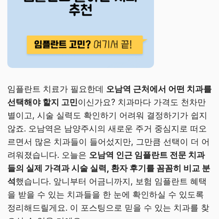
임플란트 치료가 필요한데
오남역 근처에서 어떤 치과를
선택해야 할지 고민
이신가요? 치과마다 가격도 천차만
별이고, 시술 실력도 확인하기 어려워 결정하기가 쉽지
않죠. 오남역은 남양주시의 새로운 주거 중심지로 떠오
르면서 많은 치과들이 들어섰지만, 그만큼 선택이 더 어
려워졌습니다. 오늘은
오남역 인근 임플란트 전문 치과
들의 실제 가격과 시술 실력, 환자 후기를 꼼꼼히 비교 분
석
했습니다. 앞니부터 어금니까지, 보험 임플란트 혜택
을 받을 수 있는 치과들을 한 눈에 확인하실 수 있도록
정리해드릴게요. 이 포스팅으로 믿을 수 있는 치과를 찾