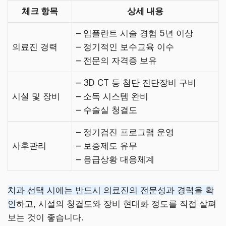
체크 항목
상세 내용
– 임플란트 시술 경험 5년 이상
의료진 경력
– 정기적인 보수교육 이수
– 전문의 자격증 보유
– 3D CT 등 첨단 진단장비 구비
시설 및 장비
– 소독 시스템 완비
– 수술실 청결도
– 정기검진 프로그램 운영
사후관리
– 보증제도 유무
– 응급상황 대응체계
치과 선택 시에는 반드시 의료진의 전문성과 경력을 확
인
하고, 시설의 청결도와 장비 현대화 정도를 직접 살펴
보는 것이 좋습니다.