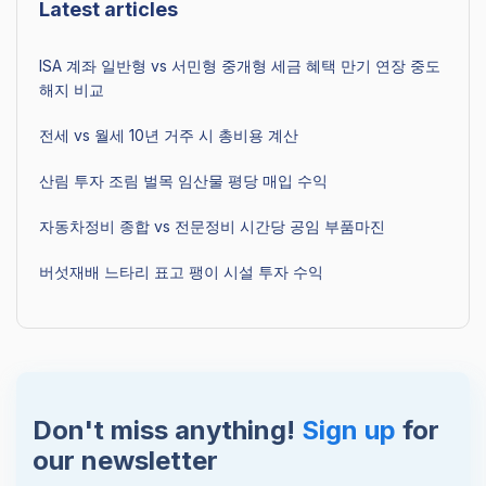
Latest articles
ISA 계좌 일반형 vs 서민형 중개형 세금 혜택 만기 연장 중도
해지 비교
전세 vs 월세 10년 거주 시 총비용 계산
산림 투자 조림 벌목 임산물 평당 매입 수익
자동차정비 종합 vs 전문정비 시간당 공임 부품마진
버섯재배 느타리 표고 팽이 시설 투자 수익
Don't miss anything!
Sign up
for
our newsletter