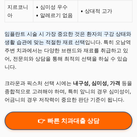
지르코니
• 심미성 우수
• 상대적 고가
아
• 알레르기 없음
임플란트 시술 시 가장 중요한 것은 환자의 구강 상태와
생활 습관에 맞는 적절한 재료 선택
입니다. 특히 오남역
주변 치과에서는 다양한 브랜드와 재료를 취급하고 있
어, 전문의와 상담을 통해 최적의 선택을 하실 수 있습
니다.
크라운과 픽스처 선택 시에는
내구성, 심미성, 가격
등을
종합적으로 고려해야 하며, 특히 앞니의 경우 심미성이,
어금니의 경우 저작력이 중요한 판단 기준이 됩니다.
빠른 치과대출 상담