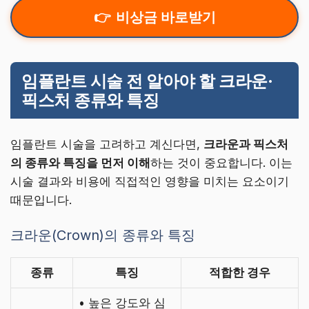
비상금 바로받기
임플란트 시술 전 알아야 할 크라운·
픽스처 종류와 특징
임플란트 시술을 고려하고 계신다면,
크라운과 픽스처
의 종류와 특징을 먼저 이해
하는 것이 중요합니다. 이는
시술 결과와 비용에 직접적인 영향을 미치는 요소이기
때문입니다.
크라운(Crown)의 종류와 특징
종류
특징
적합한 경우
• 높은 강도와 심