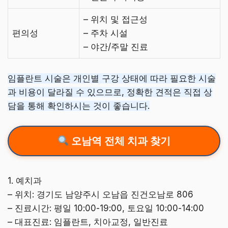
– 위치 및 접근성
편의성
– 주차 시설
– 야간/주말 진료
임플란트 시술은 개인별 구강 상태에 따라 필요한 시술
과 비용이 달라질 수 있으므로, 정확한 견적은 직접 상
담을 통해 확인하시는 것이 좋습니다.
오남역 전체 치과 찾기
1. 예치과
– 위치: 경기도 남양주시 오남읍 진건오남로 806
– 진료시간: 평일 10:00-19:00, 토요일 10:00-14:00
– 대표진료: 임플란트, 치아교정, 일반진료