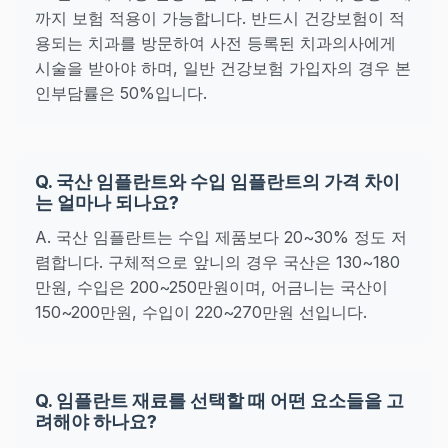
까지 보험 적용이 가능합니다. 반드시 건강보험이 적
용되는 치과를 방문하여 사전 등록된 치과의사에게
시술을 받아야 하며, 일반 건강보험 가입자의 경우 본
인부담률은 50%입니다.
Q. 국산 임플란트와 수입 임플란트의 가격 차이
는 얼마나 되나요?
A. 국산 임플란트는 수입 제품보다 20~30% 정도 저
렴합니다. 구체적으로 앞니의 경우 국산은 130~180
만원, 수입은 200~250만원이며, 어금니는 국산이
150~200만원, 수입이 220~270만원 선입니다.
Q. 임플란트 재료를 선택할 때 어떤 요소들을 고
려해야 하나요?