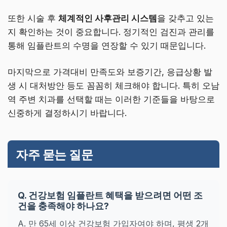
또한 시술 후
체계적인 사후관리 시스템
을 갖추고 있는
지 확인하는 것이 중요합니다. 정기적인 검진과 관리를
통해 임플란트의 수명을 연장할 수 있기 때문입니다.
마지막으로 가격대비 만족도와 보증기간, 응급상황 발
생 시 대처방안 등도 꼼꼼히 체크해야 합니다. 특히 오남
역 주변 치과를 선택할 때는 이러한 기준들을 바탕으로
신중하게 결정하시기 바랍니다.
자주 묻는 질문
Q. 건강보험 임플란트 혜택을 받으려면 어떤 조
건을 충족해야 하나요?
A. 만 65세 이상 건강보험 가입자여야 하며, 평생 2개