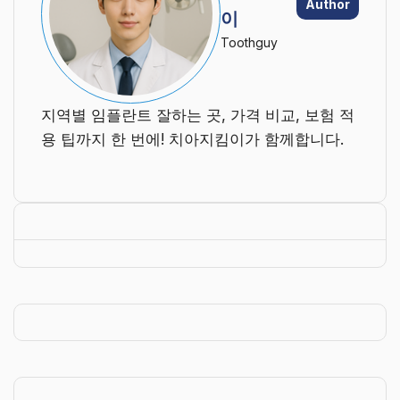
Author
이
Toothguy
지역별 임플란트 잘하는 곳, 가격 비교, 보험 적
용 팁까지 한 번에! 치아지킴이가 함께합니다.