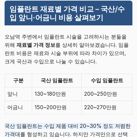
임플란트 재료별 가격 비교 – 국산/수
입 앞니·어금니 비용 살펴보기
오남역 주변에서 임플란트 시술을 고려하시는 분들을
위해
재료별 가격 정보
를 상세히 알아보겠습니다. 임플
란트 비용은 재료와 시술 부위에 따라 차이가 있으며,
크게 국산과 수입으로 나눌 수 있습니다.
구분
국산 임플란트
수입 임플란트
앞니
130~180만원
200~250만원
어금니
150~200만원
220~270만원
국산 임플란트는 수입 제품 대비 20~30% 정도 저렴한
가격대
를 형성하고 있습니다. 하지만 가격만으로 선택