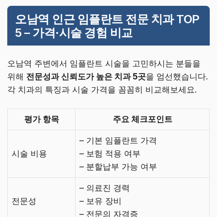
오남역 인근 임플란트 전문 치과 TOP
5 – 가격·시술 경험 비교
오남역 주변에서 임플란트 시술을 고민하시는 분들을
위해
전문성과 신뢰도가 높은 치과 5곳
을 엄선했습니다.
각 치과의 특징과 시술 가격을 꼼꼼히 비교해보세요.
평가 항목
주요 체크포인트
– 기본 임플란트 가격
시술 비용
– 보험 적용 여부
– 분할납부 가능 여부
– 의료진 경력
전문성
– 보유 장비
– 전문의 자격증