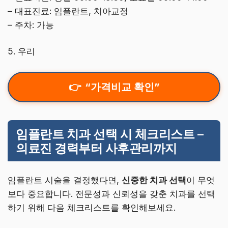
– 대표진료: 임플란트, 치아교정
– 주차: 가능
5. 우리
“가격비교 확인”
임플란트 치과 선택 시 체크리스트 –
의료진 경력부터 사후관리까지
임플란트 시술을 결정했다면,
신중한 치과 선택
이 무엇
보다 중요합니다. 전문성과 신뢰성을 갖춘 치과를 선택
하기 위해 다음 체크리스트를 확인해보세요.