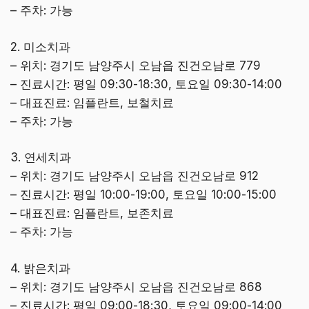
– 주차: 가능
2. 미소치과
– 위치: 경기도 남양주시 오남읍 진건오남로 779
– 진료시간: 평일 09:30-18:30, 토요일 09:30-14:00
– 대표진료: 임플란트, 보철치료
– 주차: 가능
3. 연세치과
– 위치: 경기도 남양주시 오남읍 진건오남로 912
– 진료시간: 평일 10:00-19:00, 토요일 10:00-15:00
– 대표진료: 임플란트, 보존치료
– 주차: 가능
4. 밝은치과
– 위치: 경기도 남양주시 오남읍 진건오남로 868
– 진료시간: 평일 09:00-18:30, 토요일 09:00-14:00