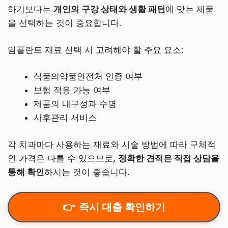
하기보다는
개인의 구강 상태와 생활 패턴
에 맞는 제품
을 선택하는 것이 중요합니다.
임플란트 재료 선택 시 고려해야 할 주요 요소:
식품의약품안전처 인증 여부
보험 적용 가능 여부
제품의 내구성과 수명
사후관리 서비스
각 치과마다 사용하는 재료와 시술 방법에 따라 구체적
인 가격은 다를 수 있으므로,
정확한 견적은 직접 상담을
통해 확인
하시는 것이 좋습니다.
즉시 대출 확인하기