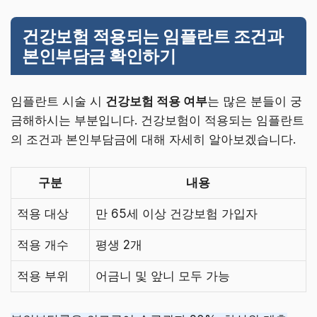
건강보험 적용되는 임플란트 조건과
본인부담금 확인하기
임플란트 시술 시
건강보험 적용 여부
는 많은 분들이 궁
금해하시는 부분입니다. 건강보험이 적용되는 임플란트
의 조건과 본인부담금에 대해 자세히 알아보겠습니다.
구분
내용
적용 대상
만 65세 이상 건강보험 가입자
적용 개수
평생 2개
적용 부위
어금니 및 앞니 모두 가능