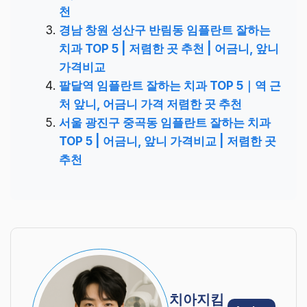
천
경남 창원 성산구 반림동 임플란트 잘하는
치과 TOP 5 | 저렴한 곳 추천 | 어금니, 앞니
가격비교
팔달역 임플란트 잘하는 치과 TOP 5｜역 근
처 앞니, 어금니 가격 저렴한 곳 추천
서울 광진구 중곡동 임플란트 잘하는 치과
TOP 5 | 어금니, 앞니 가격비교 | 저렴한 곳
추천
치아지킴