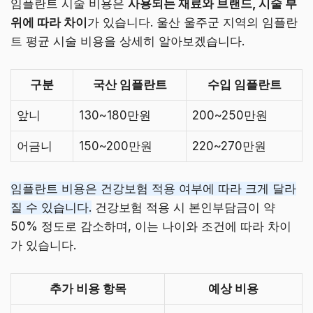
임플란트 시술 비용은
사용되는 재료와 브랜드, 시술 부
위에 따라 차이
가 있습니다. 울산 울주군 지역의 임플란
트 평균 시술 비용을 상세히 알아보겠습니다.
구분
국산 임플란트
수입 임플란트
앞니
130~180만원
200~250만원
어금니
150~200만원
220~270만원
임플란트 비용은 건강보험 적용 여부에 따라 크게 달라
질 수 있습니다.
건강보험 적용 시 본인부담금이 약
50% 정도로 감소하며, 이는 나이와 조건에 따라 차이
가 있습니다.
추가 비용 항목
예상 비용