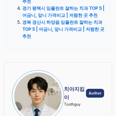
추천
경기 평택시 임플란트 잘하는 치과 TOP 5 |
어금니, 앞니 가격비교 | 저렴한 곳 추천
경북 경산시 하양읍 임플란트 잘하는 치과
TOP 5 | 어금니, 앞니 가격비교 | 저렴한 곳
추천
치아지킴
Author
이
Toothguy