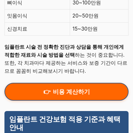
뼈이식
30~100만원
잇몸이식
20~50만원
신경치료
15~30만원
임플란트 시술 전 정확한 진단과 상담을 통해 개인에게
적합한 재료와 시술 방법을 선택
하는 것이 중요합니다.
또한, 각 치과마다 제공하는 서비스와 보증 기간이 다르
므로 꼼꼼히 비교해보시기 바랍니다.
비용 계산하기
임플란트 건강보험 적용 기준과 혜택
안내