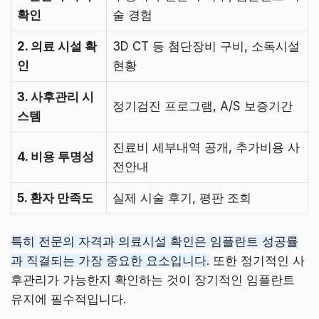
확인
술 경험
2. 의료 시설 확
3D CT 등 첨단장비 구비, 소독시설
인
현황
3. 사후관리 시
정기검진 프로그램, A/S 보증기간
스템
진료비 세부내역 공개, 추가비용 사
4. 비용 투명성
전안내
5. 환자 만족도
실제 시술 후기, 평판 조회
특히 전문의 자격과 의료시설 확인은 임플란트 성공률
과 직결되는 가장 중요한 요소입니다.
또한 정기적인 사
후관리가 가능한지 확인하는 것이 장기적인 임플란트
유지에 필수적입니다.