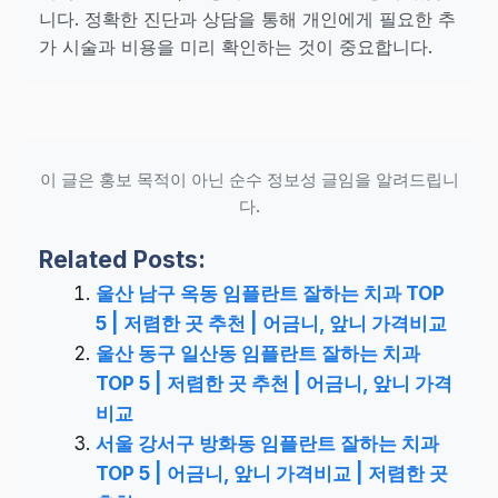
니다. 정확한 진단과 상담을 통해 개인에게 필요한 추
가 시술과 비용을 미리 확인하는 것이 중요합니다.
이 글은 홍보 목적이 아닌 순수 정보성 글임을 알려드립니
다.
Related Posts:
울산 남구 옥동 임플란트 잘하는 치과 TOP
5 | 저렴한 곳 추천 | 어금니, 앞니 가격비교
울산 동구 일산동 임플란트 잘하는 치과
TOP 5 | 저렴한 곳 추천 | 어금니, 앞니 가격
비교
서울 강서구 방화동 임플란트 잘하는 치과
TOP 5 | 어금니, 앞니 가격비교 | 저렴한 곳