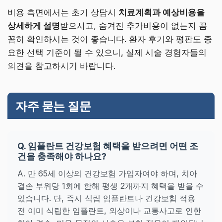
비용 측면에서는 초기 상담시
치료계획과 예상비용을
상세하게 설명
받으시고, 숨겨진 추가비용이 없는지 꼼
꼼히 확인하시는 것이 좋습니다. 환자 후기와 평판도 중
요한 선택 기준이 될 수 있으니, 실제 시술 경험자들의
의견을 참고하시기 바랍니다.
자주 묻는 질문
Q. 임플란트 건강보험 혜택을 받으려면 어떤 조
건을 충족해야 하나요?
A. 만 65세 이상의 건강보험 가입자여야 하며, 치아
결손 부위당 1회에 한해 평생 2개까지 혜택을 받을 수
있습니다. 단, 즉시 식립 임플란트나 건강보험 적용
전 이미 식립한 임플란트, 외상이나 교통사고로 인한