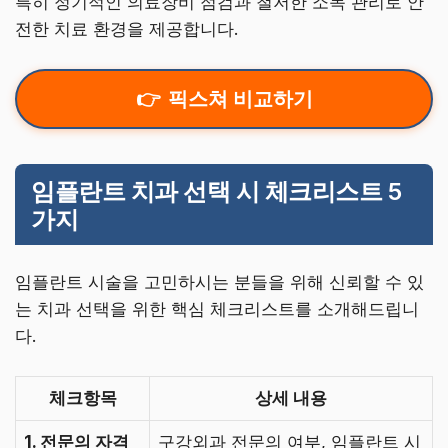
특히 정기적인 의료장비 점검과 철저한 소독 관리로 안
전한 치료 환경을 제공합니다.
픽스쳐 비교하기
임플란트 치과 선택 시 체크리스트 5
가지
임플란트 시술을 고민하시는 분들을 위해 신뢰할 수 있
는 치과 선택을 위한 핵심 체크리스트를 소개해드립니
다.
체크항목
상세 내용
1. 전문의 자격
구강외과 전문의 여부, 임플란트 시