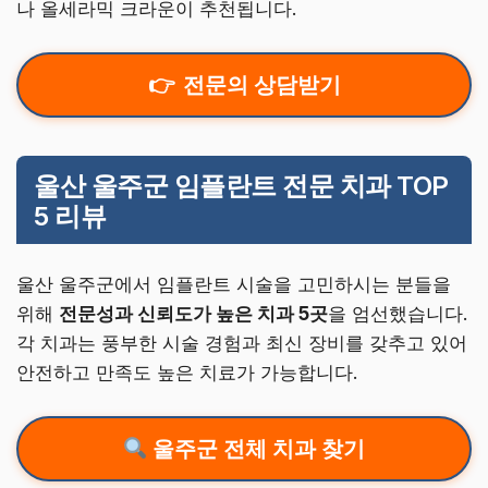
나 올세라믹 크라운이 추천됩니다.
전문의 상담받기
울산 울주군 임플란트 전문 치과 TOP
5 리뷰
울산 울주군에서 임플란트 시술을 고민하시는 분들을
위해
전문성과 신뢰도가 높은 치과 5곳
을 엄선했습니다.
각 치과는 풍부한 시술 경험과 최신 장비를 갖추고 있어
안전하고 만족도 높은 치료가 가능합니다.
울주군 전체 치과 찾기