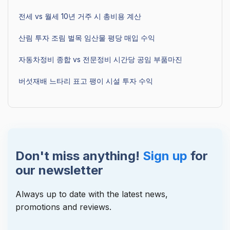
전세 vs 월세 10년 거주 시 총비용 계산
산림 투자 조림 벌목 임산물 평당 매입 수익
자동차정비 종합 vs 전문정비 시간당 공임 부품마진
버섯재배 느타리 표고 팽이 시설 투자 수익
Don't miss anything!
Sign up
for
our newsletter
Always up to date with the latest news,
promotions and reviews.