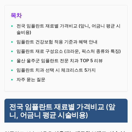
목차
전국 임플란트 재료별 가격비교 (앞니, 어금니 평균 시
술비용)
임플란트 건강보험 적용 기준과 혜택 안내
임플란트 재료 구성요소 (크라운, 픽스처 종류와 특징)
울산 울주군 임플란트 전문 치과 TOP 5 리뷰
임플란트 치과 선택 시 체크리스트 5가지
자주 묻는 질문
전국 임플란트 재료별 가격비교 (앞
니, 어금니 평균 시술비용)