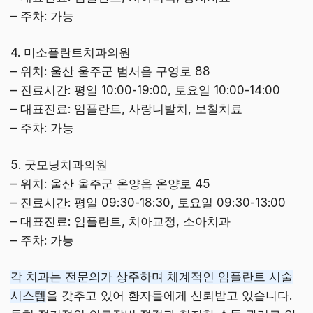
– 주차: 가능
4. 미소플란트치과의원
– 위치: 울산 울주군 범서읍 구영로 88
– 진료시간: 평일 10:00-19:00, 토요일 10:00-14:00
– 대표진료: 임플란트, 사랑니발치, 보철치료
– 주차: 가능
5. 굿모닝치과의원
– 위치: 울산 울주군 온양읍 온양로 45
– 진료시간: 평일 09:30-18:30, 토요일 09:30-13:00
– 대표진료: 임플란트, 치아교정, 소아치과
– 주차: 가능
각 치과는 전문의가 상주하며 체계적인 임플란트 시술
시스템
을 갖추고 있어 환자들에게 신뢰받고 있습니다.