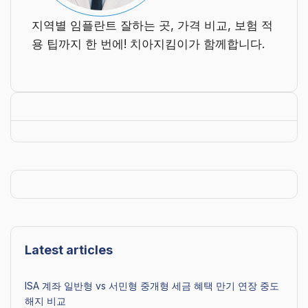
지역별 임플란트 잘하는 곳, 가격 비교, 보험 적
용 팁까지 한 번에! 치아지킴이가 함께합니다.
Latest articles
ISA 계좌 일반형 vs 서민형 중개형 세금 혜택 만기 연장 중도
해지 비교