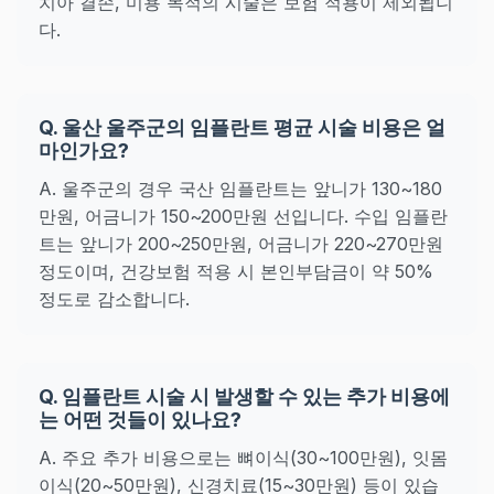
치아 결손, 미용 목적의 시술은 보험 적용이 제외됩니
다.
Q. 울산 울주군의 임플란트 평균 시술 비용은 얼
마인가요?
A. 울주군의 경우 국산 임플란트는 앞니가 130~180
만원, 어금니가 150~200만원 선입니다. 수입 임플란
트는 앞니가 200~250만원, 어금니가 220~270만원
정도이며, 건강보험 적용 시 본인부담금이 약 50%
정도로 감소합니다.
Q. 임플란트 시술 시 발생할 수 있는 추가 비용에
는 어떤 것들이 있나요?
A. 주요 추가 비용으로는 뼈이식(30~100만원), 잇몸
이식(20~50만원), 신경치료(15~30만원) 등이 있습