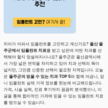
치아가 아파서 임플란트를 고민하고 계신가요?
울산 울
주군에서 임플란트 치료
를 받고 싶은데 어떤 치과를 선
택해야 할지 망설여지시나요? 울주군은 울산광역시에
서 가장 넓은 면적을 차지하고 있어 치과 선택의 폭이
넓지만, 그만큼 신중한 선택이 필요한 지역입니다. 오늘
은
울주군의 믿을 수 있는 치과 TOP 5
와 함께 어금니, 앞
니 임플란트 실제 가격 정보를 한눈에 비교해드립니다.
가격, 시술 실력, 진료 후기까지 꼼꼼히 분석했으니, 이
글을 통해 합리적인 가격에 믿을 수 있는 임플란트 치료
를 받으실 수 있습니다.