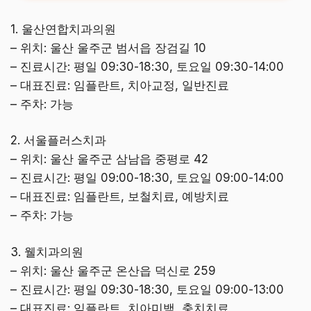
1. 울산연합치과의원
– 위치: 울산 울주군 범서읍 장검길 10
– 진료시간: 평일 09:30-18:30, 토요일 09:30-14:00
– 대표진료: 임플란트, 치아교정, 일반진료
– 주차: 가능
2. 서울플러스치과
– 위치: 울산 울주군 삼남읍 중평로 42
– 진료시간: 평일 09:00-18:30, 토요일 09:00-14:00
– 대표진료: 임플란트, 보철치료, 예방치료
– 주차: 가능
3. 웰치과의원
– 위치: 울산 울주군 온산읍 덕신로 259
– 진료시간: 평일 09:30-18:30, 토요일 09:00-13:00
– 대표진료: 임플란트, 치아미백, 충치치료