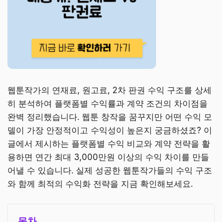
웹툰작가의 연재료, 원고료, 2차 판권 수익 구조를 상세
히 분석하여 플랫폼별 수익률과 계약 조건의 차이점을
완벽 정리했습니다. 웹툰 창작을 꿈꾸지만 어떤 수익 모
델이 가장 안정적이고 수익성이 높은지 궁금하셨죠? 이
글에서 제시하는 플랫폼별 수익 비교와 계약 전략을 활
용하면 연간 최대 3,000만원 이상의 수익 차이를 만들
어낼 수 있습니다. 실제 성공한 웹툰작가들의 수익 구조
와 함께 최적의 수익화 전략을 지금 확인해보세요.
목차