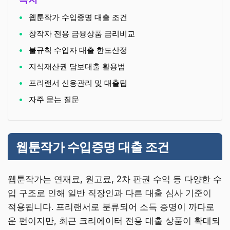
웹툰작가 수입증명 대출 조건
창작자 전용 금융상품 금리비교
불규칙 수입자 대출 한도산정
지식재산권 담보대출 활용법
프리랜서 신용관리 및 대출팁
자주 묻는 질문
웹툰작가 수입증명 대출 조건
웹툰작가는 연재료, 원고료, 2차 판권 수익 등 다양한 수
입 구조로 인해 일반 직장인과 다른 대출 심사 기준이
적용됩니다. 프리랜서로 분류되어 소득 증명이 까다로
운 편이지만, 최근 크리에이터 전용 대출 상품이 확대되