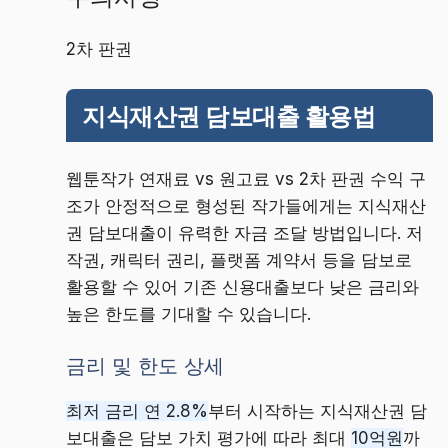
2차 판권
지식재산권 담보대출 활용법
웹툰작가 연재료 vs 원고료 vs 2차 판권 수익 구
조가 안정적으로 형성된 작가들에게는 지식재산
권 담보대출이 유력한 자금 조달 방법입니다. 저
작권, 캐릭터 권리, 플랫폼 계약서 등을 담보로
활용할 수 있어 기존 신용대출보다 낮은 금리와
높은 한도를 기대할 수 있습니다.
금리 및 한도 상세
최저 금리 연 2.8%
부터 시작하는 지식재산권 담
보대출은 담보 가치 평가에 따라 최대
10억원
까