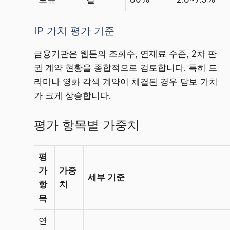
IP 가치 평가 기준
금융기관은 웹툰의 조회수, 연재료 수준, 2차 판
권 계약 현황을 종합적으로 검토합니다. 특히 드
라마나 영화 각색 계약이 체결된 경우 담보 가치
가 크게 상승합니다.
평가 항목별 가중치
평
가
가중
세부 기준
항
치
목
연