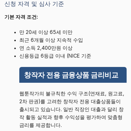
신청 자격 및 심사 기준
기본 자격 조건:
만 20세 이상 65세 미만
최근 6개월 이상 지속적 수입
연 소득 2,400만원 이상
신용등급 6등급 이내 (NICE 기준
창작자 전용 금융상품 금리비교
웹툰작가의 불규칙한 수익 구조(연재료, 원고료,
2차 판권)를 고려한 창작자 전용 대출상품들이
출시되고 있습니다. 일반 직장인 대출과 달리 창
작 활동 실적과 향후 수익성을 평가하여 맞춤형
금리를 제공합니다.