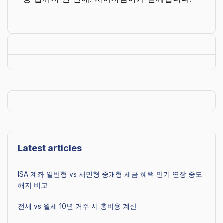
Latest articles
ISA 계좌 일반형 vs 서민형 중개형 세금 혜택 만기 연장 중도
해지 비교
전세 vs 월세 10년 거주 시 총비용 계산