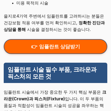
미용 목적의 시술
을지로4가역 주변에서 임플란트를 고려하시는 분들은
건강보험 적용 여부를 먼저 확인하시고,
정확한 진단과
상담을 통해
시술을 결정하시는 것이 좋습니다.
임플란트 상담받기
임플란트 시술 필수 부품, 크라운과
픽스처의 모든 것
임플란트 시술에서 가장 중요한 두 가지 핵심 부품은
크
라운(Crown)과 픽스처(Fixture)
입니다. 이 두 부품의
품질과 적합성이 임플란트 시술의 성공을 좌우하는 핵