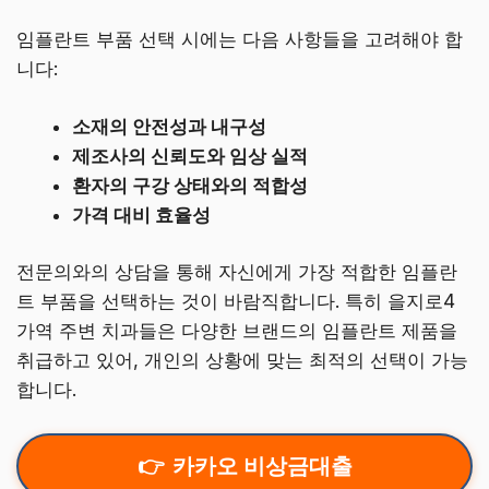
임플란트 부품 선택 시에는 다음 사항들을 고려해야 합
니다:
소재의 안전성과 내구성
제조사의 신뢰도와 임상 실적
환자의 구강 상태와의 적합성
가격 대비 효율성
전문의와의 상담을 통해 자신에게 가장 적합한 임플란
트 부품을 선택하는 것이 바람직합니다. 특히 을지로4
가역 주변 치과들은 다양한 브랜드의 임플란트 제품을
취급하고 있어, 개인의 상황에 맞는 최적의 선택이 가능
합니다.
카카오 비상금대출