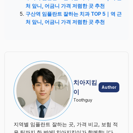
처 앞니, 어금니 가격 저렴한 곳 추천
구산역 임플란트 잘하는 치과 TOP 5｜역 근
처 앞니, 어금니 가격 저렴한 곳 추천
치아지킴
Author
이
Toothguy
지역별 임플란트 잘하는 곳, 가격 비교, 보험 적
용 팁까지 한 번에! 치아지킴이가 함께합니다.