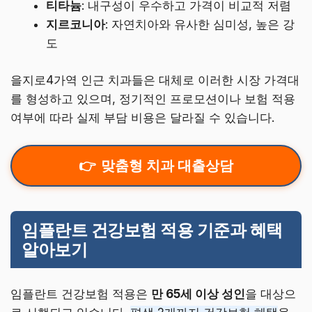
티타늄
: 내구성이 우수하고 가격이 비교적 저렴
지르코니아
: 자연치아와 유사한 심미성, 높은 강
도
을지로4가역 인근 치과들은 대체로 이러한 시장 가격대
를 형성하고 있으며, 정기적인 프로모션이나 보험 적용
여부에 따라 실제 부담 비용은 달라질 수 있습니다.
맞춤형 치과 대출상담
임플란트 건강보험 적용 기준과 혜택
알아보기
임플란트 건강보험 적용은
만 65세 이상 성인
을 대상으