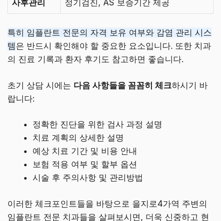
사후관리
정기검진, AS 보증기간 제공
특히 임플란트 전문의 자격 보유 여부와 감염 관리 시스
템
은 반드시 확인해야 할 중요한 요소입니다. 또한 치과
의 진료 기록과 환자 후기도 참고하면 좋습니다.
초기 상담 시에는
다음 사항들을 꼼꼼히 체크
하시기 바
랍니다:
정확한 진단을 위한 검사 과정 설명
치료 계획의 상세한 설명
예상 치료 기간 및 비용 안내
보험 적용 여부 및 할부 옵션
시술 후 주의사항 및 관리방법
이러한 체크포인트들을 바탕으로 을지로4가역 주변의
임플란트 전문 치과들을 살펴보시면, 더욱 신중하고 현