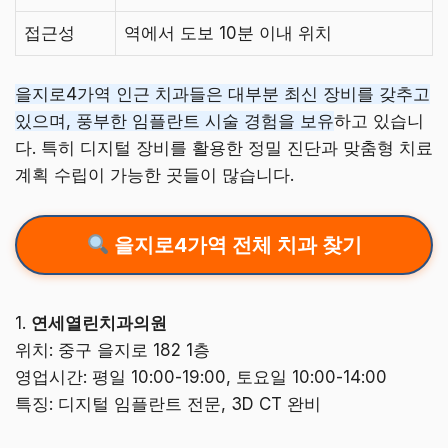
접근성
역에서 도보 10분 이내 위치
을지로4가역 인근 치과들은 대부분 최신 장비를 갖추고
있으며, 풍부한 임플란트 시술 경험을 보유
하고 있습니
다. 특히 디지털 장비를 활용한 정밀 진단과 맞춤형 치료
계획 수립이 가능한 곳들이 많습니다.
을지로4가역 전체 치과 찾기
1.
연세열린치과의원
위치: 중구 을지로 182 1층
영업시간: 평일 10:00-19:00, 토요일 10:00-14:00
특징: 디지털 임플란트 전문, 3D CT 완비