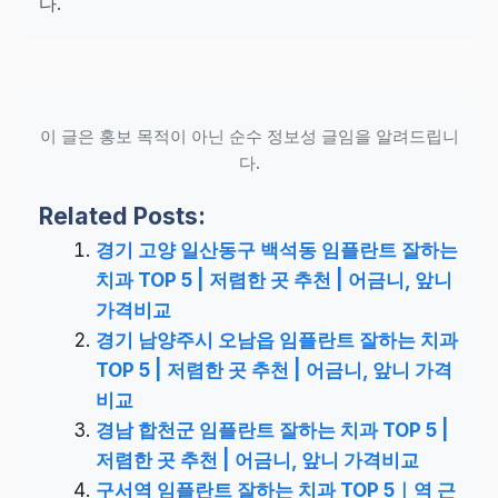
다.
이 글은 홍보 목적이 아닌 순수 정보성 글임을 알려드립니
다.
Related Posts:
경기 고양 일산동구 백석동 임플란트 잘하는
치과 TOP 5 | 저렴한 곳 추천 | 어금니, 앞니
가격비교
경기 남양주시 오남읍 임플란트 잘하는 치과
TOP 5 | 저렴한 곳 추천 | 어금니, 앞니 가격
비교
경남 합천군 임플란트 잘하는 치과 TOP 5 |
저렴한 곳 추천 | 어금니, 앞니 가격비교
구서역 임플란트 잘하는 치과 TOP 5｜역 근