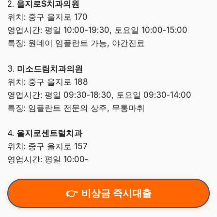
2.
을지로S치과의원
위치: 중구 을지로 170
영업시간: 평일 10:00-19:30, 토요일 10:00-15:00
특징: 원데이 임플란트 가능, 야간진료
3.
미소드림치과의원
위치: 중구 을지로 188
영업시간: 평일 09:30-18:30, 토요일 09:30-14:00
특징: 임플란트 전문의 상주, 무통마취
4.
을지로센트럴치과
위치: 중구 을지로 157
영업시간: 평일 10:00-
비상금 즉시대출