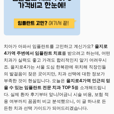
치아가 아파서 임플란트를 고민하고 계신가요?
을지로
4가역 주변에서 임플란트 치료
를 받으려고 하는데, 어떤
치과가 실력도 좋고 가격도 합리적인지 알기 어려우시
죠. 을지로4가는 서울 도심 한복판에 위치해 직장인들
의 발걸음이 잦은 곳이지만, 치과 선택에 대한 정보가
부족한 것이 현실입니다. 오늘은
을지로4가역 인근의 믿
을 수 있는 임플란트 전문 치과 TOP 5
를 소개해드립니
다. 실제 환자 후기부터 앞니/어금니 시술 비용, 보험 적
용 여부까지 꼼꼼히 비교 분석했으니, 이 글 하나로 든
든한 치과 선택 가이드가 되어드리겠습니다.