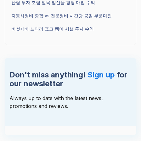
산림 투자 조림 벌목 임산물 평당 매입 수익
자동차정비 종합 vs 전문정비 시간당 공임 부품마진
버섯재배 느타리 표고 팽이 시설 투자 수익
Don't miss anything!
Sign up
for
our newsletter
Always up to date with the latest news,
promotions and reviews.