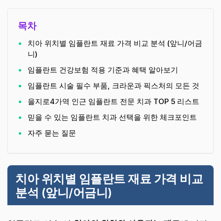
목차
치아 위치별 임플란트 재료 가격 비교 분석 (앞니/어금
니)
임플란트 건강보험 적용 기준과 혜택 알아보기
임플란트 시술 필수 부품, 크라운과 픽스처의 모든 것
을지로4가역 인근 임플란트 전문 치과 TOP 5 리스트
믿을 수 있는 임플란트 치과 선택을 위한 체크포인트
자주 묻는 질문
치아 위치별 임플란트 재료 가격 비교
분석 (앞니/어금니)