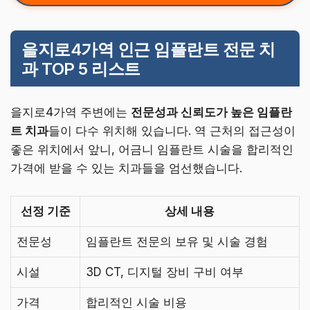
을지로4가역 인근 임플란트 전문 치
과 TOP 5 리스트
을지로4가역 주변에는
전문성과 신뢰도가 높은 임플란
트 치과
들이 다수 위치해 있습니다. 역 근처의 접근성이
좋은 위치에서 앞니, 어금니 임플란트 시술을 합리적인
가격에 받을 수 있는 치과들을 엄선했습니다.
선정 기준
상세 내용
전문성
임플란트 전문의 보유 및 시술 경험
시설
3D CT, 디지털 장비 구비 여부
가격
합리적인 시술 비용