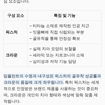
심 요소입니다.
구성 요소
특징 및 기능
– 티타늄 소재로 제작된 인공 치근
픽스처
– 잇몸뼈에 직접 식립되는 부분
– 골유착을 통해 안정성 확보
– 실제 치아 모양의 보철물
크라운
– 세라믹 또는 지르코니아 소재
– 심미성과 저작 기능 담당
임플란트의 수명과 내구성은 픽스처의 골유착 성공률과
크라운의 품질에 크게 좌우됩니다.
특히 픽스처는 세계
적으로 인정받은 브랜드 제품을 사용하는 것이 중요하
며, 크라운은 개인의 치아 형태와 색상에 맞춰 맞춤 제
작됩니다.