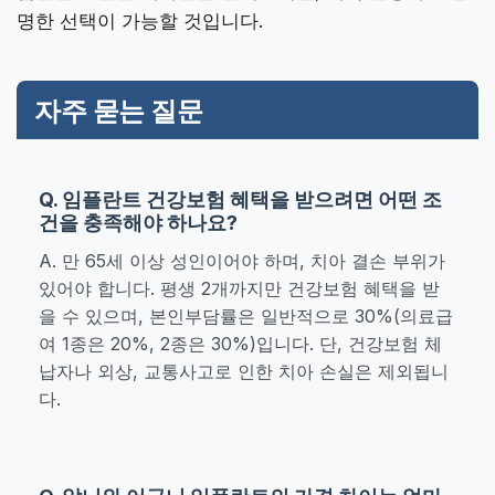
명한 선택이 가능할 것입니다.
자주 묻는 질문
Q. 임플란트 건강보험 혜택을 받으려면 어떤 조
건을 충족해야 하나요?
A. 만 65세 이상 성인이어야 하며, 치아 결손 부위가
있어야 합니다. 평생 2개까지만 건강보험 혜택을 받
을 수 있으며, 본인부담률은 일반적으로 30%(의료급
여 1종은 20%, 2종은 30%)입니다. 단, 건강보험 체
납자나 외상, 교통사고로 인한 치아 손실은 제외됩니
다.