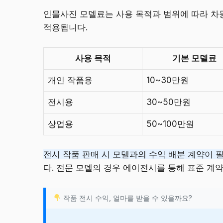
인물사진 모델료는 사용 목적과 범위에 따라 차등
적용됩니다.
사용 목적
기본 모델료
개인 작품용
10~30만원
전시용
30~50만원
상업용
50~100만원
전시 작품 판매 시 모델과의 수익 배분 계약이 
다. 전문 모델의 경우 에이전시를 통해 표준 계
작품 전시 수익, 얼마를 받을 수 있을까요?