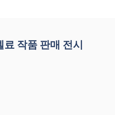
료 작품 판매 전시