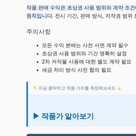
작품 판매 수익은 초상권 사용 범위와 계약 조건
원칙입니다.
전시 기간, 판매 방식, 저작권 범위
주의사항
모든 수익 분배는 사전 서면 계약 필수
초상권 사용 범위와 기간 명확히 설정
2차 저작물 사용에 대한 별도 계약 필요
세금 처리 방식 사전 협의 필요
지금 클릭하고 작품 가치를 측정해보세요
▶ 작품가 알아보기