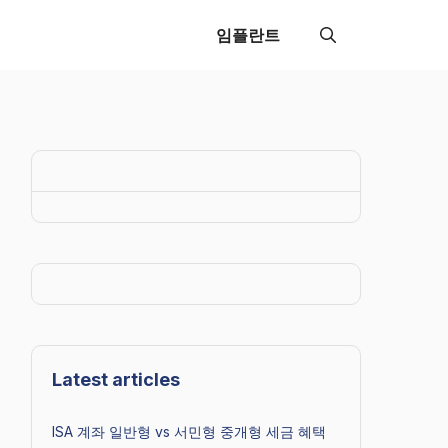
임플란트
Latest articles
ISA 계좌 일반형 vs 서민형 중개형 세금 혜택