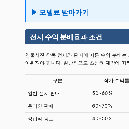
▶ 모델료 받아가기
전시 수익 분배율과 조건
인물사진 작품 전시와 판매에 따른 수익 분배는
이뤄져야 합니다. 일반적으로 초상권 계약에 따
구분
작가 수익
일반 전시 판매
50~60%
온라인 판매
60~70%
상업적 용도
40~50%