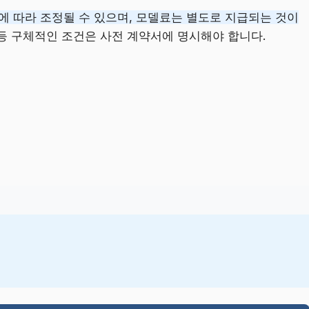
에 따라 조정될 수 있으며, 모델료는 별도로 지급되는 것이
 등 구체적인 조건은 사전 계약서에 명시해야 합니다.