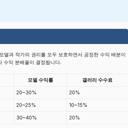
 모델과 작가의 권리를 모두 보호하면서 공정한 수익 배분이
라 수익 분배율이 결정됩니다.
률
모델 수익률
갤러리 수수료
20~30%
20%
20~25%
10~15%
30~40%
20%