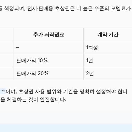
 책정되며, 전시·판매용 초상권은 더 높은 수준의 모델료가
추가 저작권료
계약 기간
–
1회성
판매가의 10%
1년
판매가의 20%
2년
필수
이며, 초상권 사용 범위와 기간을 명확히 설정해야 합니
약을 체결하는 것이 안전합니다.