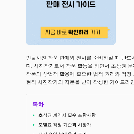
인물사진 작품 판매와 전시를 준비하실 때 반드
다. 사진작가로서 작품 활동을 하면서 초상권 
작품의 상업적 활용에 필요한 법적 권리와 적정
현직 사진작가의 자문을 받아 작성한 가이드라인
목차
초상권 계약서 필수 포함사항
모델료 책정 기준과 시장가