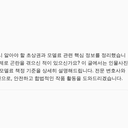
시 알아야 할 초상권과 모델료 관련 핵심 정보를 정리했습니
문제로 곤란을 겪으신 적이 있으신가요? 이 글에서는 인물사진
 모델료 책정 기준을 상세히 설명해드립니다. 전문 변호사와
으로, 안전하고 합법적인 작품 활동을 도와드리겠습니다.