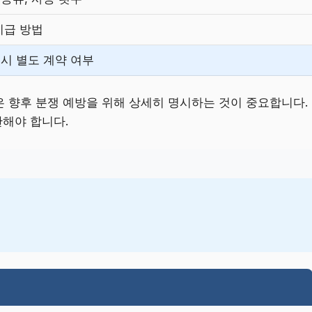
지급 방법
 시 별도 계약 여부
은 향후 분쟁 예방을 위해 상세히 명시하는 것이 중요합니다.
해야 합니다.