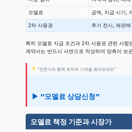
모델료
금액, 지급 시기, 
2차 사용권
추가 전시, 재판매
특히 모델료 지급 조건과 2차 사용권 관련 사항
계약서는 반드시 서면으로 작성하여 양측이 보관
“전문가와 함께 최적의 가격을 찾아보세요”
▶ “모델료 상담신청”
모델료 책정 기준과 시장가