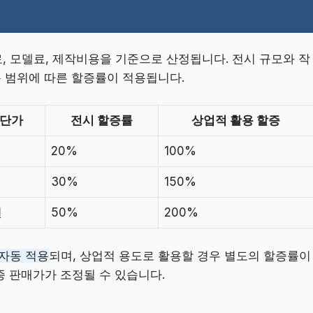
 모델료, 제작비용을 기준으로 산정됩니다. 전시 규모와 작
용 범위에 따른 할증률이 적용됩니다.
 단가
전시 할증률
상업적 활용 할증
20%
100%
30%
150%
원
50%
200%
 자동 적용
되며, 상업적 용도로 활용할 경우 별도의 할증률이
 판매가가 조정될 수 있습니다.