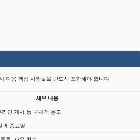
시 다음 핵심 사항들을 반드시 포함해야 합니다.
세부 내용
 온라인 게시 등 구체적 용도
일과 종료일
 종류, 사용 횟수