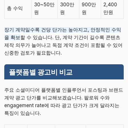
30~50만
300만
900만
2,400
총 수익
원
원
원
만원
장기 계약일수록 건당 단가는 높아지고, 안정적인 수익
을 확보
할 수 있습니다. 단, 계약 기간이 길수록 콘텐츠
제작 의무가 늘어나고 독점 계약 조건이 포함될 수 있어
신중한 검토가 필요합니다.
플랫폼별 광고비 비교
주요 소셜미디어 플랫폼별 인플루언서 포스팅과 브랜드
계약 광고 단가를 비교해보겠습니다. 팔로워 수와
engagement rate에 따라 광고 단가가 크게 달라지는
특징이 있습니다.