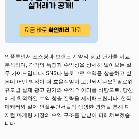
인플루언서 포스팅과 브랜드 계약의 광고 단가를 비교
분석하여, 각각의 특징과 수익성을 상세히 알아보는 실
무 가이드입니다. SNS나 블로그로 수익을 창출하고 싶
은데 어떤 방식이 더 효율적일지 고민되시나요? 팔로워
규모별 실제 광고 단가와 수익 데이터를 바탕으로, 당신
에게 최적화된 수익 창출 전략을 제시해드립니다. 현직
마케터와 실제 인플루언서들의 생생한 경험을 통해 디
지털 마케팅 시장의 수익 구조를 낱낱이 파헤쳐보겠습
니다.