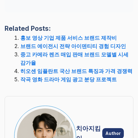
Related Posts:
홍보 영상 기업 제품 서비스 브랜드 제작비
브랜드 에이전시 전략 아이덴티티 경험 디자인
중고 카메라 렌즈 매입 판매 브랜드 모델별 시세
감가율
히오센 임플란트 국산 브랜드 특징과 가격 경쟁력
작곡 영화 드라마 게임 광고 분당 프로젝트
치아지킴
Author