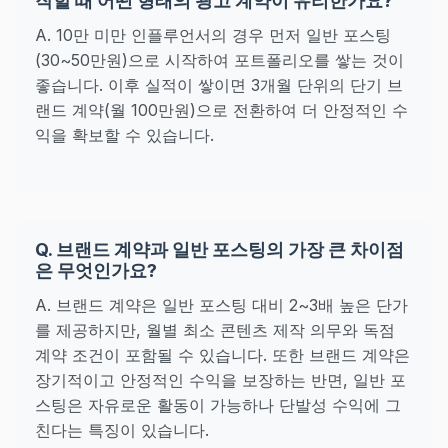
작할 때 어떤 형태의 광고 계약이 유리한가요?
A. 10만 미만 인플루언서의 경우 먼저 일반 포스팅
(30~50만원)으로 시작하여 포트폴리오를 쌓는 것이
좋습니다. 이후 실적이 쌓이면 3개월 단위의 단기 브
랜드 계약(월 100만원)으로 전환하여 더 안정적인 수
익을 확보할 수 있습니다.
Q. 브랜드 계약과 일반 포스팅의 가장 큰 차이점
은 무엇인가요?
A. 브랜드 계약은 일반 포스팅 대비 2~3배 높은 단가
를 제공하지만, 월별 최소 콘텐츠 제작 의무와 독점
계약 조건이 포함될 수 있습니다. 또한 브랜드 계약은
장기적이고 안정적인 수익을 보장하는 반면, 일반 포
스팅은 자유로운 활동이 가능하나 단발성 수익에 그
친다는 특징이 있습니다.