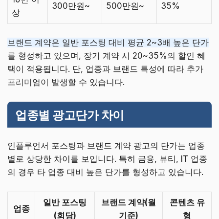
300만원~
500만원~
35%
상
브랜드 계약은 일반 포스팅 대비 평균 2~3배 높은 단가
를 형성하고 있으며, 장기 계약 시 20~35%의 할인 혜
택이 적용됩니다. 단, 업종과 브랜드 특성에 따라 추가
프리미엄이 발생할 수 있습니다.
업종별 광고단가 차이
인플루언서 포스팅과 브랜드 계약 광고의 단가는 업종
별로 상당한 차이를 보입니다. 특히 금융, 뷰티, IT 업종
의 경우 타 업종 대비 높은 단가를 형성하고 있습니다.
일반 포스팅
브랜드 계약(월
콘텐츠 유
업종
(회당)
기준)
형