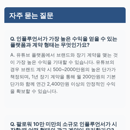
자주 묻는 질문
Q. 인플루언서가 가장 높은 수익을 얻을 수 있는
플랫폼과 계약 형태는 무엇인가요?
A. 유튜브 플랫폼에서 브랜드와 장기 계약을 맺는 것
이 가장 높은 수익을 기대할 수 있습니다. 유튜브의
경우 브랜드 계약 시 500~2000만원의 높은 단가가
책정되며, 1년 장기 계약을 통해 월 200만원의 기본
단가와 함께 연간 2,400만원 이상의 안정적인 수익
을 확보할 수 있습니다.
Q. 팔로워 10만 미만의 소규모 인플루언서가 시