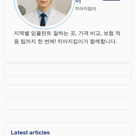
이
치아지킴이
지역별 임플란트 잘하는 곳, 가격 비교, 보험 적
용 팁까지 한 번에! 치아지킴이가 함께합니다.
Latest articles