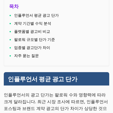
목차
인플루언서 평균 광고 단가
계약 기간별 수익 분석
플랫폼별 광고비 비교
팔로워 규모별 단가 기준
업종별 광고단가 차이
자주 묻는 질문
인플루언서 평균 광고 단가
인플루언서의 광고 단가는 팔로워 수와 영향력에 따라
크게 달라집니다. 최근 시장 조사에 따르면, 인플루언서
포스팅과 브랜드 계약 광고의 단가 차이가 상당한 것으