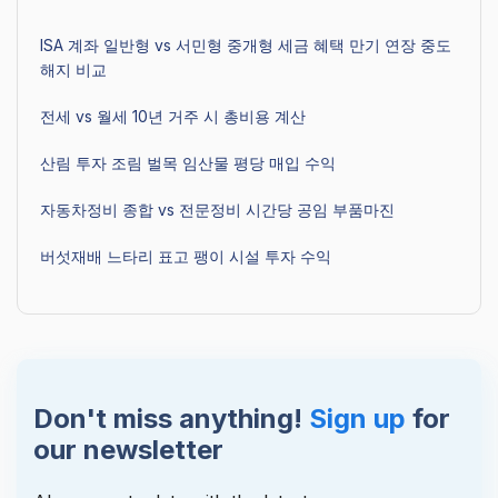
ISA 계좌 일반형 vs 서민형 중개형 세금 혜택 만기 연장 중도
해지 비교
전세 vs 월세 10년 거주 시 총비용 계산
산림 투자 조림 벌목 임산물 평당 매입 수익
자동차정비 종합 vs 전문정비 시간당 공임 부품마진
버섯재배 느타리 표고 팽이 시설 투자 수익
Don't miss anything!
Sign up
for
our newsletter