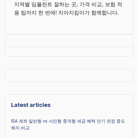
지역별 임플란트 잘하는 곳, 가격 비교, 보험 적
용 팁까지 한 번에! 치아지킴이가 함께합니다.
Latest articles
ISA 계좌 일반형 vs 서민형 중개형 세금 혜택 만기 연장 중도
해지 비교