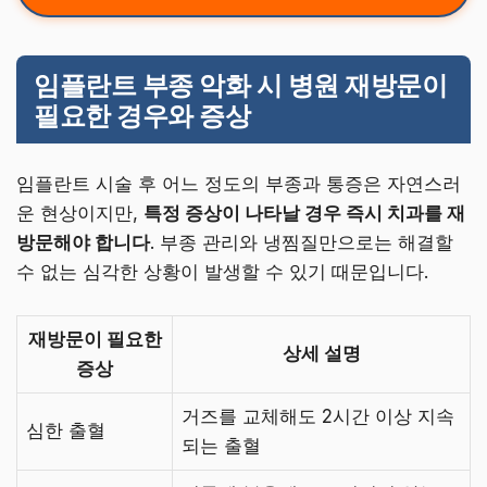
임플란트 부종 악화 시 병원 재방문이
필요한 경우와 증상
임플란트 시술 후 어느 정도의 부종과 통증은 자연스러
운 현상이지만,
특정 증상이 나타날 경우 즉시 치과를 재
방문해야 합니다
. 부종 관리와 냉찜질만으로는 해결할
수 없는 심각한 상황이 발생할 수 있기 때문입니다.
재방문이 필요한
상세 설명
증상
거즈를 교체해도 2시간 이상 지속
심한 출혈
되는 출혈