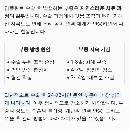
임플란트 수술 후 발생하는 부종은
자연스러운 치유 과
정의 일부
입니다. 수술 과정에서 잇몸 조직과 뼈에 가해
진 자극으로 인해 우리 몸의 면역 체계가 반응하면서 나
타나는 현상입니다.
부종 발생 원인
부종 지속 기간
• 수술 부위 조직 손상
• 1-3일: 최대 부종
• 면역 반응 활성화
• 4-7일: 점진적 감소
• 혈관 확장
• 7-14일: 대부분 소실
일반적으로 수술 후 24-72시간 동안 부종이 가장 심하
게 나타나며
, 이후 점차적으로 감소하기 시작합니다. 부
종의 정도는 수술의 복잡성, 개인의 면역 반응, 그리고
수술 후 관리 방법에 따라 차이가 있을 수 있습니다.