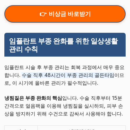
비상금 바로받기
임플란트 부종 완화를 위한 일상생활
관리 수칙
임플란트 시술 후 부종 관리는 회복 과정에서 매우 중요
합니다.
수술 직후 48시간이 부종 관리의 골든타임
이므
로, 이 시기에 올바른 관리가 필수적입니다.
냉찜질은 부종 완화의 핵심
입니다. 수술 직후부터 15분
간격으로 얼음팩을 이용해 냉찜질을 실시하되, 피부 손
상을 방지하기 위해 수건으로 감싸서 사용해야 합니다.