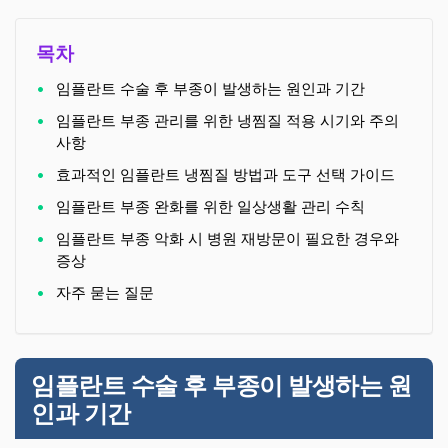
목차
임플란트 수술 후 부종이 발생하는 원인과 기간
임플란트 부종 관리를 위한 냉찜질 적용 시기와 주의
사항
효과적인 임플란트 냉찜질 방법과 도구 선택 가이드
임플란트 부종 완화를 위한 일상생활 관리 수칙
임플란트 부종 악화 시 병원 재방문이 필요한 경우와
증상
자주 묻는 질문
임플란트 수술 후 부종이 발생하는 원
인과 기간