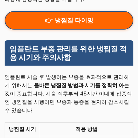
냉찜질 타이밍
임플란트 부종 관리를 위한 냉찜질 적
용 시기와 주의사항
임플란트 시술 후 발생하는 부종을 효과적으로 관리하
기 위해서는
올바른 냉찜질 방법과 시기를 정확히 아는
것
이 중요합니다. 시술 직후부터 48시간 이내에 집중적
인 냉찜질을 시행하면 부종과 통증을 현저히 감소시킬
수 있습니다.
냉찜질 시기
적용 방법