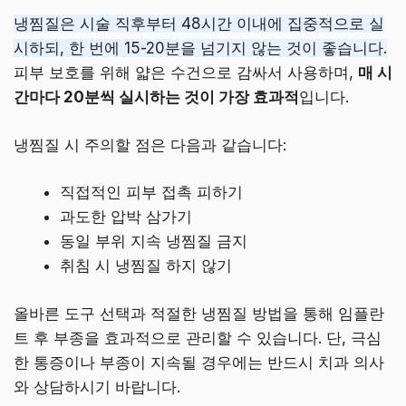
냉찜질은 시술 직후부터 48시간 이내에 집중적으로 실
시하되, 한 번에 15-20분을 넘기지 않는 것이 좋습니다.
피부 보호를 위해 얇은 수건으로 감싸서 사용하며,
매 시
간마다 20분씩 실시하는 것이 가장 효과적
입니다.
냉찜질 시 주의할 점은 다음과 같습니다:
직접적인 피부 접촉 피하기
과도한 압박 삼가기
동일 부위 지속 냉찜질 금지
취침 시 냉찜질 하지 않기
올바른 도구 선택과 적절한 냉찜질 방법을 통해 임플란
트 후 부종을 효과적으로 관리할 수 있습니다. 단, 극심
한 통증이나 부종이 지속될 경우에는 반드시 치과 의사
와 상담하시기 바랍니다.