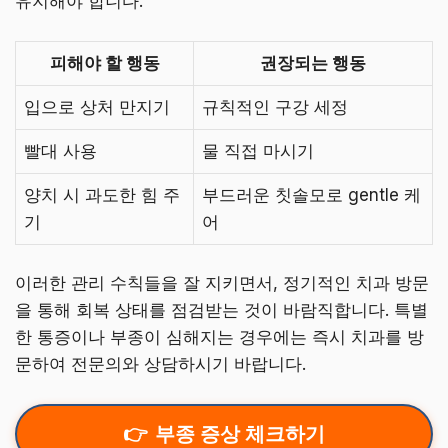
유지해야 합니다.
피해야 할 행동
권장되는 행동
입으로 상처 만지기
규칙적인 구강 세정
빨대 사용
물 직접 마시기
양치 시 과도한 힘 주
부드러운 칫솔모로 gentle 케
기
어
이러한 관리 수칙들을 잘 지키면서, 정기적인 치과 방문
을 통해 회복 상태를 점검받는 것이 바람직합니다. 특별
한 통증이나 부종이 심해지는 경우에는 즉시 치과를 방
문하여 전문의와 상담하시기 바랍니다.
부종 증상 체크하기