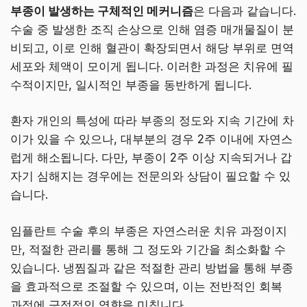
부종이 발생하는 구체적인 메커니즘
은 다음과 같습니다.
수술 중 발생한 조직 손상으로 인해 염증 매개물질이 분
비되고, 이로 인해 혈관이 확장되면서 해당 부위로 면역
세포와 체액이 모이게 됩니다. 이러한 과정은 치유에 필
수적이지만, 일시적인 부종을 동반하게 됩니다.
환자 개인의 특성에 따라 부종의 정도와 지속 기간에 차
이가 있을 수 있으나, 대부분의 경우 2주 이내에 자연스
럽게 해소됩니다. 다만, 부종이 2주 이상 지속되거나 갑
자기 심해지는 경우에는 전문의와 상담이 필요할 수 있
습니다.
임플란트 수술 후의 부종은 자연스러운 치유 과정이지
만, 적절한 관리를 통해 그 정도와 기간을 최소화할 수
있습니다. 냉찜질과 같은 적절한 관리 방법을 통해 부종
을 효과적으로 조절할 수 있으며, 이는 전반적인 회복
과정에 긍정적인 영향을 미칩니다.