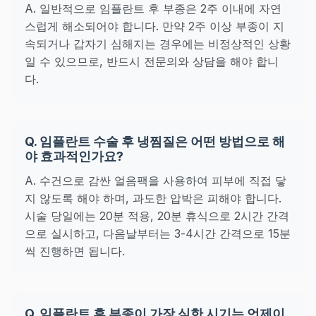
A. 일반적으로 임플란트 후 부종은 2주 이내에 자연
스럽게 해소되어야 합니다. 만약 2주 이상 부종이 지
속되거나 갑자기 심해지는 경우에는 비정상적인 상황
일 수 있으므로, 반드시 전문의와 상담을 해야 합니
다.
Q. 임플란트 수술 후 냉찜질은 어떤 방법으로 해
야 효과적인가요?
A. 수건으로 감싼 얼음팩을 사용하여 피부에 직접 닿
지 않도록 해야 하며, 과도한 압박은 피해야 합니다.
시술 당일에는 20분 적용, 20분 휴식으로 2시간 간격
으로 실시하고, 다음날부터는 3-4시간 간격으로 15분
씩 진행하면 됩니다.
Q. 임플란트 후 부종이 가장 심한 시기는 언제이