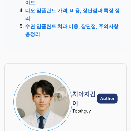
이드
디오 임플란트 가격, 비용, 장단점과 특징 정
리
수면 임플란트 치과 비용, 장단점, 주의사항
총정리
치아지킴
Author
이
Toothguy