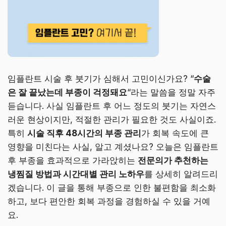
임플란트 시술 후 붓기가 심해서 고민이신가요? “
수술
은 잘 끝났는데 부종이 걱정돼요
“라는 말씀을 정말 자주
듣습니다. 사실 임플란트 후 어느 정도의 붓기는 자연스
러운 현상이지만, 적절한 관리가 필요한 것도 사실이죠.
특히
시술 직후 48시간의 부종 관리
가 회복 속도에 큰
영향을 미친다는 사실, 알고 계셨나요? 오늘은 임플란트
후 부종을 효과적으로 가라앉히는
전문의가 추천하는
냉찜질 방법과 시간대별 관리 노하우
를 상세히 알려드리
겠습니다. 이 글을 통해 부종으로 인한 불편함을 최소화
하고, 보다 편안한 회복 과정을 경험하실 수 있을 거예
요.