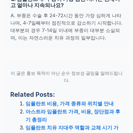
고 얼마나 지속되나요?
A. 부종은 수술 후 24-72시간 동안 가장 심하게 나타
나며, 4-7일째부터 점진적으로 감소하기 시작합니다.
대부분의 경우 7-14일 이내에 부종이 대부분 소실되
며, 이는 자연스러운 치유 과정의 일부입니다.
이 글은 홍보 목적이 아닌 순수 정보성 글임을 알려드립니
다.
Related Posts:
임플란트 비용, 가격 종류와 위치별 안내
아스트라 임플란트 가격, 비용, 장단점과 후
기 총정리
임플란트 치유 지대주 역할과 교체 시기 가