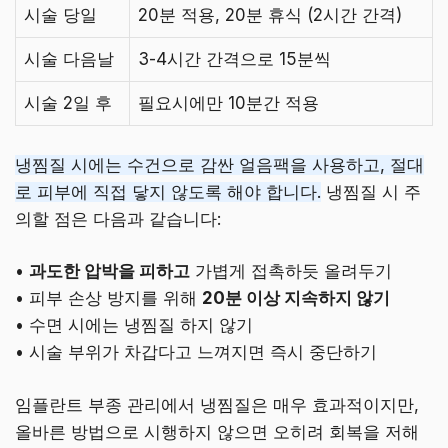
시술 당일
20분 적용, 20분 휴식 (2시간 간격)
시술 다음날
3-4시간 간격으로 15분씩
시술 2일 후
필요시에만 10분간 적용
냉찜질 시에는 수건으로 감싼 얼음팩을 사용하고, 절대
로 피부에 직접 닿지 않도록 해야 합니다.
냉찜질 시 주
의할 점은 다음과 같습니다:
•
과도한 압박을 피하고
가볍게 접촉하듯 올려두기
• 피부 손상 방지를 위해
20분 이상 지속하지 않기
• 수면 시에는 냉찜질 하지 않기
• 시술 부위가 차갑다고 느껴지면 즉시 중단하기
임플란트 부종 관리에서 냉찜질은 매우 효과적이지만,
올바른 방법으로 시행하지 않으면 오히려 회복을 저해