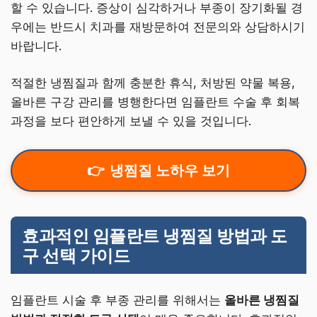
할 수 있습니다. 증상이 심각하거나 부종이 장기화될 경
우에는 반드시 치과를 재방문하여 전문의와 상담하시기
바랍니다.
적절한 냉찜질과 함께 충분한 휴식, 처방된 약물 복용,
올바른 구강 관리를 병행한다면 임플란트 수술 후 회복
과정을 보다 편안하게 보낼 수 있을 것입니다.
냉찜질 노하우 보기
효과적인 임플란트 냉찜질 방법과 도
구 선택 가이드
임플란트 시술 후 부종 관리를 위해서는
올바른 냉찜질