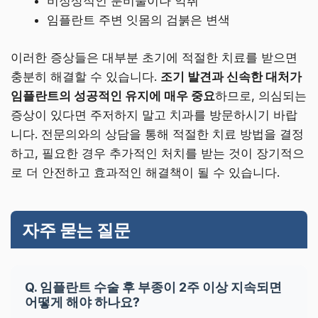
비정상적인 분비물이나 악취
임플란트 주변 잇몸의 검붉은 변색
이러한 증상들은 대부분 초기에 적절한 치료를 받으면
충분히 해결할 수 있습니다.
조기 발견과 신속한 대처가
임플란트의 성공적인 유지에 매우 중요
하므로, 의심되는
증상이 있다면 주저하지 말고 치과를 방문하시기 바랍
니다. 전문의와의 상담을 통해 적절한 치료 방법을 결정
하고, 필요한 경우 추가적인 처치를 받는 것이 장기적으
로 더 안전하고 효과적인 해결책이 될 수 있습니다.
자주 묻는 질문
Q. 임플란트 수술 후 부종이 2주 이상 지속되면
어떻게 해야 하나요?