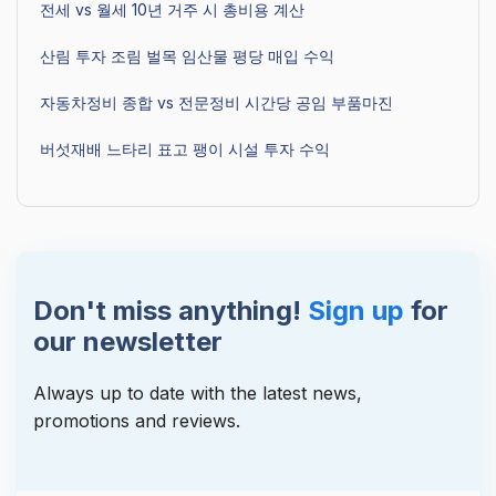
전세 vs 월세 10년 거주 시 총비용 계산
산림 투자 조림 벌목 임산물 평당 매입 수익
자동차정비 종합 vs 전문정비 시간당 공임 부품마진
버섯재배 느타리 표고 팽이 시설 투자 수익
Don't miss anything!
Sign up
for
our newsletter
Always up to date with the latest news,
promotions and reviews.