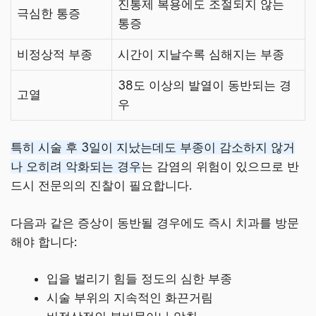
진통제 복용에도 조절되지 않는
극심한 통증
통증
비정상적 부종
시간이 지날수록 심해지는 부종
38도 이상의 발열이 동반되는 경
고열
우
특히 시술 후 3일이 지났는데도 부종이 감소하지 않거
나 오히려 악화되는 경우
는 감염의 위험이 있으므로 반
드시 전문의의 진찰이 필요합니다.
다음과 같은 증상이 동반될 경우에도 즉시 치과를 방문
해야 합니다:
입을 벌리기 힘들 정도의 심한 부종
시술 부위의 지속적인 화끈거림