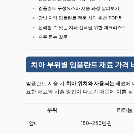
임플란트 구성요소와 시술 과정 살펴보기
강남 지역 임플란트 전문 치과 추천 TOP 5
신뢰할 수 있는 치과 선택을 위한 체크리스트
자주 묻는 질문
치아 부위별 임플란트 재료 가격 
임플란트 시술 시
치아 위치와 사용되는 재료
에 
요한 재료와 시술 방법이 다르기 때문에 이를 잘
부위
티타늄
앞니
180~250만원