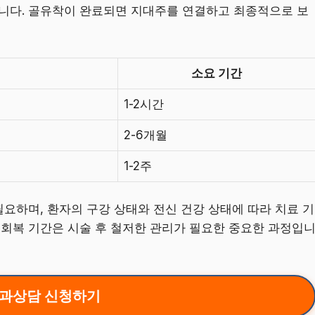
립니다. 골유착이 완료되면 지대주를 연결하고 최종적으로 보
소요 기간
1-2시간
2-6개월
1-2주
필요하며, 환자의 구강 상태와 전신 건강 상태에 따라 치료 기
 회복 기간은 시술 후 철저한 관리가 필요한 중요한 과정입
과상담 신청하기