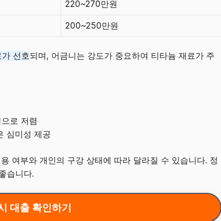
220~270만원
200~250만원
료가 선호
되며, 어금니는 강도가 중요하여 티타늄 재료가 주
적으로 저렴
은 심미성 제공
적용 여부와 개인의 구강 상태에 따라 달라질 수 있습니다. 정
좋습니다.
시 대출 확인하기