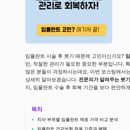
임플란트 시술 후 붓기 때문에 고민이신가요?
임
만, 적절한 관리가 필요한 중요한 부분입니다. 
많은 분들이 걱정하시는데요. 이번 포스팅에서는
상세히 알아보겠습니다.
전문의가 알려주는 붓기
지, 임플란트 수술 후 회복 기간을 보다 편안하
목차
치아 부위별 임플란트 재료 가격 비교 분석
임플란트 건강보험 적용 기준과 혜택