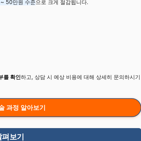
~ 50만원 수준
으로 크게 절감됩니다.
부를 확인
하고, 상담 시 예상 비용에 대해 상세히 문의하시기
술 과정 알아보기
살펴보기