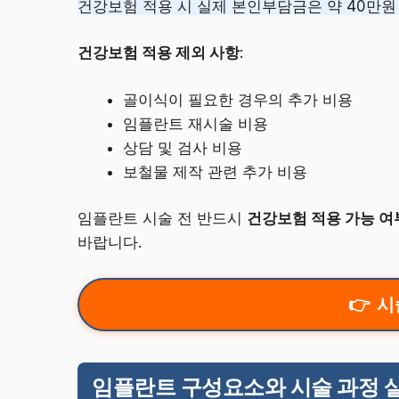
건강보험 적용 시 실제 본인부담금은 약 40만원 
건강보험 적용 제외 사항
:
골이식이 필요한 경우의 추가 비용
임플란트 재시술 비용
상담 및 검사 비용
보철물 제작 관련 추가 비용
임플란트 시술 전 반드시
건강보험 적용 가능 여
바랍니다.
시
임플란트 구성요소와 시술 과정 