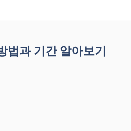
 방법과 기간 알아보기