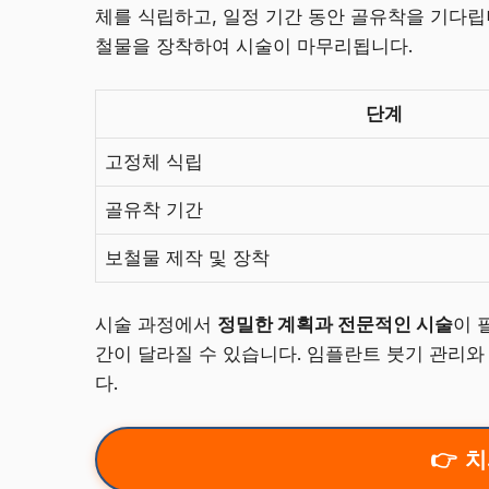
체를 식립하고, 일정 기간 동안 골유착을 기다
철물을 장착하여 시술이 마무리됩니다.
단계
고정체 식립
골유착 기간
보철물 제작 및 장착
시술 과정에서
정밀한 계획과 전문적인 시술
이 
간이 달라질 수 있습니다. 임플란트 붓기 관리와
다.
치