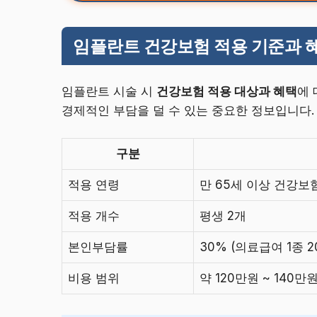
임플란트 건강보험 적용 기준과 
임플란트 시술 시
건강보험 적용 대상과 혜택
에
경제적인 부담을 덜 수 있는 중요한 정보입니다.
구분
적용 연령
만 65세 이상 건강보
적용 개수
평생 2개
본인부담률
30% (의료급여 1종 2
비용 범위
약 120만원 ~ 140만