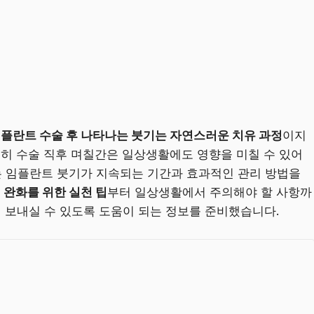
플란트 수술 후 나타나는 붓기는 자연스러운 치유 과정
이지
특히 수술 직후 며칠간은 일상생활에도 영향을 미칠 수 있어
 임플란트 붓기가 지속되는 기간과 효과적인 관리 방법을
 완화를 위한 실천 팁
부터 일상생활에서 주의해야 할 사항까
게 보내실 수 있도록 도움이 되는 정보를 준비했습니다.