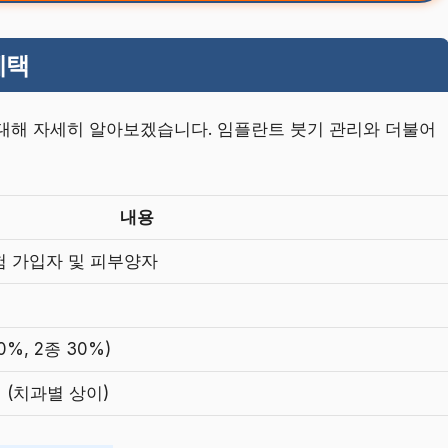
혜택
 대해 자세히 알아보겠습니다. 임플란트 붓기 관리와 더불어
내용
험 가입자 및 피부양자
0%, 2종 30%)
원 (치과별 상이)