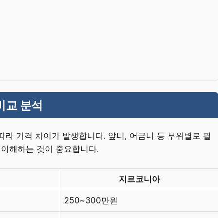
비교 분석
따라 가격 차이가 발생합니다. 앞니, 어금니 등 부위별로 필
 이해하는 것이 중요합니다.
지르코니아
250~300만원