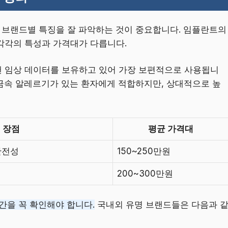
 브랜드별 특징을 잘 파악하는 것이 중요합니다. 임플란트의
 각각의 특성과 가격대가 다릅니다.
 임상 데이터를 보유하고 있어 가장 보편적으로 사용됩니
금속 알레르기가 있는 환자에게 적합하지만, 상대적으로 높
장점
평균 가격대
안전성
150~250만원
200~300만원
간을 꼭 확인해야 합니다.
국내외 유명 브랜드들은 다음과 