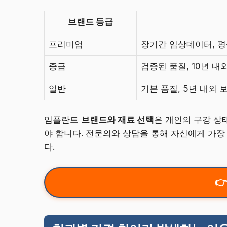
브랜드 등급
프리미엄
장기간 임상데이터, 
중급
검증된 품질, 10년 내
일반
기본 품질, 5년 내외 
임플란트
브랜드와 재료 선택
은 개인의 구강 상
야 합니다. 전문의와 상담을 통해 자신에게 가장
다.