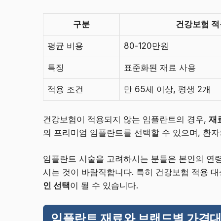
구분
건강보험 적
평균 비용
80-120만원
특징
표준화된 재료 사용
적용 조건
만 65세 이상, 평생 2개
건강보험이 적용되지 않는 임플란트의 경우,
재
의 프리미엄 임플란트를 선택할 수 있으며, 환자
임플란트 시술을 고려하시는 분들은 본인의 연령
시는 것이 바람직합니다. 특히 건강보험 적용 대
인 선택
이 될 수 있습니다.
임플란트 재료와 브랜드별 가격대