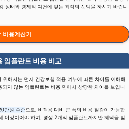
강 상태와 경제적 여건에 맞는 최적의 선택을 하시기 바랍니
비용계산기
용 임플란트 비용 비교
기 위해서는 먼저 건강보험 적용 여부에 따른 차이를 이해해
용되지 않는 임플란트는 비용 면에서 상당한 차이를 보입니
20만원 수준
으로, 비적용 대비 큰 폭의 비용 절감이 가능합
5세 이상이어야 하며, 평생 2개의 임플란트까지만 혜택을 받