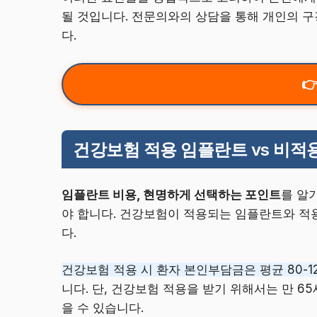
될 것입니다. 전문의와의 상담을 통해 개인의 구
다.
건강보험 적용 임플란트 vs 비적
임플란트 비용, 현명하게 선택하는 포인트
를 알
야 합니다. 건강보험이 적용되는 임플란트와 적
다.
건강보험 적용 시 환자 본인부담금은 평균 80-1
니다. 단, 건강보험 적용을 받기 위해서는 만 6
을 수 있습니다.