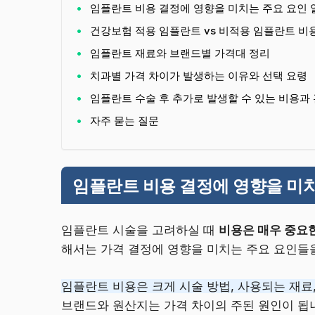
임플란트 비용 결정에 영향을 미치는 주요 요인
건강보험 적용 임플란트 vs 비적용 임플란트 비
임플란트 재료와 브랜드별 가격대 정리
치과별 가격 차이가 발생하는 이유와 선택 요령
임플란트 수술 후 추가로 발생할 수 있는 비용과
자주 묻는 질문
임플란트 비용 결정에 영향을 미
임플란트 시술을 고려하실 때
비용은 매우 중요
해서는 가격 결정에 영향을 미치는 주요 요인들
임플란트 비용은 크게 시술 방법, 사용되는 재료
브랜드와 원산지는 가격 차이의 주된 원인이 됩