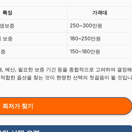
특징
가격대
평생보증
250~300만원
외 보증
180~250만원
보증
150~180만원
태, 예산, 필요한 보증 기간 등을 종합적으로 고려하여 결정해
 적합한 옵션을 찾는 것이 현명한 선택의 첫걸음이 될 것입
최저가 찾기