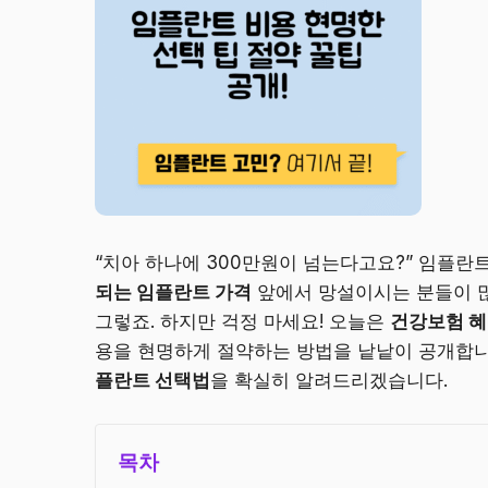
“치아 하나에 300만원이 넘는다고요?” 임플란
되는 임플란트 가격
앞에서 망설이시는 분들이 많
그렇죠. 하지만 걱정 마세요! 오늘은
건강보험 혜
용을 현명하게 절약하는 방법을 낱낱이 공개합니
플란트 선택법
을 확실히 알려드리겠습니다.
목차