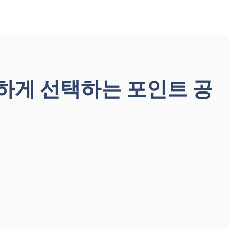
하게 선택하는 포인트 공