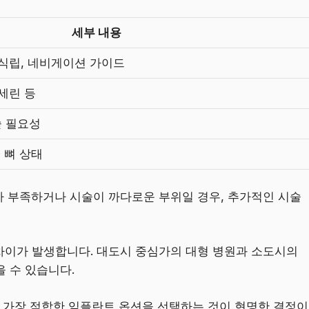
세부 내용
 식립, 네비게이션 가이드
세린 등
술 필요성
, 뼈 상태
가 부족하거나 시술이 까다로운 부위일 경우, 추가적인 시술
차이가 발생합니다. 대도시 중심가의 대형 병원과 소도시의
 수 있습니다.
가장 적합한 임플란트 옵션을 선택하는 것이 현명한 결정이