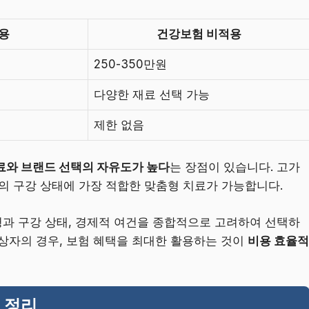
용
건강보험 비적용
250-350만원
다양한 재료 선택 가능
제한 없음
료와 브랜드 선택의 자유도가 높다
는 장점이 있습니다. 고가
의 구강 상태에 가장 적합한 맞춤형 치료가 가능합니다.
과 구강 상태, 경제적 여건을 종합적으로 고려하여 선택하
상자의 경우, 보험 혜택을 최대한 활용하는 것이
비용 효율적
 정리