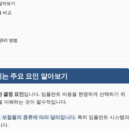
 알아보기
용 비교
 관리 방법
치는 주요 요인 알아보기
한 결정 요인
입니다. 임플란트 비용을 현명하게 선택하기 위
을 이해하는 것이 필수적입니다.
, 보철물의 종류에 따라 달라집니다.
특히 임플란트 시스템
니다.