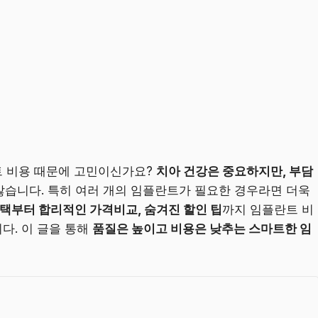
트 비용 때문에 고민이신가요?
치아 건강은 중요하지만, 부담
습니다. 특히 여러 개의 임플란트가 필요한 경우라면 더욱
택부터 합리적인 가격비교, 숨겨진 할인 팁
까지 임플란트 비
다. 이 글을 통해
품질은 높이고 비용은 낮추는 스마트한 임